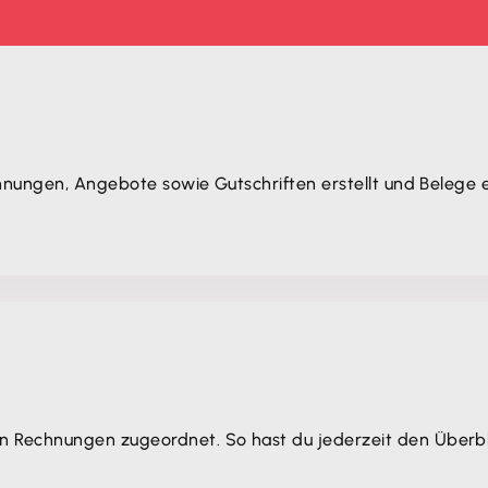
nungen, Angebote sowie Gutschriften erstellt und Belege erf
Rechnungen zugeordnet. So hast du jederzeit den Überbli