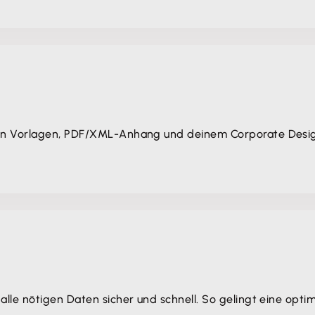
von Vorlagen, PDF/XML-Anhang und deinem Corporate Desi
alle nötigen Daten sicher und schnell. So gelingt eine opt