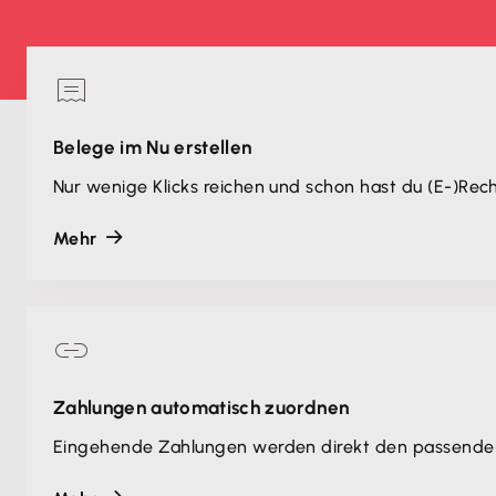
Belege im Nu erstellen
Nur wenige Klicks reichen und schon hast du (E-)Rech
Mehr
Zahlungen automatisch zuordnen
Eingehende Zahlungen werden direkt den passenden 