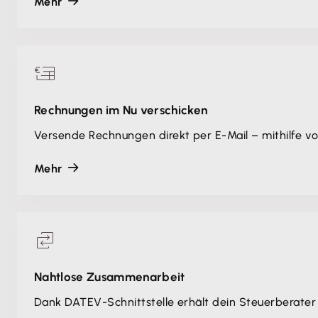
Mehr
Rechnungen im Nu verschicken
Versende Rechnungen direkt per E-Mail – mithilfe 
Mehr
Nahtlose Zusammenarbeit
Dank DATEV-Schnittstelle erhält dein Steuerberater 