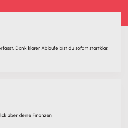
asst. Dank klarer Abläufe bist du sofort startklar.
ck über deine Finanzen.