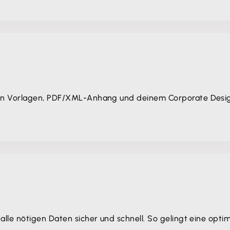
von Vorlagen, PDF/XML-Anhang und deinem Corporate Desi
alle nötigen Daten sicher und schnell. So gelingt eine opt