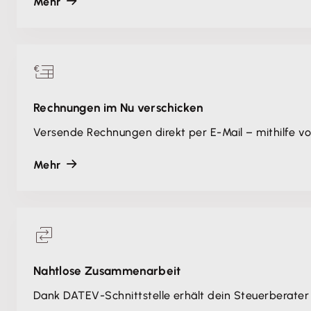
Mehr
Rechnungen im Nu verschicken
Versende Rechnungen direkt per E-Mail – mithilfe 
Mehr
Nahtlose Zusammenarbeit
Dank DATEV-Schnittstelle erhält dein Steuerberater 