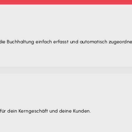
ie Buchhaltung einfach erfasst und automatisch zugeordne
 für dein Kerngeschäft und deine Kunden.