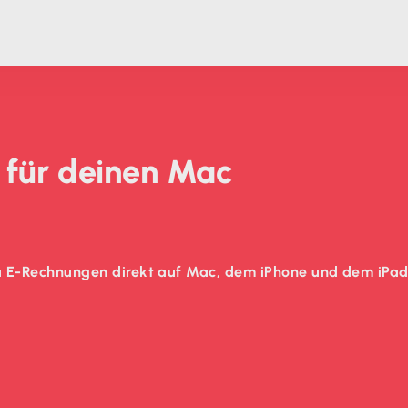
für deinen Mac
du E-Rechnungen direkt auf Mac, dem iPhone und dem iPad. F