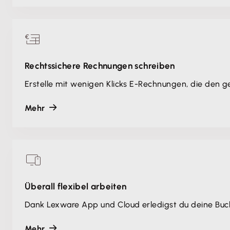
Rechtssichere Rechnungen schreiben
Erstelle mit wenigen Klicks E-Rechnungen, die den 
Mehr
Überall flexibel arbeiten
Dank Lexware App und Cloud erledigst du deine Buc
Mehr