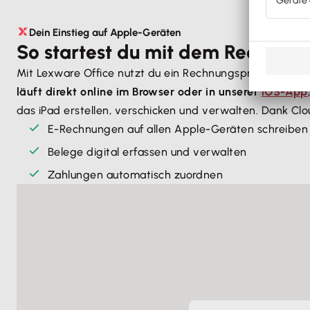
Dein Einstieg auf Apple-Geräten
So startest du mit dem Rechnu
Mit Lexware Office nutzt du ein Rechnungsprogramm, da
läuft direkt online im Browser oder in unserer
iOS-App
das iPad erstellen, verschicken und verwalten. Dank Clou
E-Rechnungen auf allen Apple-Geräten schreiben
Belege digital erfassen und verwalten
Zahlungen automatisch zuordnen