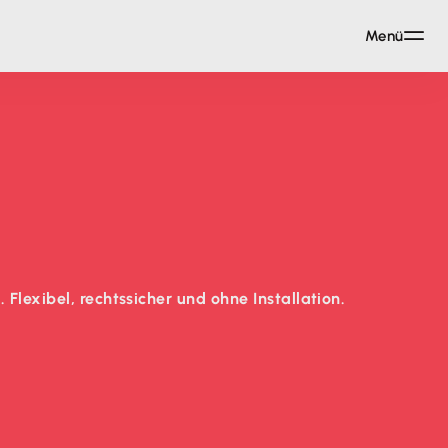
Menü
lexibel, rechtssicher und ohne Installation.