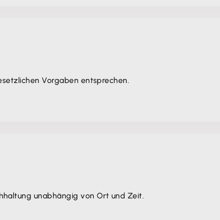
gesetzlichen Vorgaben entsprechen.
hhaltung unabhängig von Ort und Zeit.