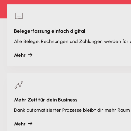
Belegerfassung einfach digital
Alle Belege, Rechnungen und Zahlungen werden für d
Mehr
Mehr Zeit für dein Business
Dank automatisierter Prozesse bleibt dir mehr Raum
Mehr