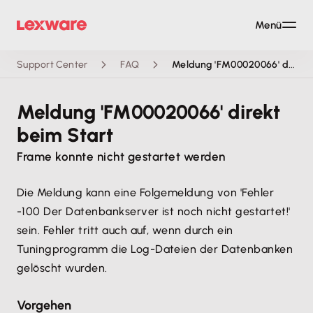
Menü
Support Center
FAQ
Meldung 'FM00020066' direkt beim Start
Meldung 'FM00020066' direkt
beim Start
Frame konnte nicht gestartet werden
Die Meldung kann eine Folgemeldung von 'Fehler
-100 Der Datenbankserver ist noch nicht gestartet!'
sein. Fehler tritt auch auf, wenn durch ein
Tuningprogramm die Log-Dateien der Datenbanken
gelöscht wurden.
Vorgehen