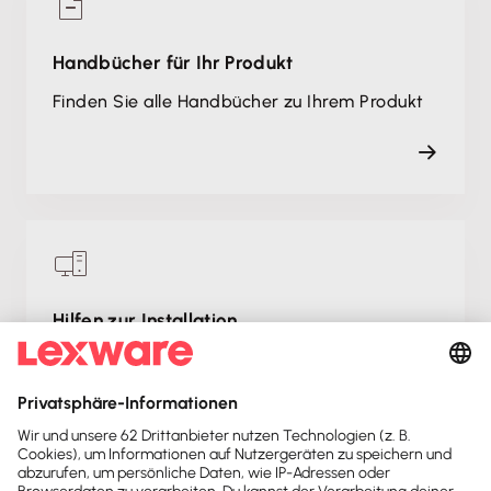
Handbücher für Ihr Produkt
Finden Sie alle Handbücher zu Ihrem Produkt
Hilfen zur Installation
Alles rund um Installation und Rechnerwechsel