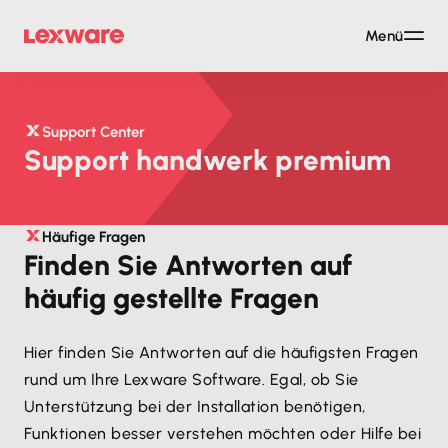
Menü
Support Center
Support handwerk premium
Häufige Fragen
Finden Sie Antworten auf
häufig gestellte Fragen
Hier finden Sie Antworten auf die häufigsten Fragen 
rund um Ihre Lexware Software. Egal, ob Sie 
Unterstützung bei der Installation benötigen, 
Funktionen besser verstehen möchten oder Hilfe bei 