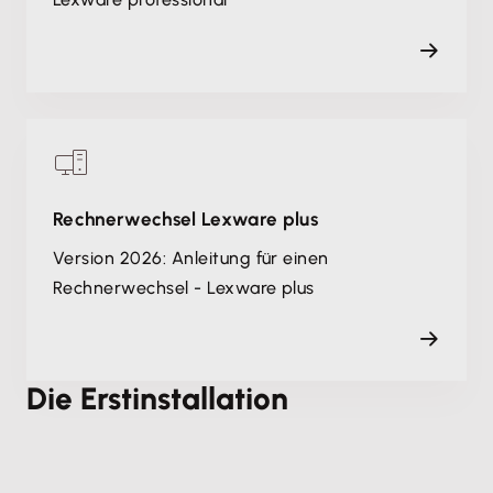
Rechnerwechsel Lexware plus
Version 2026: Anleitung für einen
Rechnerwechsel - Lexware plus
Die Erstinstallation