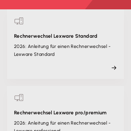
Rechnerwechsel Lexware Standard
2026: Anleitung für einen Rechnerwechsel -
Lexware Standard
Rechnerwechsel Lexware pro/premium
2026: Anleitung für einen Rechnerwechsel -
Lexware professional