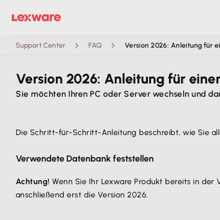
Support Center
FAQ
Version 2026: Anleitung für 
Version 2026: Anleitung für ein
Sie möchten Ihren PC oder Server wechseln und da
Die Schritt-für-Schritt-Anleitung beschreibt, wie Sie
Verwendete Datenbank feststellen
Achtung!
Wenn Sie Ihr Lexware Produkt bereits in der
anschließend erst die Version 2026.