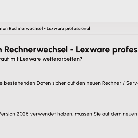
einen Rechnerwechsel - Lexware professional
en Rechnerwechsel - Lexware profes
rauf mit Lexware weiterarbeiten?
 alle bestehenden Daten sicher auf den neuen Rechner / Serv
 Version 2025 verwendet haben, müssen Sie auf dem neuen R