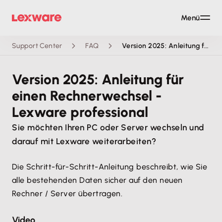
Menü
Support Center
FAQ
Version 2025: Anleitung für einen Rechnerwechsel - Lexware professional
Version 2025: Anleitung für
einen Rechnerwechsel -
Lexware professional
Sie möchten Ihren PC oder Server wechseln und
darauf mit Lexware weiterarbeiten?
Die Schritt-für-Schritt-Anleitung beschreibt, wie Sie
alle bestehenden Daten sicher auf den neuen
Rechner / Server übertragen.
Video