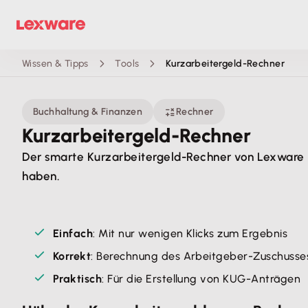
Wissen & Tipps
Tools
Kurzarbeitergeld-Rechner
Buchhaltung & Finanzen
Rechner
Kurzarbeitergeld-Rechner
Der smarte Kurzarbeitergeld-Rechner von Lexware h
haben.
Einfach
: Mit nur wenigen Klicks zum Ergebnis
Korrekt
: Berechnung des Arbeitgeber-Zuschusse
Praktisch
: Für die Erstellung von KUG-Anträgen