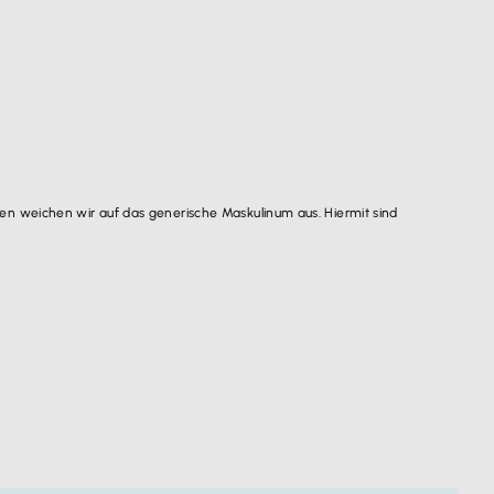
n weichen wir auf das generische Maskulinum aus. Hiermit sind