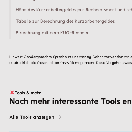
Höhe des Kurzarbeitergeldes per Rechner smart und schn
Tabelle zur Berechnung des Kurzarbeitergeldes
Berechnung mit dem KUG-Rechner
Hinweis: Gendergerechte Sprache ist uns wichtig. Daher verwenden wir 
ausdrücklich alle Geschlechter (m/w/d) mitgemeint. Diese Vorgehensweise 
Tools & mehr
Noch mehr interessante Tools e
Alle Tools anzeigen