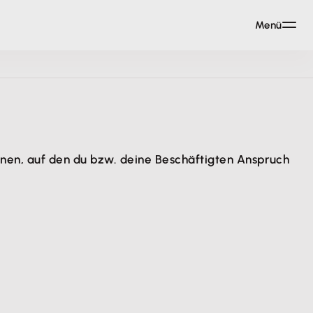
Menü
hnen, auf den du bzw. deine Beschäftigten Anspruch