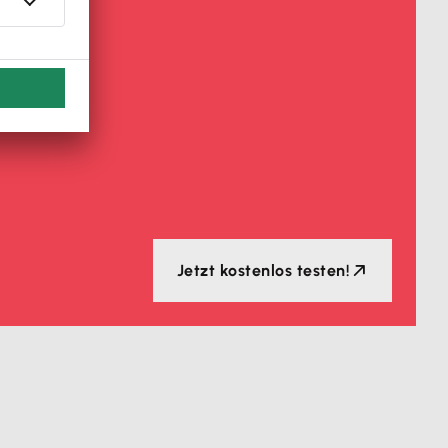
Jetzt kostenlos testen!