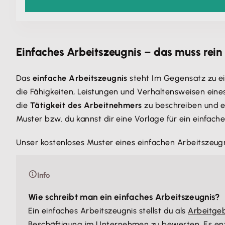
Einfaches Arbeitszeugnis – das muss rein
Das
einfache Arbeitszeugnis
steht Im Gegensatz zu 
die Fähigkeiten, Leistungen und Verhaltensweisen eine
die
Tätigkeit des Arbeitnehmers
zu beschreiben und ei
Muster bzw. du kannst dir eine Vorlage für ein einfache
Unser kostenloses Muster eines einfachen Arbeitszeugnis
Info
Wie schreibt man ein einfaches Arbeitszeugnis?
Ein einfaches Arbeitszeugnis stellst du als
Arbeitge
Beschäftigung im Unternehmen zu bewerten. Es enth