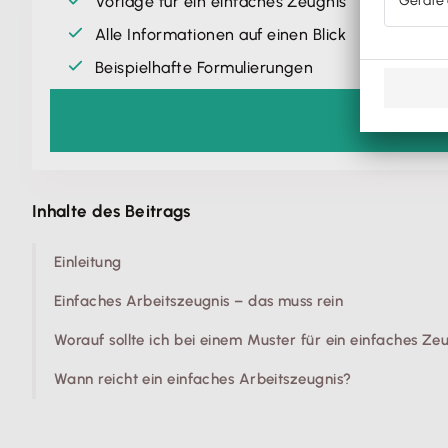
Vorlage für ein einfaches Zeugnis
Alle Informationen auf einen Blick
Beispielhafte Formulierungen
Inhalte des Beitrags
Einleitung
Einfaches Arbeitszeugnis – das muss rein
Worauf sollte ich bei einem Muster für ein einfaches Ze
Wann reicht ein einfaches Arbeitszeugnis?