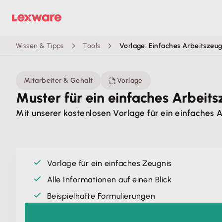
Wissen & Tipps
Tools
Vorlage: Einfaches Arbeitszeug
Mitarbeiter & Gehalt
Vorlage
Muster für ein einfaches Arbeits
Mit unserer kostenlosen Vorlage für ein einfaches 
Vorlage für ein einfaches Zeugnis
Alle Informationen auf einen Blick
Beispielhafte Formulierungen