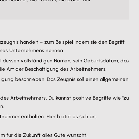
zeugnis handelt – zum Beispiel indem sie den Begriff
deines Unternehmens nennen.
l dessen vollständigen Namen, sein Geburtsdatum, das
 die Art der Beschäftigung des Arbeitnehmers.
gung beschrieben. Das Zeugnis soll einen allgemeinen
des Arbeitnehmers. Du kannst positive Begriffe wie "zu
n.
hmer enthalten. Hier bietet es sich an,
hm für die Zukunft alles Gute wünscht.