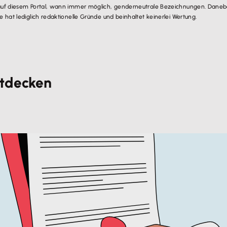
auf diesem Portal, wann immer möglich, genderneutrale Bezeichnungen. Danebe
hat lediglich redaktionelle Gründe und beinhaltet keinerlei Wertung.
ntdecken