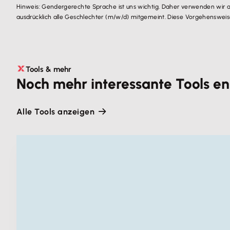
Hinweis: Gendergerechte Sprache ist uns wichtig. Daher verwenden wir 
ausdrücklich alle Geschlechter (m/w/d) mitgemeint. Diese Vorgehensweise 
Tools & mehr
Noch mehr interessante Tools e
Alle Tools anzeigen