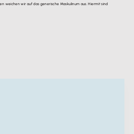
n weichen wir auf das generische Maskulinum aus. Hiermit sind