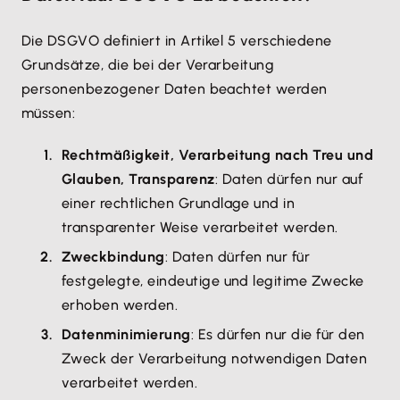
Die DSGVO definiert in Artikel 5 verschiedene
Grundsätze, die bei der Verarbeitung
personenbezogener Daten beachtet werden
müssen:
Rechtmäßigkeit, Verarbeitung nach Treu und
Glauben, Transparenz
: Daten dürfen nur auf
einer rechtlichen Grundlage und in
transparenter Weise verarbeitet werden.
Zweckbindung
: Daten dürfen nur für
festgelegte, eindeutige und legitime Zwecke
erhoben werden.
Datenminimierung
: Es dürfen nur die für den
Zweck der Verarbeitung notwendigen Daten
verarbeitet werden.