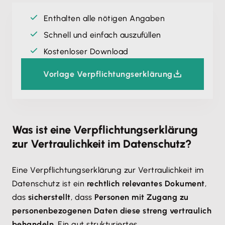
Enthalten alle nötigen Angaben
Schnell und einfach auszufüllen
Kostenloser Download
Vorlage Verpflichtungserklärung
Was ist eine Verpflichtungserklärung
zur Vertraulichkeit im Datenschutz?
Eine Verpflichtungserklärung zur Vertraulichkeit im
Datenschutz ist ein
rechtlich relevantes Dokument
,
das
sicherstellt
, dass
Personen mit Zugang zu
personenbezogenen Daten diese streng vertraulich
behandeln
. Ein gut strukturiertes