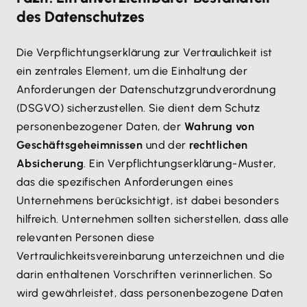
des Datenschutzes
Die Verpflichtungserklärung zur Vertraulichkeit ist
ein zentrales Element, um die Einhaltung der
Anforderungen der Datenschutzgrundverordnung
(DSGVO) sicherzustellen. Sie dient dem Schutz
personenbezogener Daten, der
Wahrung von
Geschäftsgeheimnissen
und der
rechtlichen
Absicherung
. Ein Verpflichtungserklärung-Muster,
das die spezifischen Anforderungen eines
Unternehmens berücksichtigt, ist dabei besonders
hilfreich. Unternehmen sollten sicherstellen, dass alle
relevanten Personen diese
Vertraulichkeitsvereinbarung unterzeichnen und die
darin enthaltenen Vorschriften verinnerlichen. So
wird gewährleistet, dass personenbezogene Daten