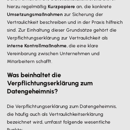
hierzu regelmäßig
Kurzpapiere
an, die konkrete
Umsetzungsmaßnahmen
zur Sicherung der
Vertraulichkeit beschreiben und in der Praxis hilfreich
sind. Zur Einhaltung dieser Grundsätze gehört die
Verpflichtungserklärung zur Vertraulichkeit als
interne Kontrollmaßnahme
, die eine klare
Vereinbarung zwischen Unternehmen und
Mitarbeitern schafft.
Was beinhaltet die
Verpflichtungserklärung zum
Datengeheimnis?
Die Verpflichtungserklärung zum Datengeheimnis,
die häufig auch als Vertraulichkeitserklärung
bezeichnet wird, umfasst folgende wesentliche
Punkte: