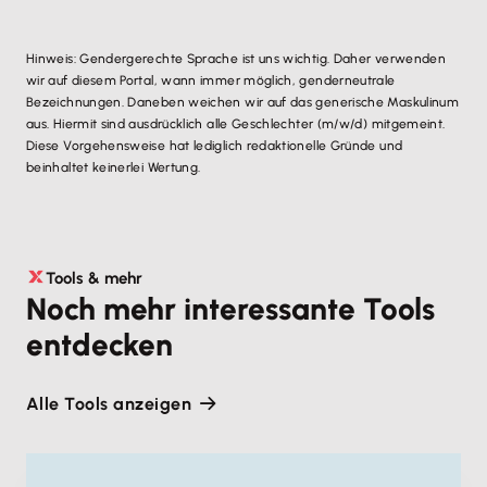
Hinweis: Gendergerechte Sprache ist uns wichtig. Daher verwenden
wir auf diesem Portal, wann immer möglich, genderneutrale
Bezeichnungen. Daneben weichen wir auf das generische Maskulinum
aus. Hiermit sind ausdrücklich alle Geschlechter (m/w/d) mitgemeint.
Diese Vorgehensweise hat lediglich redaktionelle Gründe und
beinhaltet keinerlei Wertung.
Tools & mehr
Noch mehr interessante Tools
entdecken
Alle Tools anzeigen