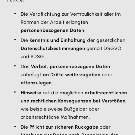
Die Verpflichtung zur Vertraulichkeit aller im
Rahmen der Arbeit erlangten
personenbezogenen Daten
.
Die
Kenntnis und Einhaltung
der gesetzlichen
Datenschutzbestimmungen
gemäß DSGVO
und BDSG.
Das
Verbot, personenbezogene Daten
unbefugt
an Dritte weiterzugeben
oder
offenzulegen
.
Hinweise
auf die möglichen
arbeitsrechtlichen
und rechtlichen Konsequenzen bei Verstößen
,
wie beispielsweise Bußgelder oder
arbeitsrechtliche Maßnahmen.
Die
Pflicht zur sicheren Rückgabe
oder