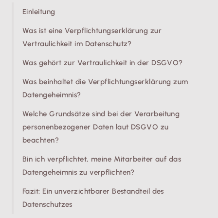
Einleitung
Was ist eine Verpflichtungserklärung zur
Vertraulichkeit im Datenschutz?
Was gehört zur Vertraulichkeit in der DSGVO?
Was beinhaltet die Verpflichtungserklärung zum
Datengeheimnis?
Welche Grundsätze sind bei der Verarbeitung
personenbezogener Daten laut DSGVO zu
beachten?
Bin ich verpflichtet, meine Mitarbeiter auf das
Datengeheimnis zu verpflichten?
Fazit: Ein unverzichtbarer Bestandteil des
Datenschutzes