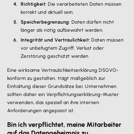
Richtigkeit
: Die verarbeiteten Daten müssen
korrekt und aktuell sein.
Speicherbegrenzung
: Daten dürfen nicht
länger als nötig aufbewahrt werden.
Integrität und Vertraulichkeit
: Daten müssen
vor unbefugtem Zugriff, Verlust oder
Zerstörung geschützt werden.
Eine wirksame Vertraulichkeitserklärung DSGVO-
konform zu gestalten, trägt maßgeblich zur
Einhaltung dieser Grundsätze bei. Unternehmen
sollten daher ein Verpflichtungserklärung-Muster
verwenden, das speziell an ihre internen
Anforderungen angepasst ist.
Bin ich verpflichtet, meine Mitarbeiter
auf das Datengeheimnis zu