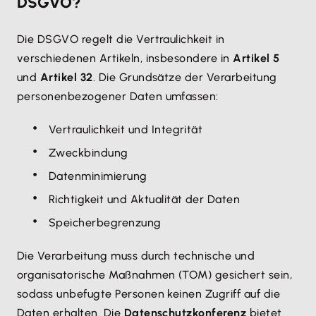
DSGVO?
Die DSGVO regelt die Vertraulichkeit in
verschiedenen Artikeln, insbesondere in
Artikel 5
und
Artikel 32
. Die Grundsätze der Verarbeitung
personenbezogener Daten umfassen:
Vertraulichkeit und Integrität
Zweckbindung
Datenminimierung
Richtigkeit und Aktualität der Daten
Speicherbegrenzung
Die Verarbeitung muss durch technische und
organisatorische Maßnahmen (TOM) gesichert sein,
sodass unbefugte Personen keinen Zugriff auf die
Daten erhalten. Die
Datenschutzkonferenz
bietet