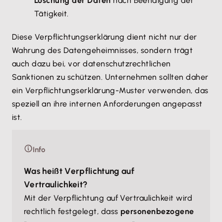
Löschung der Daten
nach Beendigung der
Tätigkeit.
Diese Verpflichtungserklärung dient nicht nur der
Wahrung des Datengeheimnisses, sondern trägt
auch dazu bei, vor datenschutzrechtlichen
Sanktionen zu schützen. Unternehmen sollten daher
ein Verpflichtungserklärung-Muster verwenden, das
speziell an ihre internen Anforderungen angepasst
ist.
Info
Was heißt Verpflichtung auf
Vertraulichkeit?
Mit der Verpflichtung auf Vertraulichkeit wird
rechtlich festgelegt, dass
personenbezogene