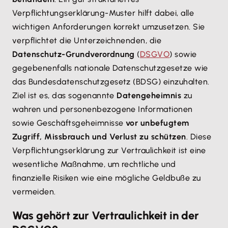
Verpflichtungserklärung-Muster hilft dabei, alle
wichtigen Anforderungen korrekt umzusetzen. Sie
verpflichtet die Unterzeichnenden, die
Datenschutz-Grundverordnung
(
DSGVO
) sowie
gegebenenfalls nationale Datenschutzgesetze wie
das Bundesdatenschutzgesetz (BDSG) einzuhalten.
Ziel ist es, das sogenannte
Datengeheimnis
zu
wahren und personenbezogene Informationen
sowie Geschäftsgeheimnisse
vor unbefugtem
Zugriff, Missbrauch und Verlust zu schützen
. Diese
Verpflichtungserklärung zur Vertraulichkeit ist eine
wesentliche Maßnahme, um rechtliche und
finanzielle Risiken wie eine mögliche Geldbuße zu
vermeiden.
Was gehört zur Vertraulichkeit in der