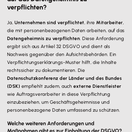
verpflichten?
Ja,
Unternehmen sind verpflichtet
, ihre
Mitarbeiter
,
die mit personenbezogenen Daten arbeiten, auf das
Datengeheimnis zu verpflichten
. Diese Anforderung
ergibt sich aus Artikel 32 DSGVO und dient als
Nachweis gegenüber den Aufsichtsbehörden. Ein
Verpflichtungserklärungs-Muster hilft, die Inhalte
rechtssicher zu dokumentieren. Die
Datenschutzkonferenz der Länder und des Bundes
(DSK)
empfiehlt zudem, auch
externe Dienstleister
wie Auftragsverarbeiter in diese Verpflichtung
einzubeziehen, um Geschäftsgeheimnisse und
personenbezogene Daten umfassend zu schützen.
Welche weiteren Anforderungen und
Maßnahmen gibt es zur Einhaltung der DSGVO?