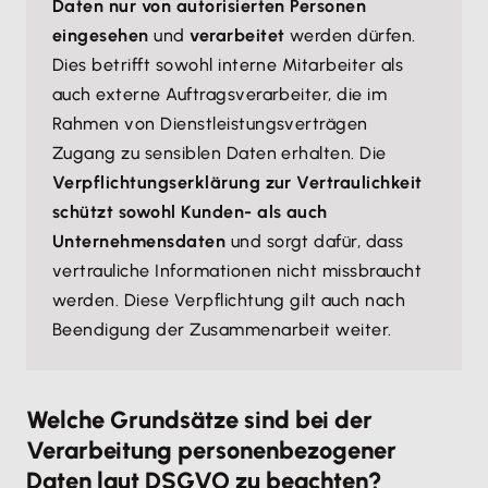
Daten nur von autorisierten Personen
eingesehen
und
verarbeitet
werden dürfen.
Dies betrifft sowohl interne Mitarbeiter als
auch externe Auftragsverarbeiter, die im
Rahmen von Dienstleistungsverträgen
Zugang zu sensiblen Daten erhalten. Die
Verpflichtungserklärung zur Vertraulichkeit
schützt sowohl Kunden- als auch
Unternehmensdaten
und sorgt dafür, dass
vertrauliche Informationen nicht missbraucht
werden. Diese Verpflichtung gilt auch nach
Beendigung der Zusammenarbeit weiter.
Welche Grundsätze sind bei der
Verarbeitung personenbezogener
Daten laut DSGVO zu beachten?