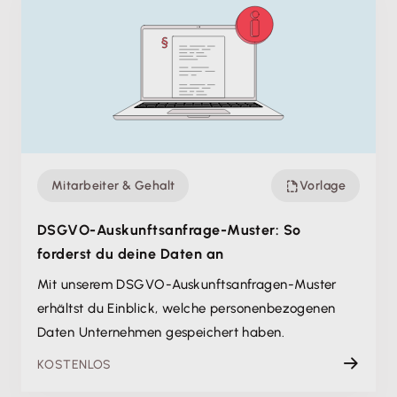
Mitarbeiter & Gehalt
Vorlage
DSGVO-Auskunfts­anfrage-Muster: So
forderst du deine Daten an
Mit unserem DSGVO-Auskunftsanfragen-Muster
erhältst du Einblick, welche personen­bezogenen
Daten Unternehmen gespeichert haben.
KOSTENLOS