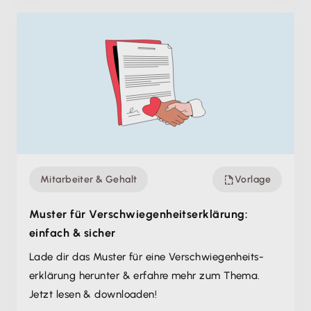
Mitarbeiter & Gehalt
Vorlage
Muster für Verschwiegenheits­erklärung:
einfach & sicher
Lade dir das Muster für eine Verschwiegenheits-
erklärung herunter & erfahre mehr zum Thema.
Jetzt lesen & downloaden!