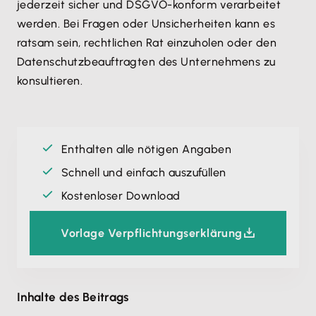
jederzeit sicher und DSGVO-konform verarbeitet
werden. Bei Fragen oder Unsicherheiten kann es
ratsam sein, rechtlichen Rat einzuholen oder den
Datenschutzbeauftragten des Unternehmens zu
konsultieren.
Enthalten alle nötigen Angaben
Schnell und einfach auszufüllen
Kostenloser Download
Vorlage Verpflichtungserklärung
Inhalte des Beitrags