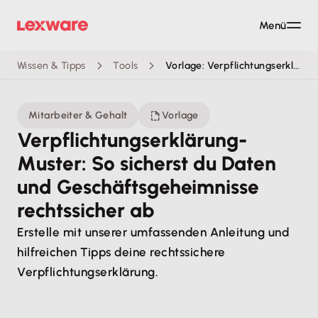
Menü
Wissen & Tipps
Tools
Vorlage: Verpflichtungserklärung
Mitarbeiter & Gehalt
Vorlage
Verpflichtungserklärung-
Muster: So sicherst du Daten
und Geschäftsgeheimnisse
rechtssicher ab
Erstelle mit unserer umfassenden Anleitung und
hilfreichen Tipps deine rechtssichere
Verpflichtungserklärung.