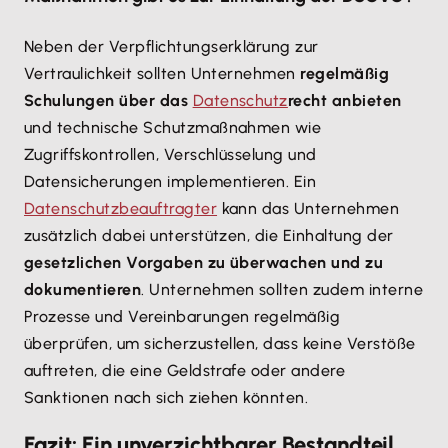
Neben der Verpflichtungserklärung zur
Vertraulichkeit sollten Unternehmen
regelmäßig
Schulungen über das
Datenschutz
recht anbieten
und technische Schutzmaßnahmen wie
Zugriffskontrollen, Verschlüsselung und
Datensicherungen implementieren. Ein
Datenschutzbeauftragter
kann das Unternehmen
zusätzlich dabei unterstützen, die Einhaltung der
gesetzlichen Vorgaben zu überwachen und zu
dokumentieren
. Unternehmen sollten zudem interne
Prozesse und Vereinbarungen regelmäßig
überprüfen, um sicherzustellen, dass keine Verstöße
auftreten, die eine Geldstrafe oder andere
Sanktionen nach sich ziehen könnten.
Fazit: Ein unverzichtbarer Bestandteil