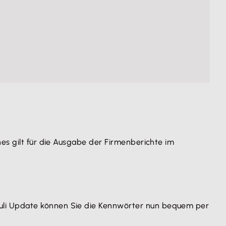
es gilt für die Ausgabe der Firmenberichte im
uli Update können Sie die Kennwörter nun bequem per