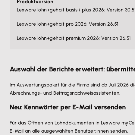
Produktversion
Lexware lohn+gehalt basis / plus 2026: Version 30.5
Lexware lohn+gehalt pro 2026: Version 26.51
Lexware lohn+gehalt premium 2026: Version 26.51
Auswahl der Berichte erweitert: übermitt
Im Auswertungspaket für die Firma sind ab Juli 2026 di
Abrechnungs- und Beitragsnachweisassistenten.
Neu: Kennwörter per E-Mail versenden
Für das Öffnen von Lohndokumenten in Lexware myCent
E-Mail an alle ausgewählten Benutzer:innen senden.