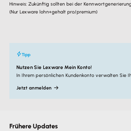
Hinweis: Zukünftig sollten bei der Kennwortgenerierung folg
(Nur Lexware lohn+gehalt pro/premium)
Tipp
Nutzen Sie Lexware Mein Konto!
In Ihrem persönlichen Kundenkonto verwalten Sie Ih
Jetzt anmelden
Frühere Updates