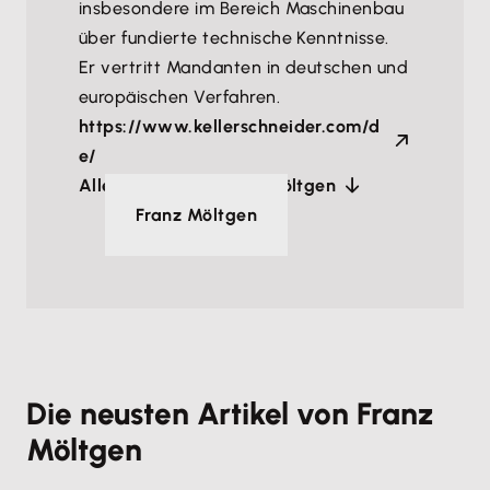
insbesondere im Bereich Maschinenbau
über fundierte technische Kenntnisse.
Er vertritt Mandanten in deutschen und
europäischen Verfahren.
https://www.kellerschneider.com/d
e/
Alle Artikel von Franz Möltgen
Franz Möltgen
Die neusten Artikel von Franz
Möltgen