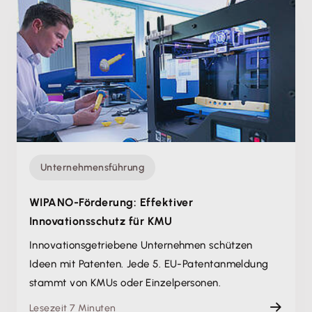
Unternehmensführung
WIPANO-Förderung: Effektiver
Innovationsschutz für KMU
Innovations­getriebene Unternehmen schützen
Ideen mit Patenten. Jede 5. EU-Patentanmeldung
stammt von KMUs oder Einzelpersonen.
Lesezeit 7 Minuten