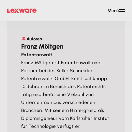
Menü
Autoren
Franz Möltgen
Patentanwalt
Franz Möltgen ist Patentanwalt und
Partner bei der Keller Schneider
Patentanwalts GmbH. Er ist seit knapp
10 Jahren im Bereich des Patentrechts
tätig und berät eine Vielzahl von
Unternehmen aus verschiedenen
Branchen. Mit seinem Hintergrund als
Diplomingenieur vom Karlsruher Institut
für Technologie verfügt er