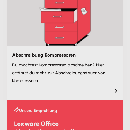
Abschreibung Kompressoren
Du möchtest Kompressoren abschreiben? Hier
erfährst du mehr zur Abschreibungsdauer von
Kompressoren.
Unsere Empfehlung
Lexware Office