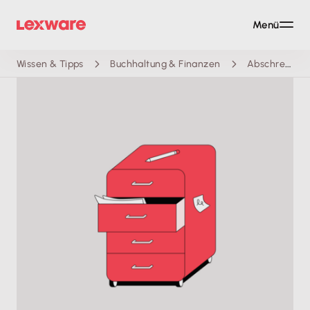
Menü
Wissen & Tipps
Buchhaltung & Finanzen
Abschreibungstabelle