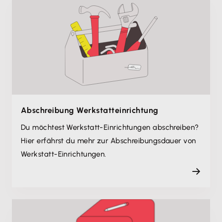
Abschreibung Werkstatteinrichtung
Du möchtest Werkstatt-Einrichtungen abschreiben?
Hier erfährst du mehr zur Abschreibungsdauer von
Werkstatt-Einrichtungen.