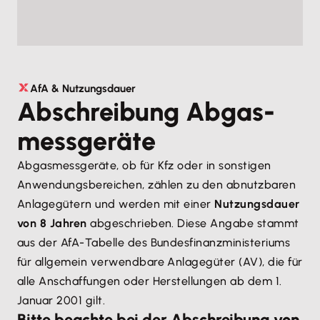
AfA & Nutzungsdauer
Abschreibung Abgas­
messgeräte
Abgasmessgeräte, ob für Kfz oder in sonstigen
Anwendungsbereichen, zählen zu den abnutzbaren
Anlagegütern und werden mit einer
Nutzungsdauer
von 8 Jahren
abgeschrieben. Diese Angabe stammt
aus der AfA-Tabelle des Bundesfinanzministeriums
für allgemein verwendbare Anlagegüter (AV), die für
alle Anschaffungen oder Herstellungen ab dem 1.
Januar 2001 gilt.
Bitte beachte bei der Abschreibung von