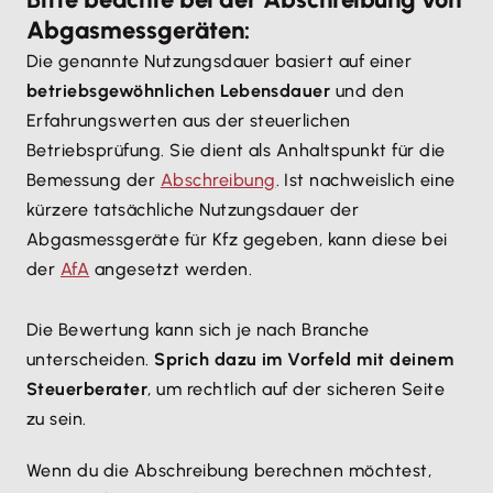
Abgasmessgeräten:
Die genannte Nutzungsdauer basiert auf einer
betriebsgewöhnlichen Lebensdauer
und den
Erfahrungswerten aus der steuerlichen
Betriebsprüfung. Sie dient als Anhaltspunkt für die
Bemessung der
Abschreibung
. Ist nachweislich eine
kürzere tatsächliche Nutzungsdauer der
Abgasmessgeräte für Kfz gegeben, kann diese bei
der
AfA
angesetzt werden.
Die Bewertung kann sich je nach Branche
unterscheiden.
Sprich dazu im Vorfeld mit deinem
Steuerberater
, um rechtlich auf der sicheren Seite
zu sein.
Wenn du die Abschreibung berechnen möchtest,