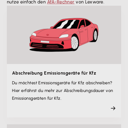
nutze einfach den
AfA-Rechner
von Lexware.
Abschreibung Emissionsgeräte für Kfz
Du möchtest Emissionsgeräte für Kfz abschreiben?
Hier erfährst du mehr zur Abschreibungsdauer von
Emissionsgeräten für Kfz.