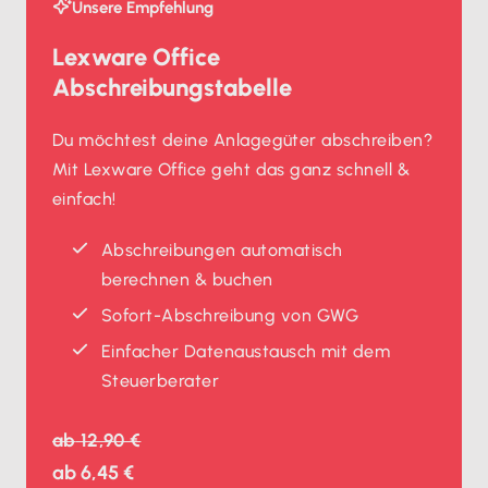
Unsere Empfehlung
Lexware Office
Abschreibungstabelle
Du möchtest deine Anlagegüter abschreiben?
Mit Lexware Office geht das ganz schnell &
einfach!
Abschreibungen automatisch
berechnen & buchen
Sofort-Abschreibung von GWG
Einfacher Datenaustausch mit dem
Steuerberater
ab
12,90 €
ab
6,45 €