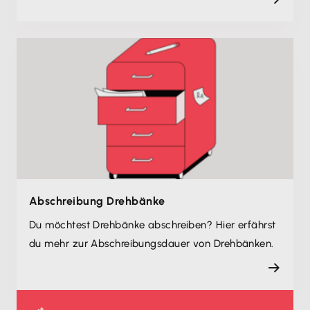
Abschreibung Drehbänke
Du möchtest Drehbänke abschreiben? Hier erfährst
du mehr zur Abschreibungsdauer von Drehbänken.