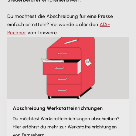
Du möchtest die Abschreibung für eine Presse
einfach ermitteln? Verwende dafür den
AfA-
Rechner
von Lexware.
Abschreibung Werkstatt­einrichtungen
Du möchtest Werkstatt­einrichtungen abschreiben?
Hier erfährst du mehr zur Werkstatt­einrichtungen
von Fernsehern.