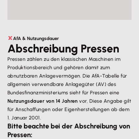
AfA & Nutzungsdauer
Abschreibung Pressen
Pressen zählen zu den klassischen Maschinen im
Produktionsbereich und gehören damit zum
abnutzbaren Anlagevermögen. Die AfA-Tabelle für
allgemein verwendbare Anlagegüter (AV) des
Bundesfinanzministeriums sieht für Pressen eine
Nutzungsdauer von 14 Jahren
vor. Diese Angabe gilt
für Anschaffungen oder Eigenherstellungen ab dem
1. Januar 2001.
Bitte beachte bei der Abschreibung von
Pressen: