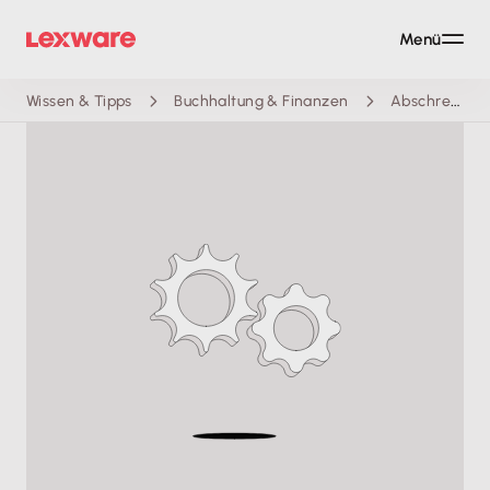
Menü
Wissen & Tipps
Buchhaltung & Finanzen
Abschreibungstabelle