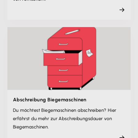
Abschreibung Biegemaschinen
Du möchtest Biegemaschinen abschreiben? Hier
erfährst du mehr zur Abschreibungsdauer von
Biegemaschinen.