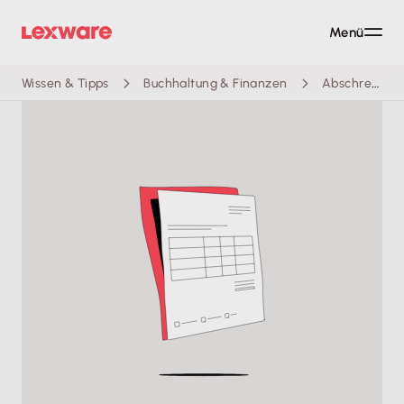
Menü
Wissen & Tipps
Buchhaltung & Finanzen
Abschreibungstabelle