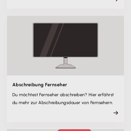
Abschreibung Fernseher
Du möchtest Fernseher abschreiben? Hier erfährst
du mehr zur Abschreibungsdauer von Fernsehern.