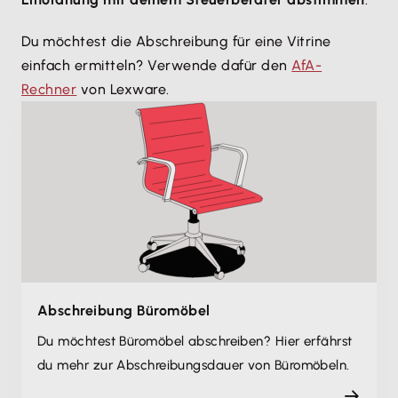
Du möchtest die Abschreibung für eine Vitrine
einfach ermitteln? Verwende dafür den
AfA-
Rechner
von Lexware.
Abschreibung Büromöbel
Du möchtest Büromöbel abschreiben? Hier erfährst
du mehr zur Abschreibungsdauer von Büromöbeln.