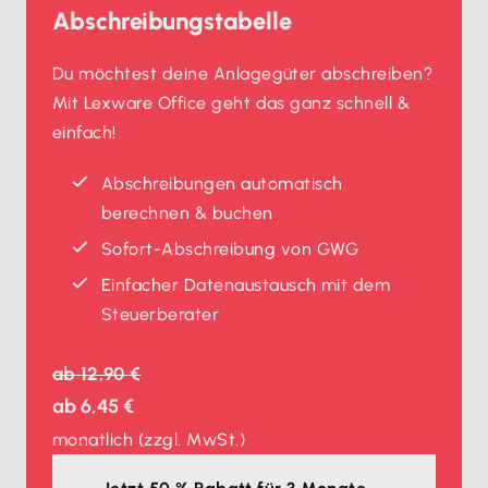
Abschreibungstabelle
Du möchtest deine Anlagegüter abschreiben?
Mit Lexware Office geht das ganz schnell &
einfach!
Abschreibungen automatisch
berechnen & buchen
Sofort-Abschreibung von GWG
Einfacher Datenaustausch mit dem
Steuerberater
ab
12,90 €
ab
6,45 €
monatlich
(zzgl. MwSt.)