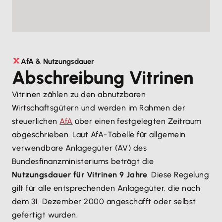
AfA & Nutzungsdauer
Abschreibung Vitrinen
Vitrinen zählen zu den abnutzbaren
Wirtschaftsgütern und werden im Rahmen der
steuerlichen
AfA
über einen festgelegten Zeitraum
abgeschrieben. Laut AfA-Tabelle für allgemein
verwendbare Anlagegüter (AV) des
Bundesfinanzministeriums beträgt die
Nutzungsdauer für Vitrinen 9 Jahre
. Diese Regelung
gilt für alle entsprechenden Anlagegüter, die nach
dem 31. Dezember 2000 angeschafft oder selbst
gefertigt wurden.