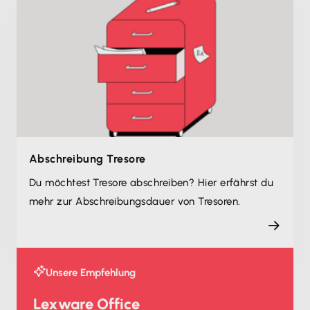
Abschreibung Tresore
Du möchtest Tresore abschreiben? Hier erfährst du
mehr zur Abschreibungsdauer von Tresoren.
Unsere Empfehlung
Lexware Office