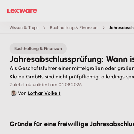
Wissen & Tipps
Buchhaltung & Finanzen
Jahresabschl
Buchhaltung & Finanzen
Jahresabschlussprüfung: Wann ist
Als Geschäftsführer einer mittelgroßen oder großen
Kleine GmbHs sind nicht prüfpflichtig, allerdings s
Zuletzt aktualisiert am 04.08.2026
Von
Lothar Volkelt
Gründe für eine freiwillige Jahresabschl