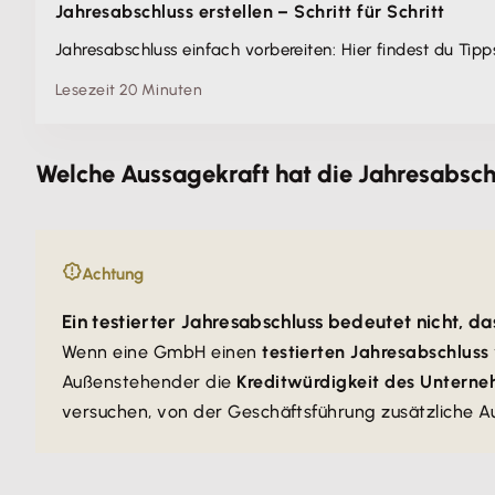
Jahresabschluss erstellen – Schritt für Schritt
Jahresabschluss einfach vorbereiten: Hier findest du Tip
Lesezeit 20 Minuten
Welche Aussagekraft hat die Jahresabsch
Achtung
Ein testierter Jahresabschluss bedeutet nicht, d
Wenn eine GmbH einen
testierten Jahresabschluss
Außenstehender die
Kreditwürdigkeit des Untern
versuchen, von der Geschäftsführung zusätzliche Au