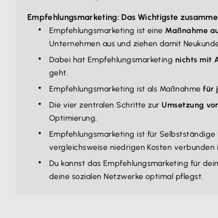
Empfehlungsmarketing: Das Wichtigste zusamme
Empfehlungsmarketing ist eine
Maßnahme aus
Unternehmen aus und ziehen damit Neukund
Dabei hat Empfehlungsmarketing
nichts mit 
geht.
Empfehlungsmarketing ist als Maßnahme
für 
Die vier zentralen Schritte zur
Umsetzung vo
Optimierung.
Empfehlungsmarketing ist für Selbstständig
vergleichsweise niedrigen Kosten verbunden i
Du kannst das Empfehlungsmarketing für de
deine sozialen Netzwerke optimal pflegst.