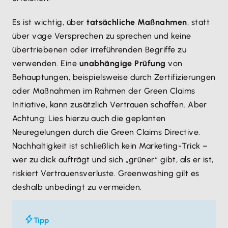
Es ist wichtig, über
tatsächliche Maßnahmen
, statt
über vage Versprechen zu sprechen und keine
übertriebenen oder irreführenden Begriffe zu
verwenden. Eine
unabhängige Prüfung
von
Behauptungen, beispielsweise durch Zertifizierungen
oder Maßnahmen im Rahmen der Green Claims
Initiative, kann zusätzlich Vertrauen schaffen. Aber
Achtung: Lies hierzu auch die geplanten
Neuregelungen durch die Green Claims Directive.
Nachhaltigkeit ist schließlich kein Marketing-Trick –
wer zu dick aufträgt und sich „grüner“ gibt, als er ist,
riskiert Vertrauensverluste. Greenwashing gilt es
deshalb unbedingt zu vermeiden.
Tipp