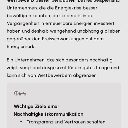
Wettbewerb besser behaupten
. Bestes Beispiel sind
Unternehmen, die die Energiekrise besser
bewältigen konnten, da sie bereits in der
Vergangenheit in erneuerbare Energien investiert
haben und deshalb weitgehend unabhängig blieben
gegenüber den Preisschwankungen auf dem
Energiemarkt.
Ein Unternehmen, das sich besonders nachhaltig
zeigt, sorgt auch insgesamt für ein gutes Image und
kann sich von Wettbewerbern abgrenzen.
Info
Wichtige Ziele einer
Nachhaltigkeitskommunikation
Transparenz und Vertrauen schaffen