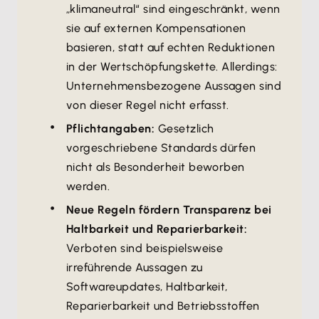
„klimaneutral“ sind eingeschränkt, wenn
sie auf externen Kompensationen
basieren, statt auf echten Reduktionen
in der Wertschöpfungskette. Allerdings:
Unternehmensbezogene Aussagen sind
von dieser Regel nicht erfasst.
Pflichtangaben:
Gesetzlich
vorgeschriebene Standards dürfen
nicht als Besonderheit beworben
werden.
Neue Regeln fördern Transparenz bei
Haltbarkeit und Reparierbarkeit:
Verboten sind beispielsweise
irreführende Aussagen zu
Softwareupdates, Haltbarkeit,
Reparierbarkeit und Betriebsstoffen