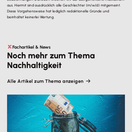
aus. Hiermit sind ausdrücklich alle Geschlechter (m/w/d) mitgemeint.
Diese Vorgehensweise hat lediglich redaktionelle Gründe und
beinhaltet keinerlei Wertung.
Fachartikel & News
Noch mehr zum Thema
Nachhaltigkeit
Alle Artikel zum Thema anzeigen