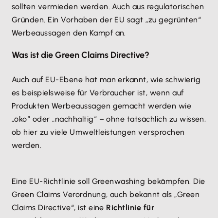
sollten vermieden werden. Auch aus regulatorischen
Gründen. Ein Vorhaben der EU sagt „zu gegrünten“
Werbeaussagen den Kampf an.
Was ist die Green Claims Directive?
Auch auf EU-Ebene hat man erkannt, wie schwierig
es beispielsweise für Verbraucher ist, wenn auf
Produkten Werbeaussagen gemacht werden wie
„öko“ oder „nachhaltig“ – ohne tatsächlich zu wissen,
ob hier zu viele Umweltleistungen versprochen
werden.
Eine EU-Richtlinie soll Greenwashing bekämpfen. Die
Green Claims Verordnung, auch bekannt als „Green
Claims Directive“, ist eine
Richtlinie für