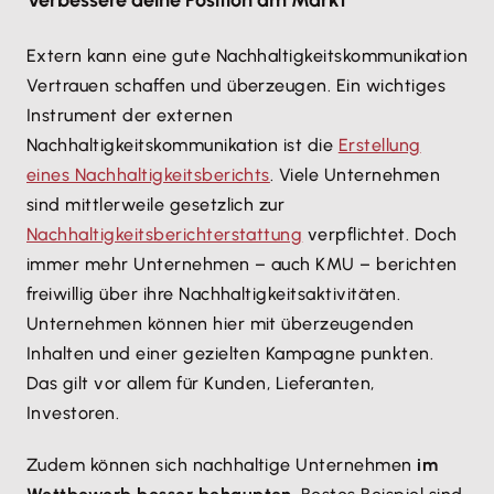
Verbessere deine Position am Markt
Extern kann eine gute Nachhaltigkeitskommunikation
Vertrauen schaffen und überzeugen. Ein wichtiges
Instrument der externen
Nachhaltigkeitskommunikation ist die
Erstellung
eines Nachhaltigkeitsberichts
. Viele Unternehmen
sind mittlerweile gesetzlich zur
Nachhaltigkeitsberichterstattung
verpflichtet. Doch
immer mehr Unternehmen – auch KMU – berichten
freiwillig über ihre Nachhaltigkeitsaktivitäten.
Unternehmen können hier mit überzeugenden
Inhalten und einer gezielten Kampagne punkten.
Das gilt vor allem für Kunden, Lieferanten,
Investoren.
Zudem können sich nachhaltige Unternehmen
im