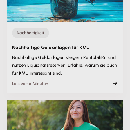
Nachhaltigkeit
Nachhaltige Geldanlagen für KMU
Nachhaltige Geldanlagen steigern Rentabilität und
nutzen Liquiditätsreserven. Erfahre, warum sie auch
für KMU interessant sind.
Lesezeit 6 Minuten