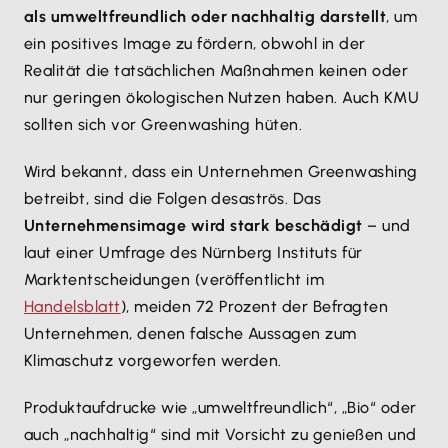
als umweltfreundlich oder nachhaltig darstellt
, um
ein positives Image zu fördern, obwohl in der
Realität die tatsächlichen Maßnahmen keinen oder
nur geringen ökologischen Nutzen haben. Auch KMU
sollten sich vor Greenwashing hüten.
Wird bekannt, dass ein Unternehmen Greenwashing
betreibt, sind die Folgen desaströs. Das
Unternehmensimage wird stark beschädigt
– und
laut einer Umfrage des Nürnberg Instituts für
Marktentscheidungen (veröffentlicht im
Handelsblatt
), meiden 72 Prozent der Befragten
Unternehmen, denen falsche Aussagen zum
Klimaschutz vorgeworfen werden.
Produktaufdrucke wie „umweltfreundlich“, „Bio“ oder
auch „nachhaltig“ sind mit Vorsicht zu genießen und