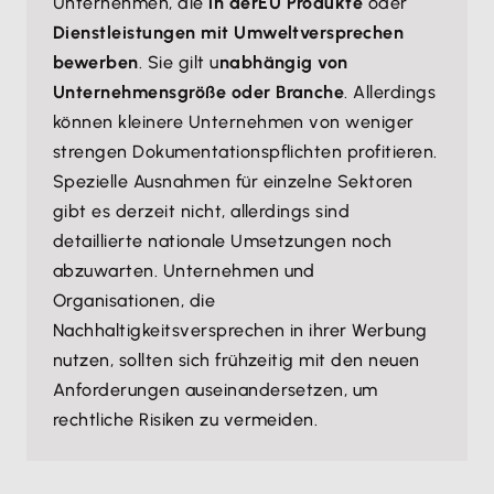
Unternehmen, die
in der
EU Produkte
oder
Dienstleistungen mit Umweltversprechen
bewerben
. Sie gilt u
nabhängig von
Unternehmensgröße oder Branche
. Allerdings
können kleinere Unternehmen von weniger
strengen Dokumentationspflichten profitieren.
Spezielle Ausnahmen für einzelne Sektoren
gibt es derzeit nicht, allerdings sind
detaillierte nationale Umsetzungen noch
abzuwarten. Unternehmen und
Organisationen, die
Nachhaltigkeitsversprechen in ihrer Werbung
nutzen, sollten sich frühzeitig mit den neuen
Anforderungen auseinandersetzen, um
rechtliche Risiken zu vermeiden.