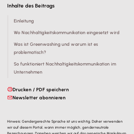
Inhalte des Beitrags
Einleitung
Wo Nachhaltigkeitskommunikation eingesetzt wird
Was ist Greenwashing und warum ist es
problematisch?
So funktioniert Nachhaltigkeitskommunikation im
Unternehmen
Drucken / PDF speichern
Newsletter abonnieren
Hinweis: Gendergerechte Sprache ist uns wichtig. Daher verwenden
wir auf diesem Portal, wann immer möglich, genderneutrale
Bezeichnungen. Daneben weichen wir auf das generische Maskulinum