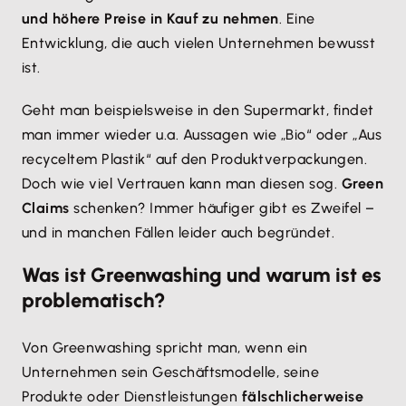
und höhere Preise in Kauf zu nehmen
. Eine
Entwicklung, die auch vielen Unternehmen bewusst
ist.
Geht man beispielsweise in den Supermarkt, findet
man immer wieder u.a. Aussagen wie „Bio“ oder „Aus
recyceltem Plastik“ auf den Produktverpackungen.
Doch wie viel Vertrauen kann man diesen sog.
Green
Claims
schenken? Immer häufiger gibt es Zweifel –
und in manchen Fällen leider auch begründet.
Was ist Greenwashing und warum ist es
problematisch?
Von Greenwashing spricht man, wenn ein
Unternehmen sein Geschäftsmodelle, seine
Produkte oder Dienstleistungen
fälschlicherweise