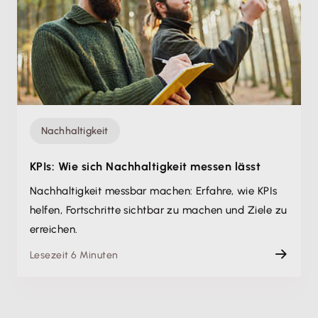
Nachhaltigkeit
KPIs: Wie sich Nachhaltigkeit messen lässt
Nachhaltigkeit messbar machen: Erfahre, wie KPIs
helfen, Fortschritte sichtbar zu machen und Ziele zu
erreichen.
Lesezeit 6 Minuten