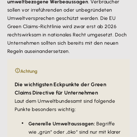
umweltbezogene Werbeaussagen
. Verbraucher
sollen vor irreführenden oder unbegründeten
Umweltversprechen geschützt werden. Die EU
Green Claims-Richtlinie wird zwar erst ab 2026
rechtswirksam in nationales Recht umgesetzt. Doch
Unternehmen sollten sich bereits mit den neuen
Regeln auseinandersetzen.
Achtung
Die wichtigsten Eckpunkte der Green
Claims Directive für Unternehmen
Laut dem Umweltbundesamt sind folgende
Punkte besonders wichtig:
Generelle Umweltaussagen:
Begriffe
wie „grün“ oder „öko“ sind nur mit klarer