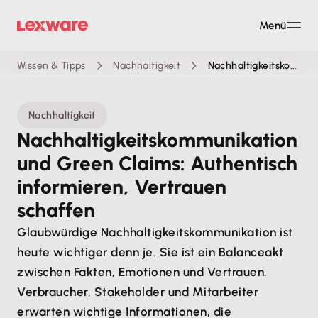
Menü
Wissen & Tipps
Nachhaltigkeit
Nachhaltigkeitskommunikation und Green Claims
Nachhaltigkeit
Nachhaltigkeitskommunikation
und Green Claims: Authentisch
informieren, Vertrauen
schaffen
Glaubwürdige Nachhaltigkeitskommunikation ist
heute wichtiger denn je. Sie ist ein Balanceakt
zwischen Fakten, Emotionen und Vertrauen.
Verbraucher, Stakeholder und Mitarbeiter
erwarten wichtige Informationen, die