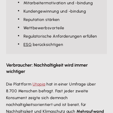
Mitarbeitermotivation und -bindung
Kundengewinnung und -bindung
Reputation stärken
Wettbewerbsvorteile
Regulatorische Anforderungen erfüllen
ESG
berücksichtigen
Verbraucher: Nachhaltigkeit wird immer
wichtiger
Die Plattform
Utopia
hat in einer Umfrage über
8.700 Menschen befragt. Fast jeder zweite
Konsument zeigte sich demnach
nachhaltigkeitsorientiert und ist bereit, für
Nachhaltigkeit und Klimaschutz auch
Mehraufwand