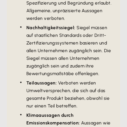
Spezifizierung und Begründung erlaubt.
Allgemeine, unpräzisierte Aussagen
werden verboten.
Nachhaltigkeitssiegel:
Siegel müssen
auf staatlichen Standards oder Dritt-
Zertifizierungssystemen basieren und
allen Unternehmen zugänglich sein. Die
Siegel müssen allen Unternehmen
zugänglich sein und zudem ihre
Bewertungsmaßstäbe offenlegen.
Teilaussagen:
Verboten werden
Umweltversprechen, die sich auf das
gesamte Produkt beziehen, obwohl sie
nur einen Teil betreffen.
Klimaaussagen durch
Emissionskompensation:
Aussagen wie