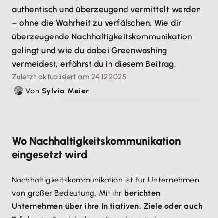
authentisch und überzeugend vermittelt werden
– ohne die Wahrheit zu verfälschen. Wie dir
überzeugende Nachhaltigkeitskommunikation
gelingt und wie du dabei Greenwashing
vermeidest, erfährst du in diesem Beitrag.
Zuletzt aktualisiert am 24.12.2025
Von
Sylvia Meier
© KayExam/peopleimages.com - stock.adobe.com
Wo Nachhaltigkeitskommunikation
eingesetzt wird
Nachhaltigkeitskommunikation ist für Unternehmen
von großer Bedeutung. Mit ihr
berichten
Unternehmen über ihre Initiativen, Ziele oder auch