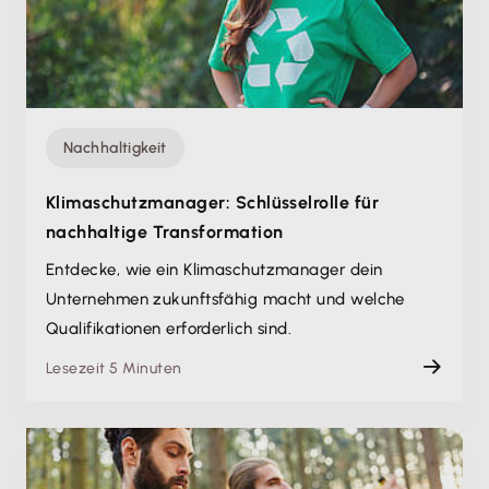
Nachhaltigkeit
Klimaschutzmanager: Schlüsselrolle für
nachhaltige Transformation
Entdecke, wie ein Klimaschutzmanager dein
Unternehmen zukunftsfähig macht und welche
Qualifikationen erforderlich sind.
Lesezeit 5 Minuten