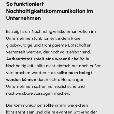
So funktioniert
Nachhaltigkeitskommunikation im
Unternehmen
Es zeigt sich: Nachhaltigkeitskommunikation im
Unternehmen funktioniert, indem klare,
glaubwürdige und transparente Botschaften
vermittelt werden, die nachvollziehbar sind.
Authentizität spielt eine wesentliche Rolle
.
Nachhaltigkeit sollte nicht einfach nur nach außen
versprochen werden –
es sollte auch belegt
werden können
durch echte Handlungen.
Unternehmen sollten nur realistische und
nachweisbare Aussagen machen.
Die Kommunikation sollte intern wie extern
konsistent sein und alle relevanten Stakeholder