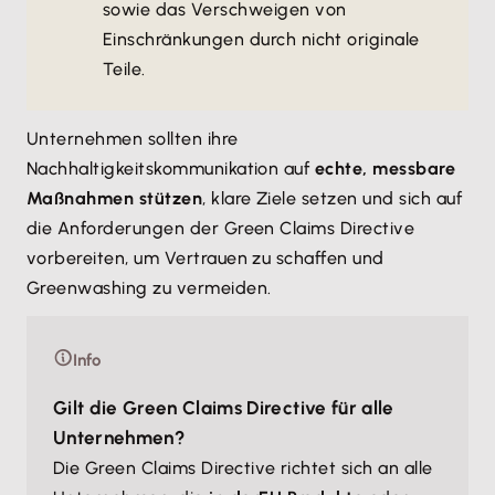
sowie das Verschweigen von
Einschränkungen durch nicht originale
Teile.
Unternehmen sollten ihre
Nachhaltigkeitskommunikation auf
echte, messbare
Maßnahmen stützen
, klare Ziele setzen und sich auf
die Anforderungen der Green Claims Directive
vorbereiten, um Vertrauen zu schaffen und
Greenwashing zu vermeiden.
Info
Gilt die Green Claims Directive für alle
Unternehmen?
Die Green Claims Directive richtet sich an alle