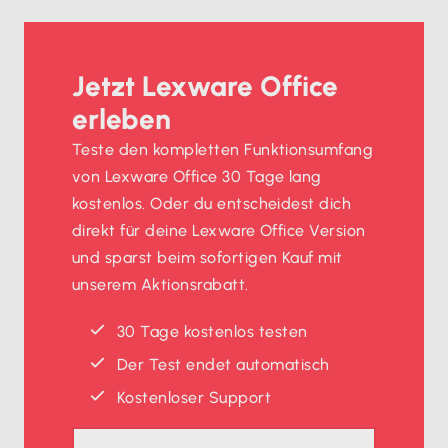
Jetzt Lexware Office
erleben
Teste den kompletten Funktionsumfang
von Lexware Office 30 Tage lang
kostenlos. Oder du entscheidest dich
direkt für deine Lexware Office Version
und sparst beim sofortigen Kauf mit
unserem Aktionsrabatt.
30 Tage kostenlos testen
Der Test endet automatisch
Kostenloser Support