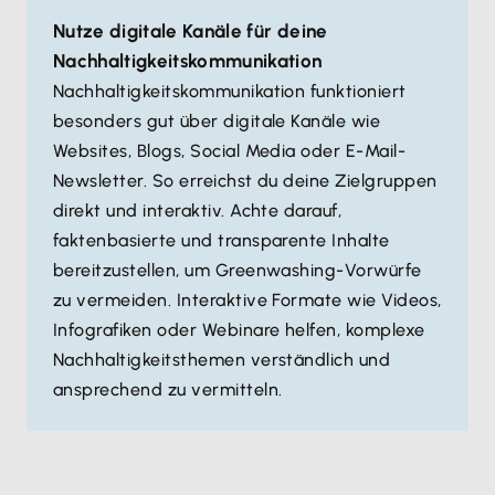
Nutze digitale Kanäle für deine
Nachhaltigkeitskommunikation
Nachhaltigkeitskommunikation funktioniert
besonders gut über digitale Kanäle wie
Websites, Blogs, Social Media oder E-Mail-
Newsletter. So erreichst du deine Zielgruppen
direkt und interaktiv. Achte darauf,
faktenbasierte und transparente Inhalte
bereitzustellen, um Greenwashing-Vorwürfe
zu vermeiden. Interaktive Formate wie Videos,
Infografiken oder Webinare helfen, komplexe
Nachhaltigkeitsthemen verständlich und
ansprechend zu vermitteln.