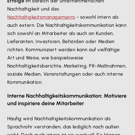
Erfolge
im Bereich der unternehmerischen
Nachhaltigkeit und des
Nachhaltigkeitsmanagements
- sowohl intern als
auch extern. Die Nachhaltigkeitskommunikation kann
sich sowohl an Mitarbeiter als auch an Kunden,
Lieferanten, Investoren, Behörden oder Medien
richten. Kommuniziert werden kann auf vielfältige
Art und Weise, wie beispielsweise
Nachhaltigkeitsberichte, Marketing, PR-Maßnahmen,
soziale Medien, Veranstaltungen oder auch interne
Kommunikation.
Interne Nachhaltigkeitskommunikation: Motiviere
und inspiriere deine Mitarbeiter
Häufig wird Nachhaltigkeitskommunikation als
Sprachrohr verstanden, das lediglich nach außen
wirkt. Doch auch intern ist sie wertvoll: So können