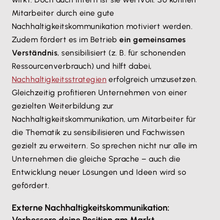
Mitarbeiter durch eine gute
Nachhaltigkeitskommunikation motiviert werden.
Zudem fördert es im Betrieb
ein gemeinsames
Verständnis
, sensibilisiert (z. B. für schonenden
Ressourcenverbrauch) und hilft dabei,
Nachhaltigkeitsstrategien
erfolgreich umzusetzen.
Gleichzeitig profitieren Unternehmen von einer
gezielten Weiterbildung zur
Nachhaltigkeitskommunikation, um Mitarbeiter für
die Thematik zu sensibilisieren und Fachwissen
gezielt zu erweitern. So sprechen nicht nur alle im
Unternehmen die gleiche Sprache – auch die
Entwicklung neuer Lösungen und Ideen wird so
gefördert.
Externe Nachhaltigkeitskommunikation: