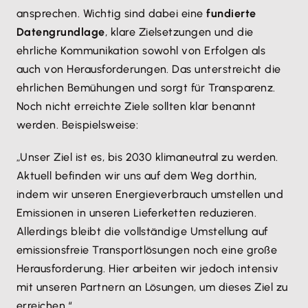
ansprechen. Wichtig sind dabei eine
fundierte
Datengrundlage
, klare Zielsetzungen und die
ehrliche Kommunikation sowohl von Erfolgen als
auch von Herausforderungen. Das unterstreicht die
ehrlichen Bemühungen und sorgt für Transparenz.
Noch nicht erreichte Ziele sollten klar benannt
werden. Beispielsweise:
„Unser Ziel ist es, bis 2030 klimaneutral zu werden.
Aktuell befinden wir uns auf dem Weg dorthin,
indem wir unseren Energieverbrauch umstellen und
Emissionen in unseren Lieferketten reduzieren.
Allerdings bleibt die vollständige Umstellung auf
emissionsfreie Transportlösungen noch eine große
Herausforderung. Hier arbeiten wir jedoch intensiv
mit unseren Partnern an Lösungen, um dieses Ziel zu
erreichen.“