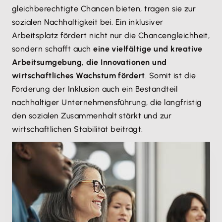
gleichberechtigte Chancen bieten, tragen sie zur
sozialen Nachhaltigkeit bei. Ein inklusiver
Arbeitsplatz fördert nicht nur die Chancengleichheit,
sondern schafft auch
eine vielfältige und kreative
Arbeitsumgebung, die Innovationen und
wirtschaftliches Wachstum fördert
. Somit ist die
Förderung der Inklusion auch ein Bestandteil
nachhaltiger Unternehmensführung, die langfristig
den sozialen Zusammenhalt stärkt und zur
wirtschaftlichen Stabilität beiträgt.