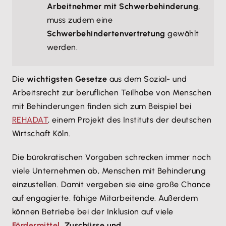
Arbeitnehmer mit Schwerbehinderung
,
muss zudem eine
Schwerbehindertenvertretung
gewählt
werden.
Die
wichtigsten Gesetze
aus dem Sozial- und
Arbeitsrecht zur beruflichen Teilhabe von Menschen
mit Behinderungen finden sich zum Beispiel bei
REHADAT
, einem Projekt des Instituts der deutschen
Wirtschaft Köln.
Die bürokratischen Vorgaben schrecken immer noch
viele Unternehmen ab, Menschen mit Behinderung
einzustellen. Damit vergeben sie eine große Chance
auf engagierte, fähige Mitarbeitende. Außerdem
können Betriebe bei der Inklusion auf viele
Fördermittel
, Zuschüsse und