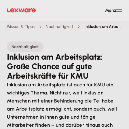
Menü
Wissen & Tipps
Nachhaltigkeit
Inklusion am Arbeitsplatz: Große Chance auf gute Leute für KMU
Nachhaltigkeit
Inklusion am Arbeitsplatz:
Große Chance auf gute
Arbeitskräfte für KMU
Inklusion am Arbeitsplatz ist auch für KMU ein
wichtiges Thema. Nicht nur, weil Inklusion
Menschen mit einer Behinderung die Teilhabe
am Arbeitsplatz ermöglicht, sondern auch, weil
Unternehmen in ihnen gute und fähige
Mitarbeiter finden – und darüber hinaus auch