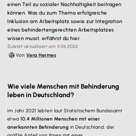
einen Teil zu sozialer Nachhaltigkeit beitragen
können. Was du zum Thema erfolgreiche
Inklusion am Arbeitsplatz sowie zur Integration
eines behindertengerechten Arbeitsplatzes
wissen musst, erfährst du hier.
Zuletzt aktualisiert am 11.06.2026
Von
Vera Hermes
Wie viele Menschen mit Behinderung
leben in Deutschland?
Im Jahr 2021 lebten laut Statistischem Bundesamt
etwa
10,4 Millionen Menschen mit einer
anerkannten Behinderung
in Deutschland; der
größte Anteil von ihnen mit einer