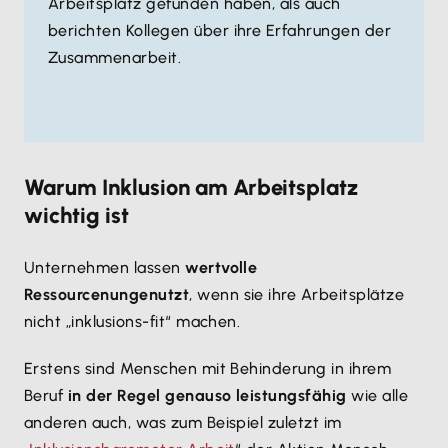
Arbeitsplatz gefunden haben, als auch
berichten Kollegen über ihre Erfahrungen der
Zusammenarbeit.
Warum Inklusion am Arbeitsplatz
wichtig ist
Unternehmen lassen
wertvolle
Ressourcen
ungenutzt
, wenn sie ihre Arbeitsplätze
nicht „inklusions-fit“ machen.
Erstens sind Menschen mit Behinderung in ihrem
Beruf
in der Regel genauso leistungsfähig
wie alle
anderen auch, was zum Beispiel zuletzt im