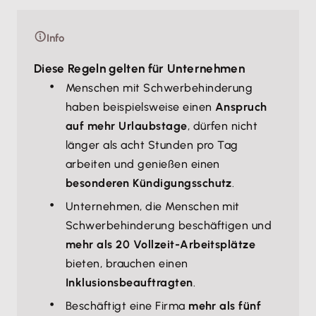
Info
Diese Regeln gelten für Unternehmen
Menschen mit Schwerbehinderung
haben beispielsweise einen
Anspruch
auf mehr Urlaubstage
, dürfen nicht
länger als acht Stunden pro Tag
arbeiten und genießen einen
besonderen Kündigungsschutz
.
Unternehmen, die Menschen mit
Schwerbehinderung beschäftigen und
mehr als 20 Vollzeit-Arbeitsplätze
bieten, brauchen einen
Inklusionsbeauftragten
.
Beschäftigt eine Firma
mehr als fünf