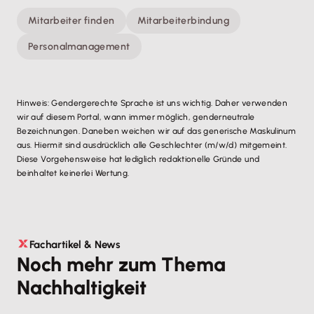
Mitarbeiter finden
Mitarbeiterbindung
Personalmanagement
Hinweis: Gendergerechte Sprache ist uns wichtig. Daher verwenden
wir auf diesem Portal, wann immer möglich, genderneutrale
Bezeichnungen. Daneben weichen wir auf das generische Maskulinum
aus. Hiermit sind ausdrücklich alle Geschlechter (m/w/d) mitgemeint.
Diese Vorgehensweise hat lediglich redaktionelle Gründe und
beinhaltet keinerlei Wertung.
Fachartikel & News
Noch mehr zum Thema
Nachhaltigkeit