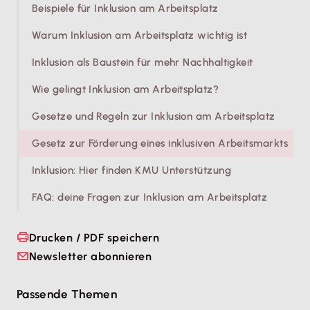
Beispiele für Inklusion am Arbeitsplatz
auszustatten.
Warum Inklusion am Arbeitsplatz wichtig ist
Inklusion als Baustein für mehr Nachhaltigkeit
Wie gelingt Inklusion am Arbeitsplatz?
Gesetze und Regeln zur Inklusion am Arbeitsplatz
Gesetz zur Förderung eines inklusiven Arbeitsmarkts
Inklusion: Hier finden KMU Unterstützung
FAQ: deine Fragen zur Inklusion am Arbeitsplatz
Drucken / PDF speichern
Newsletter abonnieren
Passende Themen