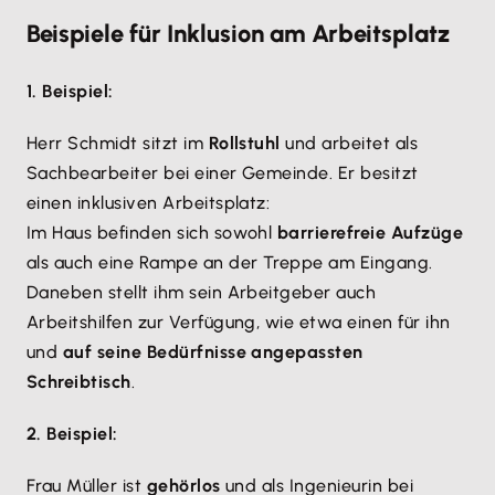
Beispiele für Inklusion am Arbeitsplatz
1. Beispiel:
Herr Schmidt sitzt im
Rollstuhl
und arbeitet als
Sachbearbeiter bei einer Gemeinde. Er besitzt
einen inklusiven Arbeitsplatz:
Im Haus befinden sich sowohl
barrierefreie Aufzüge
als auch eine Rampe an der Treppe am Eingang.
Daneben stellt ihm sein Arbeitgeber auch
Arbeitshilfen zur Verfügung, wie etwa einen für ihn
und
auf seine Bedürfnisse angepassten
Schreibtisch
.
2. Beispiel:
Frau Müller ist
gehörlos
und als Ingenieurin bei