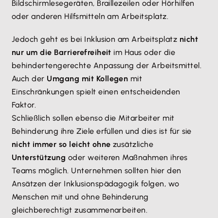
Bildschirmlesegeräten, Braillezeilen oder Hörhilfen
oder anderen Hilfsmitteln am Arbeitsplatz.
Jedoch geht es bei Inklusion am Arbeitsplatz
nicht
nur um die Barrierefreiheit
im Haus oder die
behindertengerechte Anpassung der Arbeitsmittel.
Auch der
Umgang mit Kollegen
mit
Einschränkungen spielt einen entscheidenden
Faktor.
Schließlich sollen ebenso die Mitarbeiter mit
Behinderung ihre Ziele erfüllen und dies ist für sie
nicht immer so leicht ohne
zusätzliche
Unterstützung
oder weiteren Maßnahmen ihres
Teams möglich. Unternehmen sollten hier den
Ansätzen der Inklusionspädagogik folgen, wo
Menschen mit und ohne Behinderung
gleichberechtigt zusammenarbeiten.