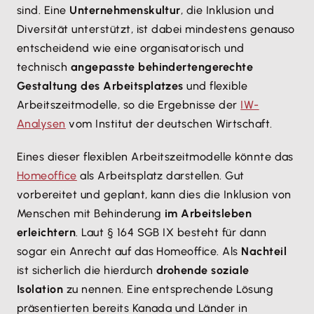
sind. Eine
Unternehmenskultur
, die Inklusion und
Diversität unterstützt, ist dabei mindestens genauso
entscheidend wie eine organisatorisch und
technisch
angepasste behindertengerechte
Gestaltung des Arbeitsplatzes
und flexible
Arbeitszeitmodelle, so die Ergebnisse der
IW-
Analysen
vom Institut der deutschen Wirtschaft.
Eines dieser flexiblen Arbeitszeitmodelle könnte das
Homeoffice
als Arbeitsplatz darstellen. Gut
vorbereitet und geplant, kann dies die Inklusion von
Menschen mit Behinderung
im Arbeitsleben
erleichtern
. Laut § 164 SGB IX besteht für dann
sogar ein Anrecht auf das Homeoffice. Als
Nachteil
ist sicherlich die hierdurch
drohende soziale
Isolation
zu nennen. Eine entsprechende Lösung
präsentierten bereits Kanada und Länder in