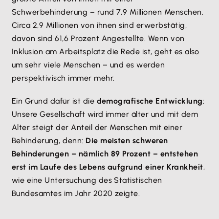
Schwerbehinderung – rund 7,9 Millionen Menschen.
Circa 2,9 Millionen von ihnen sind erwerbstätig,
davon sind 61,6 Prozent Angestellte. Wenn von
Inklusion am Arbeitsplatz die Rede ist, geht es also
um sehr viele Menschen – und es werden
perspektivisch immer mehr.
Ein Grund dafür ist die
demografische Entwicklung
:
Unsere Gesellschaft wird immer älter und mit dem
Alter steigt der Anteil der Menschen mit einer
Behinderung, denn:
Die meisten schweren
Behinderungen – nämlich 89 Prozent – entstehen
erst im Laufe des Lebens aufgrund einer Krankheit
,
wie eine Untersuchung des Statistischen
Bundesamtes im Jahr 2020 zeigte.