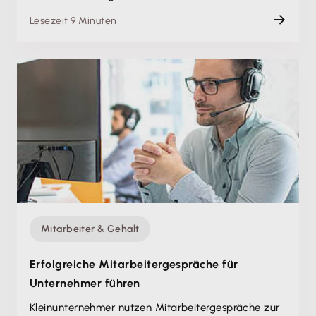
Lesezeit 9 Minuten
Mitarbeiter & Gehalt
Erfolgreiche Mitarbeitergespräche für
Unternehmer führen
Kleinunternehmer nutzen Mitarbeitergespräche zur