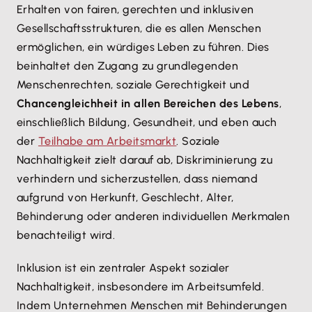
Erhalten von fairen, gerechten und inklusiven
Gesellschaftsstrukturen, die es allen Menschen
ermöglichen, ein würdiges Leben zu führen. Dies
beinhaltet den Zugang zu grundlegenden
Menschenrechten, soziale Gerechtigkeit und
Chancengleichheit in allen Bereichen des Lebens
,
einschließlich Bildung, Gesundheit, und eben auch
der
Teilhabe am Arbeitsmarkt
. Soziale
Nachhaltigkeit zielt darauf ab, Diskriminierung zu
verhindern und sicherzustellen, dass niemand
aufgrund von Herkunft, Geschlecht, Alter,
Behinderung oder anderen individuellen Merkmalen
benachteiligt wird.
Inklusion ist ein zentraler Aspekt sozialer
Nachhaltigkeit, insbesondere im Arbeitsumfeld.
Indem Unternehmen Menschen mit Behinderungen