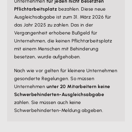
Unternehmen
für jeden nicht besetzten
Pflichtarbeitsplatz
bezahlen. Diese neue
Ausgleichsabgabe ist zum 31. März 2026 für
das Jahr 2025 zu zahlen. Das in der
Vergangenheit erhobene Bußgeld für
Unternehmen, die keinen Pflichtarbeitsplatz
mit einem Menschen mit Behinderung
besetzen, wurde aufgehoben.
Nach wie vor gelten für kleinere Unternehmen
gesonderte Regelungen. So müssen
Unternehmen
unter 20 Mitarbeitern keine
Schwerbehinderten-Ausgleichsabgabe
zahlen. Sie müssen auch keine
Schwerbehinderten-Meldung abgeben.