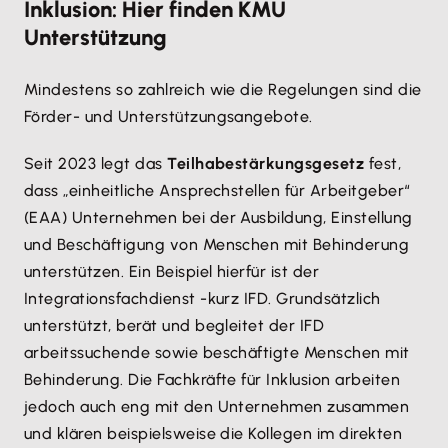
Inklusion: Hier finden KMU
Unterstützung
Mindestens so zahlreich wie die Regelungen sind die
Förder- und Unterstützungsangebote.
Seit 2023 legt das
Teilhabestärkungsgesetz
fest,
dass „einheitliche Ansprechstellen für Arbeitgeber“
(EAA) Unternehmen bei der Ausbildung, Einstellung
und Beschäftigung von Menschen mit Behinderung
unterstützen. Ein Beispiel hierfür ist der
Integrationsfachdienst -kurz IFD. Grundsätzlich
unterstützt, berät und begleitet der IFD
arbeitssuchende sowie beschäftigte Menschen mit
Behinderung. Die Fachkräfte für Inklusion arbeiten
jedoch auch eng mit den Unternehmen zusammen
und klären beispielsweise die Kollegen im direkten