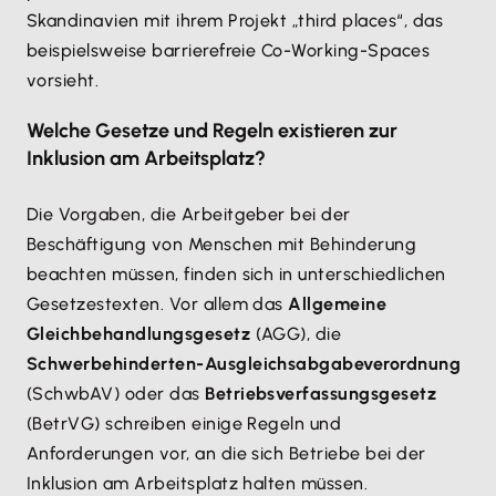
Skandinavien mit ihrem Projekt „third places“, das
beispielsweise barrierefreie Co-Working-Spaces
vorsieht.
Welche Gesetze und Regeln existieren zur
Inklusion am Arbeitsplatz?
Die Vorgaben, die Arbeitgeber bei der
Beschäftigung von Menschen mit Behinderung
beachten müssen, finden sich in unterschiedlichen
Gesetzestexten. Vor allem das
Allgemeine
Gleichbehandlungsgesetz
(AGG), die
Schwerbehinderten-Ausgleichsabgabeverordnung
(SchwbAV) oder das
Betriebsverfassungsgesetz
(BetrVG) schreiben einige Regeln und
Anforderungen vor, an die sich Betriebe bei der
Inklusion am Arbeitsplatz halten müssen.