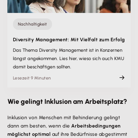
Nachhaltigkeit
Diversity Management: Mit Vielfalt zum Erfolg
Das Thema Diversity Management ist in Konzernen
längst angekommen. Lies hier, wieso sich auch KMU
damit beschäftigen sollten.
Lesezeit 9 Minuten
Wie gelingt Inklusion am Arbeitsplatz?
Inklusion von Menschen mit Behinderung gelingt
dann am besten, wenn die
Arbeitsbedingungen
möglichst optimal
auf ihre Bedürfnisse abgestimmt