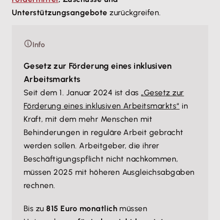
Unterstützungsangebote
zurückgreifen.
Info
Gesetz zur Förderung eines inklusiven
Arbeitsmarkts
Seit dem 1. Januar 2024 ist das
„Gesetz zur
Förderung eines inklusiven Arbeitsmarkts“
in
Kraft, mit dem mehr Menschen mit
Behinderungen in reguläre Arbeit gebracht
werden sollen. Arbeitgeber, die ihrer
Beschäftigungspflicht nicht nachkommen,
müssen 2025 mit höheren Ausgleichsabgaben
rechnen.
Bis zu
815 Euro monatlich
müssen