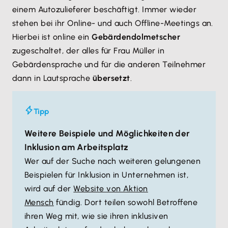
einem Autozulieferer beschäftigt. Immer wieder
stehen bei ihr Online- und auch Offline-Meetings an.
Hierbei ist online ein
Gebärdendolmetscher
zugeschaltet, der alles für Frau Müller in
Gebärdensprache und für die anderen Teilnehmer
dann in Lautsprache
übersetzt
.
Tipp
Weitere Beispiele und Möglichkeiten der
Inklusion am Arbeitsplatz
Wer auf der Suche nach weiteren gelungenen
Beispielen für Inklusion in Unternehmen ist,
wird auf der
Website von Aktion
Mensch
fündig. Dort teilen sowohl Betroffene
ihren Weg mit, wie sie ihren inklusiven