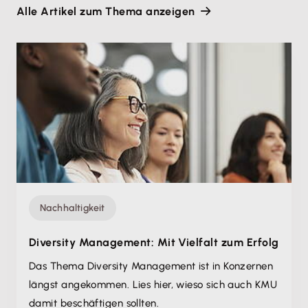
Alle Artikel zum Thema anzeigen
Nachhaltigkeit
Diversity Management: Mit Vielfalt zum Erfolg
Das Thema Diversity Management ist in Konzernen
längst angekommen. Lies hier, wieso sich auch KMU
damit beschäftigen sollten.