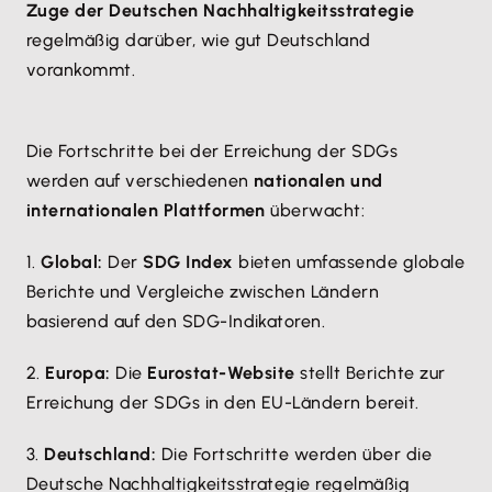
Zuge der Deutschen Nachhaltigkeitsstrategie
regelmäßig darüber, wie gut Deutschland
vorankommt.
Die Fortschritte bei der Erreichung der SDGs
werden auf verschiedenen
nationalen und
internationalen Plattformen
überwacht:
1.
Global:
Der
SDG Index
bieten umfassende globale
Berichte und Vergleiche zwischen Ländern
basierend auf den SDG-Indikatoren.
2.
Europa:
Die
Eurostat-Website
stellt Berichte zur
Erreichung der SDGs in den EU-Ländern bereit.
3.
Deutschland:
Die Fortschritte werden über die
Deutsche Nachhaltigkeitsstrategie regelmäßig