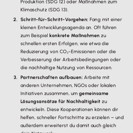
Produktion (SDG 12) oder Maßnahmen zum
Klimaschutz (SDG 13).
Schritt-für-Schritt-Vorgehen:
Fang mit einer
kleinen Entwicklungsagenda an. Oft führen
zum Beispiel
konkrete Maßnahmen
zu
schnellen ersten Erfolgen, wie etwa die
Reduzierung von CO₂-Emissionen oder die
Verbesserung der Arbeitsbedingungen oder
die nachhaltige Nutzung von Ressourcen.
Partnerschaften aufbauen:
Arbeite mit
anderen Unternehmen, NGOs oder lokalen
Initiativen zusammen, um
gemeinsame
Lösungsansätze für Nachhaltigkeit
zu
entwickeln. Diese Kooperationen können dir
helfen, schneller Fortschritte zu erzielen – und
außerdem erweiterst du damit auch gleich