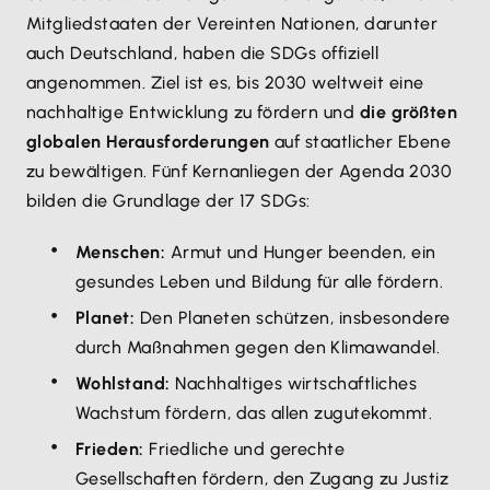
Mitgliedstaaten der Vereinten Nationen, darunter
auch Deutschland, haben die SDGs offiziell
angenommen. Ziel ist es, bis 2030 weltweit eine
nachhaltige Entwicklung zu fördern und
die größten
globalen Herausforderungen
auf staatlicher Ebene
zu bewältigen. Fünf Kernanliegen der Agenda 2030
bilden die Grundlage der 17 SDGs:
Menschen:
Armut und Hunger beenden, ein
gesundes Leben und Bildung für alle fördern.
Planet:
Den Planeten schützen, insbesondere
durch Maßnahmen gegen den Klimawandel.
Wohlstand:
Nachhaltiges wirtschaftliches
Wachstum fördern, das allen zugutekommt.
Frieden:
Friedliche und gerechte
Gesellschaften fördern, den Zugang zu Justiz