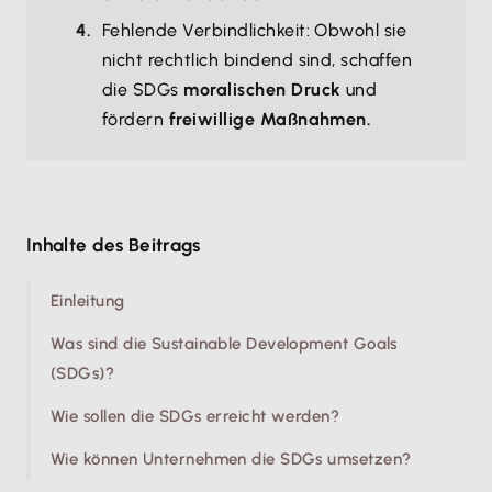
Fehlende Verbindlichkeit: Obwohl sie
nicht rechtlich bindend sind, schaffen
die SDGs
moralischen Druck
und
fördern
freiwillige Maßnahmen.
Inhalte des Beitrags
Einleitung
Was sind die Sustainable Development Goals
(SDGs)?
Wie sollen die SDGs erreicht werden?
Wie können Unternehmen die SDGs umsetzen?