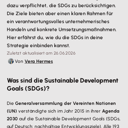
dazu verpflichtet, die SDGs zu berücksichtigen.
Die Ziele bieten aber einen klaren Rahmen für
ein verantwortungsvolles unternehmerisches
Handeln und konkrete Umsetzungsmaßnahmen.
Hier erfährst du, wie du die SDGs in deine
Strategie einbinden kannst.
Zuletzt aktualisiert am 26.06.2026
Von
Vera Hermes
Was sind die Sustainable Development
Goals (SDGs)?
Die
Generalversammlung der Vereinten Nationen
(UN)
verständigte sich im Jahr 2015 in ihrer
Agenda
2030
auf die Sustainable Development Goals (SDGs,
auf Deutsch: nachhaltige Entwicklungsziele). Alle 193