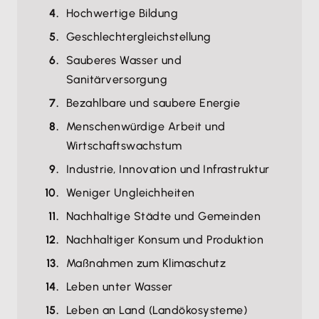
Hochwertige Bildung
Geschlechtergleichstellung
Sauberes Wasser und
Sanitärversorgung
Bezahlbare und saubere Energie
Menschenwürdige Arbeit und
Wirtschaftswachstum
Industrie, Innovation und Infrastruktur
Weniger Ungleichheiten
Nachhaltige Städte und Gemeinden
Nachhaltiger Konsum und Produktion
Maßnahmen zum Klimaschutz
Leben unter Wasser
Leben an Land (Landökosysteme)