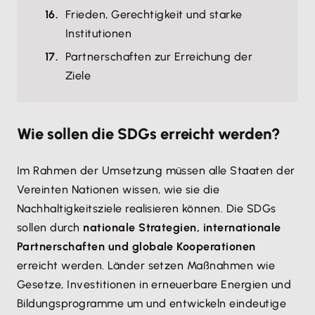
Frieden, Gerechtigkeit und starke
Institutionen
Partnerschaften zur Erreichung der
Ziele
Wie sollen die SDGs erreicht werden?
Im Rahmen der Umsetzung müssen alle Staaten der
Vereinten Nationen wissen, wie sie die
Nachhaltigkeitsziele realisieren können. Die SDGs
sollen durch
nationale Strategien, internationale
Partnerschaften und globale Kooperationen
erreicht werden. Länder setzen Maßnahmen wie
Gesetze, Investitionen in erneuerbare Energien und
Bildungsprogramme um und entwickeln eindeutige