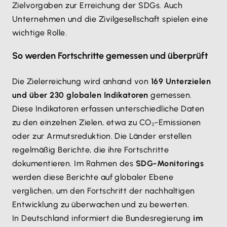
Zielvorgaben zur Erreichung der SDGs. Auch
Unternehmen und die Zivilgesellschaft spielen eine
wichtige Rolle.
So werden Fortschritte gemessen und überprüft
Die Zielerreichung wird anhand von
169 Unterzielen
und über 230 globalen Indikatoren
gemessen.
Diese Indikatoren erfassen unterschiedliche Daten
zu den einzelnen Zielen, etwa zu CO₂-Emissionen
oder zur Armutsreduktion. Die Länder erstellen
regelmäßig Berichte, die ihre Fortschritte
dokumentieren. Im Rahmen des
SDG-Monitorings
werden diese Berichte auf globaler Ebene
verglichen, um den Fortschritt der nachhaltigen
Entwicklung zu überwachen und zu bewerten.
In Deutschland informiert die Bundesregierung
im