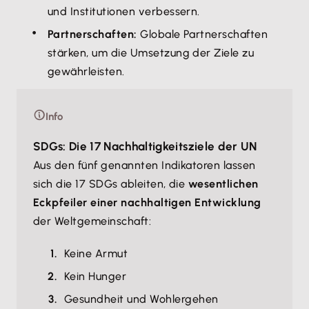
und Institutionen verbessern.
Partnerschaften:
Globale Partnerschaften
stärken, um die Umsetzung der Ziele zu
gewährleisten.
Info
SDGs: Die 17 Nachhaltigkeitsziele der UN
Aus den fünf genannten Indikatoren lassen
sich die 17 SDGs ableiten, die
wesentlichen
Eckpfeiler einer nachhaltigen Entwicklung
der Weltgemeinschaft:
Keine Armut
Kein Hunger
Gesundheit und Wohlergehen