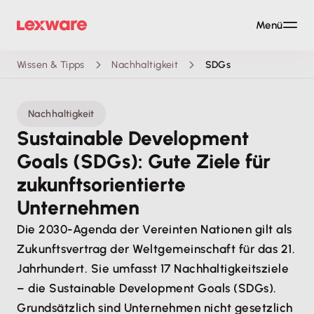
Menü
Wissen & Tipps
Nachhaltigkeit
SDGs
Nachhaltigkeit
Sustainable Development
Goals (SDGs): Gute Ziele für
zukunftsorientierte
Unternehmen
Die 2030-Agenda der Vereinten Nationen gilt als
Zukunftsvertrag der Weltgemeinschaft für das 21.
Jahrhundert. Sie umfasst 17 Nachhaltigkeitsziele
– die Sustainable Development Goals (SDGs).
Grundsätzlich sind Unternehmen nicht gesetzlich