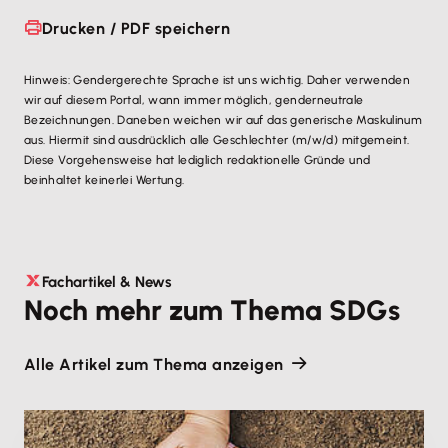
Drucken / PDF speichern
Hinweis: Gendergerechte Sprache ist uns wichtig. Daher verwenden
wir auf diesem Portal, wann immer möglich, genderneutrale
Bezeichnungen. Daneben weichen wir auf das generische Maskulinum
aus. Hiermit sind ausdrücklich alle Geschlechter (m/w/d) mitgemeint.
Diese Vorgehensweise hat lediglich redaktionelle Gründe und
beinhaltet keinerlei Wertung.
Fachartikel & News
Noch mehr zum Thema SDGs
Alle Artikel zum Thema anzeigen