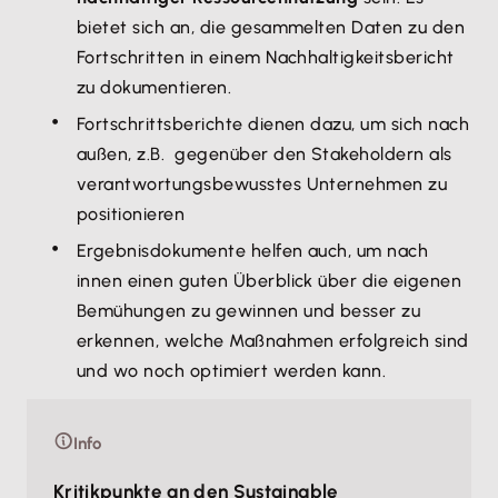
bietet sich an, die gesammelten Daten zu den
Fortschritten in einem Nachhaltigkeitsbericht
zu dokumentieren.
Fortschrittsberichte dienen dazu, um sich nach
außen, z.B. gegenüber den Stakeholdern als
verantwortungsbewusstes Unternehmen zu
positionieren
Ergebnisdokumente helfen auch, um nach
innen einen guten Überblick über die eigenen
Bemühungen zu gewinnen und besser zu
erkennen, welche Maßnahmen erfolgreich sind
und wo noch optimiert werden kann.
Info
Kritikpunkte an den Sustainable