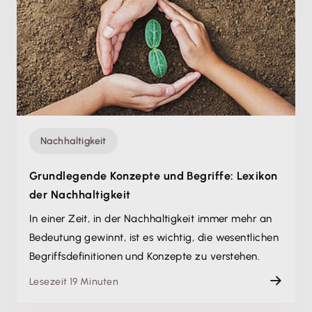
Nachhaltigkeit
Grundlegende Konzepte und Begriffe: Lexikon
der Nachhaltigkeit
In einer Zeit, in der Nachhaltigkeit immer mehr an
Bedeutung gewinnt, ist es wichtig, die wesentlichen
Begriffsdefinitionen und Konzepte zu verstehen.
Lesezeit 19 Minuten