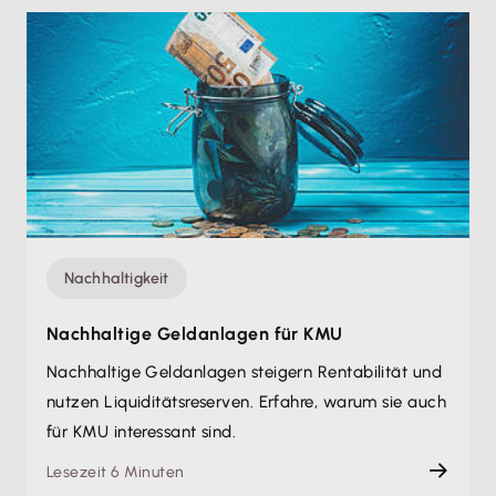
Nachhaltigkeit
Nachhaltige Geldanlagen für KMU
Nachhaltige Geldanlagen steigern Rentabilität und
nutzen Liquiditätsreserven. Erfahre, warum sie auch
für KMU interessant sind.
Lesezeit 6 Minuten