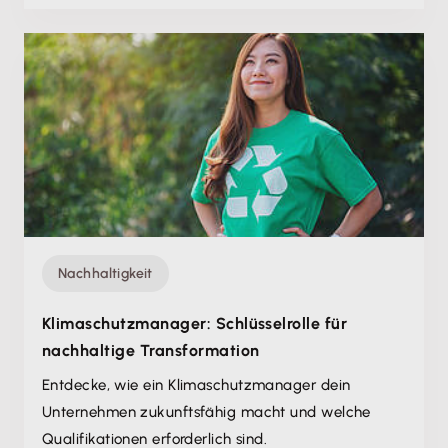
Nachhaltigkeit
Klimaschutzmanager: Schlüsselrolle für
nachhaltige Transformation
Entdecke, wie ein Klimaschutzmanager dein
Unternehmen zukunftsfähig macht und welche
Qualifikationen erforderlich sind.