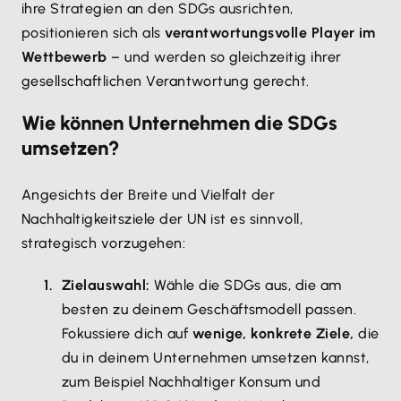
ihre Strategien an den SDGs ausrichten,
positionieren sich als
verantwortungsvolle Player im
Wettbewerb
– und werden so gleichzeitig ihrer
gesellschaftlichen Verantwortung gerecht.
Wie können Unternehmen die SDGs
umsetzen?
Angesichts der Breite und Vielfalt der
Nachhaltigkeitsziele der UN ist es sinnvoll,
strategisch vorzugehen:
Zielauswahl:
Wähle die SDGs aus, die am
besten zu deinem Geschäftsmodell passen.
Fokussiere dich auf
wenige, konkrete Ziele,
die
du in deinem Unternehmen umsetzen kannst,
zum Beispiel Nachhaltiger Konsum und