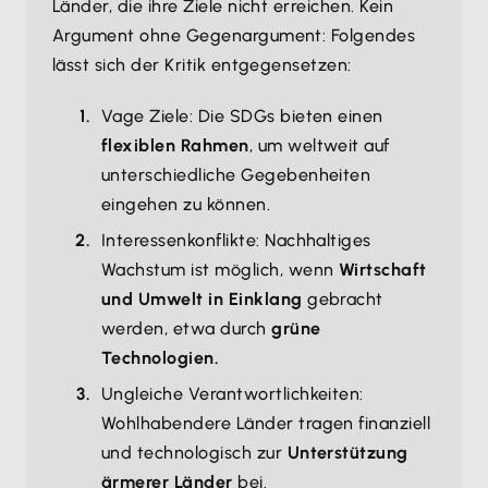
Länder, die ihre Ziele nicht erreichen. Kein
Argument ohne Gegenargument: Folgendes
lässt sich der Kritik entgegensetzen:
Vage Ziele: Die SDGs bieten einen
flexiblen Rahmen
, um weltweit auf
unterschiedliche Gegebenheiten
eingehen zu können.
Interessenkonflikte: Nachhaltiges
Wachstum ist möglich, wenn
Wirtschaft
und Umwelt in Einklang
gebracht
werden, etwa durch
grüne
Technologien.
Ungleiche Verantwortlichkeiten:
Wohlhabendere Länder tragen finanziell
und technologisch zur
Unterstützung
ärmerer Länder
bei.