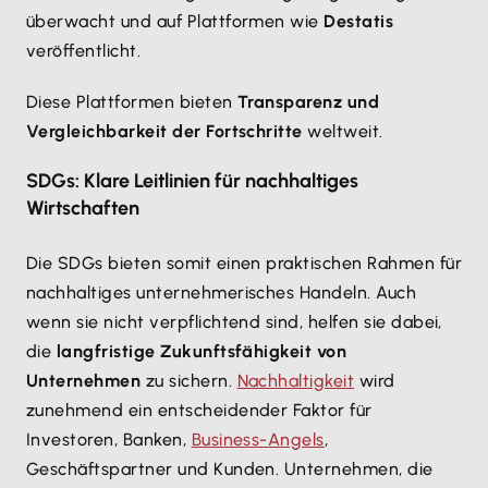
überwacht und auf Plattformen wie
Destatis
veröffentlicht.
Diese Plattformen bieten
Transparenz und
Vergleichbarkeit der Fortschritte
weltweit.
SDGs: Klare Leitlinien für nachhaltiges
Wirtschaften
Die SDGs bieten somit einen praktischen Rahmen für
nachhaltiges unternehmerisches Handeln. Auch
wenn sie nicht verpflichtend sind, helfen sie dabei,
die
langfristige Zukunftsfähigkeit von
Unternehmen
zu sichern.
Nachhaltigkeit
wird
zunehmend ein entscheidender Faktor für
Investoren, Banken,
Business-Angels
,
Geschäftspartner und Kunden. Unternehmen, die