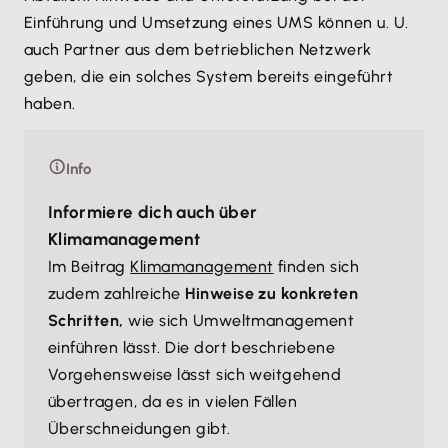
Einführung und Umsetzung eines UMS können u. U.
auch Partner aus dem betrieblichen Netzwerk
geben, die ein solches System bereits eingeführt
haben.
Info
Informiere dich auch über
Klimamanagement
Im Beitrag
Klimamanagement
finden sich
zudem zahlreiche
Hinweise zu konkreten
Schritten,
wie sich Umweltmanagement
einführen lässt. Die dort beschriebene
Vorgehensweise lässt sich weitgehend
übertragen, da es in vielen Fällen
Überschneidungen gibt.