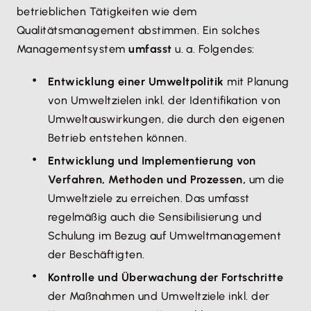
betrieblichen Tätigkeiten wie dem
Qualitätsmanagement abstimmen. Ein solches
Managementsystem
umfasst
u. a. Folgendes:
Entwicklung einer Umweltpolitik
mit Planung
von Umweltzielen inkl. der Identifikation von
Umweltauswirkungen, die durch den eigenen
Betrieb entstehen können.
Entwicklung und Implementierung von
Verfahren, Methoden und Prozessen,
um die
Umweltziele zu erreichen. Das umfasst
regelmäßig auch die Sensibilisierung und
Schulung im Bezug auf Umweltmanagement
der Beschäftigten.
Kontrolle und Überwachung der Fortschritte
der Maßnahmen und Umweltziele inkl. der