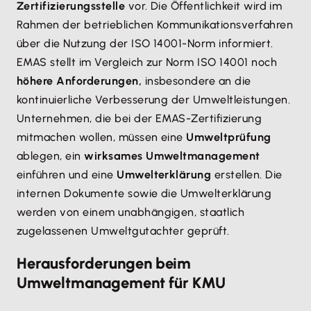
Zertifizierungsstelle
vor. Die Öffentlichkeit wird im
Rahmen der betrieblichen Kommunikationsverfahren
über die Nutzung der ISO 14001-Norm informiert.
EMAS stellt im Vergleich zur Norm ISO 14001 noch
höhere Anforderungen,
insbesondere an die
kontinuierliche Verbesserung der Umweltleistungen.
Unternehmen, die bei der EMAS-Zertifizierung
mitmachen wollen, müssen eine
Umweltprüfung
ablegen, ein
wirksames Umweltmanagement
einführen und eine
Umwelterklärung
erstellen. Die
internen Dokumente sowie die Umwelterklärung
werden von einem unabhängigen, staatlich
zugelassenen Umweltgutachter geprüft.
Herausforderungen beim
Umweltmanagement für KMU