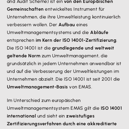
and Audit Scheme) ist ein
von den Europäischen
Gemeinschaften
entwickeltes Instrument für
Unternehmen, die ihre Umweltleistung kontinuierlich
verbessern wollen. Der
Aufbau
eines
Umweltmanagementsystems und die
Abläufe
entsprechen
im Kern der ISO 14001-Zertifizierung
.
Die ISO 14001 ist die
grundlegende und weltweit
geltende Norm
zum Umweltmanagement, die
grundsätzlich in jedem Unternehmen anwendbar ist
und auf die Verbesserung der Umweltleistungen im
Unternehmen abzielt. Die ISO 14001 ist seit 2001 die
Umweltmanagement-Basis
von EMAS.
Im Unterschied zum europäischen
Umweltmanagementsystem EMAS gilt die
ISO 14001
international
und sieht ein
zweistufiges
Zertifizierungsverfahren durch eine akkreditierte