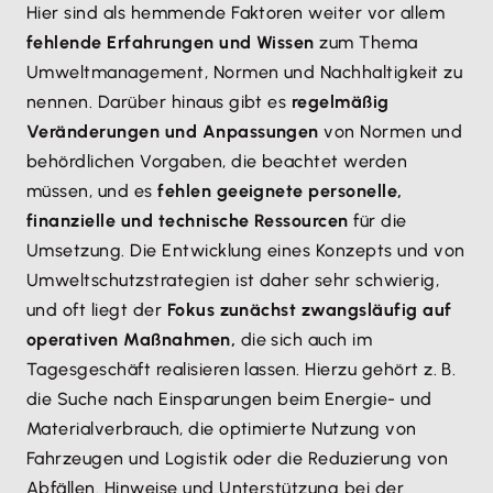
Hier sind als hemmende Faktoren weiter vor allem
fehlende Erfahrungen und Wissen
zum Thema
Umweltmanagement, Normen und Nachhaltigkeit zu
nennen. Darüber hinaus gibt es
regelmäßig
Veränderungen und Anpassungen
von Normen und
behördlichen Vorgaben, die beachtet werden
müssen, und es
fehlen geeignete personelle,
finanzielle und technische Ressourcen
für die
Umsetzung. Die Entwicklung eines Konzepts und von
Umweltschutzstrategien ist daher sehr schwierig,
und oft liegt der
Fokus zunächst zwangsläufig auf
operativen Maßnahmen,
die sich auch im
Tagesgeschäft realisieren lassen. Hierzu gehört z. B.
die Suche nach Einsparungen beim Energie- und
Materialverbrauch, die optimierte Nutzung von
Fahrzeugen und Logistik oder die Reduzierung von
Abfällen. Hinweise und Unterstützung bei der