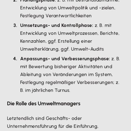
Entwicklung von Umweltpolitik und -zielen,
Festlegung Verantwortlichkeiten
Umsetzungs- und Kontrollphase:
z. B. mit
Entwicklung von Umweltprozessen, Berichte,
Kennzahlen, ggf. Erstellung einer
Umwelterklärung, ggf. Umwelt-Audits
Anpassungs- und Verbesserungsphase:
z. B.
mit Bewertung bisheriger Aktivitäten und
Ableitung von Veränderungen im System,
Festlegung regelmäßiger Verbesserungen; z.
B. im jährlichen Turnus.
Die Rolle des Umweltmanagers
Letztendlich sind Geschäfts- oder
Unternehmensführung für die Einführung,