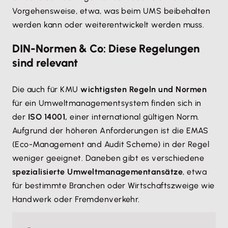
Vorgehensweise, etwa, was beim UMS beibehalten
werden kann oder weiterentwickelt werden muss.
DIN-Normen & Co: Diese Regelungen
sind relevant
Die auch für KMU
wichtigsten Regeln und Normen
für ein Umweltmanagementsystem finden sich in
der
ISO 14001,
einer international gültigen Norm.
Aufgrund der höheren Anforderungen ist die EMAS
(Eco-Management and Audit Scheme) in der Regel
weniger geeignet. Daneben gibt es verschiedene
spezialisierte Umweltmanagementansätze
, etwa
für bestimmte Branchen oder Wirtschaftszweige wie
Handwerk oder Fremdenverkehr.