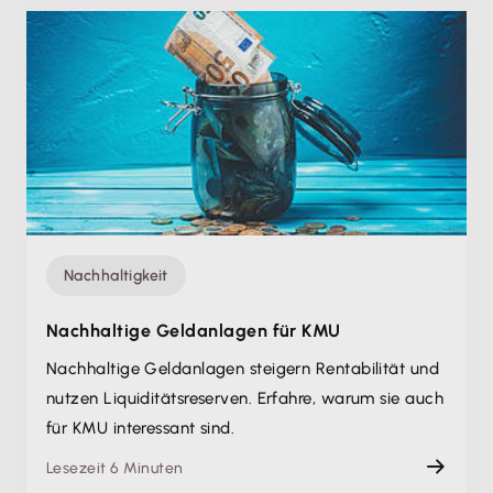
Nachhaltigkeit
Nachhaltige Geldanlagen für KMU
Nachhaltige Geldanlagen steigern Rentabilität und
nutzen Liquiditätsreserven. Erfahre, warum sie auch
für KMU interessant sind.
Lesezeit 6 Minuten