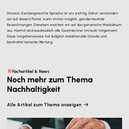
Hinweis: Gendergerechte Sprache ist uns wichtig. Daher verwenden
wir auf diesem Portal, wann immer möglich, genderneutrale
Bezeichnungen. Daneben weichen wir auf das generische Maskulinum
aus. Hiermit sind ausdrücklich alle Geschlechter (m/w/d) mitgemeint.
Diese Vorgehensweise hat lediglich redaktionelle Gründe und
beinhaltet keinerlei Wertung.
Fachartikel & News
Noch mehr zum Thema
Nachhaltigkeit
Alle Artikel zum Thema anzeigen