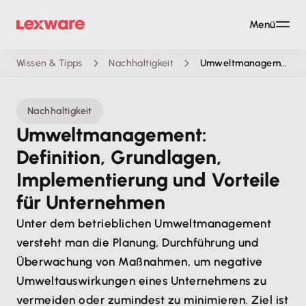
Menü
Wissen & Tipps
Nachhaltigkeit
Umweltmanagement
Nachhaltigkeit
Umweltmanagement:
Definition, Grundlagen,
Implementierung und Vorteile
für Unternehmen
Unter dem betrieblichen Umweltmanagement
versteht man die Planung, Durchführung und
Überwachung von Maßnahmen, um negative
Umweltauswirkungen eines Unternehmens zu
vermeiden oder zumindest zu minimieren. Ziel ist