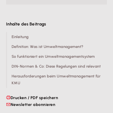
Inhalte des Beitrags
Einleitung
Definition: Was ist Umweltmanagement?
So funktioniert ein Umweltmanagementsystem
DIN-Normen & Co: Diese Regelungen sind relevant
Herausforderungen beim Umweltmanagement für
KMU
Drucken / PDF speichern
Newsletter abonnieren