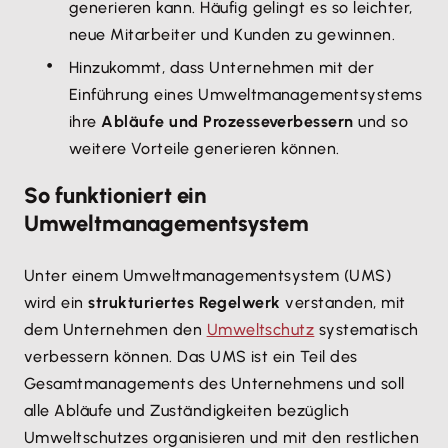
generieren kann. Häufig gelingt es so leichter,
neue Mitarbeiter und Kunden zu gewinnen.
Hinzukommt, dass Unternehmen mit der
Einführung eines Umweltmanagementsystems
ihre
Abläufe und Prozesse
verbessern
und so
weitere Vorteile generieren können.
So funktioniert ein
Umweltmanagementsystem
Unter einem Umweltmanagementsystem (UMS)
wird ein
strukturiertes Regelwerk
verstanden, mit
dem Unternehmen den
Umweltschutz
systematisch
verbessern können. Das UMS ist ein Teil des
Gesamtmanagements des Unternehmens und soll
alle Abläufe und Zuständigkeiten bezüglich
Umweltschutzes organisieren und mit den restlichen