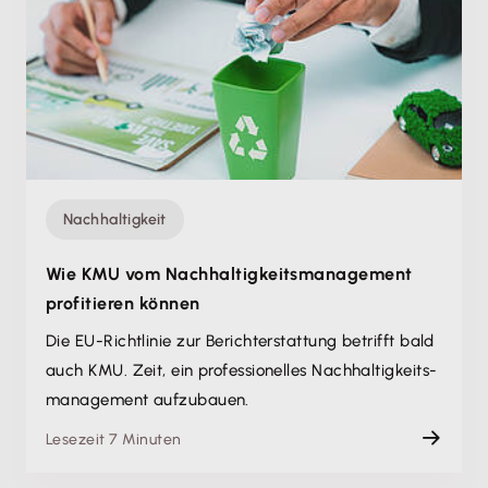
Nachhaltigkeit
Wie KMU vom Nachhaltigkeits­management
profitieren können
Die EU-Richtlinie zur Bericht­erstattung betrifft bald
auch KMU. Zeit, ein professionelles Nachhaltigkeits­
management aufzubauen.
Lesezeit 7 Minuten