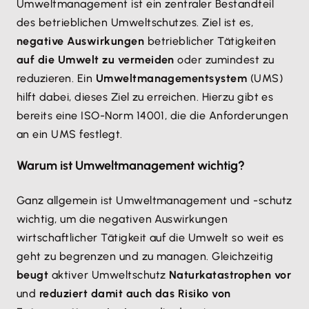
Umweltmanagement ist ein zentraler Bestandteil
des betrieblichen Umweltschutzes. Ziel ist es,
negative Auswirkungen
betrieblicher Tätigkeiten
auf die Umwelt zu vermeiden
oder zumindest zu
reduzieren. Ein
Umweltmanagementsystem
(UMS)
hilft dabei, dieses Ziel zu erreichen. Hierzu gibt es
bereits eine ISO-Norm 14001, die die Anforderungen
an ein UMS festlegt.
Warum ist Umweltmanagement wichtig?
Ganz allgemein ist Umweltmanagement und -schutz
wichtig, um die negativen Auswirkungen
wirtschaftlicher Tätigkeit auf die Umwelt so weit es
geht zu begrenzen und zu managen. Gleichzeitig
beugt
aktiver Umweltschutz
Naturkatastrophen vor
und
reduziert damit auch das Risiko von