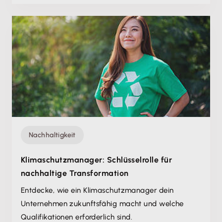
Nachhaltigkeit
Klimaschutzmanager: Schlüsselrolle für
nachhaltige Transformation
Entdecke, wie ein Klimaschutzmanager dein
Unternehmen zukunftsfähig macht und welche
Qualifikationen erforderlich sind.