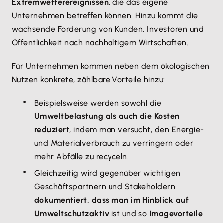
Extremwetterereignissen
, die das eigene
Unternehmen betreffen können. Hinzu kommt die
wachsende Forderung von Kunden, Investoren und
Öffentlichkeit nach nachhaltigem Wirtschaften.
Für Unternehmen kommen neben dem ökologischen
Nutzen konkrete, zählbare Vorteile hinzu:
Beispielsweise werden sowohl die
Umweltbelastung als auch die Kosten
reduziert
, indem man versucht, den Energie-
und Materialverbrauch zu verringern oder
mehr Abfälle zu recyceln.
Gleichzeitig wird gegenüber wichtigen
Geschäftspartnern und Stakeholdern
dokumentiert, dass man im Hinblick auf
Umweltschutz
aktiv
ist und so
Imagevorteile