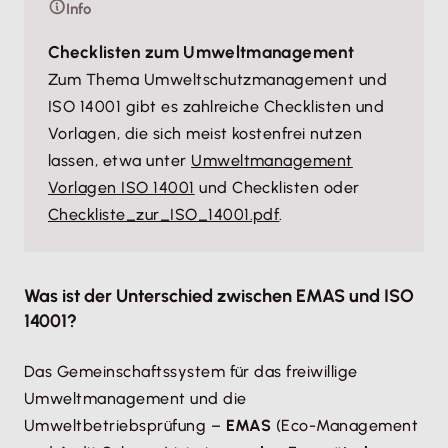
Info
Checklisten zum Umweltmanagement
Zum Thema Umweltschutzmanagement und
ISO 14001 gibt es zahlreiche Checklisten und
Vorlagen, die sich meist kostenfrei nutzen
lassen, etwa unter
Umweltmanagement
Vorlagen ISO 14001
und Checklisten oder
Checkliste_zur_ISO_14001.pdf
.
Was ist der Unterschied zwischen EMAS und ISO
14001?
Das Gemeinschaftssystem für das freiwillige
Umweltmanagement und die
Umweltbetriebsprüfung –
EMAS
(Eco-Management