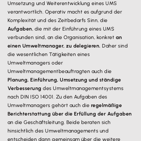
Umsetzung und Weiterentwicklung eines UMS
verantwortlich. Operativ macht es aufgrund der
Komplexität und des Zeitbedarfs Sinn, die
Aufgaben
, die mit der Einführung eines UMS
verbunden sind, an die Organisation, konkret
an
einen Umweltmanager, zu delegieren.
Daher sind
die wesentlichen Tätigkeiten eines
Umweltmanagers oder
Umweltmanagementbeauftragten auch die
Planung, Einführung, Umsetzung und ständige
Verbesserung
des Umweltmanagementsystems
nach DIN ISO 14001. Zu den Aufgaben des
Umweltmanagers gehört auch die
regelmäßige
Berichterstattung über die Erfüllung der Aufgaben
an die Geschäftsleitung. Beide beraten sich
hinsichtlich des Umweltmanagements und
entscheiden dann gemeinsam über die weitere