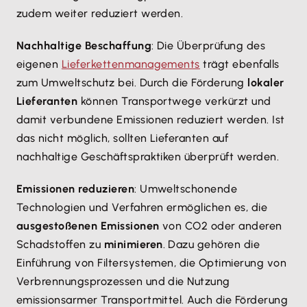
zudem weiter reduziert werden.
Nachhaltige Beschaffung
: Die Überprüfung des
eigenen
Lieferkettenmanagements
trägt ebenfalls
zum Umweltschutz bei. Durch die Förderung
lokaler
Lieferanten
können Transportwege verkürzt und
damit verbundene Emissionen reduziert werden. Ist
das nicht möglich, sollten Lieferanten auf
nachhaltige Geschäftspraktiken überprüft werden.
Emissionen reduzieren
: Umweltschonende
Technologien und Verfahren ermöglichen es, die
ausgestoßenen Emissionen
von CO2 oder anderen
Schadstoffen zu
minimieren
. Dazu gehören die
Einführung von Filtersystemen, die Optimierung von
Verbrennungsprozessen und die Nutzung
emissionsarmer Transportmittel. Auch die Förderung