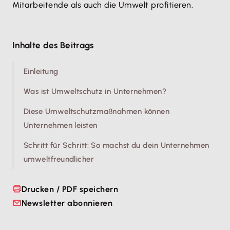
Mitarbeitende als auch die Umwelt profitieren.
Inhalte des Beitrags
Einleitung
Was ist Umweltschutz in Unternehmen?
Diese Umweltschutzmaßnahmen können
Unternehmen leisten
Schritt für Schritt: So machst du dein Unternehmen
umweltfreundlicher
Drucken / PDF speichern
Newsletter abonnieren