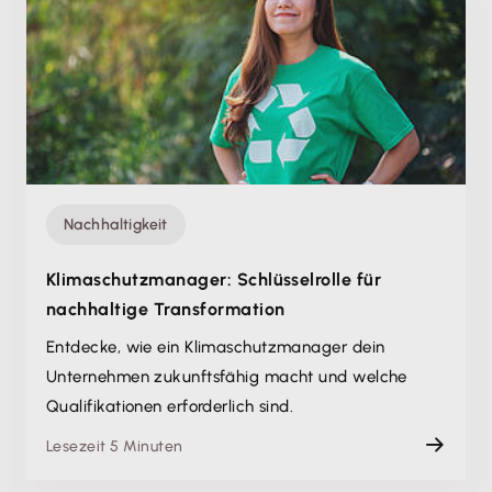
Nachhaltigkeit
Klimaschutzmanager: Schlüsselrolle für
nachhaltige Transformation
Entdecke, wie ein Klimaschutzmanager dein
Unternehmen zukunftsfähig macht und welche
Qualifikationen erforderlich sind.
Lesezeit 5 Minuten