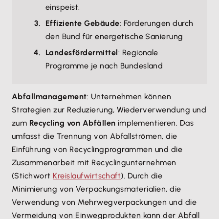
einspeist.
Effiziente Gebäude
: Förderungen durch
den Bund für energetische Sanierung
Landesfördermittel
: Regionale
Programme je nach Bundesland
Abfallmanagement
: Unternehmen können
Strategien zur Reduzierung, Wiederverwendung und
zum
Recycling von Abfällen
implementieren. Das
umfasst die Trennung von Abfallströmen, die
Einführung von Recyclingprogrammen und die
Zusammenarbeit mit Recyclingunternehmen
(Stichwort
Kreislaufwirtschaft
). Durch die
Minimierung von Verpackungsmaterialien, die
Verwendung von Mehrwegverpackungen und die
Vermeidung von Einwegprodukten kann der Abfall