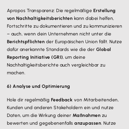
Apropos Transparenz: Die regelmäßige
Erstellung
von Nachhaltigkeitsberichten
kann dabei helfen,
Fortschritte zu dokumentieren und zu kommunizieren
– auch, wenn dein Unternehmen nicht unter die
Berichtspflichten
der Europäischen Union fällt. Nutze
dafür anerkannte Standards wie die der
Global
Reporting Initiative (GRI)
, um deine
Nachhaltigkeitsberichte auch vergleichbar zu
machen.
6) Analyse und Optimierung
Hole dir regelmäßig
Feedback
von Mitarbeitenden,
Kunden und anderen Stakeholdern ein und nutze
Daten, um die Wirkung deiner
Maßnahmen
zu
bewerten und gegebenenfalls
anzupassen
. Nutze