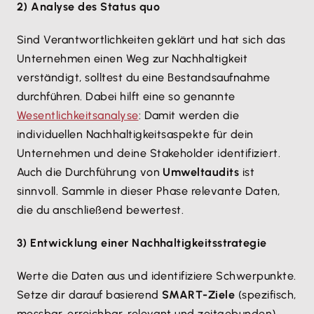
2) Analyse des Status quo
Sind Verantwortlichkeiten geklärt und hat sich das
Unternehmen einen Weg zur Nachhaltigkeit
verständigt, solltest du eine Bestandsaufnahme
durchführen. Dabei hilft eine so genannte
Wesentlichkeitsanalyse
: Damit werden die
individuellen Nachhaltigkeitsaspekte für dein
Unternehmen und deine Stakeholder identifiziert.
Auch die Durchführung von
Umweltaudits
ist
sinnvoll. Sammle in dieser Phase relevante Daten,
die du anschließend bewertest.
3) Entwicklung einer Nachhaltigkeitsstrategie
Werte die Daten aus und identifiziere Schwerpunkte.
Setze dir darauf basierend
SMART-Ziele
(spezifisch,
messbar, erreichbar, relevant und zeitgebunden)