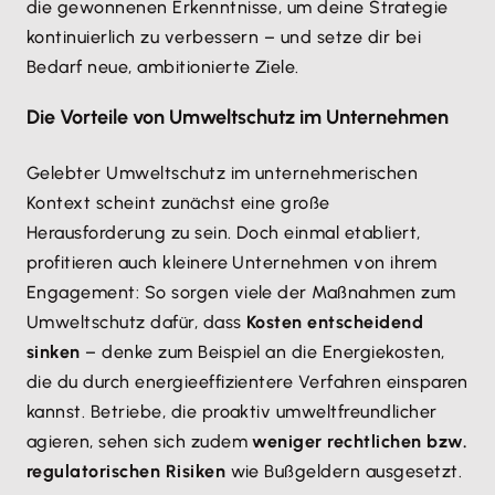
die gewonnenen Erkenntnisse, um deine Strategie
kontinuierlich zu verbessern – und setze dir bei
Bedarf neue, ambitionierte Ziele.
Die Vorteile von Umweltschutz im Unternehmen
Gelebter Umweltschutz im unternehmerischen
Kontext scheint zunächst eine große
Herausforderung zu sein. Doch einmal etabliert,
profitieren auch kleinere Unternehmen von ihrem
Engagement: So sorgen viele der Maßnahmen zum
Umweltschutz dafür, dass
Kosten entscheidend
sinken
– denke zum Beispiel an die Energiekosten,
die du durch energieeffizientere Verfahren einsparen
kannst. Betriebe, die proaktiv umweltfreundlicher
agieren, sehen sich zudem
weniger rechtlichen bzw.
regulatorischen Risiken
wie Bußgeldern ausgesetzt.