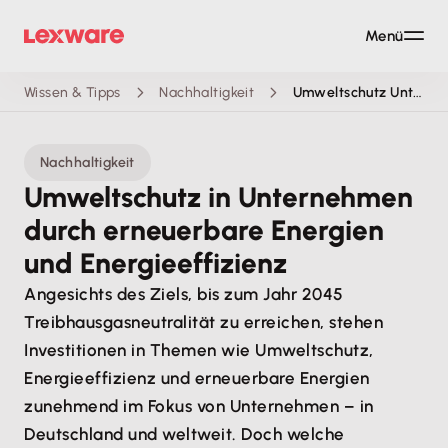
Menü
Wissen & Tipps
Nachhaltigkeit
Umweltschutz Unternehmen
Nachhaltigkeit
Umweltschutz in Unternehmen
durch erneuerbare Energien
und Energieeffizienz
Angesichts des Ziels, bis zum Jahr 2045
Treibhausgasneutralität zu erreichen, stehen
Investitionen in Themen wie Umweltschutz,
Energieeffizienz und erneuerbare Energien
zunehmend im Fokus von Unternehmen – in
Deutschland und weltweit. Doch welche