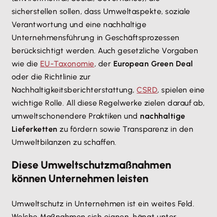
sicherstellen sollen, dass Umweltaspekte, soziale
Verantwortung und eine nachhaltige
Unternehmensführung in Geschäftsprozessen
berücksichtigt werden. Auch gesetzliche Vorgaben
wie die
EU-Taxonomie
, der
European Green Deal
oder die Richtlinie zur
Nachhaltigkeitsberichterstattung,
CSRD
, spielen eine
wichtige Rolle. All diese Regelwerke zielen darauf ab,
umweltschonendere Praktiken und
nachhaltige
Lieferketten
zu fördern sowie Transparenz in den
Umweltbilanzen zu schaffen.
Diese Umweltschutzmaßnahmen
können Unternehmen leisten
Umweltschutz in Unternehmen ist ein weites Feld.
Welche Maßnahmen sich eignen, hängt unter