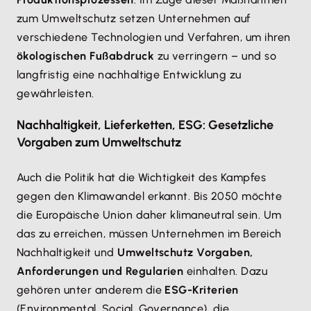
zum Umweltschutz setzen Unternehmen auf
verschiedene Technologien und Verfahren, um ihren
ökologischen Fußabdruck
zu verringern – und so
langfristig eine nachhaltige Entwicklung zu
gewährleisten.
Nachhaltigkeit, Lieferketten, ESG: Gesetzliche
Vorgaben zum Umweltschutz
Auch die Politik hat die Wichtigkeit des Kampfes
gegen den Klimawandel erkannt. Bis 2050 möchte
die Europäische Union daher klimaneutral sein. Um
das zu erreichen, müssen Unternehmen im Bereich
Nachhaltigkeit und
Umweltschutz Vorgaben,
Anforderungen und Regularien
einhalten. Dazu
gehören unter anderem die
ESG-Kriterien
(Environmental, Social, Governance), die