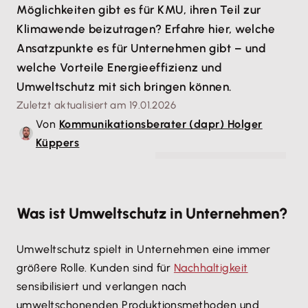
Möglichkeiten gibt es für KMU, ihren Teil zur
Klimawende beizutragen? Erfahre hier, welche
Ansatzpunkte es für Unternehmen gibt – und
welche Vorteile Energieeffizienz und
Umweltschutz mit sich bringen können.
Zuletzt aktualisiert am 19.01.2026
Von
Kommunikationsberater (dapr) Holger
Küppers
© thatinchan - stock.adobe.com
Was ist Umweltschutz in Unternehmen?
Umweltschutz spielt in Unternehmen eine immer
größere Rolle. Kunden sind für
Nachhaltigkeit
sensibilisiert und verlangen nach
umweltschonenden Produktionsmethoden und