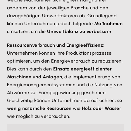
anderem von der jeweiligen Branche und den
dazugehörigen Umweltfaktoren ab. Grundlegend
können Unternehmen jedoch folgende
Maßnahmen
umsetzen, um die
Umweltbilanz zu verbessern
:
Ressourcenverbrauch und Energieeffizienz
:
Unternehmen können ihre Produktionsprozesse
optimieren, um den Energieverbrauch zu reduzieren.
Dies kann durch den
Einsatz energieeffizienter
Maschinen und Anlagen
, die Implementierung von
Energiemanagementsystemen und die Nutzung von
Abwärme zur Energiegewinnung geschehen.
Gleichzeitig können Unternehmen darauf achten,
so
wenig natürliche Ressourcen
wie
Holz oder Wasser
wie möglich zu verbrauchen.