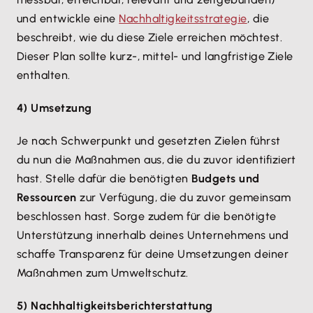
und entwickle eine
Nachhaltigkeitsstrategie
, die
beschreibt, wie du diese Ziele erreichen möchtest.
Dieser Plan sollte kurz-, mittel- und langfristige Ziele
enthalten.
4) Umsetzung
Je nach Schwerpunkt und gesetzten Zielen führst
du nun die Maßnahmen aus, die du zuvor identifiziert
hast. Stelle dafür die benötigten
Budgets und
Ressourcen
zur Verfügung, die du zuvor gemeinsam
beschlossen hast. Sorge zudem für die benötigte
Unterstützung innerhalb deines Unternehmens und
schaffe Transparenz für deine Umsetzungen deiner
Maßnahmen zum Umweltschutz.
5) Nachhaltigkeitsberichterstattung