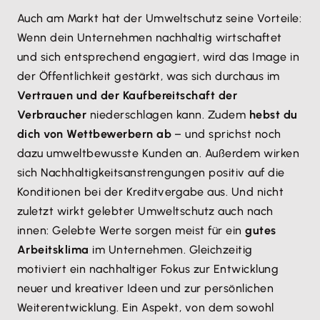
Auch am Markt hat der Umweltschutz seine Vorteile:
Wenn dein Unternehmen nachhaltig wirtschaftet
und sich entsprechend engagiert, wird das Image in
der Öffentlichkeit gestärkt, was sich durchaus im
Vertrauen und der Kaufbereitschaft der
Verbraucher
niederschlagen kann. Zudem
hebst du
dich von Wettbewerbern ab
– und sprichst noch
dazu umweltbewusste Kunden an. Außerdem wirken
sich Nachhaltigkeitsanstrengungen positiv auf die
Konditionen bei der Kreditvergabe aus. Und nicht
zuletzt wirkt gelebter Umweltschutz auch nach
innen: Gelebte Werte sorgen meist für ein
gutes
Arbeitsklima
im Unternehmen. Gleichzeitig
motiviert ein nachhaltiger Fokus zur Entwicklung
neuer und kreativer Ideen und zur persönlichen
Weiterentwicklung. Ein Aspekt, von dem sowohl