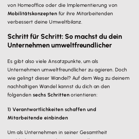
von Homeoffice oder die Implementierung von
Mobilitätskonzepten
für ihre Mitarbeitenden
verbessert deine Umweltbilanz.
Schritt für Schritt: So machst du dein
Unternehmen umweltfreundlicher
Es gibt also viele Ansatzpunkte, um als
Unternehmen umweltfreundlicher zu agieren. Doch
wie gelingt dieser Wandel? Auf dem Weg zu deinem
nachhaltigen Wandel kannst du dich an den
folgenden
sechs Schritten
orientieren:
1) Verantwortlichkeiten schaffen und
Mitarbeitende einbinden
Um als Unternehmen in seiner Gesamtheit