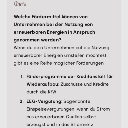
Info
Welche Fördermittel können von
Unternehmen bei der Nutzung von
erneuerbaren Energien in Anspruch
genommen werden?
Wenn du dein Unternehmen auf die Nutzung
erneuerbarer Energien umstellen möchtest,
gibt es eine Reihe möglicher Förderungen.
Förderprogramme der Kreditanstalt für
Wiederaufbau
: Zuschüsse und Kredite
durch die KfW
EEG-Vergütung
: Sogenannte
Einspeisevergütungen, wenn du Strom
aus erneuerbaren Quellen selbst
erzeugst und in das Stromnetz