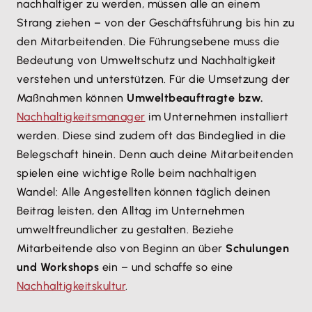
nachhaltiger zu werden, müssen alle an einem
Strang ziehen – von der Geschäftsführung bis hin zu
den Mitarbeitenden. Die Führungsebene muss die
Bedeutung von Umweltschutz und Nachhaltigkeit
verstehen und unterstützen. Für die Umsetzung der
Maßnahmen können
Umweltbeauftragte bzw.
Nachhaltigkeitsmanager
im Unternehmen installiert
werden. Diese sind zudem oft das Bindeglied in die
Belegschaft hinein. Denn auch deine Mitarbeitenden
spielen eine wichtige Rolle beim nachhaltigen
Wandel: Alle Angestellten können täglich deinen
Beitrag leisten, den Alltag im Unternehmen
umweltfreundlicher zu gestalten. Beziehe
Mitarbeitende also von Beginn an über
Schulungen
und Workshops
ein – und schaffe so eine
Nachhaltigkeitskultur
.