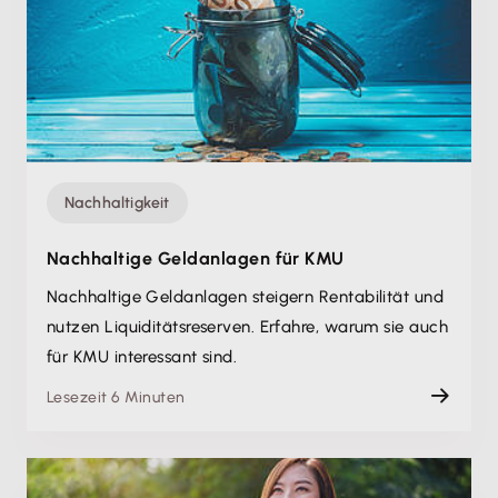
Nachhaltigkeit
Nachhaltige Geldanlagen für KMU
Nachhaltige Geldanlagen steigern Rentabilität und
nutzen Liquiditätsreserven. Erfahre, warum sie auch
für KMU interessant sind.
Lesezeit 6 Minuten