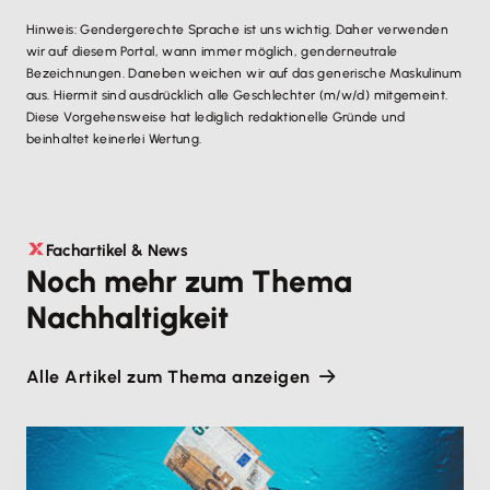
Hinweis: Gendergerechte Sprache ist uns wichtig. Daher verwenden
wir auf diesem Portal, wann immer möglich, genderneutrale
Bezeichnungen. Daneben weichen wir auf das generische Maskulinum
aus. Hiermit sind ausdrücklich alle Geschlechter (m/w/d) mitgemeint.
Diese Vorgehensweise hat lediglich redaktionelle Gründe und
beinhaltet keinerlei Wertung.
Fachartikel & News
Noch mehr zum Thema
Nachhaltigkeit
Alle Artikel zum Thema anzeigen