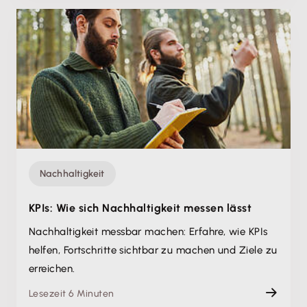
Nachhaltigkeit
KPIs: Wie sich Nachhaltigkeit messen lässt
Nachhaltigkeit messbar machen: Erfahre, wie KPIs
helfen, Fortschritte sichtbar zu machen und Ziele zu
erreichen.
Lesezeit 6 Minuten