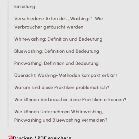
Einleitung
Verschiedene Arten des „Washings“: Wie
Verbraucher getäuscht werden
Whitewashing: Definition und Bedeutung
Bluewashing: Definition und Bedeutung
Pinkwashing: Definition und Bedeutung
Übersicht: Washing-Methoden kompakt erklärt
Warum sind diese Praktiken problematisch?
Wie können Verbraucher diese Praktiken erkennen?
Wie können Unternehmen Whitewashing,
Pinkwashing und Bluewashing vermeiden?
Drucken / PDF speichern