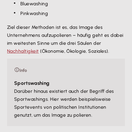
Bluewashing
Pinkwashing
Ziel dieser Methoden ist es, das Image des
Unternehmens aufzupolieren – häufig geht es dabei
im weitesten Sinne um die drei Säulen der
Nachhaltigkeit
(Ökonomie, Ökologie, Soziales).
Info
Sportswashing
Darüber hinaus existiert auch der Begriff des
Sportwashings. Hier werden beispielsweise
Sportevents von politischen Institutionen
genutzt, um das Image zu polieren.