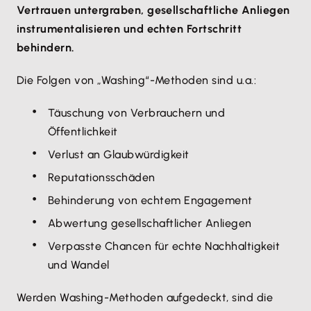
Vertrauen untergraben, gesellschaftliche Anliegen
instrumentalisieren und echten Fortschritt
behindern.
Die Folgen von „Washing“-Methoden sind u.a.:
Täuschung von Verbrauchern und
Öffentlichkeit
Verlust an Glaubwürdigkeit
Reputationsschäden
Behinderung von echtem Engagement
Abwertung gesellschaftlicher Anliegen
Verpasste Chancen für echte Nachhaltigkeit
und Wandel
Werden Washing-Methoden aufgedeckt, sind die