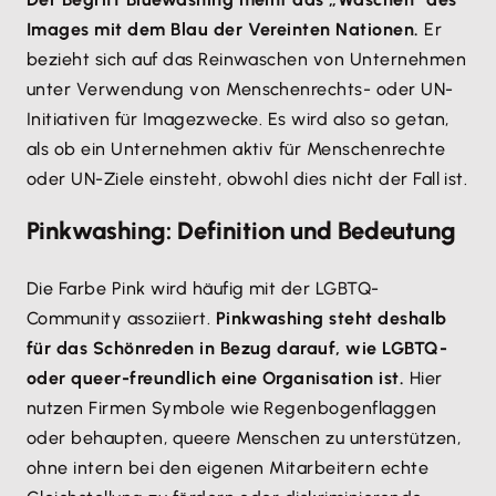
Images mit dem Blau der Vereinten Nationen.
Er
bezieht sich auf das Reinwaschen von Unternehmen
unter Verwendung von Menschenrechts- oder UN-
Initiativen für Imagezwecke. Es wird also so getan,
als ob ein Unternehmen aktiv für Menschenrechte
oder UN-Ziele einsteht, obwohl dies nicht der Fall ist.
Pinkwashing: Definition und Bedeutung
Die Farbe Pink wird häufig mit der LGBTQ-
Community assoziiert.
Pinkwashing steht deshalb
für das Schönreden in Bezug darauf, wie LGBTQ-
oder queer-freundlich eine Organisation ist.
Hier
nutzen Firmen Symbole wie Regenbogenflaggen
oder behaupten, queere Menschen zu unterstützen,
ohne intern bei den eigenen Mitarbeitern echte