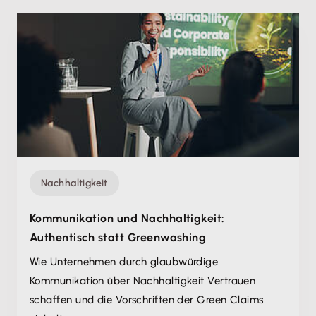
Nachhaltigkeit
Kommunikation und Nachhaltigkeit:
Authentisch statt Greenwashing
Wie Unternehmen durch glaubwürdige
Kommunikation über Nachhaltigkeit Vertrauen
schaffen und die Vorschriften der Green Claims