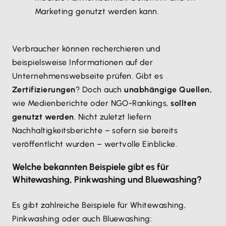
Marketing genutzt werden kann.
Verbraucher können recherchieren und
beispielsweise Informationen auf der
Unternehmenswebseite prüfen. Gibt es
Zertifizierungen
? Doch auch
unabhängige Quellen,
wie Medienberichte oder NGO-Rankings,
sollten
genutzt werden
. Nicht zuletzt liefern
Nachhaltigkeitsberichte – sofern sie bereits
veröffentlicht wurden – wertvolle Einblicke.
Welche bekannten Beispiele gibt es für
Whitewashing, Pinkwashing und Bluewashing?
Es gibt zahlreiche Beispiele für Whitewashing,
Pinkwashing oder auch Bluewashing: