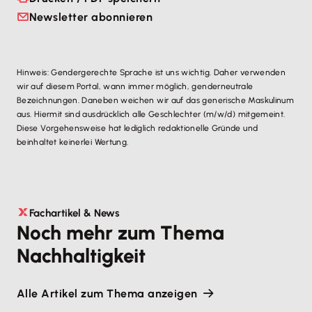
Newsletter abonnieren
Hinweis: Gendergerechte Sprache ist uns wichtig. Daher verwenden
wir auf diesem Portal, wann immer möglich, genderneutrale
Bezeichnungen. Daneben weichen wir auf das generische Maskulinum
aus. Hiermit sind ausdrücklich alle Geschlechter (m/w/d) mitgemeint.
Diese Vorgehensweise hat lediglich redaktionelle Gründe und
beinhaltet keinerlei Wertung.
Fachartikel & News
Noch mehr zum Thema
Nachhaltigkeit
Alle Artikel zum Thema anzeigen