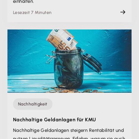
einhalten.
Lesezeit 7 Minuten
Nachhaltigkeit
Nachhaltige Geldanlagen für KMU
Nachhaltige Geldanlagen steigern Rentabilität und
nutzen Liquiditätsreserven. Erfahre, warum sie auch