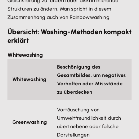
Gleichstellung zu fördern oder diskriminierende
Strukturen zu ändern. Man spricht in diesem
Zusammenhang auch von Rainbowwashing.
Übersicht: Washing-Methoden kompakt
erklärt
Whitewashing
Beschönigung des
Gesamtbildes, um negatives
Whitewashing
Verhalten oder Missstände
zu überdecken
Vortäuschung von
Umweltfreundlichkeit durch
Greenwashing
übertriebene oder falsche
Darstellungen