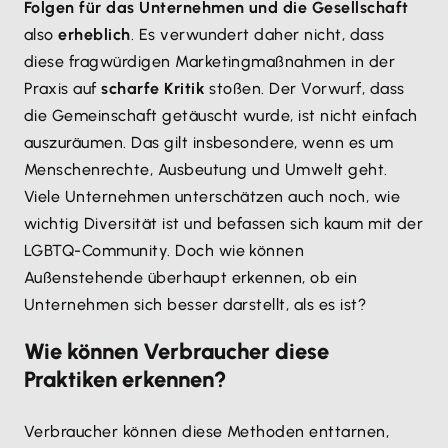
Folgen für das Unternehmen und die Gesellschaft
also
erheblich
. Es verwundert daher nicht, dass
diese fragwürdigen Marketingmaßnahmen in der
Praxis auf
scharfe Kritik
stoßen. Der Vorwurf, dass
die Gemeinschaft getäuscht wurde, ist nicht einfach
auszuräumen. Das gilt insbesondere, wenn es um
Menschenrechte, Ausbeutung und Umwelt geht.
Viele Unternehmen unterschätzen auch noch, wie
wichtig Diversität ist und befassen sich kaum mit der
LGBTQ-Community. Doch wie können
Außenstehende überhaupt erkennen, ob ein
Unternehmen sich besser darstellt, als es ist?
Wie können Verbraucher diese
Praktiken erkennen?
Verbraucher können diese Methoden enttarnen,