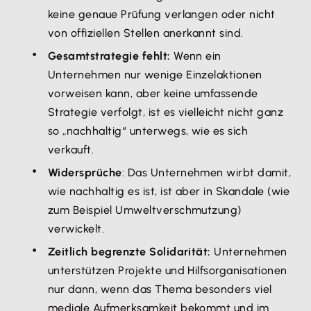
keine genaue Prüfung verlangen oder nicht
von offiziellen Stellen anerkannt sind.
Gesamtstrategie fehlt:
Wenn ein
Unternehmen nur wenige Einzelaktionen
vorweisen kann, aber keine umfassende
Strategie verfolgt, ist es vielleicht nicht ganz
so „nachhaltig“ unterwegs, wie es sich
verkauft.
Widersprüche
: Das Unternehmen wirbt damit,
wie nachhaltig es ist, ist aber in Skandale (wie
zum Beispiel Umweltverschmutzung)
verwickelt.
Zeitlich begrenzte Solidarität:
Unternehmen
unterstützen Projekte und Hilfsorganisationen
nur dann, wenn das Thema besonders viel
mediale Aufmerksamkeit bekommt und im