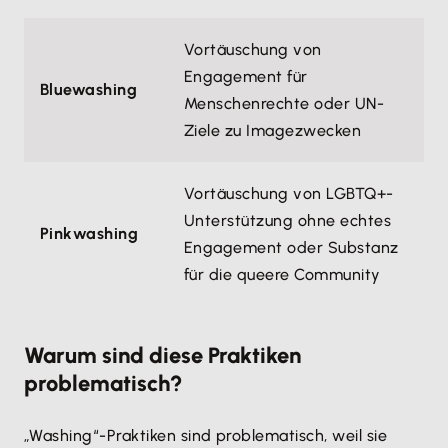
Vortäuschung von
Engagement für
Bluewashing
Menschenrechte oder UN-
Ziele zu Imagezwecken
Vortäuschung von LGBTQ+-
Unterstützung ohne echtes
Pinkwashing
Engagement oder Substanz
für die queere Community
Warum sind diese Praktiken
problematisch?
„Washing“-Praktiken sind problematisch, weil sie