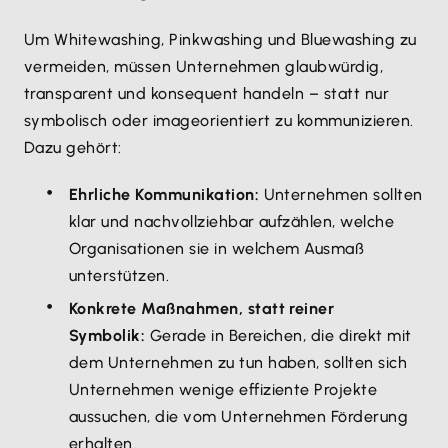
Um Whitewashing, Pinkwashing und Bluewashing zu
vermeiden, müssen Unternehmen glaubwürdig,
transparent und konsequent handeln – statt nur
symbolisch oder imageorientiert zu kommunizieren.
Dazu gehört:
Ehrliche Kommunikation:
Unternehmen sollten
klar und nachvollziehbar aufzählen, welche
Organisationen sie in welchem Ausmaß
unterstützen.
Konkrete Maßnahmen, statt reiner
Symbolik:
Gerade in Bereichen, die direkt mit
dem Unternehmen zu tun haben, sollten sich
Unternehmen wenige effiziente Projekte
aussuchen, die vom Unternehmen Förderung
erhalten.