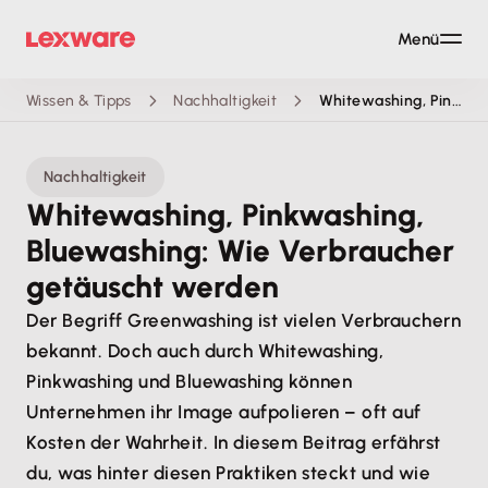
Menü
Wissen & Tipps
Nachhaltigkeit
Whitewashing, Pinkwashing, Bluewashing
Nachhaltigkeit
Whitewashing, Pinkwashing,
Bluewashing: Wie Verbraucher
getäuscht werden
Der Begriff Greenwashing ist vielen Verbrauchern
bekannt. Doch auch durch Whitewashing,
Pinkwashing und Bluewashing können
Unternehmen ihr Image aufpolieren – oft auf
Kosten der Wahrheit. In diesem Beitrag erfährst
du, was hinter diesen Praktiken steckt und wie