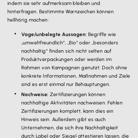
indem sie sehr aufmerksam bleiben und
hinterfragen. Bestimmte Warnzeichen können
hellhörig machen:
Vage/unbelegte Aussagen:
Begriffe wie
„umweltfreundlich“, „Bio“ oder „besonders
nachhaltig“ finden sich nicht selten auf
Produktverpackungen oder werden im
Rahmen von Kampagnen genutzt. Doch ohne
konkrete Informationen, Maßnahmen und Ziele
sind es erst einmal nur Behauptungen.
Nachweise:
Zertifizierungen können
nachhaltige Aktivitäten nachweisen. Fehlen
Zertifizierungen komplett, kann dies ein
Hinweis sein. Außerdem gibt es auch
Unternehmen, die sich ihre Nachhaltigkeit
durch Label oder Siegel attestieren lassen, die