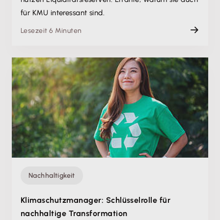
für KMU interessant sind.
Lesezeit 6 Minuten
Nachhaltigkeit
Klimaschutzmanager: Schlüsselrolle für
nachhaltige Transformation