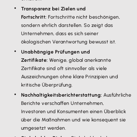
Transparenz bei Zielen und
Fortschritt:
Fortschritte nicht beschönigen,
sondern ehrlich darstellen. So zeigt das
Unternehmen, dass es sich seiner
ökologischen Verantwortung bewusst ist.
Unabhängige Prüfungen und
Zertifikate:
Wenige, global anerkannte
Zertifikate sind oft sinnvoller als viele
Auszeichnungen ohne klare Prinzipien und
kritische Überprüfung.
Nachhaltigkeitsberichterstattung:
Ausführliche
Berichte verschaffen Unternehmen,
Investoren und Konsumenten einen Überblick
über die Maßnahmen und wie konsequent sie
umgesetzt werden.