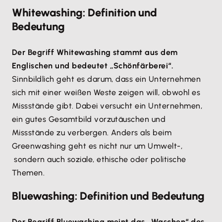
Whitewashing: Definition und
Bedeutung
Der Begriff Whitewashing stammt aus dem
Englischen und bedeutet „Schönfärberei“.
Sinnbildlich geht es darum, dass ein Unternehmen
sich mit einer weißen Weste zeigen will, obwohl es
Missstände gibt. Dabei versucht ein Unternehmen,
ein gutes Gesamtbild vorzutäuschen und
Missstände zu verbergen. Anders als beim
Greenwashing geht es nicht nur um Umwelt-,
sondern auch soziale, ethische oder politische
Themen.
Bluewashing: Definition und Bedeutung
Der Begriff Bluewashing meint das „Waschen“ des