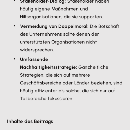
Stakeholder-Dialog:
Stakeholder haben
häufig eigene Maßnahmen und
Hilfsorganisationen, die sie supporten.
Vermeidung von Doppelmoral:
Die Botschaft
des Unternehmens sollte denen der
unterstützten Organisationen nicht
widersprechen.
Umfassende
Nachhaltigkeitsstrategie:
Ganzheitliche
Strategien, die sich auf mehrere
Geschäftsbereiche oder Länder beziehen, sind
häufig effizienter als solche, die sich nur auf
Teilbereiche fokussieren.
Inhalte des Beitrags