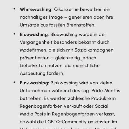
Whitewashing:
Ölkonzerne bewerben ein
nachhaltiges Image – generieren aber ihre
Umsätze aus fossilen Brennstoffen.
Bluewashing:
Bluewashing wurde in der
Vergangenheit besonders bekannt durch
Modefirmen, die sich mit Sozialkampagnen
präsentierten – gleichzeitig jedoch
Lieferketten nutzen, die menschliche
Ausbeutung fördern.
Pinkwashing:
Pinkwashing wird von vielen
Unternehmen während des sog. Pride Months
betrieben. Es werden zahlreiche Produkte in
Regenbogenfarben verkauft oder Social
Media Posts in Regenbogenfarben verfasst,
obwohl die LGBTQ-Community ansonsten im