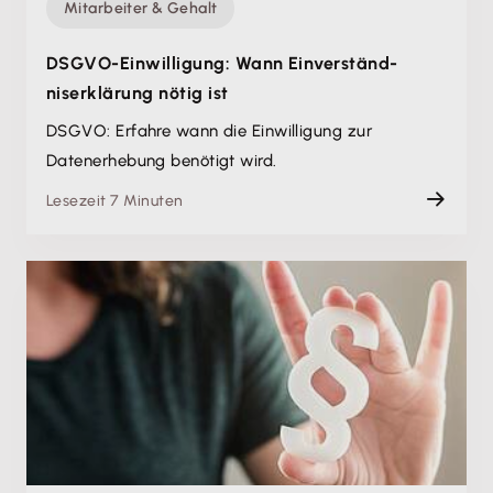
Mitarbeiter & Gehalt
DSGVO-Einwilligung: Wann Einverständ­
niserklärung nötig ist
DSGVO: Erfahre wann die Einwilligung zur
Datenerhebung benötigt wird.
Lesezeit 7 Minuten