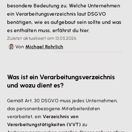
besondere Bedeutung zu. Welche Unternehmen
ein Verarbeitungsverzeichnis laut DSGVO
benötigen, wie es aufgebaut sein sollte und was
es enthalten muss, erfährst du hier.
Zuletzt aktualisiert am 13.05.2026
Von
Michael Rohrlich
© Contrastwerkstatt - stock.adobe.com
Was ist ein Verarbeitungsverzeichnis
und wozu dient es?
Gemäß Art. 30 DSGVO muss jedes Unternehmen,
das personenbezogene Mitarbeiterdaten
verarbeitet, ein
Verzeichnis von
Verarbeitungstätigkeiten (VVT)
zu