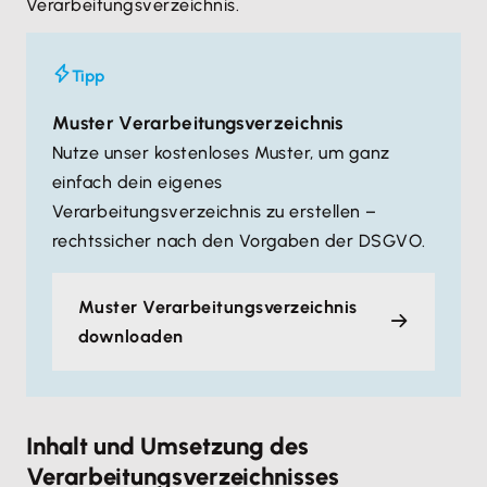
Verarbeitungsverzeichnis.
Tipp
Muster Verarbeitungsverzeichnis
Nutze unser kostenloses Muster, um ganz
einfach dein eigenes
Verarbeitungsverzeichnis zu erstellen –
rechtssicher nach den Vorgaben der DSGVO.
Muster Verarbeitungsverzeichnis
downloaden
Inhalt und Umsetzung des
Verarbeitungsverzeichnisses