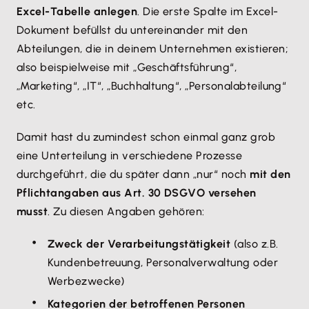
Excel-Tabelle anlegen
. Die erste Spalte im Excel-
Dokument befüllst du untereinander mit den
Abteilungen, die in deinem Unternehmen existieren;
also beispielweise mit „Geschäftsführung“,
„Marketing“, „IT“, „Buchhaltung“, „Personalabteilung“
etc.
Damit hast du zumindest schon einmal ganz grob
eine Unterteilung in verschiedene Prozesse
durchgeführt, die du später dann „nur“ noch
mit den
Pflichtangaben aus Art. 30 DSGVO versehen
musst
. Zu diesen Angaben gehören:
Zweck der Verarbeitungstätigkeit
(also z.B.
Kundenbetreuung, Personalverwaltung oder
Werbezwecke)
Kategorien der betroffenen Personen