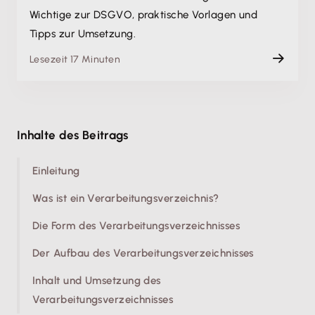
Wichtige zur DSGVO, praktische Vorlagen und
Tipps zur Umsetzung.
Lesezeit 17 Minuten
Inhalte des Beitrags
Einleitung
Was ist ein Verarbeitungsverzeichnis?
Die Form des Verarbeitungsverzeichnisses
Der Aufbau des Verarbeitungsverzeichnisses
Inhalt und Umsetzung des
Verarbeitungsverzeichnisses