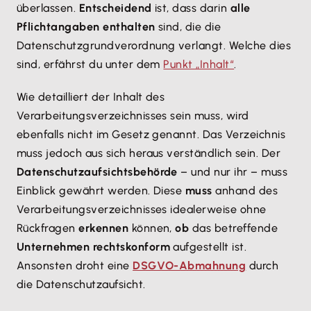
überlassen.
Entscheidend
ist, dass darin
alle
Pflichtangaben enthalten
sind, die die
Datenschutzgrundverordnung verlangt. Welche dies
sind, erfährst du unter dem
Punkt „Inhalt“
.
Wie detailliert der Inhalt des
Verarbeitungsverzeichnisses sein muss, wird
ebenfalls nicht im Gesetz genannt. Das Verzeichnis
muss jedoch aus sich heraus verständlich sein. Der
Datenschutzaufsichtsbehörde
– und nur ihr – muss
Einblick gewährt werden. Diese
muss
anhand des
Verarbeitungsverzeichnisses idealerweise ohne
Rückfragen
erkennen
können,
ob
das betreffende
Unternehmen rechtskonform
aufgestellt ist.
Ansonsten droht eine
DSGVO-Abmahnung
durch
die Datenschutzaufsicht.