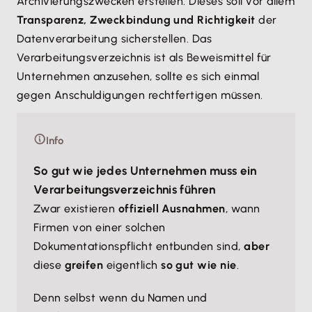
Archivierungszwecken erstellen. Dieses soll vor allem
Transparenz, Zweckbindung und Richtigkeit
der
Datenverarbeitung sicherstellen. Das
Verarbeitungsverzeichnis ist als Beweismittel für
Unternehmen anzusehen, sollte es sich einmal
gegen Anschuldigungen rechtfertigen müssen.
Info
So gut wie jedes Unternehmen muss ein
Verarbeitungsverzeichnis führen
Zwar existieren
offiziell Ausnahmen
, wann
Firmen von einer solchen
Dokumentationspflicht entbunden sind,
aber
diese
greifen
eigentlich
so gut wie nie
.
Denn selbst wenn du Namen und