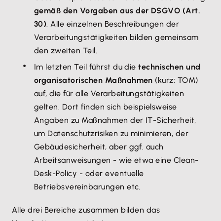
gemäß den Vorgaben aus der DSGVO (Art.
30)
. Alle einzelnen Beschreibungen der
Verarbeitungstätigkeiten bilden gemeinsam
den zweiten Teil.
Im letzten Teil führst du die
technischen und
organisatorischen Maßnahmen
(kurz: TOM)
auf, die für alle Verarbeitungstätigkeiten
gelten. Dort finden sich beispielsweise
Angaben zu Maßnahmen der IT-Sicherheit,
um Datenschutzrisiken zu minimieren, der
Gebäudesicherheit, aber ggf. auch
Arbeitsanweisungen - wie etwa eine Clean-
Desk-Policy - oder eventuelle
Betriebsvereinbarungen etc.
Alle drei Bereiche zusammen bilden das