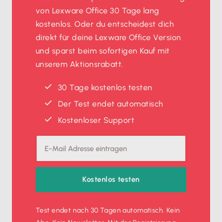
von Lexware Office 30 Tage lang
kostenlos. Oder du entscheidest dich
direkt für deine Lexware Office Version
und sparst beim sofortigen Kauf mit
unserem Aktionsrabatt.
30 Tage kostenlos testen
Der Test endet automatisch
Kostenloser Support
Kostenlos testen
Test endet nach 30 Tagen automatisch. Kein