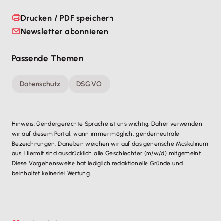
Drucken / PDF speichern
Newsletter abonnieren
Passende Themen
Datenschutz
DSGVO
Hinweis: Gendergerechte Sprache ist uns wichtig. Daher verwenden
wir auf diesem Portal, wann immer möglich, genderneutrale
Bezeichnungen. Daneben weichen wir auf das generische Maskulinum
aus. Hiermit sind ausdrücklich alle Geschlechter (m/w/d) mitgemeint.
Diese Vorgehensweise hat lediglich redaktionelle Gründe und
beinhaltet keinerlei Wertung.