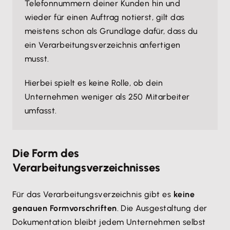
Telefonnummern deiner Kunden hin und
wieder für einen Auftrag notierst, gilt das
meistens schon als Grundlage dafür, dass du
ein Verarbeitungsverzeichnis anfertigen
musst.
Hierbei spielt es keine Rolle, ob dein
Unternehmen weniger als 250 Mitarbeiter
umfasst.
Die Form des
Verarbeitungsverzeichnisses
Für das Verarbeitungsverzeichnis gibt es
keine
genauen Formvorschriften
. Die Ausgestaltung der
Dokumentation bleibt jedem Unternehmen selbst