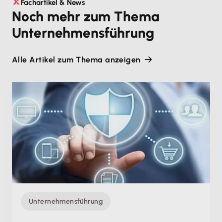
Fachartikel & News
Noch mehr zum Thema
Unternehmensführung
Alle Artikel zum Thema anzeigen
Unternehmensführung