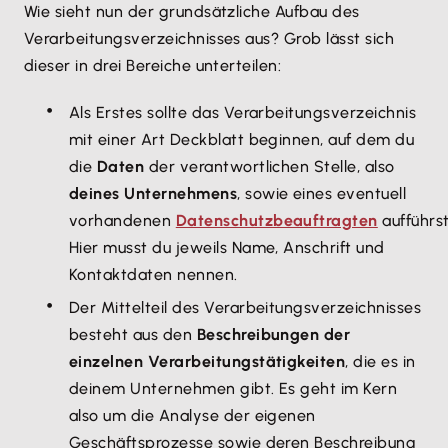
Wie sieht nun der grundsätzliche Aufbau des
Verarbeitungsverzeichnisses aus? Grob lässt sich
dieser in drei Bereiche unterteilen:
Als Erstes sollte das Verarbeitungsverzeichnis
mit einer Art Deckblatt beginnen, auf dem du
die
Daten
der verantwortlichen Stelle, also
deines
Unternehmens
, sowie eines eventuell
vorhandenen
Datenschutzbeauftragten
aufführst
Hier musst du jeweils Name, Anschrift und
Kontaktdaten nennen.
Der Mittelteil des Verarbeitungsverzeichnisses
besteht aus den
Beschreibungen der
einzelnen Verarbeitungstätigkeiten
, die es in
deinem Unternehmen gibt. Es geht im Kern
also um die Analyse der eigenen
Geschäftsprozesse sowie deren Beschreibung