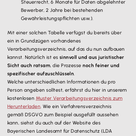
Steuerrecht, 6 Monate für Daten abgelehnter
Bewerber, 2 Jahre bei bestehenden
Gewährleistungspflichten usw.).
Mit einer solchen Tabelle verfügst du bereits über
ein in Grundzügen vorhandenes
Verarbeitungsverzeichnis, auf das du nun aufbauen
kannst. Natürlich ist es
sinnvoll und aus juristischer
Sicht auch ratsam
, die Prozesse
noch feiner und
spezifischer aufzuschlüsseln
.
Welche unterschiedlichen Informationen du pro
Person angeben solltest, erfährst du hier in unserem
kostenlosen
Muster Verarbeitungsverzeichnis zum
Herunterladen
. Wie ein Verfahrensverzeichnis
gemäß DSGVO zum Beispiel ausgefüllt aussehen
kann, siehst du auch auf der Website des
Bayerischen Landesamt für Datenschutz (LDA