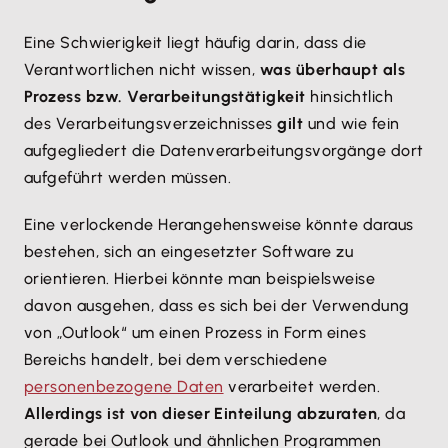
Eine Schwierigkeit liegt häufig darin, dass die
Verantwortlichen nicht wissen,
was überhaupt als
Prozess bzw. Verarbeitungstätigkeit
hinsichtlich
des Verarbeitungsverzeichnisses
gilt
und wie fein
aufgegliedert die Datenverarbeitungsvorgänge dort
aufgeführt werden müssen.
Eine verlockende Herangehensweise könnte daraus
bestehen, sich an eingesetzter Software zu
orientieren. Hierbei könnte man beispielsweise
davon ausgehen, dass es sich bei der Verwendung
von „Outlook“ um einen Prozess in Form eines
Bereichs handelt, bei dem verschiedene
personenbezogene Daten
verarbeitet werden.
Allerdings ist von dieser Einteilung abzuraten
, da
gerade bei Outlook und ähnlichen Programmen