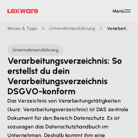
Menü
Wissen & Tipps
Unternehmensführung
Verarbeitungsverzeichnis: So erstellst du es DSGVO-konform
Unternehmensführung
Verarbeitungsverzeichnis: So
erstellst du dein
Verarbeitungsverzeichnis
DSGVO-konform
Das Verzeichnis von Verarbeitungstätigkeiten
(kurz: Verarbeitungsverzeichnis) ist DAS zentrale
Dokument für den Bereich Datenschutz. Es ist
sozusagen das Datenschutzhandbuch im
Unternehmen. Deshalb kommt ihm eine