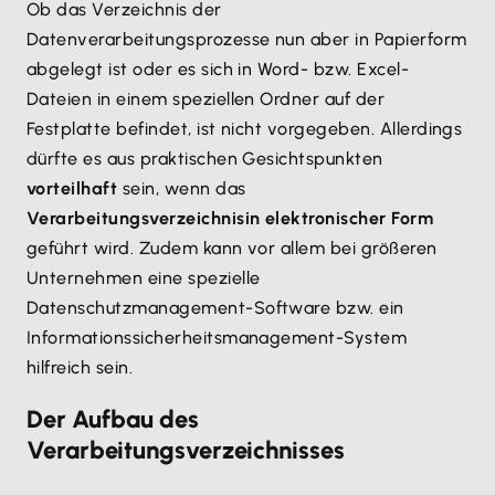
Ob das Verzeichnis der
Datenverarbeitungsprozesse nun aber in Papierform
abgelegt ist oder es sich in Word- bzw. Excel-
Dateien in einem speziellen Ordner auf der
Festplatte befindet, ist nicht vorgegeben. Allerdings
dürfte es aus praktischen Gesichtspunkten
vorteilhaft
sein, wenn das
Verarbeitungsverzeichnis
in elektronischer Form
geführt wird. Zudem kann vor allem bei größeren
Unternehmen eine spezielle
Datenschutzmanagement-Software bzw. ein
Informationssicherheitsmanagement-System
hilfreich sein.
Der Aufbau des
Verarbeitungsverzeichnisses