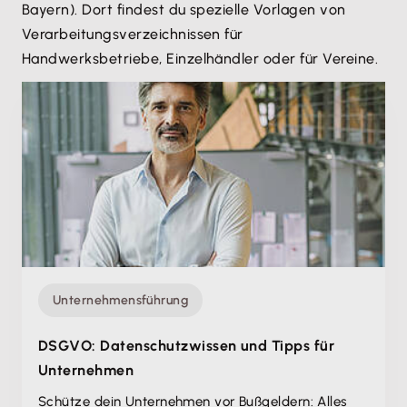
Bayern). Dort findest du spezielle Vorlagen von
Verarbeitungsverzeichnissen für
Handwerksbetriebe, Einzelhändler oder für Vereine.
Unternehmensführung
DSGVO: Datenschutzwissen und Tipps für
Unternehmen
Schütze dein Unternehmen vor Bußgeldern: Alles