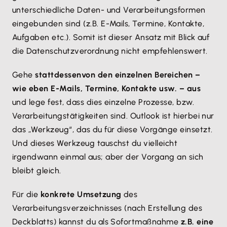
unterschiedliche Daten- und Verarbeitungsformen
eingebunden sind (z.B. E-Mails, Termine, Kontakte,
Aufgaben etc.). Somit ist dieser Ansatz mit Blick auf
die Datenschutzverordnung nicht empfehlenswert.
Gehe
stattdessen
von den einzelnen Bereichen –
wie eben E-Mails, Termine, Kontakte usw. – aus
und lege fest, dass dies einzelne Prozesse, bzw.
Verarbeitungstätigkeiten sind. Outlook ist hierbei nur
das „Werkzeug“, das du für diese Vorgänge einsetzt.
Und dieses Werkzeug tauschst du vielleicht
irgendwann einmal aus; aber der Vorgang an sich
bleibt gleich.
Für die
konkrete Umsetzung
des
Verarbeitungsverzeichnisses (nach Erstellung des
Deckblatts) kannst du als Sofortmaßnahme
z.B. eine