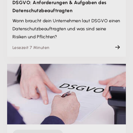
DSGVO: Anforderungen & Aufgaben des
Datenschutz­beauftragten
Wann braucht dein Unternehmen laut DSGVO einen
Datenschutz­beauftragten und was sind seine
Risiken und Pflichten?
Lesezeit 7 Minuten