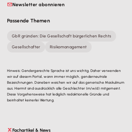
Newsletter abonnieren
Passende Themen
GbR gründen: Die Gesellschaft bürgerlichen Rechts
Gesellschafter
Risikomanagement
Hinweis: Gendergerechte Sprache ist uns wichtig. Daher verwenden
wir auf diesem Portal, wann immer möglich, genderneutrale
Bezeichnungen. Daneben weichen wir auf das generische Maskulinum
aus. Hiermit sind ausdrücklich alle Geschlechter (m/w/d) mitgemeint.
Diese Vorgehensweise hat lediglich redaktionelle Gründe und
beinhaltet keinerlei Wertung.
Fachartikel & News