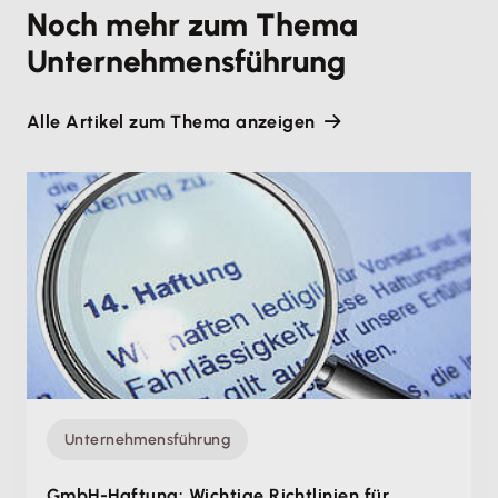
Noch mehr zum Thema
Unternehmensführung
Alle Artikel zum Thema anzeigen
Unternehmensführung
GmbH-Haftung: Wichtige Richtlinien für