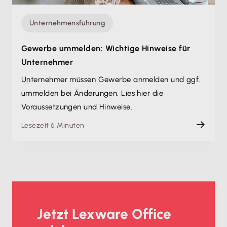
Unternehmensführung
Gewerbe ummelden: Wichtige Hinweise für
Unternehmer
Unternehmer müssen Gewerbe anmelden und ggf.
ummelden bei Änderungen. Lies hier die
Voraussetzungen und Hinweise.
Lesezeit 6 Minuten
Jetzt Lexware Office