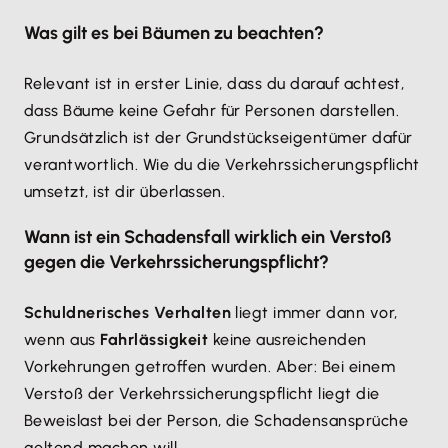
Was gilt es bei Bäumen zu beachten?
Relevant ist in erster Linie, dass du darauf achtest,
dass Bäume keine Gefahr für Personen darstellen.
Grundsätzlich ist der Grundstückseigentümer dafür
verantwortlich. Wie du die Verkehrssicherungspflicht
umsetzt, ist dir überlassen.
Wann ist ein Schadensfall wirklich ein Verstoß
gegen die Verkehrssicherungspflicht?
Schuldnerisches Verhalten
liegt immer dann vor,
wenn aus
Fahrlässigkeit
keine ausreichenden
Vorkehrungen getroffen wurden. Aber: Bei einem
Verstoß der Verkehrssicherungspflicht liegt die
Beweislast bei der Person, die Schadensansprüche
geltend machen will.