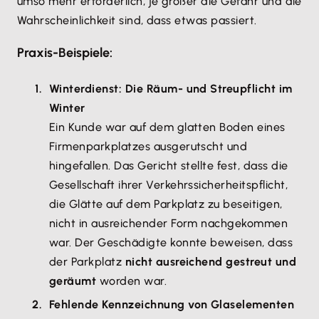
umso mehr erforderlich, je größer die Gefahr und die
Wahrscheinlichkeit sind, dass etwas passiert.
Praxis-Beispiele:
Winterdienst: Die Räum- und Streupflicht im
Winter
Ein Kunde war auf dem glatten Boden eines
Firmenparkplatzes ausgerutscht und
hingefallen. Das Gericht stellte fest, dass die
Gesellschaft ihrer Verkehrssicherheitspflicht,
die Glätte auf dem Parkplatz zu beseitigen,
nicht in ausreichender Form nachgekommen
war. Der Geschädigte konnte beweisen, dass
der Parkplatz
nicht ausreichend gestreut und
geräumt
worden war.
Fehlende Kennzeichnung von Glaselementen