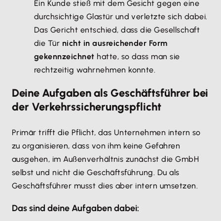
Ein Kunde stieß mit dem Gesicht gegen eine
durchsichtige Glastür und verletzte sich dabei.
Das Gericht entschied, dass die Gesellschaft
die Tür
nicht in ausreichender Form
gekennzeichnet
hatte, so dass man sie
rechtzeitig wahrnehmen konnte.
Deine Aufgaben als Geschäftsführer bei
der Verkehrssicherungspflicht
Primär trifft die Pflicht, das Unternehmen intern so
zu organisieren, dass von ihm keine Gefahren
ausgehen, im Außenverhältnis zunächst die GmbH
selbst und nicht die Geschäftsführung. Du als
Geschäftsführer musst dies aber intern umsetzen.
Das sind deine Aufgaben dabei: