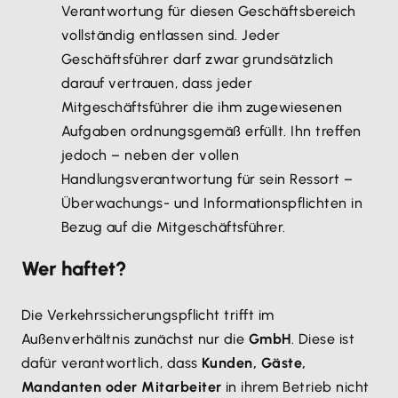
Verantwortung für diesen Geschäftsbereich
vollständig entlassen sind. Jeder
Geschäftsführer darf zwar grundsätzlich
darauf vertrauen, dass jeder
Mitgeschäftsführer die ihm zugewiesenen
Aufgaben ordnungsgemäß erfüllt. Ihn treffen
jedoch – neben der vollen
Handlungsverantwortung für sein Ressort –
Überwachungs- und Informationspflichten in
Bezug auf die Mitgeschäftsführer.
Wer haftet?
Die Verkehrssicherungspflicht trifft im
Außenverhältnis zunächst nur die
GmbH
. Diese ist
dafür verantwortlich, dass
Kunden, Gäste,
Mandanten oder Mitarbeiter
in ihrem Betrieb nicht