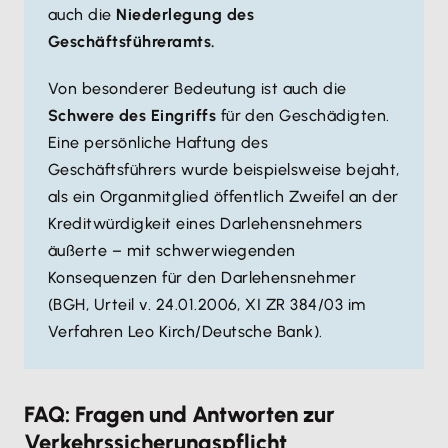
auch die
Niederlegung des
Geschäftsführeramts.
Von besonderer Bedeutung ist auch die
Schwere des Eingriffs
für den Geschädigten.
Eine persönliche Haftung des
Geschäftsführers wurde beispielsweise bejaht,
als ein Organmitglied öffentlich Zweifel an der
Kreditwürdigkeit eines Darlehensnehmers
äußerte – mit schwerwiegenden
Konsequenzen für den Darlehensnehmer
(BGH, Urteil v. 24.01.2006, XI ZR 384/03 im
Verfahren Leo Kirch/Deutsche Bank).
FAQ: Fragen und Antworten zur
Verkehrssicherungspflicht