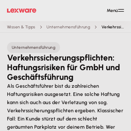
Menü
Wissen & Tipps
Unternehmensführung
Verkehrssicherungspflicht: Haftungsrisiko für GmbH und Geschäftsführer
Unternehmensführung
Verkehrssicherungspflichten:
Haftungsrisiken für GmbH und
Geschäftsführung
Als Geschäftsführer bist du zahlreichen
Haftungsrisiken ausgesetzt. Eine solche Haftung
kann sich auch aus der Verletzung von sog.
Verkehrssicherungspflichten ergeben. Klassischer
Fall: Ein Kunde stürzt auf dem schlecht
geräumten Parkplatz vor deinem Betrieb. Wer