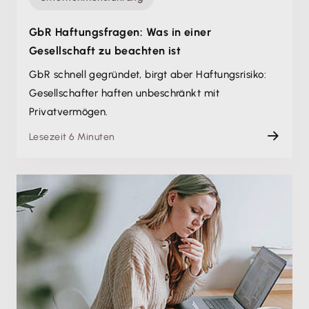
GbR Haftungsfragen: Was in einer
Gesellschaft zu beachten ist
GbR schnell gegründet, birgt aber Haftungsrisiko:
Gesellschafter haften unbeschränkt mit
Privatvermögen.
Lesezeit 6 Minuten