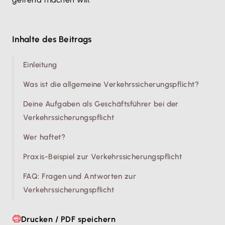
Inhalte des Beitrags
Einleitung
Was ist die allgemeine Verkehrssicherungspflicht?
Deine Aufgaben als Geschäftsführer bei der
Verkehrssicherungspflicht
Wer haftet?
Praxis-Beispiel zur Verkehrssicherungspflicht
FAQ: Fragen und Antworten zur
Verkehrssicherungspflicht
Drucken / PDF speichern