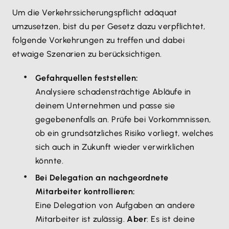
Um die Verkehrssicherungspflicht adäquat
umzusetzen, bist du per Gesetz dazu verpflichtet,
folgende Vorkehrungen zu treffen und dabei
etwaige Szenarien zu berücksichtigen.
Gefahrquellen feststellen:
Analysiere schadensträchtige Abläufe in
deinem Unternehmen und passe sie
gegebenenfalls an. Prüfe bei Vorkommnissen,
ob ein grundsätzliches Risiko vorliegt, welches
sich auch in Zukunft wieder verwirklichen
könnte.
Bei Delegation an nachgeordnete
Mitarbeiter kontrollieren:
Eine Delegation von Aufgaben an andere
Mitarbeiter ist zulässig.
Aber
: Es ist deine