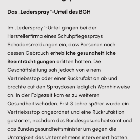
Das „Lederspray“-Urteil des BGH
Im „Lederspray“-Urteil gingen bei der
Herstellerfirma eines Schuhpflegesprays
Schadensmeldungen ein, dass Personen nach
dessen Gebrauch
erhebliche gesundheitliche
Beeinträchtigungen
erlitten hätten. Die
Geschäftsleitung sah jedoch von einem
Vertriebsstop oder einer Rückrufaktion ab und
brachte auf den Spraydosen lediglich Warnhinweise
an. In der Folgezeit kam es zu weiteren
Gesundheitsschäden. Erst 3 Jahre später wurde ein
Vertriebsstop angeordnet und eine Rückrufaktion
gestartet, nachdem das Bundesgesundheitsamt und
das Bundesgesundheitsministerium gegen die
Untätigkeit des Unternehmens interveniert hatten.