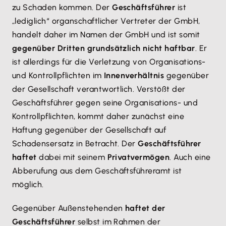
zu Schaden kommen. Der
Geschäftsführer
ist
„lediglich“ organschaftlicher Vertreter der GmbH,
handelt daher im Namen der GmbH und ist somit
gegenüber Dritten grundsätzlich nicht haftbar
. Er
ist allerdings für die Verletzung von Organisations-
und Kontrollpflichten im
Innenverhältnis
gegenüber
der Gesellschaft verantwortlich. Verstößt der
Geschäftsführer gegen seine Organisations- und
Kontrollpflichten, kommt daher zunächst eine
Haftung gegenüber der Gesellschaft auf
Schadensersatz in Betracht. Der
Geschäftsführer
haftet
dabei mit seinem
Privatvermögen
. Auch eine
Abberufung aus dem Geschäftsführeramt ist
möglich.
Gegenüber Außenstehenden
haftet der
Geschäftsführer
selbst im Rahmen der