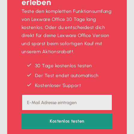
erleben
Teste den kompletten Funktionsumfang
von Lexware Office 30 Tage lang
kostenlos. Oder du entscheidest dich
direkt für deine Lexware Office Version
und sparst beim sofortigen Kauf mit
unserem Aktionsrabatt.
30 Tage kostenlos testen
Der Test endet automatisch
Kostenloser Support
Kostenlos testen