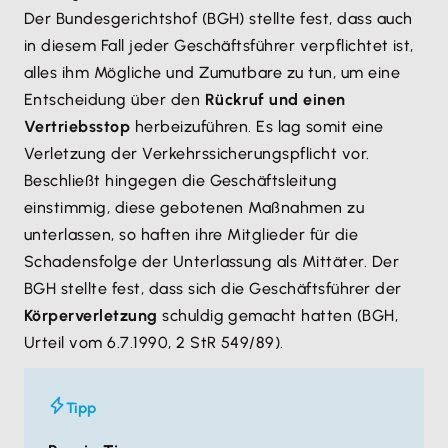
Der Bundesgerichtshof (BGH) stellte fest, dass auch
in diesem Fall jeder Geschäftsführer verpflichtet ist,
alles ihm Mögliche und Zumutbare zu tun, um eine
Entscheidung über den
Rückruf und einen
Vertriebsstop
herbeizuführen. Es lag somit eine
Verletzung der Verkehrssicherungspflicht vor.
Beschließt hingegen die Geschäftsleitung
einstimmig, diese gebotenen Maßnahmen zu
unterlassen, so haften ihre Mitglieder für die
Schadensfolge der Unterlassung als Mittäter. Der
BGH stellte fest, dass sich die Geschäftsführer der
Körperverletzung
schuldig gemacht hatten (BGH,
Urteil vom 6.7.1990, 2 StR 549/89).
Tipp