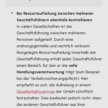
Bei Ressortaufteilung zwischen mehreren
Geschäftsführern ebenfalls kontrollieren:
In vielen Gesellschaften ist die
Geschäftsführung zwischen mehreren
Personen aufgeteilt. Durch eine
ordnungsgemäße und rechtlich wirksam
festgelegte Ressortaufteilung innerhalb der
Geschäftsführung erhält jeder Geschäftsführer
einen Bereich, für den er die
volle
Handlungsverantwortung
trägt (zum Beispiel
bei der Verkehrssicherungspflicht). Hier
empfiehlt es sich, die Aufteilung in einem
Gesellschaftsvertrag
der GmbH schriftlich
festzuhalten. Dies bedeutet jedoch nicht, dass
die anderen Geschäftsführer aus ihrer