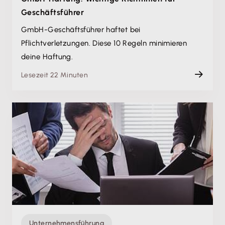
Geschäftsführer
GmbH-Geschäftsführer haftet bei
Pflichtverletzungen. Diese 10 Regeln minimieren
deine Haftung.
Lesezeit 22 Minuten
Unternehmensführung