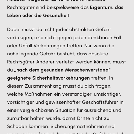
Rechtsgüter sind beispielsweise das
Eigentum, das
Leben oder die Gesundheit
.
Dabei musst du nicht jeder abstrakten Gefahr
vorbeugen, also nicht gegen jeden denkbaren Fall
oder Unfall Vorkehrungen treffen. Nur wenn die
naheliegende Gefahr besteht, dass absolute
Rechtsgüter Anderer verletzt werden können, musst
du
„nach dem gesunden Menschenverstand“
geeignete Sicherheitsvorkehrungen
treffen. In
diesem Zusammenhang musst du dich fragen,
welche Maßnahmen ein verständiger, umsichtiger,
vorsichtiger und gewissenhafter Geschäftsführer in
einer vergleichbaren Situation für ausreichend und
zumutbar halten würde, damit Dritte nicht zu
Schaden kommen. Sicherungsmaßnahmen sind