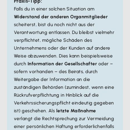
Praxis-Tipp:
Falls du in einer solchen Situation am
Widerstand der anderen Organmitglieder
scheiterst, bist du noch nicht aus der
Verantwortung entlassen. Du bleibst vielmehr
verpflichtet, mögliche Schäden des
Unternehmens oder der Kunden auf andere
Weise abzuwenden. Dies kann beispielsweise
durch
Information der Gesellschafter
oder –
sofern vorhanden – des Beirats, durch
Weitergabe der Information an die
zuständigen Behörden (zumindest, wenn eine
Rückrufverpflichtung in Hinblick auf die
Verkehrssicherungspflicht eindeutig gegeben
ist) geschehen. Als
letzte Maßnahme
verlangt die Rechtsprechung zur Vermeidung
einer persönlichen Haftung erforderlichenfalls