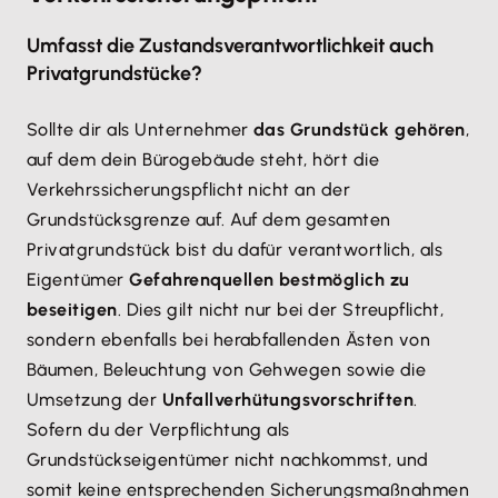
Umfasst die Zustandsverantwortlichkeit auch
Privatgrundstücke?
Sollte dir als Unternehmer
das Grundstück gehören
,
auf dem dein Bürogebäude steht, hört die
Verkehrssicherungspflicht nicht an der
Grundstücksgrenze auf. Auf dem gesamten
Privatgrundstück bist du dafür verantwortlich, als
Eigentümer
Gefahrenquellen bestmöglich zu
beseitigen
. Dies gilt nicht nur bei der Streupflicht,
sondern ebenfalls bei herabfallenden Ästen von
Bäumen, Beleuchtung von Gehwegen sowie die
Umsetzung der
Unfallverhütungsvorschriften
.
Sofern du der Verpflichtung als
Grundstückseigentümer nicht nachkommst, und
somit keine entsprechenden Sicherungsmaßnahmen