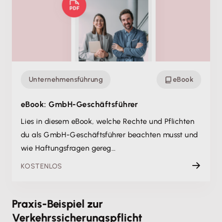
Unternehmensführung
eBook
eBook: GmbH-Geschäftsführer
Lies in diesem eBook, welche Rechte und Pflichten
du als GmbH-Geschäftsführer beachten musst und
wie Haftungsfragen gereg…
KOSTENLOS
Praxis-Beispiel zur
Verkehrssicherungspflicht