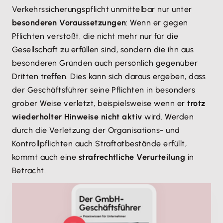
Verkehrssicherungspflicht unmittelbar nur unter
besonderen Voraussetzungen
: Wenn er gegen
Pflichten verstößt, die nicht mehr nur für die
Gesellschaft zu erfüllen sind, sondern die ihn aus
besonderen Gründen auch persönlich gegenüber
Dritten treffen. Dies kann sich daraus ergeben, dass
der Geschäftsführer seine Pflichten in besonders
grober Weise verletzt, beispielsweise wenn er
trotz
wiederholter Hinweise nicht aktiv
wird. Werden
durch die Verletzung der Organisations- und
Kontrollpflichten auch Straftatbestände erfüllt,
kommt auch eine
strafrechtliche Verurteilung
in
Betracht.