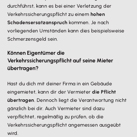
durchführst, kann es bei einer Verletzung der
Verkehrssicherungspflicht zu einem
hohen
Schadensersatzanspruch
kommen. Je nach
vorliegenden Umständen kann dies beispielsweise
Schmerzensgeld sein.
Können Eigentümer die
Verkehrssicherungspflicht auf seine Mieter
übertragen?
Hast du dich mit deiner Firma in ein Gebäude
eingemietet, kann dir der Vermieter
die Pflicht
übertragen
. Dennoch liegt die Verantwortung nicht
gänzlich bei dir. Auch Vermieter sind dazu
verpflichtet, regelmäßig zu prüfen, ob die
Verkehrssicherungspflicht angemessen ausgeübt
wird.