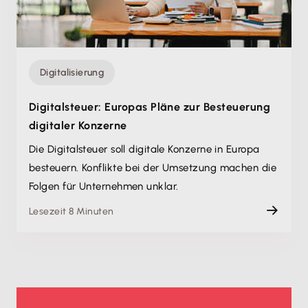
Digitalisierung
Digitalsteuer: Europas Pläne zur Besteuerung
digitaler Konzerne
Die Digitalsteuer soll digitale Konzerne in Europa
besteuern. Konflikte bei der Umsetzung machen die
Folgen für Unternehmen unklar.
Lesezeit 8 Minuten