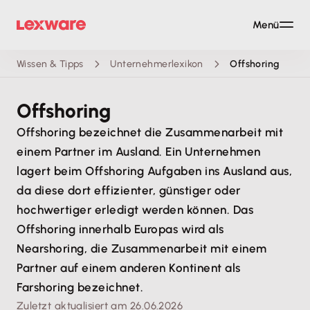
Menü
Wissen & Tipps
Unternehmerlexikon
Offshoring
Offshoring
Offshoring bezeichnet die Zusammenarbeit mit
einem Partner im Ausland. Ein Unternehmen
lagert beim Offshoring Aufgaben ins Ausland aus,
da diese dort effizienter, günstiger oder
hochwertiger erledigt werden können. Das
Offshoring innerhalb Europas wird als
Nearshoring, die Zusammenarbeit mit einem
Partner auf einem anderen Kontinent als
Farshoring bezeichnet.
Zuletzt aktualisiert am 26.06.2026