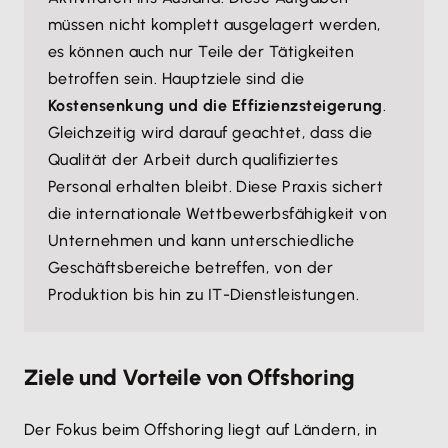
müssen nicht komplett ausgelagert werden,
es können auch nur Teile der Tätigkeiten
betroffen sein. Hauptziele sind die
Kostensenkung und die Effizienzsteigerung
.
Gleichzeitig wird darauf geachtet, dass die
Qualität der Arbeit durch qualifiziertes
Personal erhalten bleibt. Diese Praxis sichert
die internationale Wettbewerbsfähigkeit von
Unternehmen und kann unterschiedliche
Geschäftsbereiche betreffen, von der
Produktion bis hin zu IT-Dienstleistungen.
Ziele und Vorteile von Offshoring
Der Fokus beim Offshoring liegt auf Ländern, in