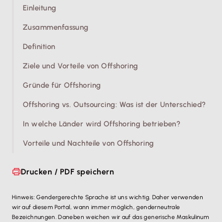
Einleitung
Zusammenfassung
Definition
Ziele und Vorteile von Offshoring
Gründe für Offshoring
Offshoring vs. Outsourcing: Was ist der Unterschied?
In welche Länder wird Offshoring betrieben?
Vorteile und Nachteile von Offshoring
Drucken / PDF speichern
Hinweis: Gendergerechte Sprache ist uns wichtig. Daher verwenden
wir auf diesem Portal, wann immer möglich, genderneutrale
Bezeichnungen. Daneben weichen wir auf das generische Maskulinum