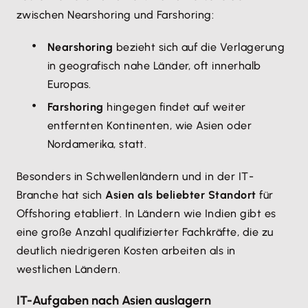
zwischen Nearshoring und Farshoring:
Nearshoring
bezieht sich auf die Verlagerung
in geografisch nahe Länder, oft innerhalb
Europas.
Farshoring
hingegen findet auf weiter
entfernten Kontinenten, wie Asien oder
Nordamerika, statt.
Besonders in Schwellenländern und in der IT-
Branche hat sich
Asien als beliebter Standort
für
Offshoring etabliert. In Ländern wie Indien gibt es
eine große Anzahl qualifizierter Fachkräfte, die zu
deutlich niedrigeren Kosten arbeiten als in
westlichen Ländern.
IT-Aufgaben nach Asien auslagern