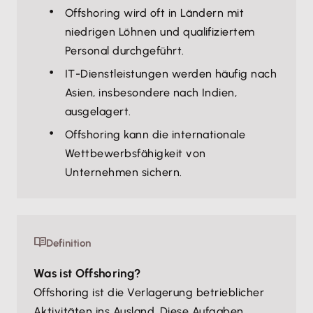
Offshoring wird oft in Ländern mit
niedrigen Löhnen und qualifiziertem
Personal durchgeführt.
IT-Dienstleistungen werden häufig nach
Asien, insbesondere nach Indien,
ausgelagert.
Offshoring kann die internationale
Wettbewerbsfähigkeit von
Unternehmen sichern.
Definition
Was ist Offshoring?
Offshoring ist die Verlagerung betrieblicher
Aktivitäten ins Ausland. Diese Aufgaben