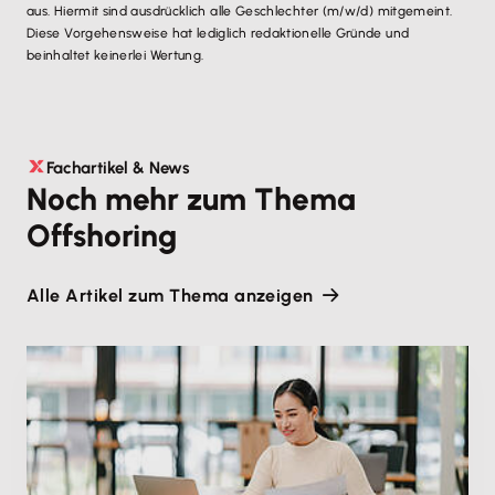
aus. Hiermit sind ausdrücklich alle Geschlechter (m/w/d) mitgemeint.
Diese Vorgehensweise hat lediglich redaktionelle Gründe und
beinhaltet keinerlei Wertung.
Fachartikel & News
Noch mehr zum Thema
Offshoring
Alle Artikel zum Thema anzeigen