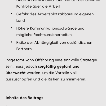
Kontrolle über die Arbeit
Gefahr des Arbeitsplatzabbaus im eigenen
Land
Höhere Kommunikationsaufwände und
mögliche Rechtsunsicherheiten
Risiko der Abhängigkeit von ausländischen
Partnern
Insgesamt kann Offshoring eine sinnvolle Strategie
sein, muss jedoch
sorgfältig geplant und
überwacht
werden, um die Vorteile voll
auszuschöpfen und die Risiken zu minimieren.
Inhalte des Beitrags