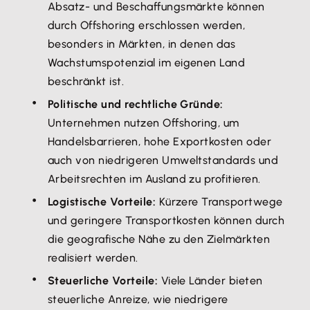
Absatz- und Beschaffungsmärkte können
durch Offshoring erschlossen werden,
besonders in Märkten, in denen das
Wachstumspotenzial im eigenen Land
beschränkt ist.
Politische und rechtliche Gründe:
Unternehmen nutzen Offshoring, um
Handelsbarrieren, hohe Exportkosten oder
auch von niedrigeren Umweltstandards und
Arbeitsrechten im Ausland zu profitieren.
Logistische Vorteile:
Kürzere Transportwege
und geringere Transportkosten können durch
die geografische Nähe zu den Zielmärkten
realisiert werden.
Steuerliche Vorteile:
Viele Länder bieten
steuerliche Anreize, wie niedrigere