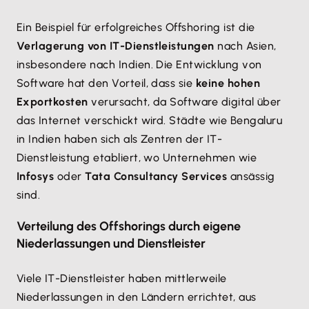
Ein Beispiel für erfolgreiches Offshoring ist die
Verlagerung von IT-Dienstleistungen
nach Asien,
insbesondere nach Indien. Die Entwicklung von
Software hat den Vorteil, dass sie
keine hohen
Exportkosten
verursacht, da Software digital über
das Internet verschickt wird. Städte wie Bengaluru
in Indien haben sich als Zentren der IT-
Dienstleistung etabliert, wo Unternehmen wie
Infosys
oder
Tata Consultancy Services
ansässig
sind.
Verteilung des Offshorings durch eigene
Niederlassungen und Dienstleister
Viele IT-Dienstleister haben mittlerweile
Niederlassungen in den Ländern errichtet, aus