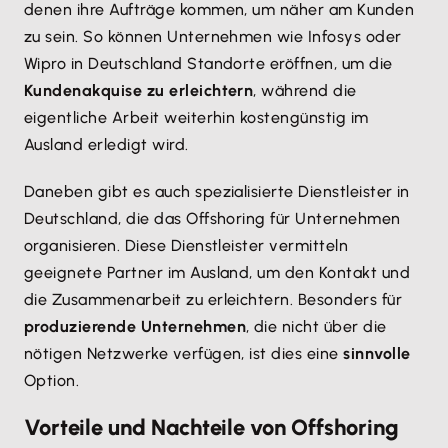
denen ihre Aufträge kommen, um näher am Kunden
zu sein. So können Unternehmen wie Infosys oder
Wipro in Deutschland Standorte eröffnen, um die
Kundenakquise zu erleichtern
, während die
eigentliche Arbeit weiterhin kostengünstig im
Ausland erledigt wird.
Daneben gibt es auch spezialisierte Dienstleister in
Deutschland, die das Offshoring für Unternehmen
organisieren. Diese Dienstleister vermitteln
geeignete Partner im Ausland, um den Kontakt und
die Zusammenarbeit zu erleichtern. Besonders für
produzierende Unternehmen
, die nicht über die
nötigen Netzwerke verfügen, ist dies eine
sinnvolle
Option.
Vorteile und Nachteile von Offshoring