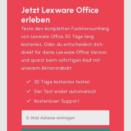
Jetzt Lexware Office
erleben
Teste den kompletten Funktionsumfang
von Lexware Office 30 Tage lang
kostenlos. Oder du entscheidest dich
direkt für deine Lexware Office Version
und sparst beim sofortigen Kauf mit
unserem Aktionsrabatt.
30 Tage kostenlos testen
Der Test endet automatisch
Kostenloser Support