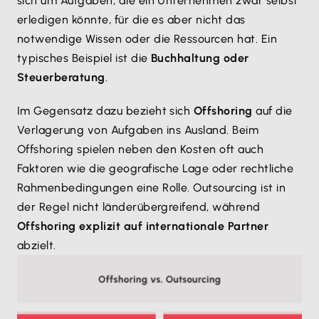
sich um Aufgaben, die ein Unternehmen zwar selbst
erledigen könnte, für die es aber nicht das
notwendige Wissen oder die Ressourcen hat. Ein
typisches Beispiel ist die
Buchhaltung oder
Steuerberatung
.
Im Gegensatz dazu bezieht sich
Offshoring
auf die
Verlagerung von Aufgaben ins Ausland. Beim
Offshoring spielen neben den Kosten oft auch
Faktoren wie die geografische Lage oder rechtliche
Rahmenbedingungen eine Rolle. Outsourcing ist in
der Regel nicht länderübergreifend, während
Offshoring explizit auf internationale Partner
abzielt.