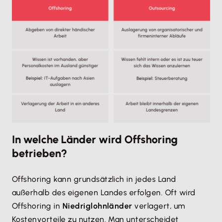
In welche Länder wird Offshoring
betrieben?
Offshoring kann grundsätzlich in jedes Land
außerhalb des eigenen Landes erfolgen. Oft wird
Offshoring in
Niedriglohnländer
verlagert, um
Kostenvorteile zu nutzen. Man unterscheidet