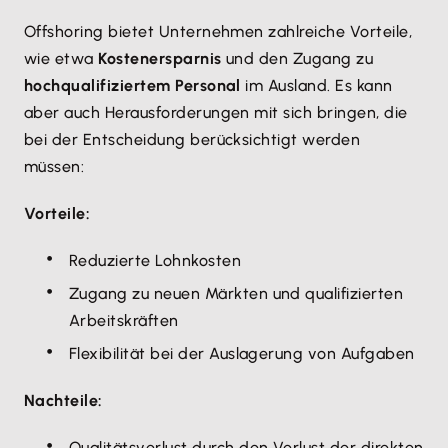
Offshoring bietet Unternehmen zahlreiche Vorteile,
wie etwa
Kostenersparnis
und den Zugang zu
hochqualifiziertem Personal
im Ausland. Es kann
aber auch Herausforderungen mit sich bringen, die
bei der Entscheidung berücksichtigt werden
müssen:
Vorteile:
Reduzierte Lohnkosten
Zugang zu neuen Märkten und qualifizierten
Arbeitskräften
Flexibilität bei der Auslagerung von Aufgaben
Nachteile:
Qualitätsverlust durch den Verlust der direkten