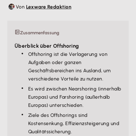
Von
Lexware Redaktion
Zusammenfassung
Überblick über Offshoring
Offshoring ist die Verlagerung von
Aufgaben oder ganzen
Geschäftsbereichen ins Ausland, um
verschiedene Vorteile zu nutzen.
Es wird zwischen Nearshoring (innerhalb
Europas) und Farshoring (außerhalb
Europas) unterschieden.
Ziele des Offshorings sind
Kostensenkung, Effizienzsteigerung und
Qualitätssicherung.