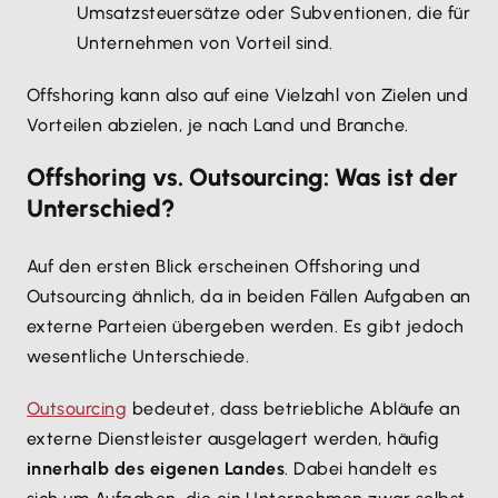
Umsatzsteuersätze oder Subventionen, die für
Unternehmen von Vorteil sind.
Offshoring kann also auf eine Vielzahl von Zielen und
Vorteilen abzielen, je nach Land und Branche.
Offshoring vs. Outsourcing: Was ist der
Unterschied?
Auf den ersten Blick erscheinen Offshoring und
Outsourcing ähnlich, da in beiden Fällen Aufgaben an
externe Parteien übergeben werden. Es gibt jedoch
wesentliche Unterschiede.
Outsourcing
bedeutet, dass betriebliche Abläufe an
externe Dienstleister ausgelagert werden, häufig
innerhalb des eigenen Landes
. Dabei handelt es