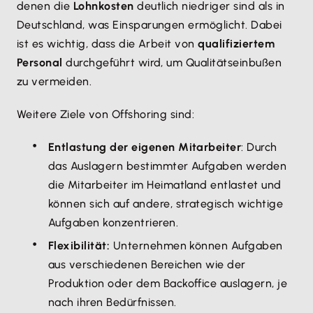
denen die
Lohnkosten
deutlich niedriger sind als in
Deutschland, was Einsparungen ermöglicht. Dabei
ist es wichtig, dass die Arbeit von
qualifiziertem
Personal
durchgeführt wird, um Qualitätseinbußen
zu vermeiden.
Weitere Ziele von Offshoring sind:
Entlastung der eigenen Mitarbeiter
: Durch
das Auslagern bestimmter Aufgaben werden
die Mitarbeiter im Heimatland entlastet und
können sich auf andere, strategisch wichtige
Aufgaben konzentrieren.
Flexibilität:
Unternehmen können Aufgaben
aus verschiedenen Bereichen wie der
Produktion oder dem Backoffice auslagern, je
nach ihren Bedürfnissen.