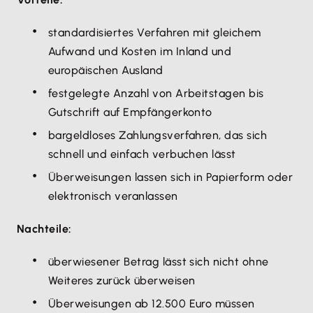
standardisiertes Verfahren mit gleichem
Aufwand und Kosten im Inland und
europäischen Ausland
festgelegte Anzahl von Arbeitstagen bis
Gutschrift auf Empfängerkonto
bargeldloses Zahlungsverfahren, das sich
schnell und einfach verbuchen lässt
Überweisungen lassen sich in Papierform oder
elektronisch veranlassen
Nachteile:
überwiesener Betrag lässt sich nicht ohne
Weiteres zurück überweisen
Überweisungen ab 12.500 Euro müssen