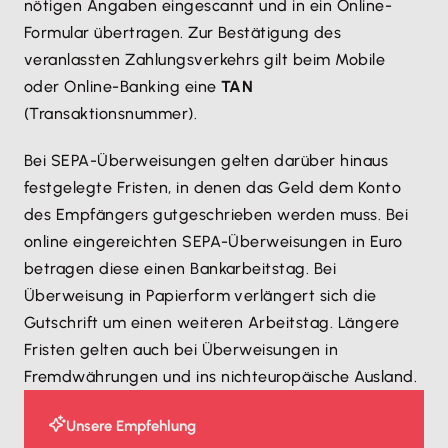
nötigen Angaben eingescannt und in ein Online-
Formular übertragen. Zur Bestätigung des
veranlassten Zahlungsverkehrs gilt beim Mobile
oder Online-Banking eine
TAN
(Transaktionsnummer).
Bei SEPA-Überweisungen gelten darüber hinaus
festgelegte Fristen, in denen das Geld dem Konto
des Empfängers gutgeschrieben werden muss. Bei
online eingereichten SEPA-Überweisungen in Euro
betragen diese einen Bankarbeitstag. Bei
Überweisung in Papierform verlängert sich die
Gutschrift um einen weiteren Arbeitstag. Längere
Fristen gelten auch bei Überweisungen in
Fremdwährungen und ins nichteuropäische Ausland.
Unsere Empfehlung