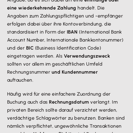
eine wiederkehrende Zahlung
handelt. Die
Angaben zum Zahlungspflichtigen und -empfänger
erfolgen dabei über ihre Kontoverbindung, die
standardisiert in Form der
IBAN
(International Bank
Account Number, Internationale Bankkontonummer)
und der
BIC
(Business Identification Code)
eingetragen werden. Als
Verwendungszweck
sollten vor allem im geschäftlichen Umfeld
Rechnungsnummer
und Kundennummer
auftauchen.
Häufig wird für eine einfachere Zuordnung der
Buchung auch das
Rechnungsdatum
verlangt. Im
privaten Bereich sollte darauf verzichtet werden,
verdächtige Schlagwörter zu benutzen. Banken sind
nämlich verpflichtet, ungewöhnliche Transaktionen