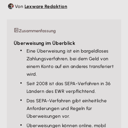
Von
Lexware Redaktion
Zusammenfassung
Überweisung im Überblick
Eine Überweisung ist ein bargeldloses
Zahlungsverfahren, bei dem Geld von
einem Konto auf ein anderes transferiert
wird.
Seit 2008 ist das SEPA-Verfahren in 36
Ländern des EWR verpflichtend.
Das SEPA-Verfahren gibt einheitliche
Anforderungen und Regeln für
Überweisungen vor.
Überweisungen können online, mobil