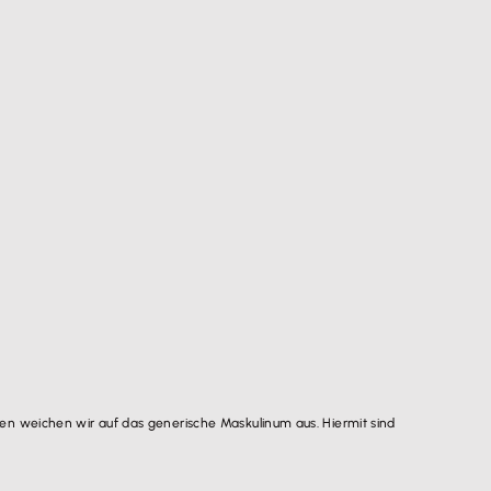
n weichen wir auf das generische Maskulinum aus. Hiermit sind