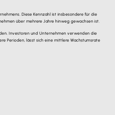
ernehmens. Diese Kennzahl ist insbesondere für die
ternehmen über mehrere Jahre hinweg gewachsen ist.
en. Investoren und Unternehmen verwenden die
e Perioden, lässt sich eine mittlere Wachstumsrate