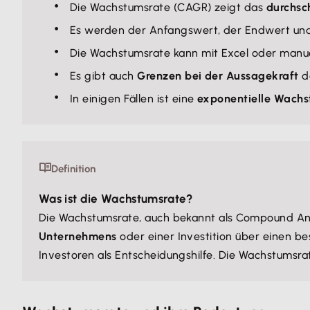
Die Wachstumsrate (CAGR) zeigt das
durchsc
Es werden der Anfangswert, der Endwert und 
Die Wachstumsrate kann mit Excel oder manu
Es gibt auch
Grenzen bei der Aussagekraft
d
In einigen Fällen ist eine
exponentielle Wachs
Definition
Was ist die Wachstumsrate?
Die Wachstumsrate, auch bekannt als Compound Ann
Unternehmens
oder einer Investition über einen b
Investoren als Entscheidungshilfe. Die Wachstumsr