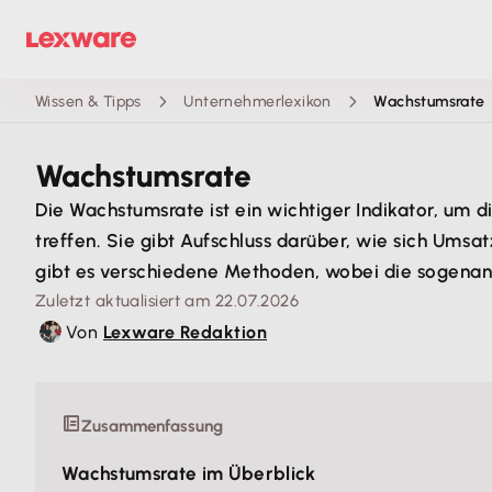
Wissen & Tipps
Unternehmerlexikon
Wachstumsrate
Wachstumsrate
Die Wachstumsrate ist ein wichtiger Indikator, um
treffen. Sie gibt Aufschluss darüber, wie sich Um
gibt es verschiedene Methoden, wobei die sogena
Zuletzt aktualisiert am 22.07.2026
Von
Lexware Redaktion
Zusammenfassung
Wachstumsrate im Überblick