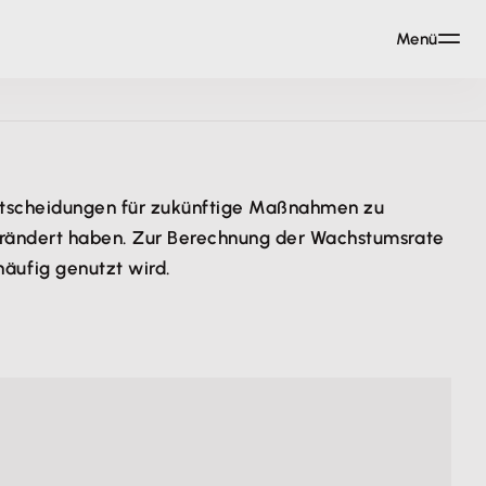
Menü
Entscheidungen für zukünftige Maßnahmen zu
verändert haben. Zur Berechnung der Wachstumsrate
äufig genutzt wird.