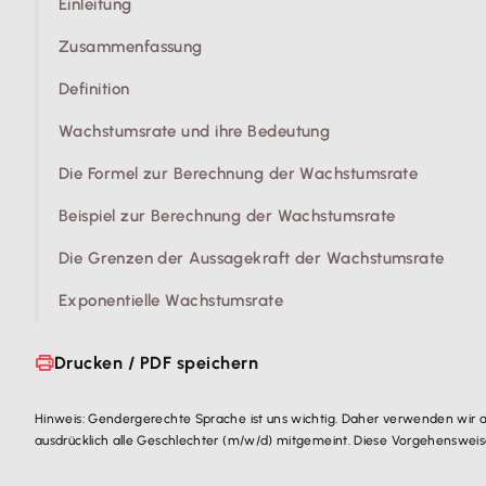
Einleitung
Zusammenfassung
Definition
Wachstumsrate und ihre Bedeutung
Die Formel zur Berechnung der Wachstumsrate
Beispiel zur Berechnung der Wachstumsrate
Die Grenzen der Aussagekraft der Wachstumsrate
Exponentielle Wachstumsrate
Drucken / PDF speichern
Hinweis: Gendergerechte Sprache ist uns wichtig. Daher verwenden wir 
ausdrücklich alle Geschlechter (m/w/d) mitgemeint. Diese Vorgehensweise 