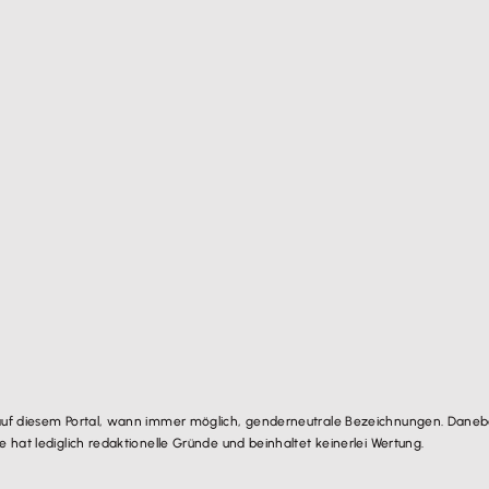
auf diesem Portal, wann immer möglich, genderneutrale Bezeichnungen. Danebe
hat lediglich redaktionelle Gründe und beinhaltet keinerlei Wertung.