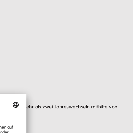
traum von mehr als zwei Jahreswechseln mithilfe von