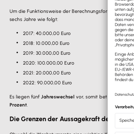
Um die Funktionsweise der Berechnungsformel zu verd
sechs Jahre wie folgt:
2017: 40.000,00 Euro
2018: 10.000,00 Euro
2019: 30.000,00 Euro
2020: 100.000,00 Euro
2021: 20.000,00 Euro
2022: 90.000,00 Euro
Es liegen fünf
Jahreswechsel
vor, somit beträgt „n“ 5. 
Prozent
.
Die Grenzen der Aussagekraft der Wachs