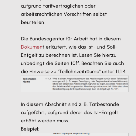
aufgrund tarifvertraglichen oder
arbeitsrechtlichen Vorschriften selbst
beurteilen.
Die Bundesagentur für Arbeit hat in diesem
Dokumen
t erläutert, wie das Ist- und Soll-
Entgelt zu berechnen ist. Lesen Sie hierzu
unbedingt die Seiten 10ff. Beachten Sie auch
die Hinweise zu "Teillohnzeiträume" unter 11.1.4.
In diesem Abschnitt sind z. B. Tatbestände
aufgeführt, aufgrund derer das Ist-Entgelt
erhöht werden muss.
Beispiel: