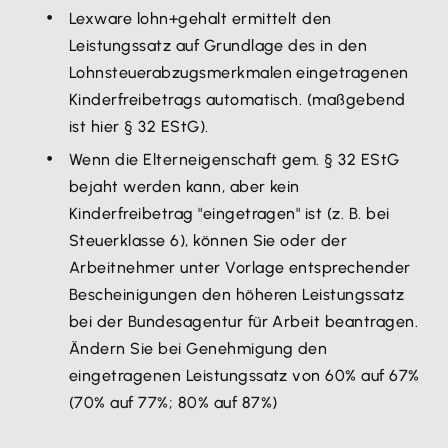
Lexware lohn+gehalt ermittelt den
Leistungssatz auf Grundlage des in den
Lohnsteuerabzugsmerkmalen eingetragenen
Kinderfreibetrags automatisch. (maßgebend
ist hier § 32 EStG).
Wenn die Elterneigenschaft gem. § 32 EStG
bejaht werden kann, aber kein
Kinderfreibetrag "eingetragen" ist (z. B. bei
Steuerklasse 6), können Sie oder der
Arbeitnehmer unter Vorlage entsprechender
Bescheinigungen den höheren Leistungssatz
bei der Bundesagentur für Arbeit beantragen.
Ändern Sie bei Genehmigung den
eingetragenen Leistungssatz von 60% auf 67%
(70% auf 77%; 80% auf 87%)