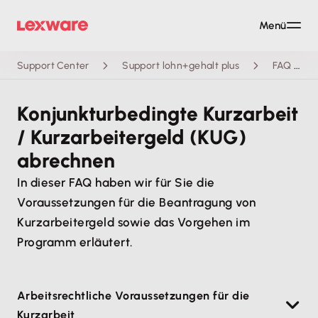
Menü
Support Center
Support lohn+gehalt plus
FAQ
Konjunkturbedingte Kurzarbeit
/ Kurzarbeitergeld (KUG)
abrechnen
In dieser FAQ haben wir für Sie die
Voraussetzungen für die Beantragung von
Kurzarbeitergeld sowie das Vorgehen im
Programm erläutert.
Arbeitsrechtliche Voraussetzungen für die
Kurzarbeit