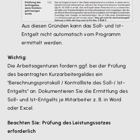
Aus diesen Gründen kann das Soll- und Ist-
Entgelt nicht automatisch vom Programm
ermittelt werden.
Wichtig
:
Die Arbeitsagenturen fordern ggf. bei der Prüfung
des beantragten Kurzarbeitergeldes ein
"Berechnungsprotokoll / Kontrollliste des Soll-/ Ist-
Entgelts" an. Dokumentieren Sie die Ermittlung des
Soll- und Ist-Entgelts je Mitarbeiter z. B. in Word
oder Excel.
Beachten Sie: Prüfung des Leistungssatzes
erforderlich