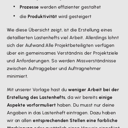
Prozesse
werden effizienter gestaltet
die
Produktivität
wird gesteigert
Wie diese Übersicht zeigt, ist die Erstellung eines
detaillierten Lastenhefts viel Arbeit. Allerdings lohnt
sich der Aufwand:
Alle Projektbeteiligten verfügen
über ein gemeinsames Verständnis der Projektziele
und Anforderungen. So werden Missverständnisse
zwischen Auftraggeber und Auftragnehmer
minimiert.
Mit unserer Vorlage hast du
weniger Arbeit bei der
Erstellung des Lastenhefts
, da wir bereits
einige
Aspekte vorformuliert
haben. Du musst nur deine
Angaben in das Lastenheft eintragen. Dazu haben
wir an allen
entsprechenden Stellen eine farbliche