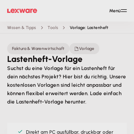
Menü
Wissen & Tipps
Tools
Vorlage: Lastenheft
Faktura & Warenwirtschaft
Vorlage
Lastenheft-Vorlage
Suchst du eine Vorlage für ein Lastenheft für
dein nächstes Projekt? Hier bist du richtig. Unsere
kostenlosen Vorlagen sind leicht anpassbar und
können flexibel erweitert werden. Lade einfach
die Lastenheft-Vorlage herunter.
Direkt am PC ausfüllbar, druckbar oder