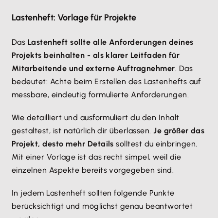
Lastenheft: Vorlage für Projekte
Das
Lastenheft sollte alle Anforderungen deines
Projekts beinhalten - als klarer Leitfaden für
Mitarbeitende und externe Auftragnehmer
. Das
bedeutet: Achte beim Erstellen des Lastenhefts auf
messbare, eindeutig formulierte Anforderungen.
Wie detailliert und ausformuliert du den Inhalt
gestaltest, ist natürlich dir überlassen.
Je größer das
Projekt, desto mehr Details
solltest du einbringen.
Mit einer Vorlage ist das recht simpel, weil die
einzelnen Aspekte bereits vorgegeben sind.
In jedem Lastenheft sollten folgende Punkte
berücksichtigt und möglichst genau beantwortet