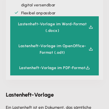
digital versendbar
Flexibel anpassbar
Lastenheft-Vorlage im Word-Format
(.docx)
Lastenheft-Vorlage im OpenOffice-
Format (.odt)
Lastenheft-Vorlage im PDF-Format
Lastenheft-Vorlage
Ein Lastenheft ist ein Dokument, das sämtliche