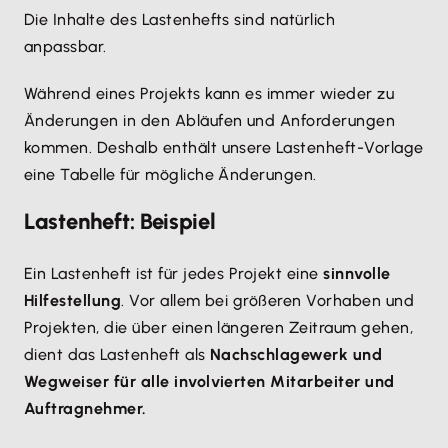
Die Inhalte des Lastenhefts sind natürlich
anpassbar.
Während eines Projekts kann es immer wieder zu
Änderungen in den Abläufen und Anforderungen
kommen. Deshalb enthält unsere Lastenheft-Vorlage
eine Tabelle für mögliche Änderungen.
Lastenheft: Beispiel
Ein Lastenheft ist für jedes Projekt eine
sinnvolle
Hilfestellung
. Vor allem bei größeren Vorhaben und
Projekten, die über einen längeren Zeitraum gehen,
dient das Lastenheft als
Nachschlagewerk und
Wegweiser für alle involvierten Mitarbeiter und
Auftragnehmer.