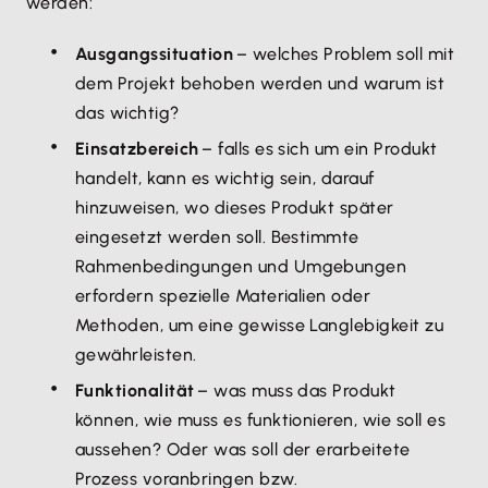
werden:
Ausgangssituation
– welches Problem soll mit
dem Projekt behoben werden und warum ist
das wichtig?
Einsatzbereich
– falls es sich um ein Produkt
handelt, kann es wichtig sein, darauf
hinzuweisen, wo dieses Produkt später
eingesetzt werden soll. Bestimmte
Rahmenbedingungen und Umgebungen
erfordern spezielle Materialien oder
Methoden, um eine gewisse Langlebigkeit zu
gewährleisten.
Funktionalität
– was muss das Produkt
können, wie muss es funktionieren, wie soll es
aussehen? Oder was soll der erarbeitete
Prozess voranbringen bzw.