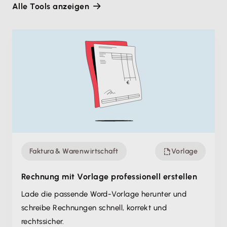
Alle Tools anzeigen
Faktura & Warenwirtschaft
Vorlage
Rechnung mit Vorlage professionell erstellen
Lade die passende Word-Vorlage herunter und
schreibe Rechnungen schnell, korrekt und
rechtssicher.