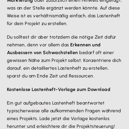
Markierung
oder zusätzlich einen Hinweis eingefügt,
was an der Stelle ergänzt werden könnte. Auf diese
Weise ist es verhältnismäßig einfach, das Lastenheft
für dein Projekt zu erstellen.
Du solltest dir aber trotzdem die nötige Zeit dafür
nehmen, denn vor allem das
Erkennen und
Ausbessern von Schwachstellen
bedarf oft einer
gewissen Nähe zum Projekt selbst. Konzentriere dich
darauf, ein detailliertes Lastenheft zu erstellen,
sparst du am Ende Zeit und Ressourcen.
Kostenlose Lastenheft-Vorlage zum Download
Ein gut aufgebautes Lastenheft beantwortet
typischerweise alle aufkommenden Fragen während
eines Projekts. Lade jetzt die Vorlage kostenlos
herunter und erleichtere dir die Projektsteuerung!