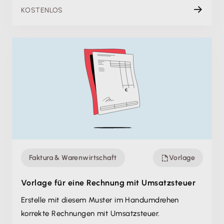
KOSTENLOS
Faktura & Warenwirtschaft
Vorlage
Vorlage für eine Rechnung mit Umsatzsteuer
Erstelle mit diesem Muster im Handumdrehen
korrekte Rechnungen mit Umsatzsteuer.