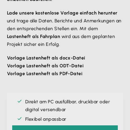
Lade unsere kostenlose Vorlage einfach herunter
und trage alle Daten, Berichte und Anmerkungen an
den entsprechenden Stellen ein. Mit dem
Lastenheft als Fahrplan
wird aus dem geplanten
Projekt sicher ein Erfolg.
Vorlage Lastenheft als docx-Datei
Vorlage Lastenheft als ODT-Datei
Vorlage Lastenheft als PDF-Datei
Direkt am PC ausfüllbar, druckbar oder
digital versendbar
Flexibel anpassbar