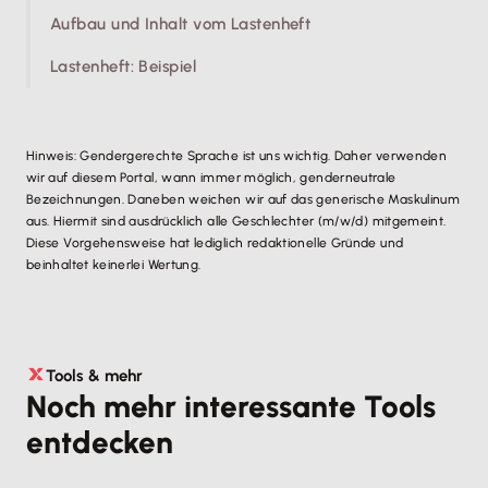
Aufbau und Inhalt vom Lastenheft
Lastenheft: Beispiel
Hinweis: Gendergerechte Sprache ist uns wichtig. Daher verwenden
wir auf diesem Portal, wann immer möglich, genderneutrale
Bezeichnungen. Daneben weichen wir auf das generische Maskulinum
aus. Hiermit sind ausdrücklich alle Geschlechter (m/w/d) mitgemeint.
Diese Vorgehensweise hat lediglich redaktionelle Gründe und
beinhaltet keinerlei Wertung.
Tools & mehr
Noch mehr interessante Tools
entdecken