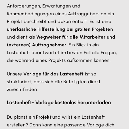
Anforderungen, Erwartungen und
Rahmenbedingungen eines Auftraggebers an ein
Projekt beschreibt und dokumentiert. Es ist eine
unerlässliche Hilfestellung bei großen Projekten
und dient als
Wegweiser für alle Mitarbeiter und
(externen) Auftragnehmer
. Ein Blick in ein
Lastenheft beantwortet im besten Fall alle Fragen,
die während eines Projekts aufkommen können.
Unsere
Vorlage für das Lastenheft
ist so
strukturiert, dass sich alle Beteiligten direkt
zurechtfinden.
Lastenheft- Vorlage kostenlos herunterladen:
Du planst ein
Projekt
und willst ein Lastenheft
erstellen? Dann kann eine passende Vorlage dich