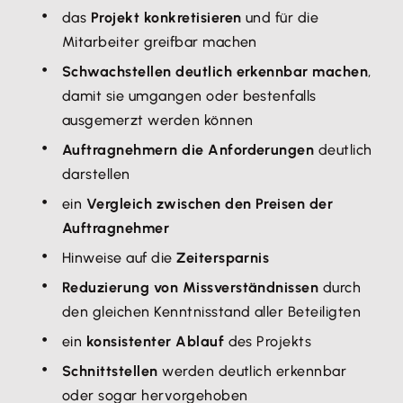
das
Projekt konkretisieren
und für die
Mitarbeiter greifbar machen
Schwachstellen deutlich erkennbar machen
,
damit sie umgangen oder bestenfalls
ausgemerzt werden können
Auftragnehmern die Anforderungen
deutlich
darstellen
ein
Vergleich zwischen den Preisen der
Auftragnehmer
Hinweise auf die
Zeitersparnis
Reduzierung von Missverständnissen
durch
den gleichen Kenntnisstand aller Beteiligten
ein
konsistenter Ablauf
des Projekts
Schnittstellen
werden deutlich erkennbar
oder sogar hervorgehoben