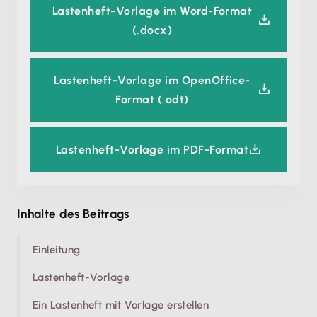
Lastenheft-Vorlage im Word-Format
(.docx)
Lastenheft-Vorlage im OpenOffice-
Format (.odt)
Lastenheft-Vorlage im PDF-Format
Inhalte des Beitrags
Einleitung
Lastenheft-Vorlage
Ein Lastenheft mit Vorlage erstellen