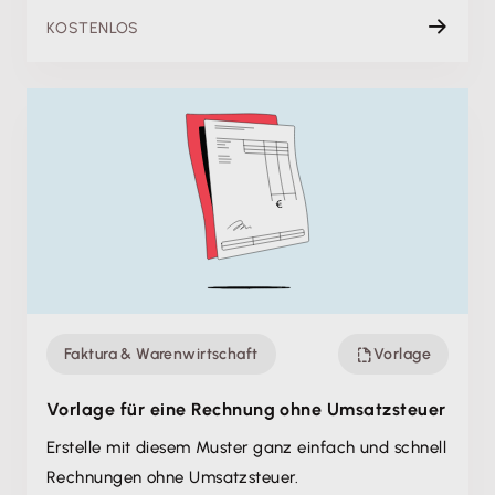
KOSTENLOS
Faktura & Warenwirtschaft
Vorlage
Vorlage für eine Rechnung ohne Umsatzsteuer
Erstelle mit diesem Muster ganz einfach und schnell
Rechnungen ohne Umsatzsteuer.