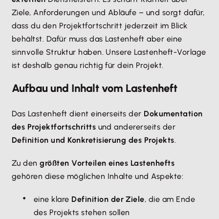
Ziele, Anforderungen und Abläufe – und sorgt dafür,
dass du den Projektfortschritt jederzeit im Blick
behältst. Dafür muss das Lastenheft aber eine
sinnvolle Struktur haben. Unsere Lastenheft-Vorlage
ist deshalb genau richtig für dein Projekt.
Aufbau und Inhalt vom Lastenheft
Das Lastenheft dient einerseits der
Dokumentation
des Projektfortschritts
und andererseits der
Definition und Konkretisierung des Projekts
.
Zu den
größten Vorteilen eines Lastenhefts
gehören diese möglichen Inhalte und Aspekte:
eine klare
Definition der Ziele
, die am Ende
des Projekts stehen sollen