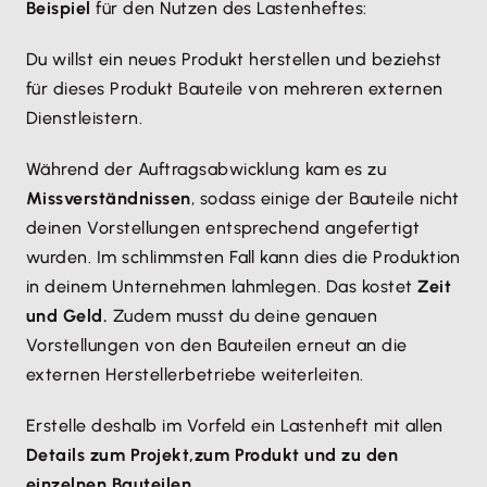
Beispiel
für den Nutzen des Lastenheftes:
Du willst ein neues Produkt herstellen und beziehst
für dieses Produkt Bauteile von mehreren externen
Dienstleistern.
Während der Auftragsabwicklung kam es zu
Missverständnissen
, sodass einige der Bauteile nicht
deinen Vorstellungen entsprechend angefertigt
wurden. Im schlimmsten Fall kann dies die Produktion
in deinem Unternehmen lahmlegen. Das kostet
Zeit
und Geld.
Zudem musst du deine genauen
Vorstellungen von den Bauteilen erneut an die
externen Herstellerbetriebe weiterleiten.
Erstelle deshalb im Vorfeld ein Lastenheft mit allen
Details zum Projekt,
zum Produkt und zu den
einzelnen Bauteilen.