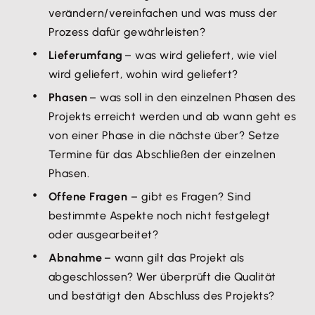
verändern/vereinfachen und was muss der
Prozess dafür gewährleisten?
Lieferumfang
– was wird geliefert, wie viel
wird geliefert, wohin wird geliefert?
Phasen
– was soll in den einzelnen Phasen des
Projekts erreicht werden und ab wann geht es
von einer Phase in die nächste über? Setze
Termine für das Abschließen der einzelnen
Phasen.
Offene Fragen
– gibt es Fragen? Sind
bestimmte Aspekte noch nicht festgelegt
oder ausgearbeitet?
Abnahme
– wann gilt das Projekt als
abgeschlossen? Wer überprüft die Qualität
und bestätigt den Abschluss des Projekts?