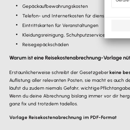
Gepäckaufbewahrungskosten
Telefon- und Internetkosten für dienstliche Zwe
Eintrittskarten für Veranstaltungen
Kleidungsreinigung, Schuhputzservice
Reisegepäckschäden
Warum ist eine Reisekostenabrechnung-Vorlage nüt
Erstaunlicherweise schreibt der Gesetzgeber
keine be
Auflistung aller relevanten Posten, sie macht es auch 
läufst du zudem niemals Gefahr, wichtige Pflichtangabe
Wenn du deine Abrechnung bislang immer vor dir her
ganz fix und trotzdem tadellos.
Vorlage Reisekostenabrechnung im PDF-Format