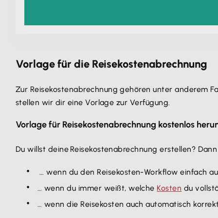
Vorlage für die Reisekostenabrechnung
Zur Reisekostenabrechnung gehören unter anderem Fahr
stellen wir dir eine Vorlage zur Verfügung.
Vorlage für Reisekostenabrechnung kostenlos heru
Du willst deine Reisekostenabrechnung erstellen? Dann 
… wenn du den Reisekosten-Workflow einfach aut
… wenn du immer weißt, welche
Kosten
du vollst
… wenn die Reisekosten auch automatisch korrekt