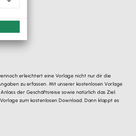
nnoch erleichtert eine Vorlage nicht nur dir die
 Angaben zu erfassen. Mit unserer kostenlosen Vorlage
nlass der Geschäftsreise sowie natürlich das Ziel.
-Vorlage zum kostenlosen Download. Dann klappt es