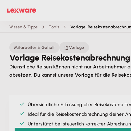
Wissen & Tipps
Tools
Vorlage: Reisekostenabrechnu
Mitarbeiter & Gehalt
Vorlage
Vorlage Reisekosten­abrechnung
Dienstliche Reisen können nicht nur Arbeitnehmer a
absetzen. Du kannst unsere Vorlage für die Reisek
Übersichtliche Erfassung aller Reisekostenarte
Ideal für die Reisekostenabrechnung deiner An
Unterstützt bei steuerlich korrekter Abrechnu