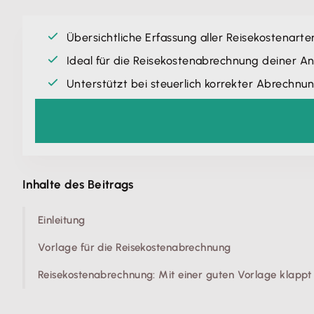
Übersichtliche Erfassung aller Reisekostenarte
Ideal für die Reisekostenabrechnung deiner An
Unterstützt bei steuerlich korrekter Abrechnu
Inhalte des Beitrags
Einleitung
Vorlage für die Reisekostenabrechnung
Reisekostenabrechnung: Mit einer guten Vorlage klappt e