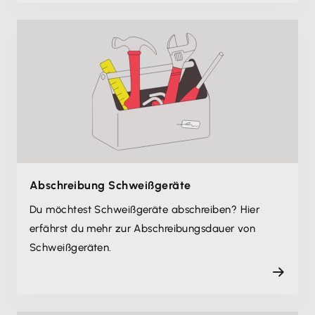
Abschreibung Schweißgeräte
Du möchtest Schweißgeräte abschreiben? Hier
erfährst du mehr zur Abschreibungsdauer von
Schweißgeräten.