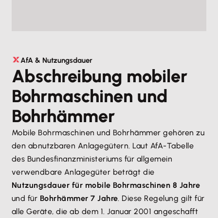
AfA & Nutzungsdauer
Abschreibung mobiler
Bohrmaschinen und
Bohrhämmer
Mobile Bohrmaschinen und Bohrhämmer gehören zu
den abnutzbaren Anlagegütern. Laut AfA-Tabelle
des Bundesfinanzministeriums für allgemein
verwendbare Anlagegüter beträgt die
Nutzungsdauer für mobile Bohrmaschinen 8 Jahre
und für
Bohrhämmer 7 Jahre
. Diese Regelung gilt für
alle Geräte, die ab dem 1. Januar 2001 angeschafft