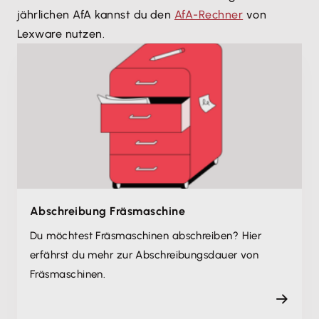
jährlichen AfA kannst du den
AfA-Rechner
von
Lexware nutzen.
Abschreibung Fräsmaschine
Du möchtest Fräsmaschinen abschreiben? Hier
erfährst du mehr zur Abschreibungsdauer von
Fräsmaschinen.