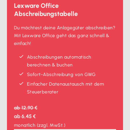
Lexware Office
Abschreibungstabelle
Du möchtest deine Anlagegüter abschreiben?
Mit Lexware Office geht das ganz schnell &
einfach!
Abschreibungen automatisch
berechnen & buchen
Sofort-Abschreibung von GWG
Einfacher Datenaustausch mit dem
Steuerberater
ab
12,90 €
ab
6,45 €
monatlich
(zzgl. MwSt.)