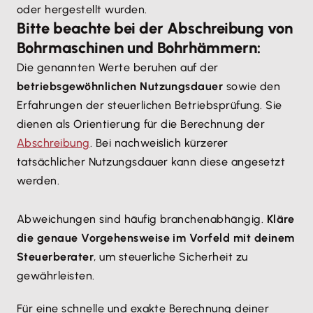
oder hergestellt wurden.
Bitte beachte bei der Abschreibung von
Bohrmaschinen und Bohrhämmern:
Die genannten Werte beruhen auf der
betriebsgewöhnlichen Nutzungsdauer
sowie den
Erfahrungen der steuerlichen Betriebsprüfung. Sie
dienen als Orientierung für die Berechnung der
Abschreibung
. Bei nachweislich kürzerer
tatsächlicher Nutzungsdauer kann diese angesetzt
werden.
Abweichungen sind häufig branchenabhängig.
Kläre
die genaue Vorgehensweise im Vorfeld mit deinem
Steuerberater
, um steuerliche Sicherheit zu
gewährleisten.
Für eine schnelle und exakte Berechnung deiner