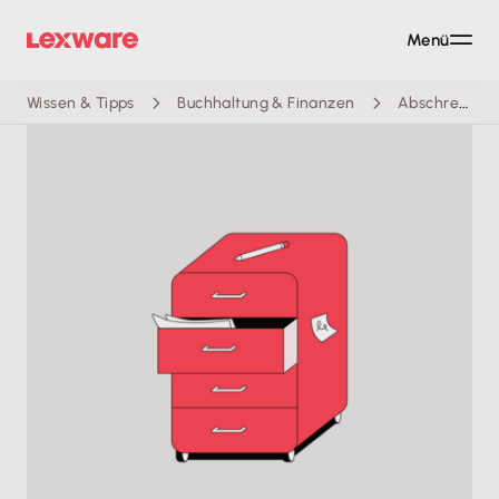
Menü
Wissen & Tipps
Buchhaltung & Finanzen
Abschreibungstabelle