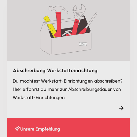
Abschreibung Werkstatteinrichtung
Du möchtest Werkstatt-Einrichtungen abschreiben?
Hier erfährst du mehr zur Abschreibungsdauer von
Werkstatt-Einrichtungen.
Unsere Empfehlung