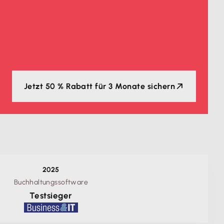
Jetzt 50 % Rabatt für 3 Monate sichern
2025
Buchhaltungssoftware
Testsieger