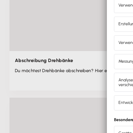
Abschreibung Drehbänke
Du möchtest Drehbänke abschreiben? Hier erfährst du 