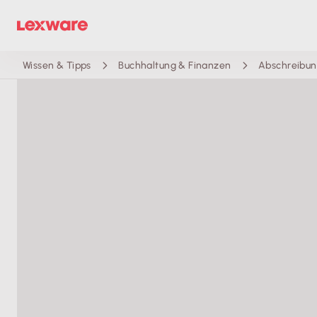
Wissen & Tipps
Buchhaltung & Finanzen
Abschreibun