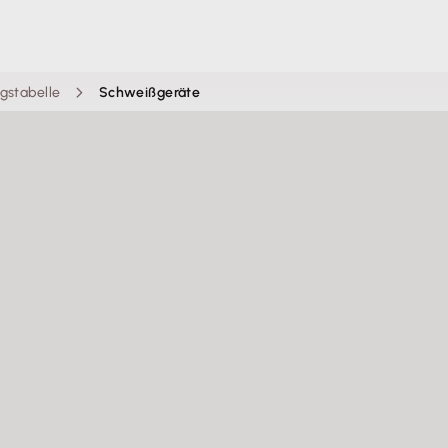
gstabelle
Schweißgeräte