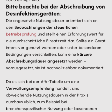
Bitte beachte bei der Abschreibung von
Desinfektionsgeräten:
Die angesetzte Nutzungsdauer orientiert sich an
den
Beobachtungen der steuerlichen
Betriebsprüfung
und stellt einen Erfahrungswert für
die durchschnittliche Einsatzzeit dar. Sollte ein Gerät
intensiver genutzt werden oder unter besonderen
Bedingungen verschleißen, kann eine
kürzere
Abschreibungsdauer angesetzt
werden –
vorausgesetzt, sie ist nachvollziehbar dokumentiert.
Da es sich bei der AfA-Tabelle um eine
Verwaltungsempfehlung
handelt, sind
abweichende Nutzungsdauern in der Praxis
durchaus üblich, zum Beispiel bei
branchenspezifischer Nutzung oder besonderen