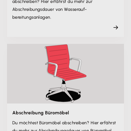
abschreiben? Hier erfährst du mehr zur
Abschreibungsdauer von Wasserauf­
bereitungsanlagen.
Abschreibung Büromöbel
Du möchtest Büromöbel abschreiben? Hier erfährst
du mehr zur Abschreibungsdauer von Büromöbel.