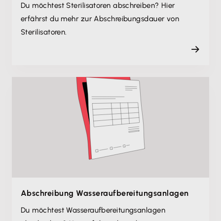
Du möchtest Sterilisatoren abschreiben? Hier
erfährst du mehr zur Abschreibungsdauer von
Sterilisatoren.
Abschreibung Wasserauf­bereitungsanlagen
Du möchtest Wasserauf­bereitungsanlagen