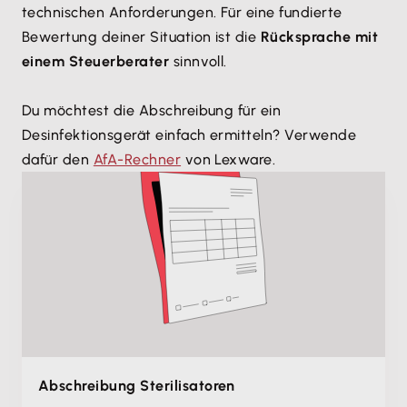
technischen Anforderungen. Für eine fundierte
Bewertung deiner Situation ist die
Rücksprache mit
einem Steuerberater
sinnvoll.
Du möchtest die Abschreibung für ein
Desinfektionsgerät einfach ermitteln? Verwende
dafür den
AfA-Rechner
von Lexware.
Abschreibung Sterilisatoren