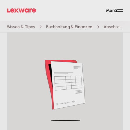
Menü
Wissen & Tipps
Buchhaltung & Finanzen
Abschreibungstabelle