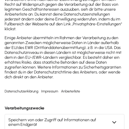
2025
2025
Buchhaltungssoftware
Buchhaltungssoftware
Testsieger
Testsieger
2022
2025
Buchhaltungssoftware
Buchhaltungssoftware
Testsieger
Testsieger