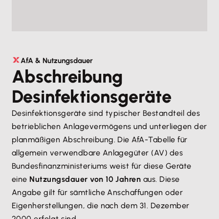
AfA & Nutzungsdauer
Abschreibung
Desinfektions­geräte
Desinfektionsgeräte sind typischer Bestandteil des
betrieblichen Anlagevermögens und unterliegen der
planmäßigen Abschreibung. Die AfA-Tabelle für
allgemein verwendbare Anlagegüter (AV) des
Bundesfinanzministeriums weist für diese Geräte
eine
Nutzungsdauer von 10 Jahren
aus. Diese
Angabe gilt für sämtliche Anschaffungen oder
Eigenherstellungen, die nach dem 31. Dezember
2000 erfolgt sind.