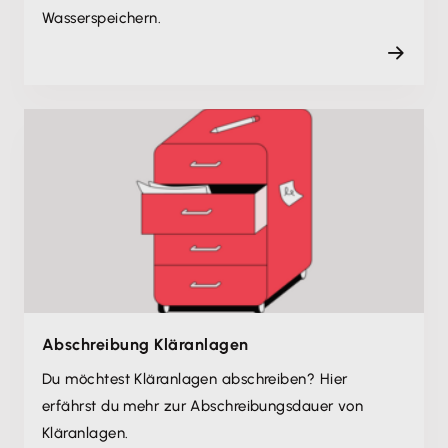
Wasserspeichern.
Abschreibung Kläranlagen
Du möchtest Kläranlagen abschreiben? Hier
erfährst du mehr zur Abschreibungsdauer von
Kläranlagen.