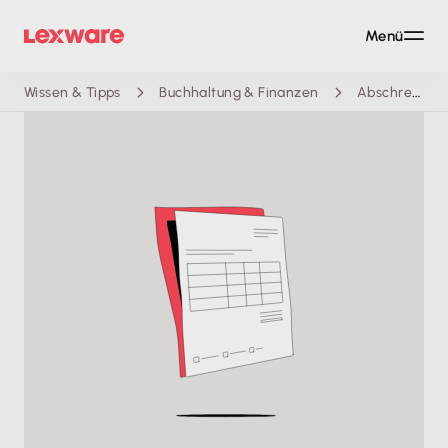
Menü
Wissen & Tipps
Buchhaltung & Finanzen
Abschreibungstabelle