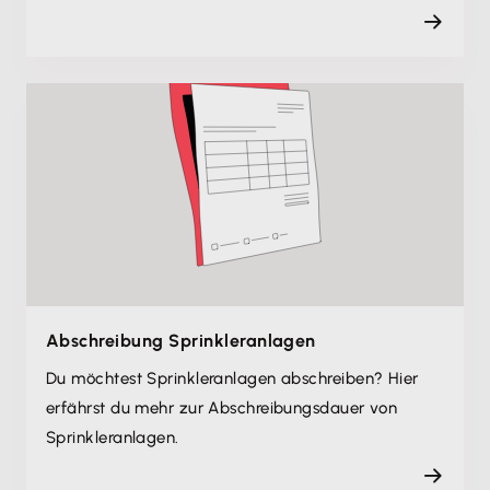
Abschreibung Sprinkleranlagen
Du möchtest Sprinkleranlagen abschreiben? Hier
erfährst du mehr zur Abschreibungsdauer von
Sprinkleranlagen.