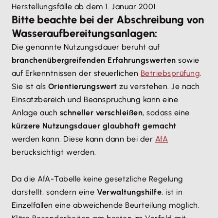
Herstellungsfälle ab dem 1. Januar 2001.
Bitte beachte bei der Abschreibung von
Wasseraufbereitungsanlagen:
Die genannte Nutzungsdauer beruht auf
branchenübergreifenden Erfahrungswerten
sowie
auf Erkenntnissen der steuerlichen
Betriebsprüfung
.
Sie ist als
Orientierungswert
zu verstehen. Je nach
Einsatzbereich und Beanspruchung kann eine
Anlage auch
schneller verschleißen
, sodass eine
kürzere Nutzungsdauer glaubhaft gemacht
werden kann. Diese kann dann bei der
AfA
berücksichtigt werden.
Da die AfA-Tabelle keine gesetzliche Regelung
darstellt, sondern eine
Verwaltungshilfe
, ist in
Einzelfällen eine abweichende Beurteilung möglich.