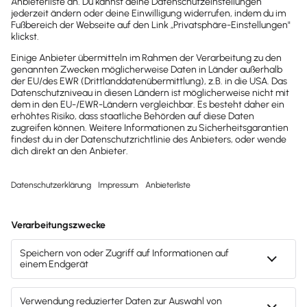
2025
2025
Buchhaltungssoftware
Buchhaltungssoftware
Testsieger
Testsieger
2022
2025
Buchhaltungssoftware
Buchhaltungssoftware
Testsieger
Testsieger