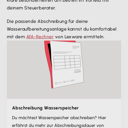
Kläre Besonderheiten am besten im Vorfeld mit
deinem Steuerberater.
Die passende Abschreibung für deine
Wasseraufbereitungsanlage kannst du komfortabel
mit dem
AfA-Rechner
von Lexware ermitteln.
Abschreibung Wasserspeicher
Du möchtest Wasserspeicher abschreiben? Hier
erfährst du mehr zur Abschreibungsdauer von