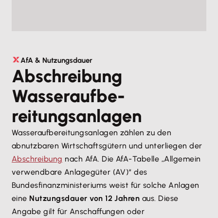
AfA & Nutzungsdauer
Abschreibung
Wasseraufbe­
reitungsanlagen
Wasseraufbereitungsanlagen zählen zu den
abnutzbaren Wirtschaftsgütern und unterliegen der
Abschreibung
nach AfA. Die AfA-Tabelle „Allgemein
verwendbare Anlagegüter (AV)“ des
Bundesfinanzministeriums weist für solche Anlagen
eine
Nutzungsdauer von 12 Jahren
aus. Diese
Angabe gilt für Anschaffungen oder