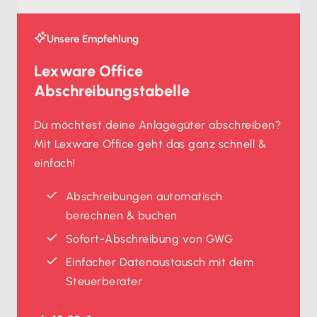
Unsere Empfehlung
Lexware Office
Abschreibungstabelle
Du möchtest deine Anlagegüter abschreiben?
Mit Lexware Office geht das ganz schnell &
einfach!
Abschreibungen automatisch
berechnen & buchen
Sofort-Abschreibung von GWG
Einfacher Datenaustausch mit dem
Steuerberater