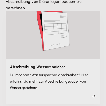
Abschreibung von Kläranlagen bequem zu
berechnen.
Abschreibung Wasserspeicher
Du möchtest Wasserspeicher abschreiben? Hier
erfährst du mehr zur Abschreibungsdauer von
Wasserspeichern.