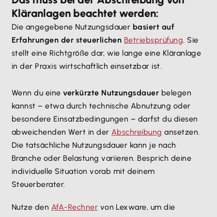
Kläranlagen beachtet werden:
Die angegebene Nutzungsdauer
basiert auf
Erfahrungen der steuerlichen
Betriebsprüfung
. Sie
stellt eine Richtgröße dar, wie lange eine Kläranlage
in der Praxis wirtschaftlich einsetzbar ist.
Wenn du eine
verkürzte Nutzungsdauer
belegen
kannst – etwa durch technische Abnutzung oder
besondere Einsatzbedingungen – darfst du diesen
abweichenden Wert in der
Abschreibung
ansetzen.
Die tatsächliche Nutzungsdauer kann je nach
Branche oder Belastung variieren. Besprich deine
individuelle Situation vorab mit deinem
Steuerberater.
Nutze den
AfA-Rechner
von Lexware, um die