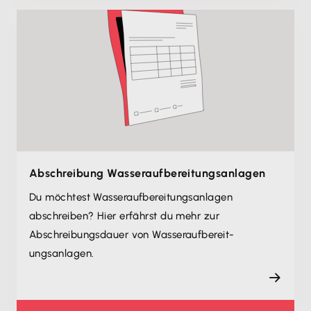
Abschreibung Wasseraufbereit­ungsanlagen
Du möchtest Wasseraufbereit­ungsanlagen
abschreiben? Hier erfährst du mehr zur
Abschreibungsdauer von Wasseraufbereit­
ungsanlagen.