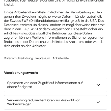
2025
2025
Buchhaltungssoftware
Buchhaltungssoftware
Testsieger
Testsieger
2022
2025
Buchhaltungssoftware
Buchhaltungssoftware
Testsieger
Testsieger