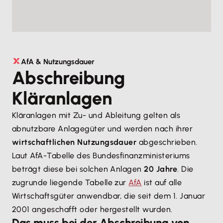
AfA & Nutzungsdauer
Abschreibung
Kläranlagen
Kläranlagen mit Zu- und Ableitung gelten als
abnutzbare Anlagegüter und werden nach ihrer
wirtschaftlichen Nutzungsdauer
abgeschrieben.
Laut AfA-Tabelle des Bundesfinanzministeriums
beträgt diese bei solchen Anlagen
20 Jahre
. Die
zugrunde liegende Tabelle zur
AfA
ist auf alle
Wirtschaftsgüter anwendbar, die seit dem 1. Januar
2001 angeschafft oder hergestellt wurden.
Das muss bei der Abschreibung von