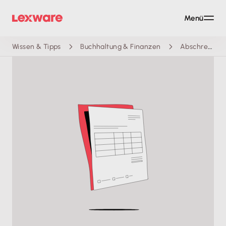
Menü
Wissen & Tipps
Buchhaltung & Finanzen
Abschreibungstabelle