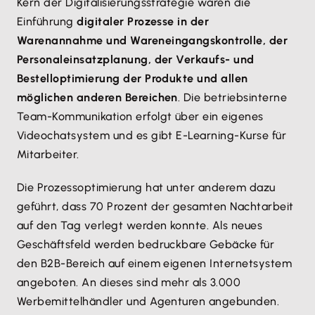
Kern der Digitalisierungsstrategie waren die
Einführung
digitaler Prozesse in der
Warenannahme und Wareneingangskontrolle, der
Personaleinsatzplanung, der Verkaufs- und
Bestelloptimierung der Produkte und allen
möglichen anderen Bereichen
. Die betriebsinterne
Team-Kommunikation erfolgt über ein eigenes
Videochatsystem und es gibt E-Learning-Kurse für
Mitarbeiter.
Die Prozessoptimierung hat unter anderem dazu
geführt, dass 70 Prozent der gesamten Nachtarbeit
auf den Tag verlegt werden konnte. Als neues
Geschäftsfeld werden bedruckbare Gebäcke für
den B2B-Bereich auf einem eigenen Internetsystem
angeboten. An dieses sind mehr als 3.000
Werbemittelhändler und Agenturen angebunden.