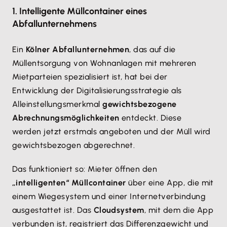
1. Intelligente Müllcontainer eines
Abfallunternehmens
Ein
Kölner Abfallunternehmen
, das auf die
Müllentsorgung von Wohnanlagen mit mehreren
Mietparteien spezialisiert ist, hat bei der
Entwicklung der Digitalisierungsstrategie als
Alleinstellungsmerkmal
gewichtsbezogene
Abrechnungsmöglichkeiten
entdeckt. Diese
werden jetzt erstmals angeboten und der Müll wird
gewichtsbezogen abgerechnet.
Das funktioniert so: Mieter öffnen den
„intelligenten“ Müllcontainer
über eine App, die mit
einem Wiegesystem und einer Internetverbindung
ausgestattet ist. Das
Cloudsystem
, mit dem die App
verbunden ist, registriert das Differenzgewicht und