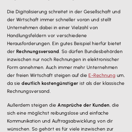
Die Digitalisierung schreitet in der Gesellschaft und
der Wirtschaft immer schneller voran und stellt
Unternehmen dabei in einer Vielzahl von
Handlungsfeldern vor verschiedene
Herausforderungen. Ein gutes Beispiel hierfür bietet
der
Rechnungsversand
. So dürfen Bundesbehörden
inzwischen nur noch Rechnungen in elektronischer
Form annehmen. Auch immer mehr Unternehmen
der freien Wirtschaft steigen auf die
E-Rechnung
um,
da sie
deutlich kostengünstiger
ist als der klassische
Rechnungsversand.
Außerdem steigen die
Ansprüche der Kunden
, die
sich eine möglichst reibungslose und einfache
Kommunikation und Auftragsabwicklung von dir
wünschen. So gehört es für viele inzwischen zur