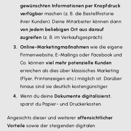
gewünschten Informationen per Knopfdruck
verfügbar
machen (z. B. die Bestellhistorie
ihrer Kunden). Deine Mitarbeiter können dann
von jedem beliebigen Ort aus darauf
zugreifen
(z. B. im Verkaufsgespräch).
Online-Marketingmaßnahmen
wie die eigene
Firmenwebsite, E-Mailings oder Facebook und
Co. können
viel mehr potenzielle Kunden
erreichen als dies über klassisches Marketing
(Flyer, Printanzeigen etc.) möglich ist. Darüber
hinaus sind sie deutlich kostengünstiger.
Wenn du deine
Dokumente digitalisierst
,
sparst du Papier- und Druckerkosten.
Angesichts dieser und weiterer
offensichtlicher
Vorteile
sowie der steigenden digitalen