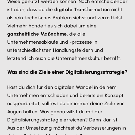
Weise genutzt werden können. Noch entscheidender
ist aber, dass du die
digitale Transformation
nicht
als rein technisches Problem siehst und vermittelst.
Vielmehr handelt es sich dabei um eine
ganzheitliche Maßnahme
, die alle
Unternehmensabläufe und -prozesse in
unterschiedlichsten Handlungsfeldern und
letztendlich auch die Unternehmenskultur betrifft.
Was sind die Ziele einer Digitalisierungsstrategie?
Hast du dich für den digitalen Wandel in deinem
Unternehmen entschieden und bereits ein Konzept
ausgearbeitet, solltest du dir immer deine Ziele vor
Augen halten. Was genau willst du mit der
Digitalisierungsstrategie erreichen? Denn klar ist:
Aus der Umsetzung möchtest du Verbesserungen in