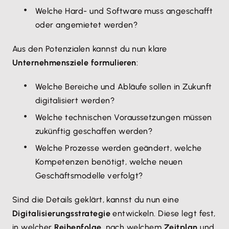
Welche Hard- und Software muss angeschafft
oder angemietet werden?
Aus den Potenzialen kannst du nun klare
Unternehmensziele formulieren
:
Welche Bereiche und Abläufe sollen in Zukunft
digitalisiert werden?
Welche technischen Voraussetzungen müssen
zukünftig geschaffen werden?
Welche Prozesse werden geändert, welche
Kompetenzen benötigt, welche neuen
Geschäftsmodelle verfolgt?
Sind die Details geklärt, kannst du nun eine
Digitalisierungsstrategie
entwickeln. Diese legt fest,
in welcher
Reihenfolge
, nach welchem
Zeitplan
und