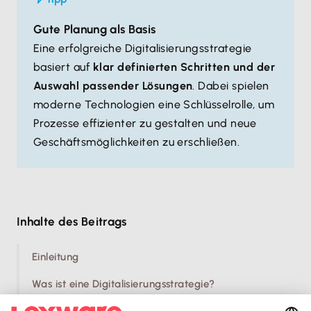
Gute Planung als Basis
Eine erfolgreiche Digitalisierungsstrategie
basiert auf
klar definierten Schritten und der
Auswahl passender Lösungen
. Dabei spielen
moderne Technologien eine Schlüsselrolle, um
Prozesse effizienter zu gestalten und neue
Geschäftsmöglichkeiten zu erschließen.
Inhalte des Beitrags
Einleitung
Was ist eine Digitalisierungsstrategie?