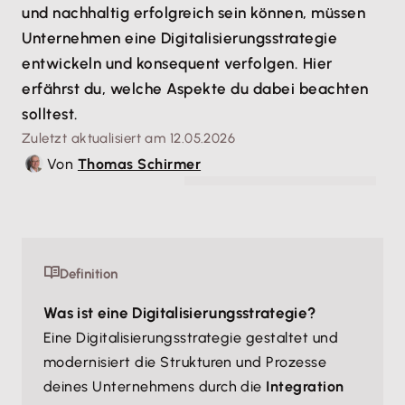
und nachhaltig erfolgreich sein können, müssen
Unternehmen eine Digitalisierungsstrategie
entwickeln und konsequent verfolgen. Hier
erfährst du, welche Aspekte du dabei beachten
solltest.
Zuletzt aktualisiert am 12.05.2026
Von
Thomas Schirmer
© DragonImages - stock.adobe.com
Definition
Was ist eine Digitalisierungsstrategie?
Eine Digitalisierungsstrategie gestaltet und
modernisiert die Strukturen und Prozesse
deines Unternehmens durch die
Integration