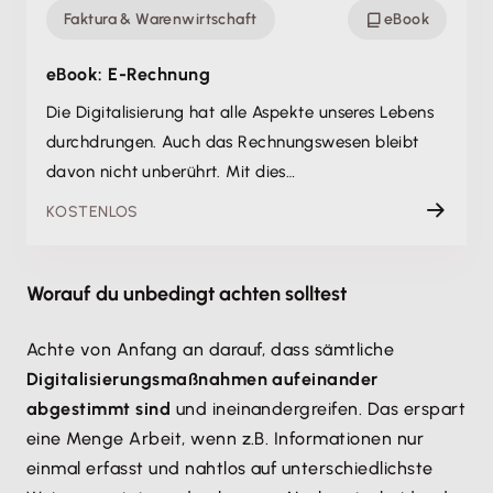
Faktura & Warenwirtschaft
eBook
eBook: E-Rechnung
Die Digitalisierung hat alle Aspekte unseres Lebens
durchdrungen. Auch das Rechnungswesen bleibt
davon nicht unberührt. Mit dies…
KOSTENLOS
Worauf du unbedingt achten solltest
Achte von Anfang an darauf, dass sämtliche
Digitalisierungsmaßnahmen aufeinander
abgestimmt sind
und ineinandergreifen. Das erspart
eine Menge Arbeit, wenn z.B. Informationen nur
einmal erfasst und nahtlos auf unterschiedlichste