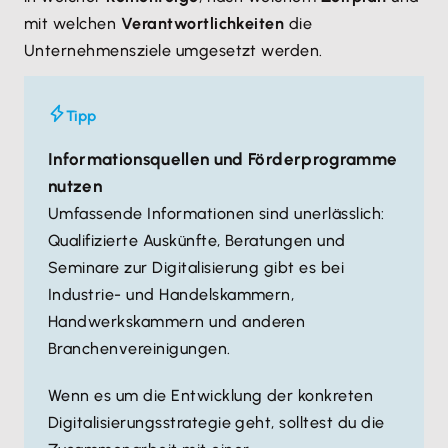
mit welchen
Verantwortlichkeiten
die
Unternehmensziele umgesetzt werden.
Tipp
Informationsquellen und Förderprogramme
nutzen
Umfassende Informationen sind unerlässlich:
Qualifizierte Auskünfte, Beratungen und
Seminare zur Digitalisierung gibt es bei
Industrie- und Handelskammern,
Handwerkskammern und anderen
Branchenvereinigungen.
Wenn es um die Entwicklung der konkreten
Digitalisierungsstrategie geht, solltest du die