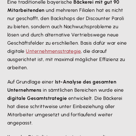
Eine traditionelle bayerische
Bäckerei mit gut 90
Mitarbeitenden
und mehreren Filialen hat es nicht
nur geschafft, den Backshops der Discounter Paroli
zu bieten, sondern auch Nachwuchsprobleme zu
lösen und durch alternative Vertriebswege neue
Geschäftsfelder zu erschließen. Basis dafür war eine
digitale
Unternehmensstrategie
, die darauf
ausgerichtet ist, mit maximal möglicher Effizienz zu
arbeiten.
Auf Grundlage einer
Ist-Analyse des gesamten
Unternehmens
in sämtlichen Bereichen wurde eine
digitale Gesamtstrategie
entwickelt. Die Bäckerei
hat diese schrittweise unter Einbeziehung aller
Mitarbeiter umgesetzt und fortlaufend weiter
angepasst.