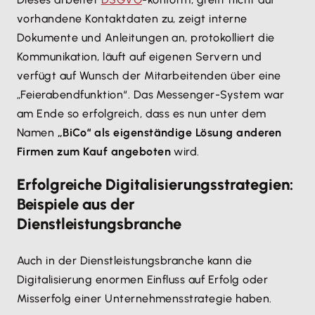
vorhandene Kontaktdaten zu, zeigt interne
Dokumente und Anleitungen an, protokolliert die
Kommunikation, läuft auf eigenen Servern und
verfügt auf Wunsch der Mitarbeitenden über eine
„Feierabendfunktion“. Das Messenger-System war
am Ende so erfolgreich, dass es nun unter dem
Namen
„BiCo“ als eigenständige Lösung anderen
Firmen zum Kauf angeboten
wird.
Erfolgreiche Digitalisierungsstrategien:
Beispiele aus der
Dienstleistungsbranche
Auch in der Dienstleistungsbranche kann die
Digitalisierung enormen Einfluss auf Erfolg oder
Misserfolg einer Unternehmensstrategie haben.