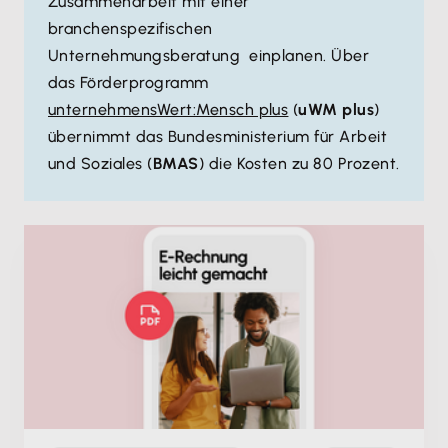
Zusammenarbeit mit einer
branchenspezifischen
Unternehmungsberatung einplanen. Über
das Förderprogramm
unternehmensWert:Mensch plus
(
uWM plus
)
übernimmt das Bundesministerium für Arbeit
und Soziales (
BMAS
) die Kosten zu 80 Prozent.