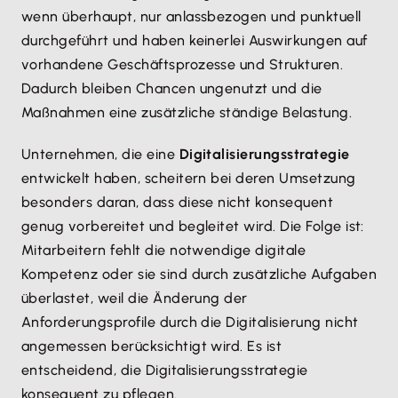
wenn überhaupt, nur anlassbezogen und punktuell
durchgeführt und haben keinerlei Auswirkungen auf
vorhandene Geschäftsprozesse und Strukturen.
Dadurch bleiben Chancen ungenutzt und die
Maßnahmen eine zusätzliche ständige Belastung.
Unternehmen, die eine
Digitalisierungsstrategie
entwickelt haben, scheitern bei deren Umsetzung
besonders daran, dass diese nicht konsequent
genug vorbereitet und begleitet wird. Die Folge ist:
Mitarbeitern fehlt die notwendige digitale
Kompetenz oder sie sind durch zusätzliche Aufgaben
überlastet, weil die Änderung der
Anforderungsprofile durch die Digitalisierung nicht
angemessen berücksichtigt wird. Es ist
entscheidend, die Digitalisierungsstrategie
konsequent zu pflegen.