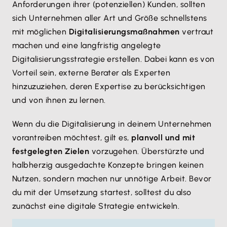
Anforderungen ihrer (potenziellen) Kunden, sollten
sich Unternehmen aller Art und Größe schnellstens
mit möglichen
Digitalisierungsmaßnahmen
vertraut
machen und eine langfristig angelegte
Digitalisierungsstrategie erstellen. Dabei kann es von
Vorteil sein, externe Berater als Experten
hinzuzuziehen, deren Expertise zu berücksichtigen
und von ihnen zu lernen.
Wenn du die Digitalisierung in deinem Unternehmen
vorantreiben möchtest, gilt es,
planvoll und mit
festgelegten Zielen
vorzugehen. Überstürzte und
halbherzig ausgedachte Konzepte bringen keinen
Nutzen, sondern machen nur unnötige Arbeit. Bevor
du mit der Umsetzung startest, solltest du also
zunächst eine digitale Strategie entwickeln.