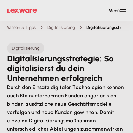
Menü
Wissen & Tipps
Digitalisierung
Digitalisierungsstrategie: So digitalisierst du dein Unternehmen erfolgreich
Digitalisierung
Digitalisierungsstrategie: So
digitalisierst du dein
Unternehmen erfolgreich
Durch den Einsatz digitaler Technologien können
auch Kleinunternehmen Kunden enger an sich
binden, zusätzliche neue Geschäftsmodelle
verfolgen und neue Kunden gewinnen. Damit
einzelne Digitalisierungsmaßnahmen
unterschiedlicher Abteilungen zusammenwirken