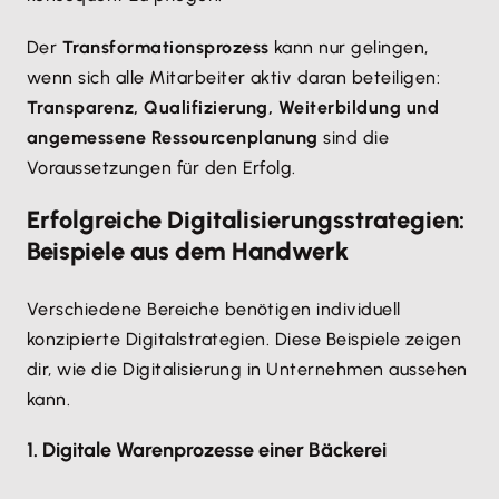
Der
Transformationsprozess
kann nur gelingen,
wenn sich alle Mitarbeiter aktiv daran beteiligen:
Transparenz, Qualifizierung, Weiterbildung und
angemessene Ressourcenplanung
sind die
Voraussetzungen für den Erfolg.
Erfolgreiche Digitalisierungsstrategien:
Beispiele aus dem Handwerk
Verschiedene Bereiche benötigen individuell
konzipierte Digitalstrategien. Diese Beispiele zeigen
dir, wie die Digitalisierung in Unternehmen aussehen
kann.
1. Digitale Warenprozesse einer Bäckerei