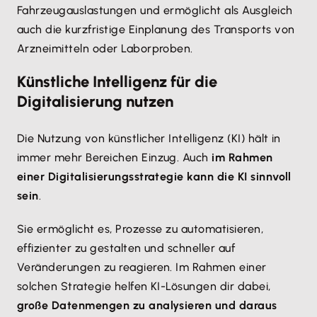
Fahrzeugauslastungen und ermöglicht als Ausgleich
auch die kurzfristige Einplanung des Transports von
Arzneimitteln oder Laborproben.
Künstliche Intelligenz für die
Digitalisierung nutzen
Die Nutzung von künstlicher Intelligenz (KI) hält in
immer mehr Bereichen Einzug. Auch
im Rahmen
einer Digitalisierungsstrategie kann die KI sinnvoll
sein
.
Sie ermöglicht es, Prozesse zu automatisieren,
effizienter zu gestalten und schneller auf
Veränderungen zu reagieren. Im Rahmen einer
solchen Strategie helfen KI-Lösungen dir dabei,
große Datenmengen zu analysieren und daraus