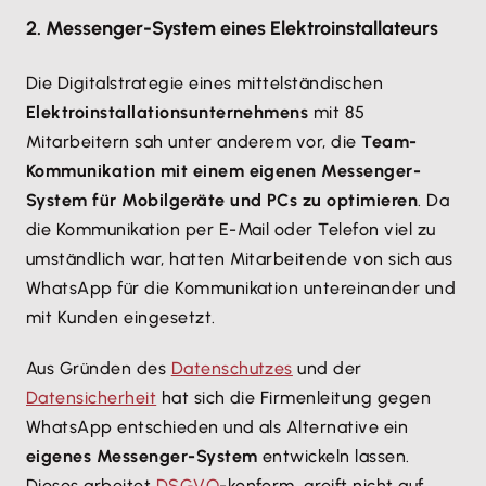
2. Messenger-System eines Elektroinstallateurs
Die Digitalstrategie eines mittelständischen
Elektroinstallationsunternehmens
mit 85
Mitarbeitern sah unter anderem vor, die
Team-
Kommunikation mit einem eigenen Messenger-
System für Mobilgeräte und PCs zu optimieren
. Da
die Kommunikation per E-Mail oder Telefon viel zu
umständlich war, hatten Mitarbeitende von sich aus
WhatsApp für die Kommunikation untereinander und
mit Kunden eingesetzt.
Aus Gründen des
Datenschutzes
und der
Datensicherheit
hat sich die Firmenleitung gegen
WhatsApp entschieden und als Alternative ein
eigenes Messenger-System
entwickeln lassen.
Dieses arbeitet
DSGVO
-konform, greift nicht auf