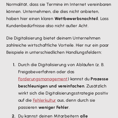
Normalität, dass sie Termine im Internet vereinbaren
können. Unternehmen, die dies nicht anbieten,
haben hier einen klaren
Wettbewerbsnachteil
. Lass
Kundenbedürfnisse also nicht außer Acht.
Die Digitalisierung bietet deinem Unternehmen
zahlreiche wirtschaftliche Vorteile. Hier nur ein paar
Beispiele in unterschiedlichen Handlungsfeldern:
Durch die Digitalisierung von Abläufen (z. B.
Freigabeverfahren oder das
Forderungsmanagement
) kannst du
Prozesse
beschleunigen und vereinfachen
. Zusätzlich
wirkt sich die Digitalisierungsstrategie positiv
auf die
Fehlerkultur
aus, denn durch sie
passieren
weniger Fehler
.
Du kannst deinen Mitarbeitern
alle