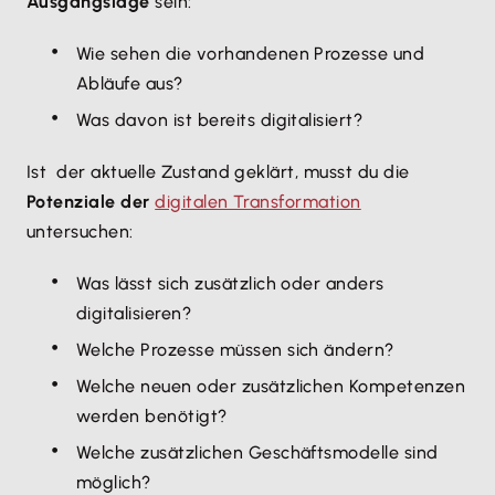
Ausgangslage
sein:
Wie sehen die vorhandenen Prozesse und
Abläufe aus?
Was davon ist bereits digitalisiert?
Ist der aktuelle Zustand geklärt, musst du die
Potenziale der
digitalen Transformation
untersuchen:
Was lässt sich zusätzlich oder anders
digitalisieren?
Welche Prozesse müssen sich ändern?
Welche neuen oder zusätzlichen Kompetenzen
werden benötigt?
Welche zusätzlichen Geschäftsmodelle sind
möglich?