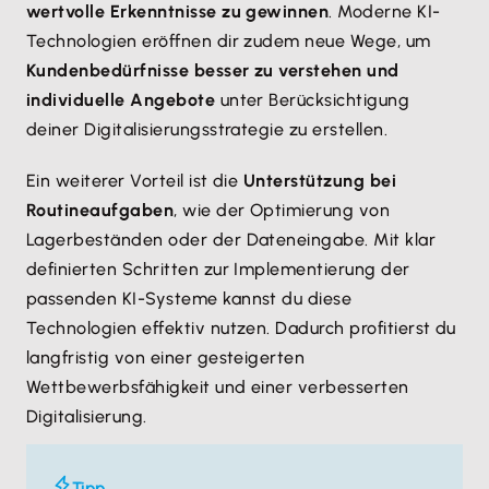
wertvolle Erkenntnisse zu gewinnen
. Moderne KI-
Technologien eröffnen dir zudem neue Wege, um
Kundenbedürfnisse besser zu verstehen und
individuelle Angebote
unter Berücksichtigung
deiner Digitalisierungsstrategie zu erstellen.
Ein weiterer Vorteil ist die
Unterstützung bei
Routineaufgaben
, wie der Optimierung von
Lagerbeständen oder der Dateneingabe. Mit klar
definierten Schritten zur Implementierung der
passenden KI-Systeme kannst du diese
Technologien effektiv nutzen. Dadurch profitierst du
langfristig von einer gesteigerten
Wettbewerbsfähigkeit und einer verbesserten
Digitalisierung.
Tipp