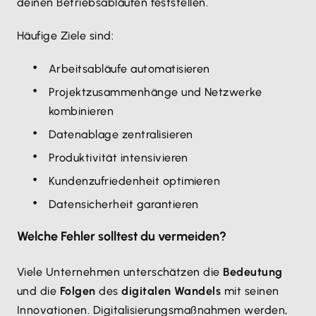
deinen Betriebsabläufen feststellen.
Häufige Ziele sind:
Arbeitsabläufe automatisieren
Projektzusammenhänge und Netzwerke
kombinieren
Datenablage zentralisieren
Produktivität intensivieren
Kundenzufriedenheit optimieren
Datensicherheit garantieren
Welche Fehler solltest du vermeiden?
Viele Unternehmen unterschätzen die
Bedeutung
und die
Folgen
des
digitalen Wandels
mit seinen
Innovationen. Digitalisierungsmaßnahmen werden,