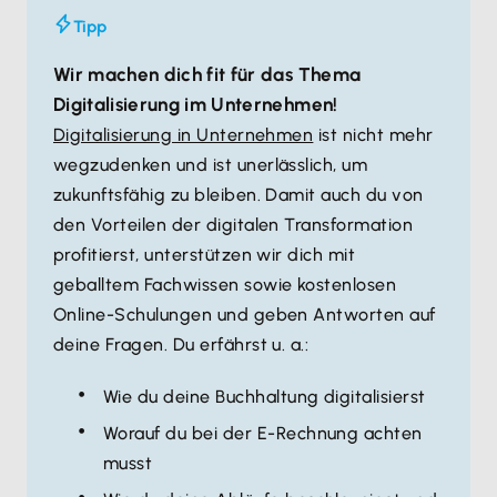
Tipp
Wir machen dich fit für das Thema
Digitalisierung im Unternehmen!
Digitalisierung in Unternehmen
ist nicht mehr
wegzudenken und ist unerlässlich, um
zukunftsfähig zu bleiben. Damit auch du von
den Vorteilen der digitalen Transformation
profitierst, unterstützen wir dich mit
geballtem Fachwissen sowie kostenlosen
Online-Schulungen und geben Antworten auf
deine Fragen. Du erfährst u. a.:
Wie du deine Buchhaltung digitalisierst
Worauf du bei der E-Rechnung achten
musst