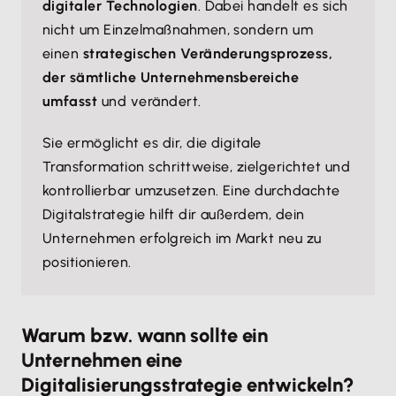
digitaler Technologien
. Dabei handelt es sich
nicht um Einzelmaßnahmen, sondern um
einen
strategischen Veränderungsprozess,
der sämtliche Unternehmensbereiche
umfasst
und verändert.
Sie ermöglicht es dir, die digitale
Transformation schrittweise, zielgerichtet und
kontrollierbar umzusetzen. Eine durchdachte
Digitalstrategie hilft dir außerdem, dein
Unternehmen erfolgreich im Markt neu zu
positionieren.
Warum bzw. wann sollte ein
Unternehmen eine
Digitalisierungsstrategie entwickeln?