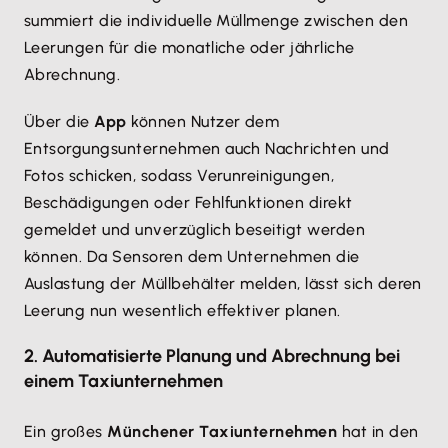
summiert die individuelle Müllmenge zwischen den
Leerungen für die monatliche oder jährliche
Abrechnung.
Über die
App
können Nutzer dem
Entsorgungsunternehmen auch Nachrichten und
Fotos schicken, sodass Verunreinigungen,
Beschädigungen oder Fehlfunktionen direkt
gemeldet und unverzüglich beseitigt werden
können. Da Sensoren dem Unternehmen die
Auslastung der Müllbehälter melden, lässt sich deren
Leerung nun wesentlich effektiver planen.
2. Automatisierte Planung und Abrechnung bei
einem Taxiunternehmen
Ein großes
Münchener Taxiunternehmen
hat in den