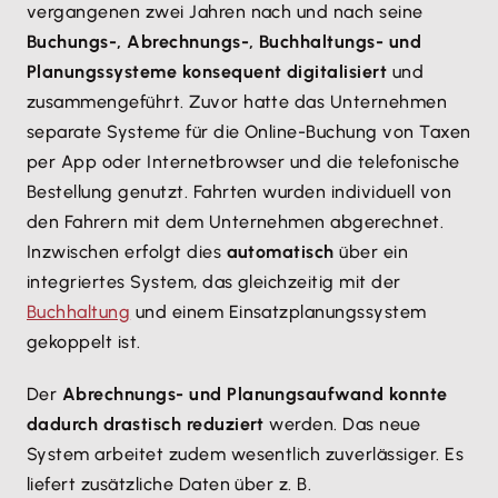
vergangenen zwei Jahren nach und nach seine
Buchungs-, Abrechnungs-, Buchhaltungs- und
Planungssysteme konsequent digitalisiert
und
zusammengeführt. Zuvor hatte das Unternehmen
separate Systeme für die Online-Buchung von Taxen
per App oder Internetbrowser und die telefonische
Bestellung genutzt. Fahrten wurden individuell von
den Fahrern mit dem Unternehmen abgerechnet.
Inzwischen erfolgt dies
automatisch
über ein
integriertes System, das gleichzeitig mit der
Buchhaltung
und einem Einsatzplanungssystem
gekoppelt ist.
Der
Abrechnungs- und Planungsaufwand konnte
dadurch drastisch reduziert
werden. Das neue
System arbeitet zudem wesentlich zuverlässiger. Es
liefert zusätzliche Daten über z. B.