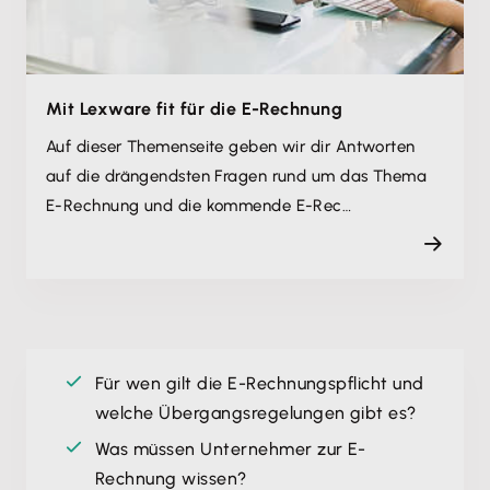
Mit Lexware fit für die E-Rechnung
Auf dieser Themenseite geben wir dir Antworten
auf die drängendsten Fragen rund um das Thema
E-Rechnung und die kommende E-Rec…
Für wen gilt die E-Rechnungspflicht und
welche Übergangsregelungen gibt es?
Was müssen Unternehmer zur E-
Rechnung wissen?