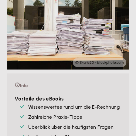
© Skarie20 - istockphoto.com
Info
Vorteile des eBooks
Wissenswertes rund um die E-Rechnung
Zahlreiche Praxis-Tipps
Überblick über die häufigsten Fragen