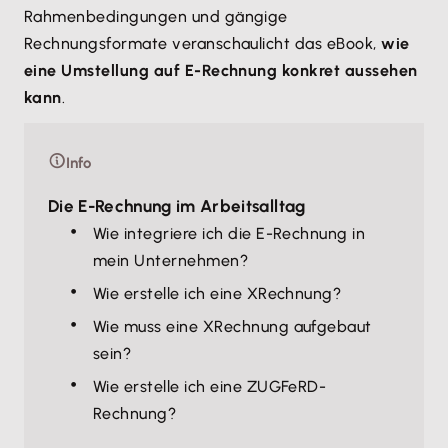
Rahmenbedingungen und gängige
Rechnungsformate veranschaulicht das eBook,
wie
eine Umstellung auf E-Rechnung konkret aussehen
kann
.
Info
Die E-Rechnung im Arbeitsalltag
Wie integriere ich die E-Rechnung in
mein Unternehmen?
Wie erstelle ich eine XRechnung?
Wie muss eine XRechnung aufgebaut
sein?
Wie erstelle ich eine ZUGFeRD-
Rechnung?