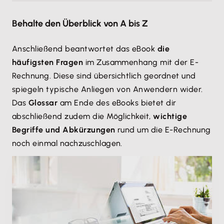
Behalte den Überblick von A bis Z
Anschließend beantwortet das eBook
die
häufigsten Fragen
im Zusammenhang mit der E-
Rechnung. Diese sind übersichtlich geordnet und
spiegeln typische Anliegen von Anwendern wider.
Das
Glossar
am Ende des eBooks bietet dir
abschließend zudem die Möglichkeit,
wichtige
Begriffe und Abkürzungen
rund um die E-Rechnung
noch einmal nachzuschlagen.