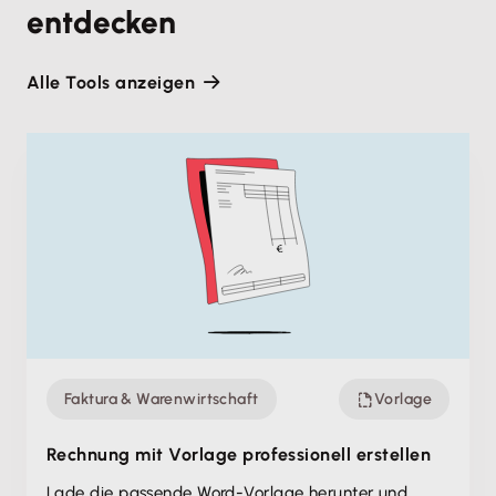
entdecken
Alle Tools anzeigen
Faktura & Warenwirtschaft
Vorlage
Rechnung mit Vorlage professionell erstellen
Lade die passende Word-Vorlage herunter und