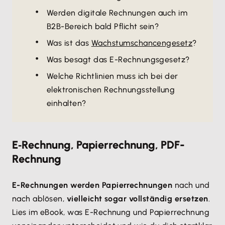
Werden digitale Rechnungen auch im
B2B-Bereich bald Pflicht sein?
Was ist das
Wachstumschancengesetz
?
Was besagt das E-Rechnungsgesetz?
Welche Richtlinien muss ich bei der
elektronischen Rechnungsstellung
einhalten?
E‑Rechnung, Papierrechnung, PDF-
Rechnung
E-Rechnungen werden Papierrechnungen
nach und
nach ablösen,
vielleicht sogar vollständig ersetzen
.
Lies im eBook, was E-Rechnung und Papierrechnung