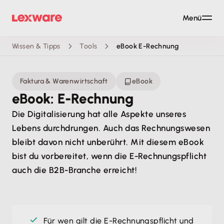
Menü
Wissen & Tipps
Tools
eBook E-Rechnung
Faktura & Warenwirtschaft
eBook
eBook: E-Rechnung
Die Digitalisierung hat alle Aspekte unseres
Lebens durchdrungen. Auch das Rechnungswesen
bleibt davon nicht unberührt. Mit diesem eBook
bist du vorbereitet, wenn die E-Rechnungspflicht
auch die B2B-Branche erreicht!
Für wen gilt die E-Rechnungspflicht und