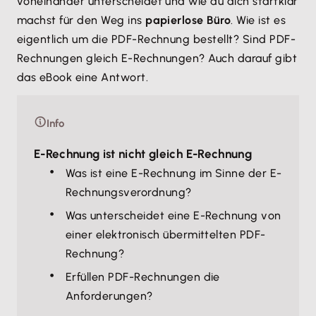
voneinander unterscheidet und wie du dich startklar
machst für den Weg ins
papierlose Büro
. Wie ist es
eigentlich um die PDF-Rechnung bestellt? Sind PDF-
Rechnungen gleich E-Rechnungen? Auch darauf gibt
das eBook eine Antwort.
Info
E-Rechnung ist nicht gleich E-Rechnung
Was ist eine E-Rechnung im Sinne der E-
Rechnungsverordnung?
Was unterscheidet eine E-Rechnung von
einer elektronisch übermittelten PDF-
Rechnung?
Erfüllen PDF-Rechnungen die
Anforderungen?