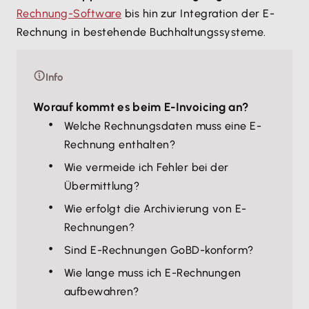
Rechnung-Software
bis hin zur Integration der E-
Rechnung in bestehende Buchhaltungssysteme.
Info
Worauf kommt es beim E-Invoicing an?
Welche Rechnungsdaten muss eine E-
Rechnung enthalten?
Wie vermeide ich Fehler bei der
Übermittlung?
Wie erfolgt die Archivierung von E-
Rechnungen?
Sind E-Rechnungen GoBD-konform?
Wie lange muss ich E-Rechnungen
aufbewahren?