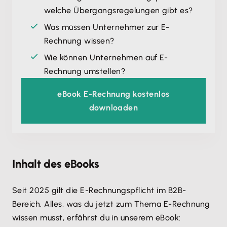
welche Übergangsregelungen gibt es?
Was müssen Unternehmer zur E-
Rechnung wissen?
Wie können Unternehmen auf E-
Rechnung umstellen?
eBook E-Rechnung kostenlos
downloaden
Inhalt des eBooks
Seit 2025 gilt die E-Rechnungspflicht im B2B-
Bereich. Alles, was du jetzt zum Thema E-Rechnung
wissen musst, erfährst du in unserem eBook: