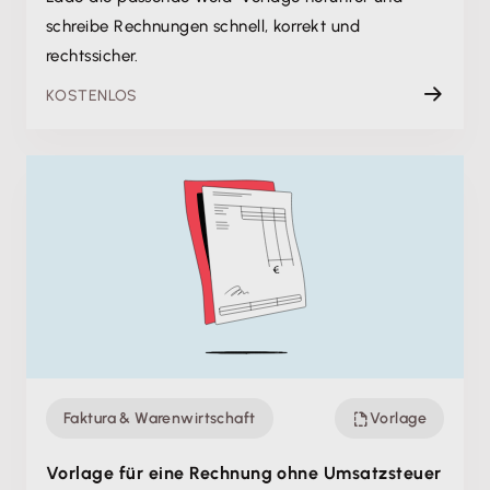
schreibe Rechnungen schnell, korrekt und
rechtssicher.
KOSTENLOS
Faktura & Warenwirtschaft
Vorlage
Vorlage für eine Rechnung ohne Umsatzsteuer