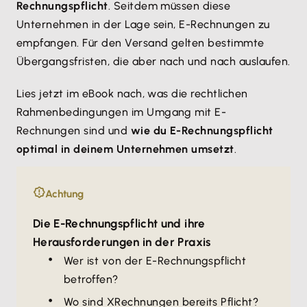
Rechnungspflicht
. Seitdem müssen diese
Unternehmen in der Lage sein, E-Rechnungen zu
empfangen. Für den Versand gelten bestimmte
Übergangsfristen, die aber nach und nach auslaufen.
Lies jetzt im eBook nach, was die rechtlichen
Rahmenbedingungen im Umgang mit E-
Rechnungen sind und
wie du E-Rechnungspflicht
optimal in deinem Unternehmen umsetzt
.
Achtung
Die E-Rechnungspflicht und ihre
Herausforderungen in der Praxis
Wer ist von der E-Rechnungspflicht
betroffen?
Wo sind XRechnungen bereits Pflicht?