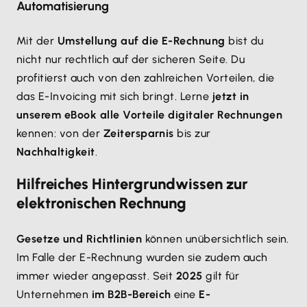
Automatisierung
Mit der
Umstellung auf die E-Rechnung
bist du
nicht nur rechtlich auf der sicheren Seite. Du
profitierst auch von den zahlreichen Vorteilen, die
das E-Invoicing mit sich bringt. Lerne
jetzt in
unserem eBook alle Vorteile digitaler Rechnungen
kennen: von der
Zeitersparnis
bis zur
Nachhaltigkeit
.
Hilfreiches Hintergrundwissen zur
elektronischen Rechnung
Gesetze und Richtlinien
können unübersichtlich sein.
Im Falle der E-Rechnung wurden sie zudem auch
immer wieder angepasst. Seit
2025
gilt für
Unternehmen
im B2B-Bereich
eine
E-