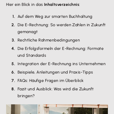
Hier ein Blick in das
Inhaltsverzeichnis
:
Auf dem Weg zur smarten Buchhaltung
Die E-Rechnung: So werden Zahlen in Zukunft
gemanagt
Rechtliche Rahmenbedingungen
Die Erfolgsformeln der E-Rechnung: Formate
und Standards
Integration der E-Rechnung ins Unternehmen
Beispiele, Anleitungen und Praxis-Tipps
FAQs: Häufige Fragen im Überblick
Fazit und Ausblick: Was wird die Zukunft
bringen?