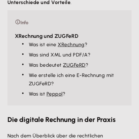
Unterschiede und Vorteile
.
Info
XRechnung und ZUGFeRD
Was ist eine
XRechnung
?
Was sind XML und PDF/A?
Was bedeutet
ZUGFeRD
?
Wie erstelle ich eine E-Rechnung mit
ZUGFeRD?
Was ist
Peppol
?
Die digitale Rechnung in der Praxis
Nach dem Überblick über die rechtlichen