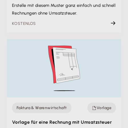
Erstelle mit diesem Muster ganz einfach und schnell
Rechnungen ohne Umsatzsteuer.
KOSTENLOS
Faktura & Warenwirtschaft
Vorlage
Vorlage für eine Rechnung mit Umsatzsteuer