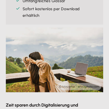
Umfangreiches Glossar
Sofort kostenlos per Download
erhältlich
© kitzcorner - istockphoto.com
Zeit sparen durch Digitalisierung und