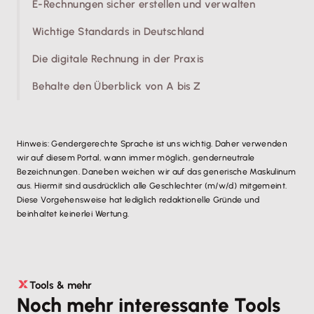
E-Rechnungen sicher erstellen und verwalten
Wichtige Standards in Deutschland
Die digitale Rechnung in der Praxis
Behalte den Überblick von A bis Z
Hinweis: Gendergerechte Sprache ist uns wichtig. Daher verwenden
wir auf diesem Portal, wann immer möglich, genderneutrale
Bezeichnungen. Daneben weichen wir auf das generische Maskulinum
aus. Hiermit sind ausdrücklich alle Geschlechter (m/w/d) mitgemeint.
Diese Vorgehensweise hat lediglich redaktionelle Gründe und
beinhaltet keinerlei Wertung.
Tools & mehr
Noch mehr interessante Tools