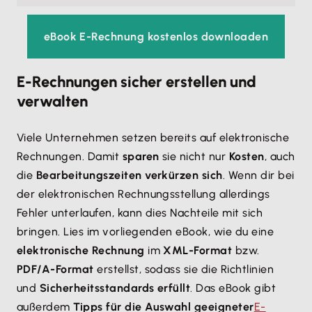
eBook E-Rechnung kostenlos downloaden
E-Rechnungen sicher erstellen und
verwalten
Viele Unternehmen setzen bereits auf elektronische
Rechnungen. Damit
sparen
sie nicht nur
Kosten
, auch
die
Bearbeitungszeiten verkürzen sich
. Wenn dir bei
der elektronischen Rechnungsstellung allerdings
Fehler unterlaufen, kann dies Nachteile mit sich
bringen. Lies im vorliegenden eBook, wie du eine
elektronische Rechnung
im
XML-Format
bzw.
PDF/A-Format
erstellst, sodass sie die Richtlinien
und
Sicherheitsstandards erfüllt
. Das eBook gibt
außerdem
Tipps für die Auswahl geeigneter
E-