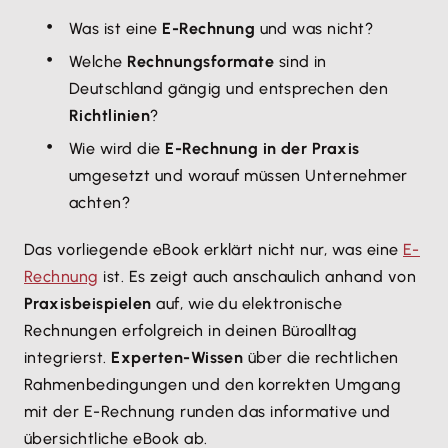
Was ist eine
E-Rechnung
und was nicht?
Welche
Rechnungsformate
sind in
Deutschland gängig und entsprechen den
Richtlinien
?
Wie wird die
E-Rechnung in der Praxis
umgesetzt und worauf müssen Unternehmer
achten?
Das vorliegende eBook erklärt nicht nur, was eine
E-
Rechnung
ist. Es zeigt auch anschaulich anhand von
Praxisbeispielen
auf, wie du elektronische
Rechnungen erfolgreich in deinen Büroalltag
integrierst.
Experten-Wissen
über die rechtlichen
Rahmenbedingungen und den korrekten Umgang
mit der E-Rechnung runden das informative und
übersichtliche eBook ab.