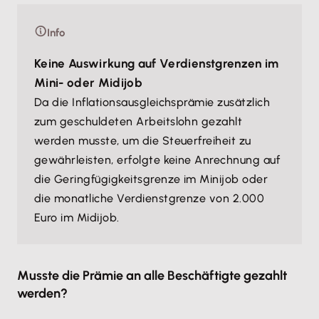
Info
Keine Auswirkung auf Verdienstgrenzen im
Mini- oder Midijob
Da die Inflationsausgleichsprämie zusätzlich
zum geschuldeten Arbeitslohn gezahlt
werden musste, um die Steuerfreiheit zu
gewährleisten, erfolgte keine Anrechnung auf
die Geringfügigkeitsgrenze im Minijob oder
die monatliche Verdienstgrenze von 2.000
Euro im Midijob.
Musste die Prämie an alle Beschäftigte gezahlt
werden?