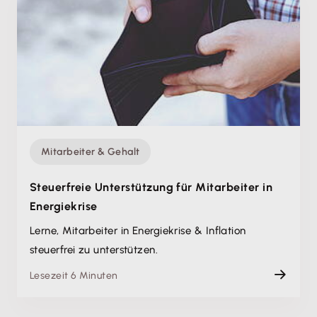
Mitarbeiter & Gehalt
Steuerfreie Unterstützung für Mitarbeiter in
Energiekrise
Lerne, Mitarbeiter in Energiekrise & Inflation
steuerfrei zu unterstützen.
Lesezeit 6 Minuten