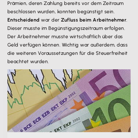
Prämien, deren Zahlung bereits vor dem Zeitraum
beschlossen wurden, konnten begünstigt sein.
Entscheidend
war der
Zufluss beim Arbeitnehmer
.
Dieser musste im Begünstigungszeitraum erfolgen.
Der Arbeitnehmer musste wirtschaftlich über das
Geld verfügen können. Wichtig war außerdem, dass
die weiteren Voraussetzungen für die Steuerfreiheit
beachtet wurden.