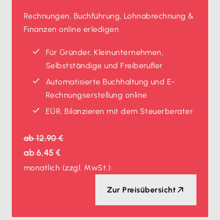
Rechnungen, Buchführung, Lohnabrechnung &
Finanzen online erledigen
Für Gründer, Kleinunternehmen,
Selbstständige und Freiberufler
Automatisierte Buchhaltung und E-
Rechnungserstellung online
EÜR, Bilanzieren mit dem Steuerberater
ab
12,90 €
ab
6,45 €
monatlich
(zzgl. MwSt.)
Zur Preisübersicht