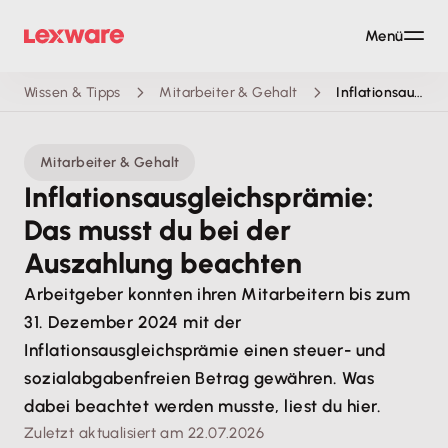
Menü
Wissen & Tipps
Mitarbeiter & Gehalt
Inflationsausgleichsprämie: Das musst du beachten
Mitarbeiter & Gehalt
Inflationsausgleichsprämie:
Das musst du bei der
Auszahlung beachten
Arbeitgeber konnten ihren Mitarbeitern bis zum
31. Dezember 2024 mit der
Inflationsausgleichsprämie einen steuer- und
sozialabgabenfreien Betrag gewähren. Was
dabei beachtet werden musste, liest du hier.
Zuletzt aktualisiert am 22.07.2026