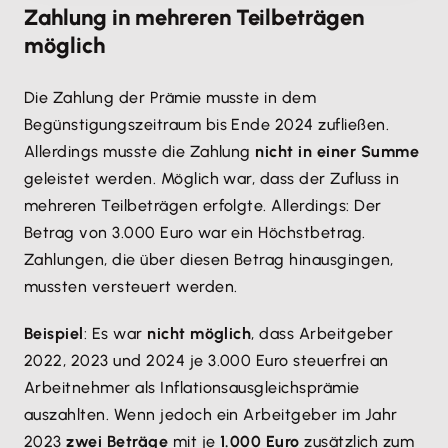
Zahlung in mehreren Teilbeträgen
möglich
Die Zahlung der Prämie musste in dem
Begünstigungszeitraum bis Ende 2024 zufließen.
Allerdings musste die Zahlung
nicht in einer Summe
geleistet werden. Möglich war, dass der Zufluss in
mehreren Teilbeträgen erfolgte. Allerdings: Der
Betrag von 3.000 Euro war ein Höchstbetrag.
Zahlungen, die über diesen Betrag hinausgingen,
mussten versteuert werden.
Beispiel
: Es war
nicht möglich
, dass Arbeitgeber
2022, 2023 und 2024 je 3.000 Euro steuerfrei an
Arbeitnehmer als Inflationsausgleichsprämie
auszahlten. Wenn jedoch ein Arbeitgeber im Jahr
2023
zwei Beträge
mit je
1.000 Euro
zusätzlich zum