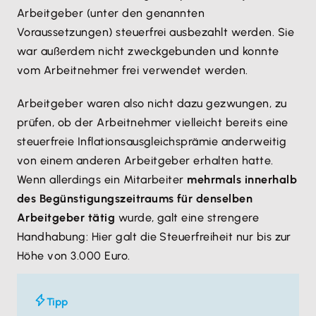
Arbeitgeber (unter den genannten
Voraussetzungen) steuerfrei ausbezahlt werden. Sie
war außerdem nicht zweckgebunden und konnte
vom Arbeitnehmer frei verwendet werden.
Arbeitgeber waren also nicht dazu gezwungen, zu
prüfen, ob der Arbeitnehmer vielleicht bereits eine
steuerfreie Inflationsausgleichsprämie anderweitig
von einem anderen Arbeitgeber erhalten hatte.
Wenn allerdings ein Mitarbeiter
mehrmals innerhalb
des Begünstigungszeitraums für denselben
Arbeitgeber tätig
wurde, galt eine strengere
Handhabung: Hier galt die Steuerfreiheit nur bis zur
Höhe von 3.000 Euro.
Tipp