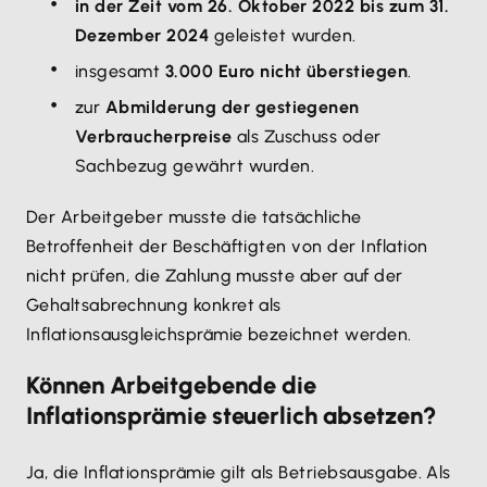
in der Zeit vom 26. Oktober 2022 bis zum 31.
Dezember 2024
geleistet wurden.
insgesamt
3.000 Euro nicht überstiegen
.
zur
Abmilderung der gestiegenen
Verbraucherpreise
als Zuschuss oder
Sachbezug gewährt wurden.
Der Arbeitgeber musste die tatsächliche
Betroffenheit der Beschäftigten von der Inflation
nicht prüfen, die Zahlung musste aber auf der
Gehaltsabrechnung konkret als
Inflationsausgleichsprämie bezeichnet werden.
Können Arbeitgebende die
Inflationsprämie steuerlich absetzen?
Ja, die Inflationsprämie gilt als Betriebsausgabe. Als