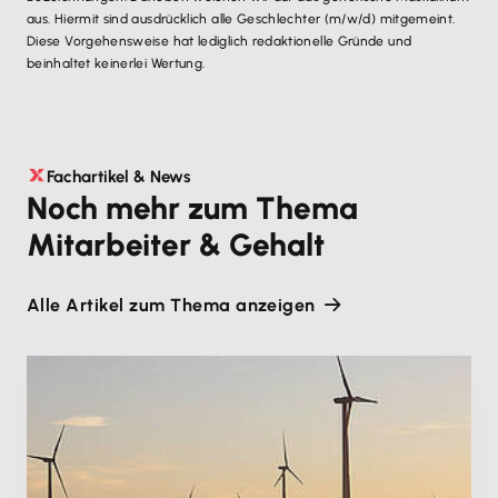
aus. Hiermit sind ausdrücklich alle Geschlechter (m/w/d) mitgemeint.
Diese Vorgehensweise hat lediglich redaktionelle Gründe und
beinhaltet keinerlei Wertung.
Fachartikel & News
Noch mehr zum Thema
Mitarbeiter & Gehalt
Alle Artikel zum Thema anzeigen