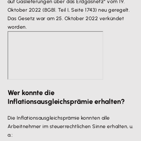
auf Gaslieferungen über das Erdgasnetz“ vom 19.
Oktober 2022 (BGBl. Teil I, Seite 1743) neu geregelt.
Das Gesetz war am 25. Oktober 2022 verkündet
worden.
Wer konnte die
Inflationsausgleichsprämie erhalten?
Die Inflationsausgleichsprämie konnten alle
Arbeitnehmer im steuerrechtlichen Sinne erhalten, u.
a.: