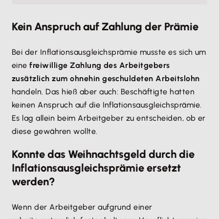
Kein Anspruch auf Zahlung der Prämie
Bei der Inflationsausgleichsprämie musste es sich um
eine
freiwillige Zahlung des Arbeitgebers
zusätzlich zum ohnehin geschuldeten Arbeitslohn
handeln. Das hieß aber auch: Beschäftigte hatten
keinen Anspruch auf die Inflationsausgleichsprämie.
Es lag allein beim Arbeitgeber zu entscheiden, ob er
diese gewähren wollte.
Konnte das Weihnachtsgeld durch die
Inflationsausgleichsprämie ersetzt
werden?
Wenn der Arbeitgeber aufgrund einer