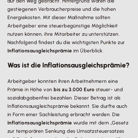
auf den Weg gebracht. Hintergrund waren die
gestiegenen Verbraucherpreise und die hohen
Akzeptieren
Energiekosten. Mit dieser Maßnahme sollten
Arbeitgeber eine steuerbegünstige Möglichkeit
nutzen können, ihre Mitarbeiter zu unterstützen.
Nachfolgend findest du die wichtigsten Punkte zur
Inflationsausgleichsprämie
im Überblick.
Was ist die Inflationsausgleichsprämie?
Arbeitgeber konnten ihren Arbeitnehmern eine
Prämie in Höhe von
bis zu 3.000 Euro
steuer- und
sozialabgabenfrei bezahlen. Dieser Betrag ist als
Inflationsausgleichsprämie bekannt. Sie durfte auch
in Form einer Sachleistung erbracht werden. Die
Inflationsausgleichsprämie
wurde mit dem „Gesetz
zur temporären Senkung des Umsatzsteuersatzes