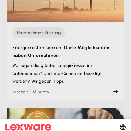
Unternehmensführung
Energiekosten senken: Diese Möglichkeiten
haben Unternehmen
Wo liegen die größten Energiefresser im
Unternehmen? Und wie können sie beseitigt
werden? Wir geben Tipps.
Lesezeit 11 Minuten