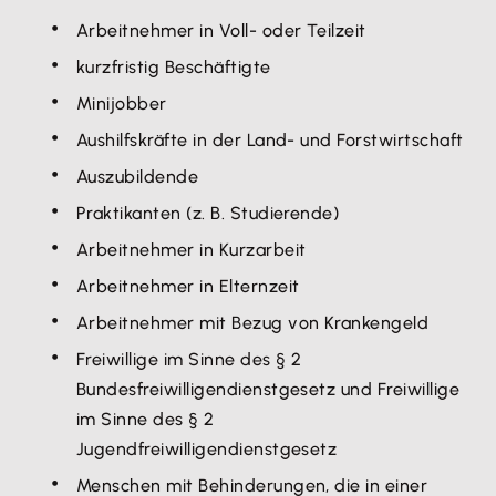
Arbeitnehmer in Voll- oder Teilzeit
kurzfristig Beschäftigte
Minijobber
Aushilfskräfte in der Land- und Forstwirtschaft
Auszubildende
Praktikanten (z. B. Studierende)
Arbeitnehmer in Kurzarbeit
Arbeitnehmer in Elternzeit
Arbeitnehmer mit Bezug von Krankengeld
Freiwillige im Sinne des § 2
Bundesfreiwilligendienstgesetz und Freiwillige
im Sinne des § 2
Jugendfreiwilligendienstgesetz
Menschen mit Behinderungen, die in einer