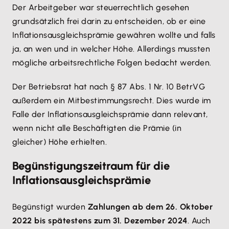
Der Arbeitgeber war steuerrechtlich gesehen
grundsätzlich frei darin zu entscheiden, ob er eine
Inflationsausgleichsprämie gewähren wollte und falls
ja, an wen und in welcher Höhe. Allerdings mussten
mögliche arbeitsrechtliche Folgen bedacht werden.
Der Betriebsrat hat nach § 87 Abs. 1 Nr. 10 BetrVG
außerdem ein Mitbestimmungsrecht. Dies wurde im
Falle der Inflationsausgleichsprämie dann relevant,
wenn nicht alle Beschäftigten die Prämie (in
gleicher) Höhe erhielten.
Begünstigungszeitraum für die
Inflationsausgleichsprämie
Begünstigt wurden
Zahlungen ab dem 26. Oktober
2022 bis spätestens zum 31. Dezember 2024
. Auch