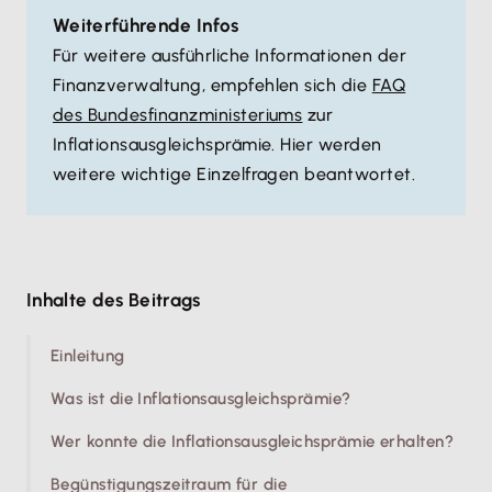
Weiterführende Infos
Für weitere ausführliche Informationen der
Finanzverwaltung, empfehlen sich die
FAQ
des Bundesfinanzministeriums
zur
Inflationsausgleichsprämie. Hier werden
weitere wichtige Einzelfragen beantwortet.
Inhalte des Beitrags
Einleitung
Was ist die Inflationsausgleichsprämie?
Wer konnte die Inflationsausgleichsprämie erhalten?
Begünstigungszeitraum für die