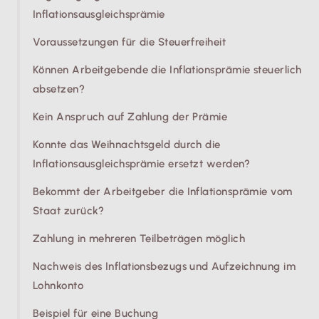
Inflationsausgleichsprämie
Voraussetzungen für die Steuerfreiheit
Können Arbeitgebende die Inflationsprämie steuerlich
absetzen?
Kein Anspruch auf Zahlung der Prämie
Konnte das Weihnachtsgeld durch die
Inflationsausgleichsprämie ersetzt werden?
Bekommt der Arbeitgeber die Inflationsprämie vom
Staat zurück?
Zahlung in mehreren Teilbeträgen möglich
Nachweis des Inflationsbezugs und Aufzeichnung im
Lohnkonto
Beispiel für eine Buchung