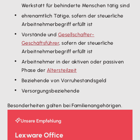
Werkstatt für behinderte Menschen tätig sind
ehrenamtlich Tätige, sofern der steuerliche
Arbeitnehmerbegriff erfüllt ist
Vorstände und
Gesellschafter-
Geschäftsführer
, sofern der steuerliche
Arbeitnehmerbegriff erfüllt ist
Arbeitnehmer in der aktiven oder passiven
Phase der
Altersteilzeit
Beziehende von Vorruhestandsgeld
Versorgungsbeziehende
Besonderheiten galten bei Familienangehörigen.
Unsere Empfehlung
Lexware Office