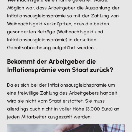
Möglich war, dass Arbeitgeber die Auszahlung der
Inflationsausgleichsprämie so mit der Zahlung von
Weihnachtsgeld verknüpften, dass die beiden
gesonderten Beträge (Weihnachtsgeld und
Inflationsausgleichsprämie) in derselben
Gehaltsabrechnung aufgeführt wurden.
Bekommt der Arbeitgeber die
Inflationsprämie vom Staat zurück?
Da es sich bei der Inflationsausgleichsprämie um
eine freiwillige Zahlung des Arbeitgebers handelt,
wird sie nicht vom Staat erstattet. Sie muss
allerdings auch nicht in voller Höhe (3.000 Euro) an
jeden Mitarbeiter ausgezahlt werden.