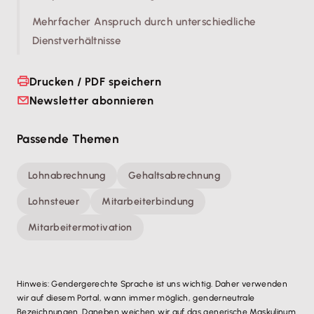
Mehrfacher Anspruch durch unterschiedliche
Dienstverhältnisse
Drucken / PDF speichern
Newsletter abonnieren
Passende Themen
Lohnabrechnung
Gehaltsabrechnung
Lohnsteuer
Mitarbeiterbindung
Mitarbeitermotivation
Hinweis: Gendergerechte Sprache ist uns wichtig. Daher verwenden
wir auf diesem Portal, wann immer möglich, genderneutrale
Bezeichnungen. Daneben weichen wir auf das generische Maskulinum