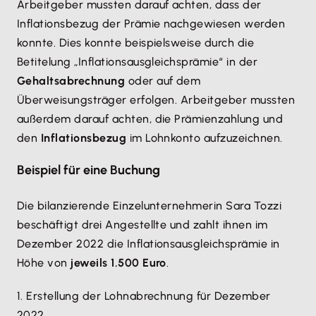
Arbeitgeber mussten darauf achten, dass der
Inflationsbezug der Prämie nachgewiesen werden
konnte. Dies konnte beispielsweise durch die
Betitelung „Inflationsausgleichsprämie“ in der
Gehaltsabrechnung
oder auf dem
Überweisungsträger erfolgen. Arbeitgeber mussten
außerdem darauf achten, die Prämienzahlung und
den
Inflationsbezug
im Lohnkonto aufzuzeichnen.
Beispiel für eine Buchung
Die bilanzierende Einzelunternehmerin Sara Tozzi
beschäftigt drei Angestellte und zahlt ihnen im
Dezember 2022 die Inflationsausgleichsprämie in
Höhe von
jeweils 1.500 Euro
.
1. Erstellung der Lohnabrechnung für Dezember
2022