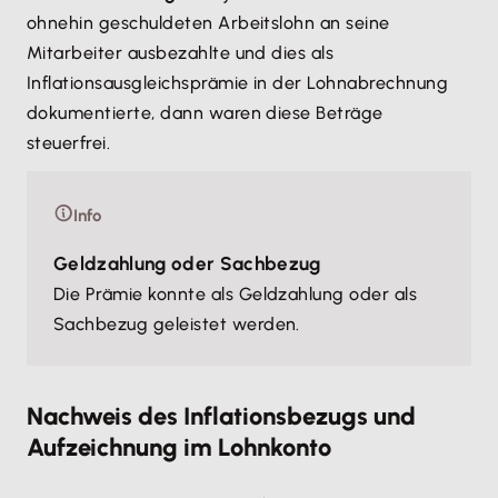
ohnehin geschuldeten Arbeitslohn an seine
Mitarbeiter ausbezahlte und dies als
Inflationsausgleichsprämie in der Lohnabrechnung
dokumentierte, dann waren diese Beträge
steuerfrei.
Info
Geldzahlung oder Sachbezug
Die Prämie konnte als Geldzahlung oder als
Sachbezug geleistet werden.
Nachweis des Inflationsbezugs und
Aufzeichnung im Lohnkonto