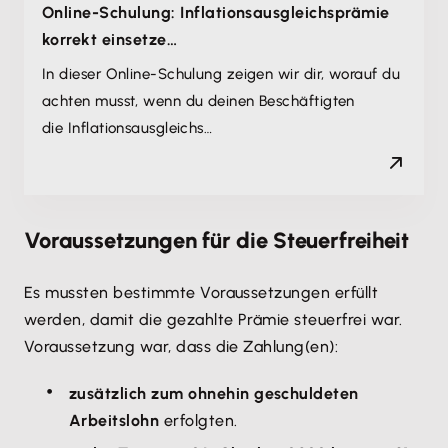
Online-Schulung: Inflationsausgleichsprämie
korrekt einsetze…
In dieser Online-Schulung zeigen wir dir, worauf du
achten musst, wenn du deinen Beschäftigten
die Inflationsausgleichs…
Voraussetzungen für die Steuerfreiheit
Es mussten bestimmte Voraussetzungen erfüllt
werden, damit die gezahlte Prämie steuerfrei war.
Voraussetzung war, dass die Zahlung(en):
zusätzlich zum ohnehin geschuldeten
Arbeitslohn
erfolgten.