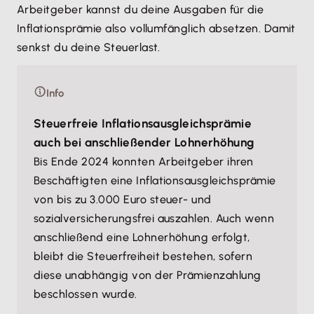
Arbeitgeber kannst du deine Ausgaben für die
Inflationsprämie also vollumfänglich absetzen. Damit
senkst du deine Steuerlast.
Info
Steuerfreie Inflationsausgleichsprämie
auch bei anschließender Lohnerhöhung
Bis Ende 2024 konnten Arbeitgeber ihren
Beschäftigten eine Inflationsausgleichsprämie
von bis zu 3.000 Euro steuer- und
sozialversicherungsfrei auszahlen. Auch wenn
anschließend eine Lohnerhöhung erfolgt,
bleibt die Steuerfreiheit bestehen, sofern
diese unabhängig von der Prämienzahlung
beschlossen wurde.