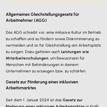
Allgemeines Gleichstellungsgesetz für
Arbeitnehmer (AGG)
Das AGG schreibt vor, eine inklusive Kultur im Betrieb
zu schaffen und zu fördern sowie Diskriminierung zu
vermeiden und so für Gleichstellung am Arbeitsplatz
zu sorgen. Dazu gehören auch
Leistungen wie
Mitarbeiterschulungen
, um Bewusstsein für
Menschen mit Behinderungen in deinem
Unternehmen zu erzeugen bzw. zu schärfen.
Gesetz zur Förderung eines inklusiven
Arbeitsmarktes
Seit dem 1. Januar 2024 ist das
Gesetz zur
Förderung eines inklusiven Arbeitsmarktes
in Kraft,