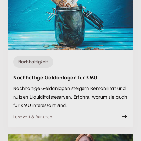
Nachhaltigkeit
Nachhaltige Geldanlagen für KMU
Nachhaltige Geldanlagen steigern Rentabilität und
nutzen Liquiditätsreserven. Erfahre, warum sie auch
für KMU interessant sind.
Lesezeit 6 Minuten