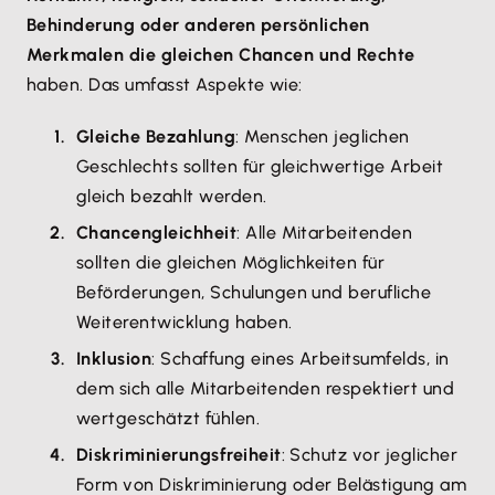
Behinderung oder anderen persönlichen
Merkmalen die gleichen Chancen und Rechte
haben. Das umfasst Aspekte wie:
Gleiche Bezahlung
: Menschen jeglichen
Geschlechts sollten für gleichwertige Arbeit
gleich bezahlt werden.
Chancengleichheit
: Alle Mitarbeitenden
sollten die gleichen Möglichkeiten für
Beförderungen, Schulungen und berufliche
Weiterentwicklung haben.
Inklusion
: Schaffung eines Arbeitsumfelds, in
dem sich alle Mitarbeitenden respektiert und
wertgeschätzt fühlen.
Diskriminierungsfreiheit
: Schutz vor jeglicher
Form von Diskriminierung oder Belästigung am