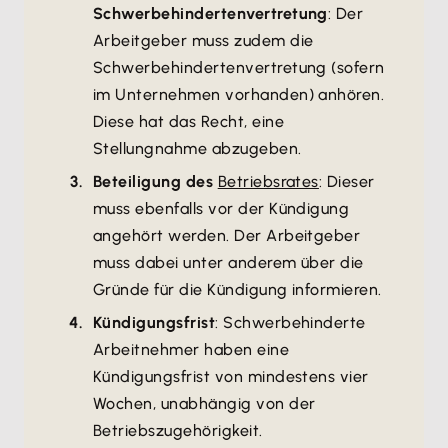
Schwerbehindertenvertretung
: Der
Arbeitgeber muss zudem die
Schwerbehindertenvertretung (sofern
im Unternehmen vorhanden) anhören.
Diese hat das Recht, eine
Stellungnahme abzugeben.
Beteiligung des
Betriebsrates
: Dieser
muss ebenfalls vor der Kündigung
angehört werden. Der Arbeitgeber
muss dabei unter anderem über die
Gründe für die Kündigung informieren.
Kündigungsfrist
: Schwerbehinderte
Arbeitnehmer haben eine
Kündigungsfrist von mindestens vier
Wochen, unabhängig von der
Betriebszugehörigkeit.