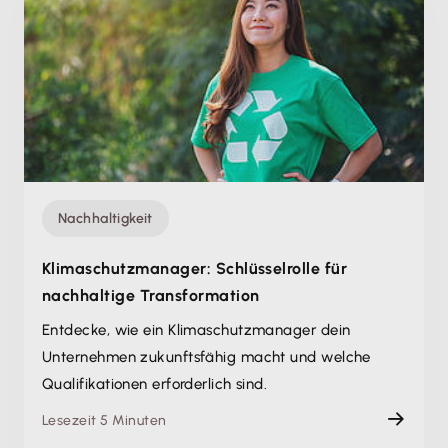
Nachhaltigkeit
Klimaschutzmanager: Schlüsselrolle für
nachhaltige Transformation
Entdecke, wie ein Klimaschutzmanager dein
Unternehmen zukunftsfähig macht und welche
Qualifikationen erforderlich sind.
Lesezeit 5 Minuten