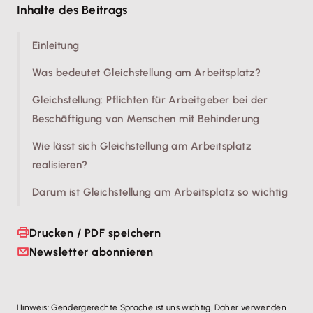
Inhalte des Beitrags
Einleitung
Was bedeutet Gleichstellung am Arbeitsplatz?
Gleichstellung: Pflichten für Arbeitgeber bei der
Beschäftigung von Menschen mit Behinderung
Wie lässt sich Gleichstellung am Arbeitsplatz
realisieren?
Darum ist Gleichstellung am Arbeitsplatz so wichtig
Drucken / PDF speichern
Newsletter abonnieren
Hinweis: Gendergerechte Sprache ist uns wichtig. Daher verwenden