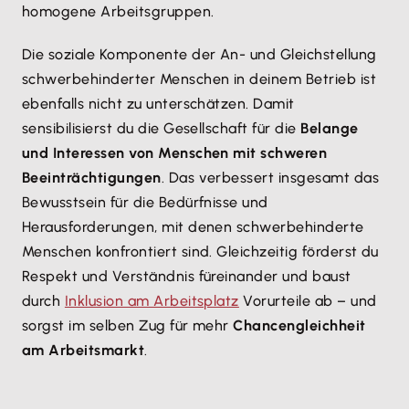
homogene Arbeitsgruppen.
Die soziale Komponente der An- und Gleichstellung
schwerbehinderter Menschen in deinem Betrieb ist
ebenfalls nicht zu unterschätzen. Damit
sensibilisierst du die Gesellschaft für die
Belange
und Interessen von Menschen mit schweren
Beeinträchtigungen
. Das verbessert insgesamt das
Bewusstsein für die Bedürfnisse und
Herausforderungen, mit denen schwerbehinderte
Menschen konfrontiert sind. Gleichzeitig förderst du
Respekt und Verständnis füreinander und baust
durch
Inklusion am Arbeitsplatz
Vorurteile ab – und
sorgst im selben Zug für mehr
Chancengleichheit
am Arbeitsmarkt
.