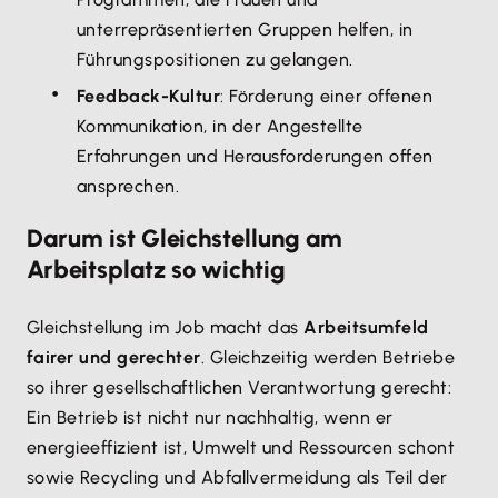
unterrepräsentierten Gruppen helfen, in
Führungspositionen zu gelangen.
Feedback-Kultur
: Förderung einer offenen
Kommunikation, in der Angestellte
Erfahrungen und Herausforderungen offen
ansprechen.
Darum ist Gleichstellung am
Arbeitsplatz so wichtig
Gleichstellung im Job macht das
Arbeitsumfeld
fairer und gerechter
. Gleichzeitig werden Betriebe
so ihrer gesellschaftlichen Verantwortung gerecht:
Ein Betrieb ist nicht nur nachhaltig, wenn er
energieeffizient ist, Umwelt und Ressourcen schont
sowie Recycling und Abfallvermeidung als Teil der