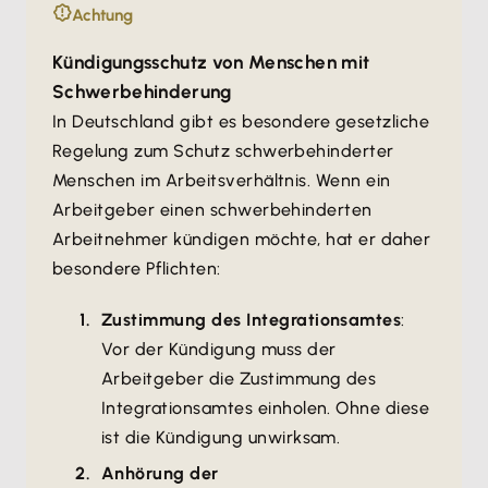
Achtung
Kündigungsschutz von Menschen mit
Schwerbehinderung
In Deutschland gibt es besondere gesetzliche
Regelung zum Schutz schwerbehinderter
Menschen im Arbeitsverhältnis. Wenn ein
Arbeitgeber einen schwerbehinderten
Arbeitnehmer kündigen möchte, hat er daher
besondere Pflichten:
Zustimmung des Integrationsamtes
:
Vor der Kündigung muss der
Arbeitgeber die Zustimmung des
Integrationsamtes einholen. Ohne diese
ist die Kündigung unwirksam.
Anhörung der