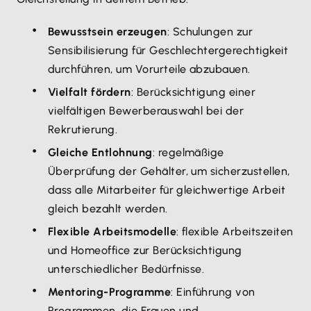
Bewusstsein erzeugen
: Schulungen zur
Sensibilisierung für Geschlechtergerechtigkeit
durchführen, um Vorurteile abzubauen.
Vielfalt fördern
: Berücksichtigung einer
vielfältigen Bewerberauswahl bei der
Rekrutierung.
Gleiche Entlohnung
: regelmäßige
Überprüfung der Gehälter, um sicherzustellen,
dass alle Mitarbeiter für gleichwertige Arbeit
gleich bezahlt werden.
Flexible Arbeitsmodelle
: flexible Arbeitszeiten
und Homeoffice zur Berücksichtigung
unterschiedlicher Bedürfnisse.
Mentoring-Programme
: Einführung von
Programmen, die Frauen und