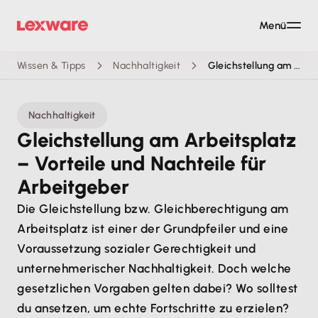
Menü
Wissen & Tipps
Nachhaltigkeit
Gleichstellung am Arbeitsplatz
Nachhaltigkeit
Gleichstellung am Arbeitsplatz
– Vorteile und Nachteile für
Arbeitgeber
Die Gleichstellung bzw. Gleichberechtigung am
Arbeitsplatz ist einer der Grundpfeiler und eine
Voraussetzung sozialer Gerechtigkeit und
unternehmerischer Nachhaltigkeit. Doch welche
gesetzlichen Vorgaben gelten dabei? Wo solltest
du ansetzen, um echte Fortschritte zu erzielen?