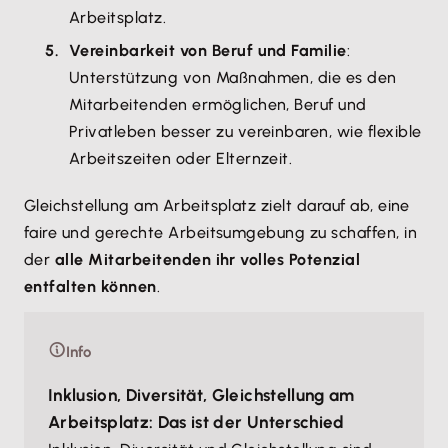
Arbeitsplatz.
Vereinbarkeit von Beruf und Familie
:
Unterstützung von Maßnahmen, die es den
Mitarbeitenden ermöglichen, Beruf und
Privatleben besser zu vereinbaren, wie flexible
Arbeitszeiten oder Elternzeit.
Gleichstellung am Arbeitsplatz zielt darauf ab, eine
faire und gerechte Arbeitsumgebung zu schaffen, in
der
alle Mitarbeitenden ihr volles Potenzial
entfalten können
.
Info
Inklusion, Diversität, Gleichstellung am
Arbeitsplatz: Das ist der Unterschied