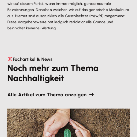
wir auf diesem Portal, wann immer möglich, genderneutrale
Bezeichnungen. Daneben weichen wir auf das generische Maskulinum
aus. Hiermit sind ausdrücklich alle Geschlechter (m/w/d) mitgemeint.
Diese Vorgehensweise hat lediglich redaktionelle Gründe und
beinhaltet keinerlei Wertung.
Fachartikel & News
Noch mehr zum Thema
Nachhaltigkeit
Alle Artikel zum Thema anzeigen