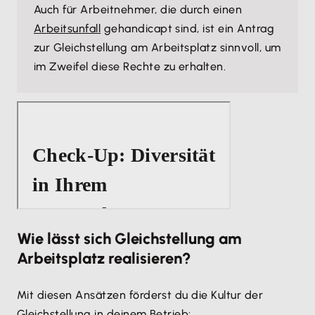
Auch für Arbeitnehmer, die durch einen
Arbeitsunfall
gehandicapt sind, ist ein Antrag
zur Gleichstellung am Arbeitsplatz sinnvoll, um
im Zweifel diese Rechte zu erhalten.
Wie lässt sich Gleichstellung am
Arbeitsplatz realisieren?
Mit diesen Ansätzen förderst du die Kultur der
Gleichstellung in deinem Betrieb: