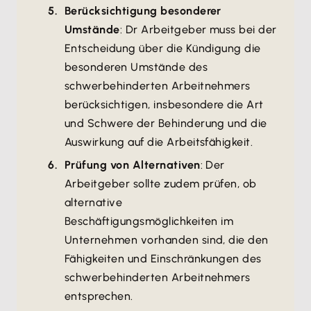
Berücksichtigung besonderer
Umstände
: Dr Arbeitgeber muss bei der
Entscheidung über die Kündigung die
besonderen Umstände des
schwerbehinderten Arbeitnehmers
berücksichtigen, insbesondere die Art
und Schwere der Behinderung und die
Auswirkung auf die Arbeitsfähigkeit.
Prüfung von Alternativen
: Der
Arbeitgeber sollte zudem prüfen, ob
alternative
Beschäftigungsmöglichkeiten im
Unternehmen vorhanden sind, die den
Fähigkeiten und Einschränkungen des
schwerbehinderten Arbeitnehmers
entsprechen.