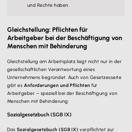
und Rechte haben.
Gleichstellung: Pflichten für
Arbeitgeber bei der Beschäftigung von
Menschen mit Behinderung
Gleichstellung am Arbeitsplatz liegt nicht nur in der
gesellschaftlichen Verantwortung eines
Unternehmens begründet. Auch von Gesetzesseite
gibt es
Anforderungen und Pflichten
für
Arbeitgeber – speziell bei der Beschäftigung von
Menschen mit Behinderung:
Sozialgesetzbuch (SGB IX)
Das
Sozialgesetzbuch (SGB IX)
verpflichtet zur