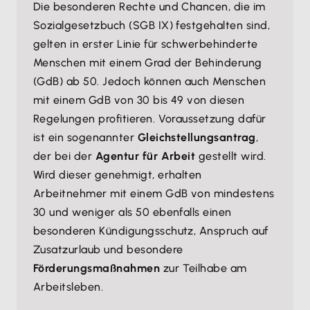
Die besonderen Rechte und Chancen, die im
Sozialgesetzbuch (SGB IX) festgehalten sind,
gelten in erster Linie für schwerbehinderte
Menschen mit einem Grad der Behinderung
(GdB) ab 50. Jedoch können auch Menschen
mit einem GdB von 30 bis 49 von diesen
Regelungen profitieren. Voraussetzung dafür
ist ein sogenannter
Gleichstellungsantrag
,
der bei der
Agentur für Arbeit
gestellt wird.
Wird dieser genehmigt, erhalten
Arbeitnehmer mit einem GdB von mindestens
30 und weniger als 50 ebenfalls einen
besonderen Kündigungsschutz, Anspruch auf
Zusatzurlaub und besondere
Förderungsmaßnahmen
zur Teilhabe am
Arbeitsleben.