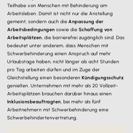
Teilhabe von Menschen mit Behinderung am
Arbeitsleben. Damit ist nicht nur die Anstellung
gemeint, sondern auch die
Anpassung der
Arbeitsbedingungen
sowie die
Schaffung von
Arbeitsplätzen
, die barrierefrei zugänglich sind. Das
bedeutet unter anderem, dass Menschen mit
Schwerbehinderung einen Anspruch auf mehr
Urlaubstage haben, nicht länger als acht Stunden
pro Tag arbeiten dürfen und im Zuge der
Gleichstellung einen besonderen
Kündigungsschutz
genießen. Unternehmen mit mehr als 20 Vollzeit-
Arbeitsplätzen brauchen darüber hinaus einen
Inklusionsbeauftragten
, bei mehr als fünf
Arbeitnehmern mit Schwerbehinderung eine
Schwerbehindertenvertretung.