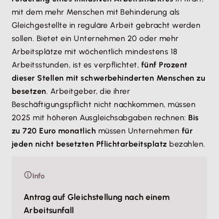
mit dem mehr Menschen mit Behinderung als
Gleichgestellte in reguläre Arbeit gebracht werden
sollen. Bietet ein Unternehmen 20 oder mehr
Arbeitsplätze mit wöchentlich mindestens 18
Arbeitsstunden, ist es verpflichtet,
fünf Prozent
dieser Stellen mit schwerbehinderten Menschen zu
besetzen
. Arbeitgeber, die ihrer
Beschäftigungspflicht nicht nachkommen, müssen
2025 mit höheren Ausgleichsabgaben rechnen:
Bis
zu 720 Euro monatlich
müssen Unternehmen
für
jeden nicht besetzten Pflichtarbeitsplatz
bezahlen.
Info
Antrag auf Gleichstellung nach einem
Arbeitsunfall