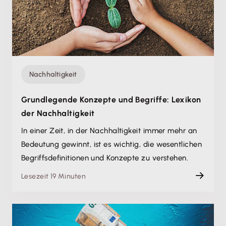
Nachhaltigkeit
Grundlegende Konzepte und Begriffe: Lexikon
der Nachhaltigkeit
In einer Zeit, in der Nachhaltigkeit immer mehr an
Bedeutung gewinnt, ist es wichtig, die wesentlichen
Begriffsdefinitionen und Konzepte zu verstehen.
Lesezeit 19 Minuten