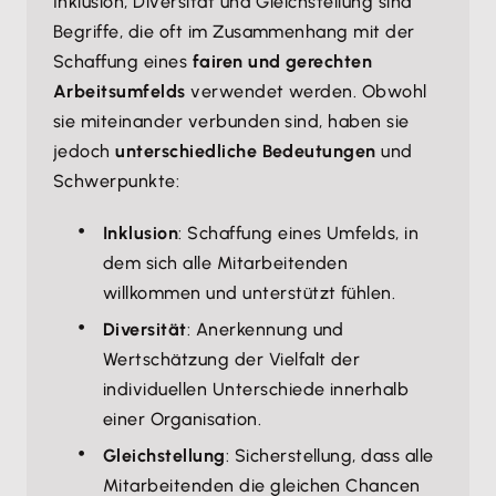
Inklusion, Diversität und Gleichstellung sind
Begriffe, die oft im Zusammenhang mit der
Schaffung eines
fairen und gerechten
Arbeitsumfelds
verwendet werden. Obwohl
sie miteinander verbunden sind, haben sie
jedoch
unterschiedliche Bedeutungen
und
Schwerpunkte:
Inklusion
: Schaffung eines Umfelds, in
dem sich alle Mitarbeitenden
willkommen und unterstützt fühlen.
Diversität
: Anerkennung und
Wertschätzung der Vielfalt der
individuellen Unterschiede innerhalb
einer Organisation.
Gleichstellung
: Sicherstellung, dass alle
Mitarbeitenden die gleichen Chancen