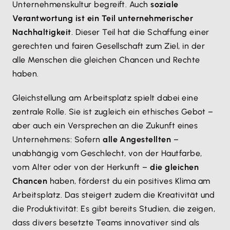
Unternehmenskultur begreift. Auch
soziale
Verantwortung ist ein Teil unternehmerischer
Nachhaltigkeit
. Dieser Teil hat die Schaffung einer
gerechten und fairen Gesellschaft zum Ziel, in der
alle Menschen die gleichen Chancen und Rechte
haben.
Gleichstellung am Arbeitsplatz spielt dabei eine
zentrale Rolle. Sie ist zugleich ein ethisches Gebot –
aber auch ein Versprechen an die Zukunft eines
Unternehmens: Sofern
alle Angestellten
–
unabhängig vom Geschlecht, von der Hautfarbe,
vom Alter oder von der Herkunft –
die gleichen
Chancen
haben, förderst du ein positives Klima am
Arbeitsplatz. Das steigert zudem die Kreativität und
die Produktivität: Es gibt bereits Studien, die zeigen,
dass divers besetzte Teams innovativer sind als