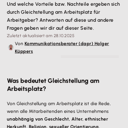
Und welche Vorteile bzw. Nachteile ergeben sich
durch Gleichstellung am Arbeitsplatz für
Arbeitgeber? Antworten auf diese und andere
Fragen geben wir dir auf dieser Seite.
Zuletzt aktualisiert am 28.10.2025
Von
Kommunikationsberater (dapr) Holger
Küppers
© bernardbodo - stock.adobe.com
Was bedeutet Gleichstellung am
Arbeitsplatz?
Von Gleichstellung am Arbeitsplatz ist die Rede,
wenn alle Mitarbeitenden eines Unternehmens
unabhängig von Geschlecht, Alter, ethnischer
Herkunft, Religion, sexueller Orientierung,