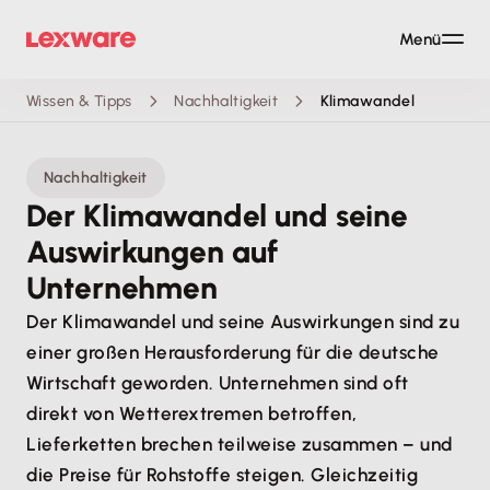
Menü
Wissen & Tipps
Nachhaltigkeit
Klimawandel
Nachhaltigkeit
Der Klimawandel und seine
Auswirkungen auf
Unternehmen
Der Klimawandel und seine Auswirkungen sind zu
einer großen Herausforderung für die deutsche
Wirtschaft geworden. Unternehmen sind oft
direkt von Wetterextremen betroffen,
Lieferketten brechen teilweise zusammen – und
die Preise für Rohstoffe steigen. Gleichzeitig