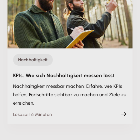
Nachhaltigkeit
KPIs: Wie sich Nachhaltigkeit messen lässt
Nachhaltigkeit messbar machen: Erfahre, wie KPIs
helfen, Fortschritte sichtbar zu machen und Ziele zu
erreichen.
Lesezeit 6 Minuten