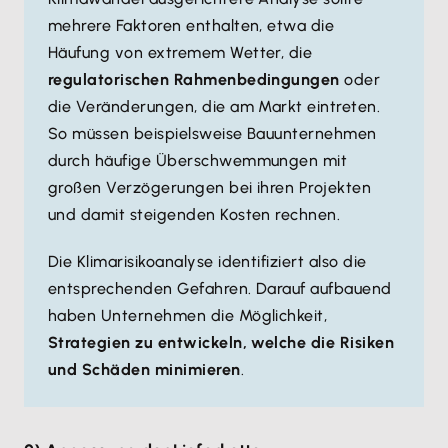
mehrere Faktoren enthalten, etwa die
Häufung von extremem Wetter, die
regulatorischen Rahmenbedingungen
oder
die Veränderungen, die am Markt eintreten.
So müssen beispielsweise Bauunternehmen
durch häufige Überschwemmungen mit
großen Verzögerungen bei ihren Projekten
und damit steigenden Kosten rechnen.
Die Klimarisikoanalyse identifiziert also die
entsprechenden Gefahren. Darauf aufbauend
haben Unternehmen die Möglichkeit,
Strategien zu entwickeln, welche die Risiken
und Schäden minimieren
.