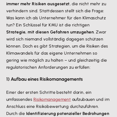
immer mehr Risiken ausgesetzt
, die nicht mehr zu
verhindern sind. Stattdessen stellt sich die Frage:
Was kann ich als Unternehmer für den Klimaschutz
tun? Ein Schlüssel für KMU ist die richtigen
Strategie, mit diesen Gefahren umzugehen
. Zwar
wird sich niemand vollständig dagegen schützen
können. Doch es gibt Strategien, um die Risiken des
Klimawandels für das eigene Unternehmen so
gering wie möglich zu halten – und gleichzeitig die
regulatorischen Anforderungen zu erfüllen:
1) Aufbau eines Risikomanagements
Einer der ersten Schritte besteht darin, ein
umfassendes
Risikomanagement
aufzubauen und im
Anschluss eine Risikobewertung durchzuführen.
Durch die
Identifizierung potenzieller Bedrohungen