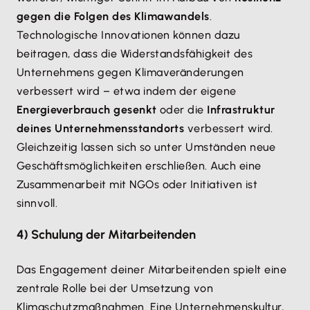
gegen die Folgen des Klimawandels
.
Technologische Innovationen können dazu
beitragen, dass die Widerstandsfähigkeit des
Unternehmens gegen Klimaveränderungen
verbessert wird – etwa indem der eigene
Energieverbrauch gesenkt
oder die
Infrastruktur
deines Unternehmensstandorts
verbessert wird.
Gleichzeitig lassen sich so unter Umständen neue
Geschäftsmöglichkeiten erschließen. Auch eine
Zusammenarbeit mit NGOs oder Initiativen ist
sinnvoll.
4) Schulung der Mitarbeitenden
Das Engagement deiner Mitarbeitenden spielt eine
zentrale Rolle bei der Umsetzung von
Klimaschutzmaßnahmen. Eine Unternehmenskultur,