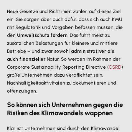
Neue Gesetze und Richtlinien zahlen auf dieses Ziel
ein. Sie sorgen aber auch dafür, dass sich auch KMU
mit Regulatorik und Vorgaben befassen müssen, die
den
Umweltschutz fördern
. Das führt meist zu
zusätzlichen Belastungen für kleinere und mittlere
Betriebe – und zwar sowohl
administrativer als
auch finanzieller
Natur. So werden im Rahmen der
Corporate Sustainability Reporting Directive (
CSRD
)
große Unternehmen dazu verpflichtet sein,
Nachhaltigkeitsaktivitäten zu dokumentieren und
offenzulegen.
So können sich Unternehmen gegen die
Risiken des Klimawandels wappnen
Klar ist: Unternehmen sind durch den Klimawandel