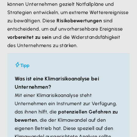
können Unternehmen gezielt Notfallpläne und
Strategien entwickeln, um extreme Wetterereignisse
zu bewältigen. Diese
Risikobewertungen
sind
entscheidend, um auf unvorhersehbare Ereignisse
vorbereitet zu sein
und die Widerstandsfähigkeit
des Unternehmens zu stärken.
Tipp
Was ist eine Klimarisikoanalyse bei
Unternehmen?
Mit einer Klimarisikoanalyse steht
Unternehmen ein Instrument zur Verfügung,
das ihnen hilft, die
potenziellen Gefahren zu
bewerten
, die der Klimawandel auf den
eigenen Betrieb hat. Diese speziell auf den
Klimawandel ausgerichtete Analyse sollte