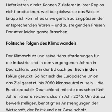
Lieferketten direkt. Können Zulieferer in ihrer Region
nicht produzieren, weil beispielsweise das Wasser
knapp ist, kommt es unweigerlich zu Engpässen der
entsprechenden Waren – und zu steigenden Preisen.
Darunter leiden ganze Branchen.
Politische Folgen des Klimawandels
Der Klimaschutz und seine Herausforderungen für
die Industrie sind in den vergangenen Jahren in
Deutschland und in der EU auch
politisch in den
Fokus
gerückt. So hat sich die Europäische Union
das Ziel gesetzt, bis 2050 klimaneutral zu sein – die
Bundesrepublik Deutschland möchte das schon fünf
Jahre früher erreichen, also im Jahr 2045. Um das zu
bewerkstelligen, benötigt es Anstrengungen der
Wirtschaft, der Politik und der Gesellschaft.