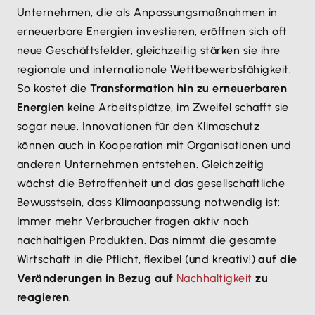
Unternehmen, die als Anpassungsmaßnahmen in
erneuerbare Energien investieren, eröffnen sich oft
neue Geschäftsfelder, gleichzeitig stärken sie ihre
regionale und internationale Wettbewerbsfähigkeit.
So kostet die
Transformation hin zu erneuerbaren
Energien
keine Arbeitsplätze, im Zweifel schafft sie
sogar neue. Innovationen für den Klimaschutz
können auch in Kooperation mit Organisationen und
anderen Unternehmen entstehen. Gleichzeitig
wächst die Betroffenheit und das gesellschaftliche
Bewusstsein, dass Klimaanpassung notwendig ist:
Immer mehr Verbraucher fragen aktiv nach
nachhaltigen Produkten. Das nimmt die gesamte
Wirtschaft in die Pflicht, flexibel (und kreativ!)
auf die
Veränderungen in Bezug auf
Nachhaltigkeit
zu
reagieren
.