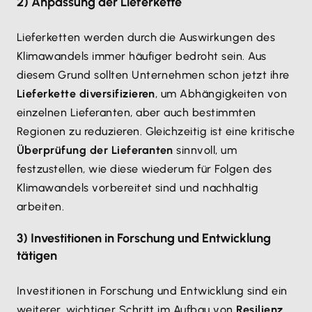
2) Anpassung der Lieferkette
Lieferketten werden durch die Auswirkungen des
Klimawandels immer häufiger bedroht sein. Aus
diesem Grund sollten Unternehmen schon jetzt ihre
Lieferkette diversifizieren
, um Abhängigkeiten von
einzelnen Lieferanten, aber auch bestimmten
Regionen zu reduzieren. Gleichzeitig ist eine kritische
Überprüfung der Lieferanten
sinnvoll, um
festzustellen, wie diese wiederum für Folgen des
Klimawandels vorbereitet sind und nachhaltig
arbeiten.
3) Investitionen in Forschung und Entwicklung
tätigen
Investitionen in Forschung und Entwicklung sind ein
weiterer, wichtiger Schritt im Aufbau von
Resilienz