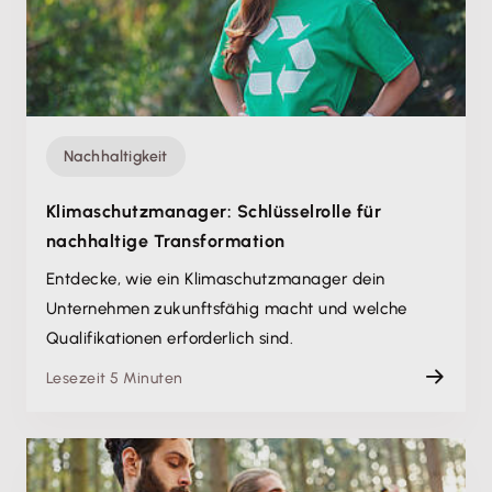
Nachhaltigkeit
Klimaschutzmanager: Schlüsselrolle für
nachhaltige Transformation
Entdecke, wie ein Klimaschutzmanager dein
Unternehmen zukunftsfähig macht und welche
Qualifikationen erforderlich sind.
Lesezeit 5 Minuten