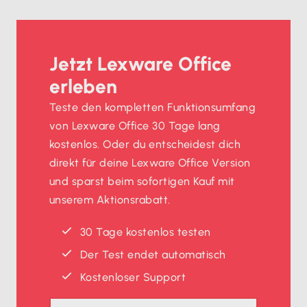
Jetzt Lexware Office
erleben
Teste den kompletten Funktionsumfang
von Lexware Office 30 Tage lang
kostenlos. Oder du entscheidest dich
direkt für deine Lexware Office Version
und sparst beim sofortigen Kauf mit
unserem Aktionsrabatt.
30 Tage kostenlos testen
Der Test endet automatisch
Kostenloser Support