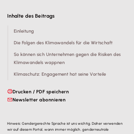
Inhalte des Beitrags
Einleitung
Die Folgen des Klimawandels für die Wirtschaft
So können sich Unternehmen gegen die Risiken des
Klimawandels wappnen
Klimaschutz: Engagement hat seine Vorteile
Drucken / PDF speichern
Newsletter abonnieren
Hinweis: Gendergerechte Sprache ist uns wichtig. Daher verwenden
wir auf diesem Portal, wann immer möglich, genderneutrale