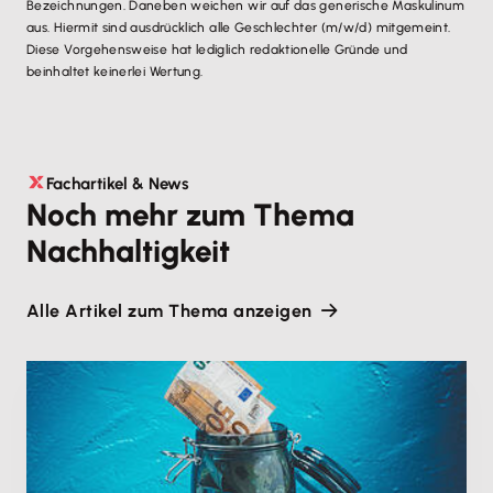
Bezeichnungen. Daneben weichen wir auf das generische Maskulinum
aus. Hiermit sind ausdrücklich alle Geschlechter (m/w/d) mitgemeint.
Diese Vorgehensweise hat lediglich redaktionelle Gründe und
beinhaltet keinerlei Wertung.
Fachartikel & News
Noch mehr zum Thema
Nachhaltigkeit
Alle Artikel zum Thema anzeigen