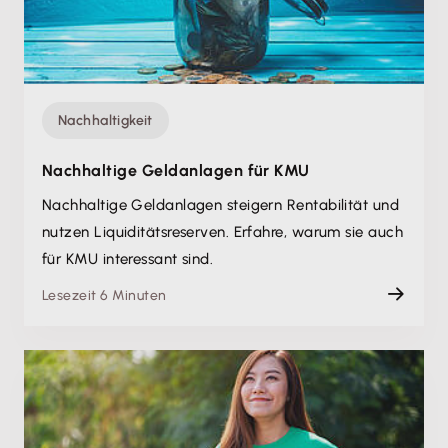
Nachhaltigkeit
Nachhaltige Geldanlagen für KMU
Nachhaltige Geldanlagen steigern Rentabilität und
nutzen Liquiditätsreserven. Erfahre, warum sie auch
für KMU interessant sind.
Lesezeit 6 Minuten