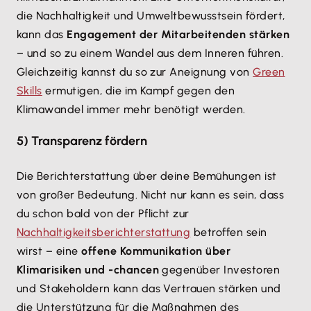
die Nachhaltigkeit und Umweltbewusstsein fördert,
kann das
Engagement der Mitarbeitenden stärken
– und so zu einem Wandel aus dem Inneren führen.
Gleichzeitig kannst du so zur Aneignung von
Green
Skills
ermutigen, die im Kampf gegen den
Klimawandel immer mehr benötigt werden.
5) Transparenz fördern
Die Berichterstattung über deine Bemühungen ist
von großer Bedeutung. Nicht nur kann es sein, dass
du schon bald von der Pflicht zur
Nachhaltigkeitsberichterstattung
betroffen sein
wirst – eine
offene Kommunikation über
Klimarisiken und -chancen
gegenüber Investoren
und Stakeholdern kann das Vertrauen stärken und
die Unterstützung für die Maßnahmen des