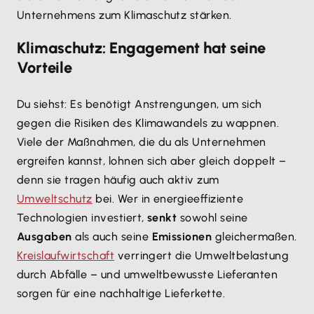
Unternehmens zum Klimaschutz stärken.
Klimaschutz: Engagement hat seine
Vorteile
Du siehst: Es benötigt Anstrengungen, um sich
gegen die Risiken des Klimawandels zu wappnen.
Viele der Maßnahmen, die du als Unternehmen
ergreifen kannst, lohnen sich aber gleich doppelt –
denn sie tragen häufig auch aktiv zum
Umweltschutz
bei. Wer in energieeffiziente
Technologien investiert,
senkt
sowohl seine
Ausgaben
als auch seine
Emissionen
gleichermaßen.
Kreislaufwirtschaft
verringert die Umweltbelastung
durch Abfälle – und umweltbewusste Lieferanten
sorgen für eine nachhaltige Lieferkette.