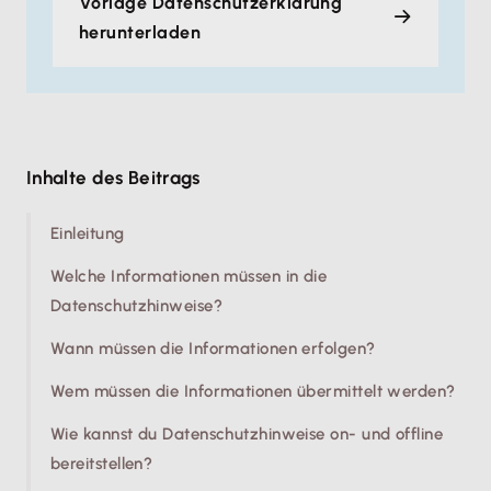
Vorlage Datenschutzerklärung
herunterladen
Inhalte des Beitrags
Einleitung
Welche Informationen müssen in die
Datenschutzhinweise?
Wann müssen die Informationen erfolgen?
Wem müssen die Informationen übermittelt werden?
Wie kannst du Datenschutzhinweise on- und offline
bereitstellen?