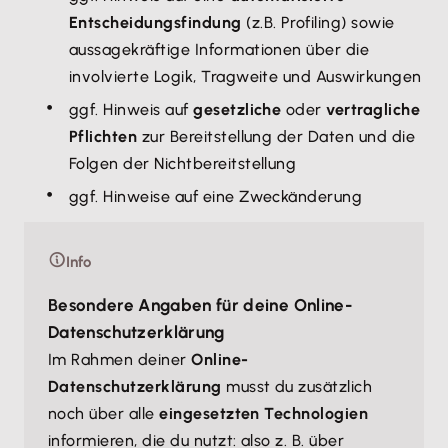
Entscheidungsfindung
(z.B. Profiling) sowie
aussagekräftige Informationen über die
involvierte Logik, Tragweite und Auswirkungen
ggf. Hinweis auf
gesetzliche
oder
vertragliche
Pflichten
zur Bereitstellung der Daten und die
Folgen der Nichtbereitstellung
ggf. Hinweise auf eine Zweckänderung
Info
Besondere Angaben für deine Online-
Datenschutzerklärung
Im Rahmen deiner
Online-
Datenschutzerklärung
musst du zusätzlich
noch über alle
eingesetzten Technologien
informieren, die du nutzt: also z. B. über