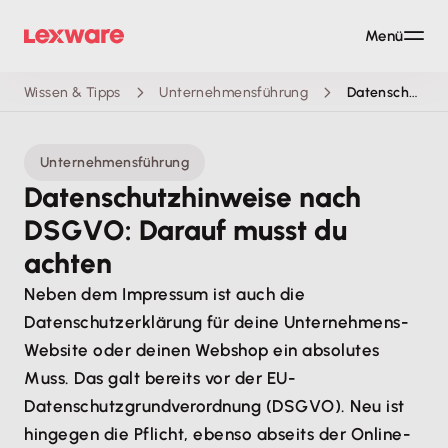
Menü
Wissen & Tipps
Unternehmensführung
Datenschutzhinweise nach DSGVO: Darauf musst du achten
Unternehmensführung
Datenschutzhinweise nach
DSGVO: Darauf musst du
achten
Neben dem Impressum ist auch die
Datenschutzerklärung für deine Unternehmens-
Website oder deinen Webshop ein absolutes
Muss. Das galt bereits vor der EU-
Datenschutzgrundverordnung (DSGVO). Neu ist
hingegen die Pflicht, ebenso abseits der Online-