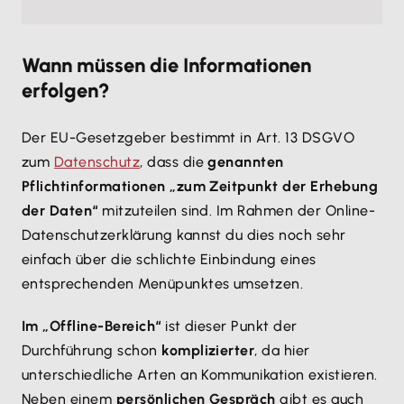
Wann müssen die Informationen
erfolgen?
Der EU-Gesetzgeber bestimmt in Art. 13 DSGVO
zum
Datenschutz
, dass die
genannten
Pflichtinformationen „zum Zeitpunkt der Erhebung
der Daten“
mitzuteilen sind. Im Rahmen der Online-
Datenschutzerklärung kannst du dies noch sehr
einfach über die schlichte Einbindung eines
entsprechenden Menüpunktes umsetzen.
Im „Offline-Bereich“
ist dieser Punkt der
Durchführung schon
komplizierter
, da hier
unterschiedliche Arten an Kommunikation existieren.
Neben einem
persönlichen Gespräch
gibt es auch