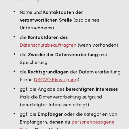
Name und
Kontaktdaten der
verantwortlichen Stelle
(also deines
Unternehmens)
die
Kontaktdaten des
Datenschutzbeauftragten
(wenn vorhanden)
die
Zwecke der Datenverarbeitung
und
Speicherung
die
Rechtsgrundlagen
der Datenverarbeitung
(siehe
DSGVO Einwilligung
)
ggf. die Angabe des
berechtigten Interesses
(falls die Datenverarbeitung aufgrund
berechtigter Interessen erfolgt)
ggf. die
Empfänger
oder die Kategorien von
Empfängern,
denen du
personenbezogene