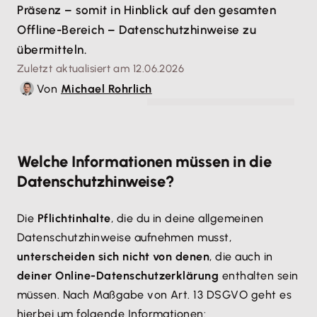
Präsenz – somit in Hinblick auf den gesamten
Offline-Bereich – Datenschutzhinweise zu
übermitteln.
Zuletzt aktualisiert am 12.06.2026
Von
Michael Rohrlich
© weerapat1003 - stock.adobe.com
Welche Informationen müssen in die
Datenschutzhinweise?
Die
Pflichtinhalte
, die du in deine allgemeinen
Datenschutzhinweise aufnehmen musst,
unterscheiden sich nicht von denen
, die auch in
deiner Online-Datenschutzerklärung
enthalten sein
müssen. Nach Maßgabe von Art. 13 DSGVO geht es
hierbei um folgende Informationen: