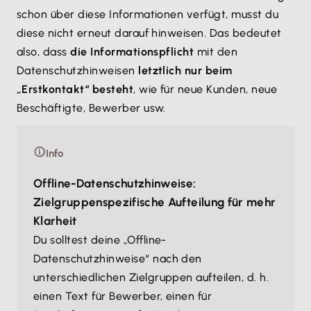
schon über diese Informationen verfügt, musst du
diese nicht erneut darauf hinweisen. Das bedeutet
also, dass
die Informationspflicht
mit den
Datenschutzhinweisen
letztlich nur beim
„Erstkontakt“ besteht
, wie für neue Kunden, neue
Beschäftigte, Bewerber usw.
Info
Offline-Datenschutzhinweise:
Zielgruppenspezifische Aufteilung für mehr
Klarheit
Du solltest deine „Offline-
Datenschutzhinweise“ nach den
unterschiedlichen Zielgruppen aufteilen, d. h.
einen Text für Bewerber, einen für