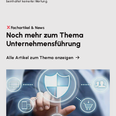
beinhaltet keinerlei Wertung.
Fachartikel & News
Noch mehr zum Thema
Unternehmensführung
Alle Artikel zum Thema anzeigen