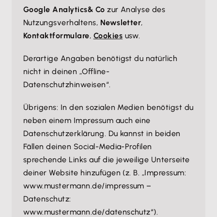
Google Analytics
& Co
zur Analyse des
Nutzungsverhaltens,
Newsletter
,
Kontaktformulare
,
Cookies
usw.
Derartige Angaben benötigst du natürlich
nicht in deinen „Offline-
Datenschutzhinweisen“.
Übrigens: In den sozialen Medien benötigst du
neben einem Impressum auch eine
Datenschutzerklärung. Du kannst in beiden
Fällen deinen Social-Media-Profilen
sprechende Links auf die jeweilige Unterseite
deiner Website hinzufügen (z. B. „Impressum:
www.mustermann.de/impressum –
Datenschutz:
www.mustermann.de/datenschutz“).