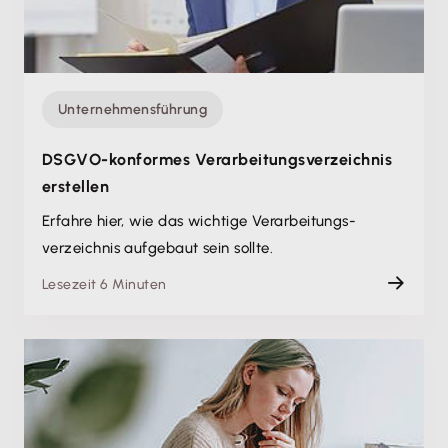
Unternehmensführung
DSGVO-konformes Verarbeitungs­verzeichnis
erstellen
Erfahre hier, wie das wichtige Verarbeitungs­
verzeichnis aufgebaut sein sollte.
Lesezeit 6 Minuten