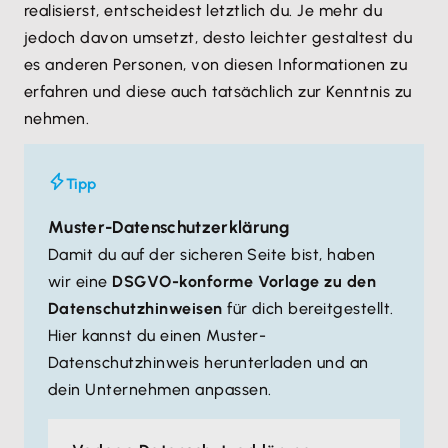
realisierst, entscheidest letztlich du. Je mehr du
jedoch davon umsetzt, desto leichter gestaltest du
es anderen Personen, von diesen Informationen zu
erfahren und diese auch tatsächlich zur Kenntnis zu
nehmen.
Tipp
Muster-Datenschutzerklärung
Damit du auf der sicheren Seite bist, haben
wir eine
DSGVO-konforme Vorlage zu den
Datenschutzhinweisen
für dich bereitgestellt.
Hier kannst du einen Muster-
Datenschutzhinweis herunterladen und an
dein Unternehmen anpassen.