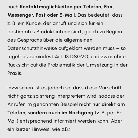
noch
Kontaktmöglichkeiten per Telefon, Fax,
Messenger, Post oder E-Mail
. Das bedeutet, dass
z. B. ein Kunde, der anruft und sich für ein
bestimmtes Produkt interessiert, gleich zu Beginn
des Gesprächs über die allgemeinen
Datenschutzhinweise aufgeklärt werden muss – so
regelt es zumindest Art. 13 DSGVO, und zwar ohne
Rücksicht auf die Problematik der Umsetzung in der
Praxis.
Inzwischen ist es jedoch so, dass diese Vorschrift
nicht ganz so streng interpretiert wird, sodass der
Anrufer im genannten Beispiel
nicht nur direkt am
Telefon
,
sondern auch im Nachgang
(z. B. per E-
Mail) entsprechend informiert werden kann. Aber
ein kurzer Hinweis, wie z.B.: