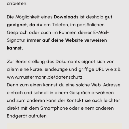
anbieten.
Die Möglichkeit eines
Downloads
ist deshalb
gut
geeignet
,
da du
am Telefon, im persönlichen
Gespräch oder auch im Rahmen deiner E-Mail-
Signatur
immer auf deine Website verweisen
kannst.
Zur Bereitstellung des Dokuments eignet sich vor
allem eine kurze, eindeutige und griffige URL wie z.B.
www.mustermann.de/datenschutz.
Denn zum einen kannst du eine solche Web-Adresse
einfach und schnell in einem Gespräch erwähnen
und zum anderen kann der Kontakt sie auch leichter
direkt mit dem Smartphone oder einem anderen
Endgerät aufrufen.