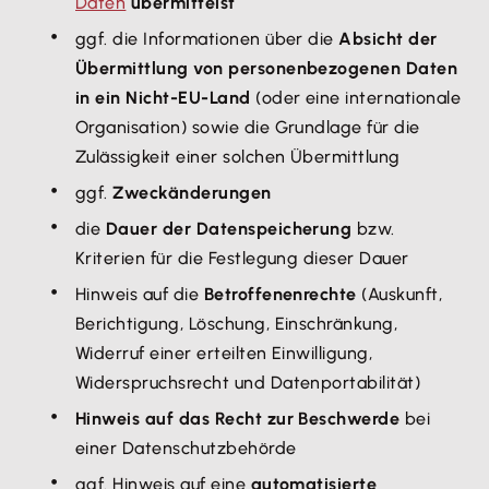
Daten
übermittelst
ggf. die Informationen über die
Absicht der
Übermittlung von personenbezogenen Daten
in ein Nicht-EU-Land
(oder eine internationale
Organisation) sowie die Grundlage für die
Zulässigkeit einer solchen Übermittlung
ggf.
Zweckänderungen
die
Dauer der Datenspeicherung
bzw.
Kriterien für die Festlegung dieser Dauer
Hinweis auf die
Betroffenenrechte
(Auskunft,
Berichtigung, Löschung, Einschränkung,
Widerruf einer erteilten Einwilligung,
Widerspruchsrecht und Datenportabilität)
Hinweis auf das Recht zur Beschwerde
bei
einer Datenschutzbehörde
ggf. Hinweis auf eine
automatisierte