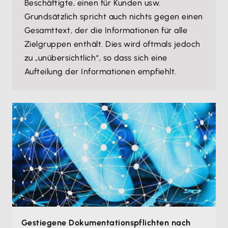
Beschäftigte, einen für Kunden usw.
Grundsätzlich spricht auch nichts gegen einen
Gesamttext, der die Informationen für alle
Zielgruppen enthält. Dies wird oftmals jedoch
zu „unübersichtlich“, so dass sich eine
Aufteilung der Informationen empfiehlt.
Gestiegene Dokumentations­pflichten nach