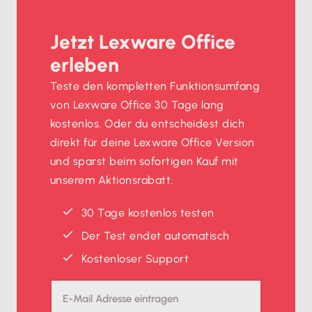
Jetzt Lexware Office
erleben
Teste den kompletten Funktionsumfang
von Lexware Office 30 Tage lang
kostenlos. Oder du entscheidest dich
direkt für deine Lexware Office Version
und sparst beim sofortigen Kauf mit
unserem Aktionsrabatt.
30 Tage kostenlos testen
Der Test endet automatisch
Kostenloser Support