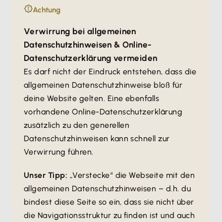
Achtung
Verwirrung bei allgemeinen
Datenschutzhinweisen & Online-
Datenschutzerklärung vermeiden
Es darf nicht der Eindruck entstehen, dass die
allgemeinen Datenschutzhinweise bloß für
deine Website gelten. Eine ebenfalls
vorhandene Online-Datenschutzerklärung
zusätzlich zu den generellen
Datenschutzhinweisen kann schnell zur
Verwirrung führen.
Unser Tipp:
„Verstecke“ die Webseite mit den
allgemeinen Datenschutzhinweisen – d.h. du
bindest diese Seite so ein, dass sie nicht über
die Navigationsstruktur zu finden ist und auch