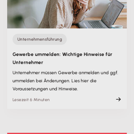
Unternehmensführung
Gewerbe ummelden: Wichtige Hinweise für
Unternehmer
Unternehmer müssen Gewerbe anmelden und ggf.
ummelden bei Änderungen. Lies hier die
Voraussetzungen und Hinweise.
Lesezeit 6 Minuten