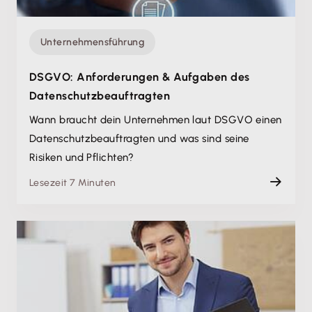
Unternehmensführung
DSGVO: Anforderungen & Aufgaben des
Datenschutz­beauftragten
Wann braucht dein Unternehmen laut DSGVO einen
Datenschutz­beauftragten und was sind seine
Risiken und Pflichten?
Lesezeit 7 Minuten