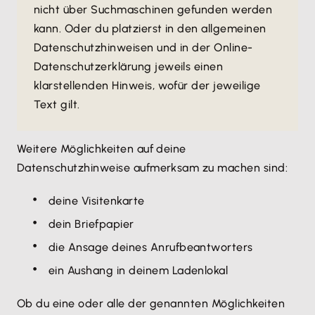
nicht über Suchmaschinen gefunden werden
kann. Oder du platzierst in den allgemeinen
Datenschutzhinweisen und in der Online-
Datenschutzerklärung jeweils einen
klarstellenden Hinweis, wofür der jeweilige
Text gilt.
Weitere Möglichkeiten auf deine
Datenschutzhinweise aufmerksam zu machen sind:
deine Visitenkarte
dein Briefpapier
die Ansage deines Anrufbeantworters
ein Aushang in deinem Ladenlokal
Ob du eine oder alle der genannten Möglichkeiten