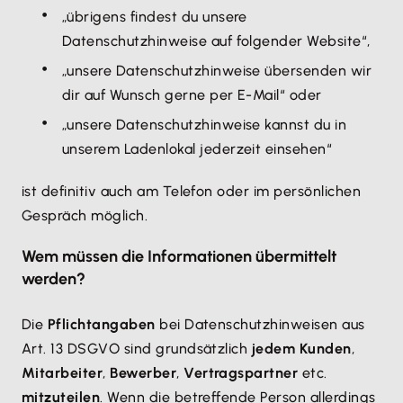
„übrigens findest du unsere
Datenschutzhinweise auf folgender Website“,
„unsere Datenschutzhinweise übersenden wir
dir auf Wunsch gerne per E-Mail“ oder
„unsere Datenschutzhinweise kannst du in
unserem Ladenlokal jederzeit einsehen“
ist definitiv auch am Telefon oder im persönlichen
Gespräch möglich.
Wem müssen die Informationen übermittelt
werden?
Die
Pflichtangaben
bei Datenschutzhinweisen aus
Art. 13 DSGVO sind grundsätzlich
jedem Kunden
,
Mitarbeiter
,
Bewerber
,
Vertragspartner
etc.
mitzuteilen
. Wenn die betreffende Person allerdings