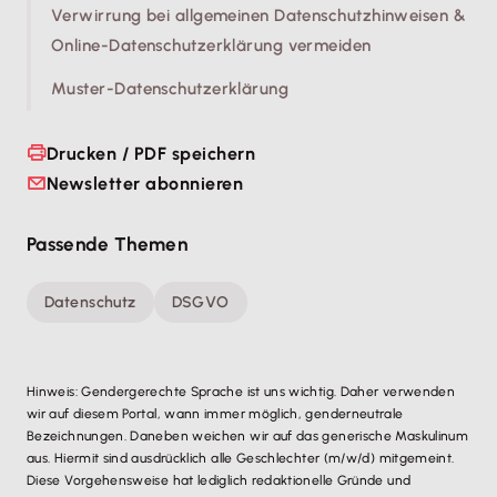
Verwirrung bei allgemeinen Datenschutzhinweisen &
Online-Datenschutzerklärung vermeiden
Muster-Datenschutzerklärung
Drucken / PDF speichern
Newsletter abonnieren
Passende Themen
Datenschutz
DSGVO
Hinweis: Gendergerechte Sprache ist uns wichtig. Daher verwenden
wir auf diesem Portal, wann immer möglich, genderneutrale
Bezeichnungen. Daneben weichen wir auf das generische Maskulinum
aus. Hiermit sind ausdrücklich alle Geschlechter (m/w/d) mitgemeint.
Diese Vorgehensweise hat lediglich redaktionelle Gründe und