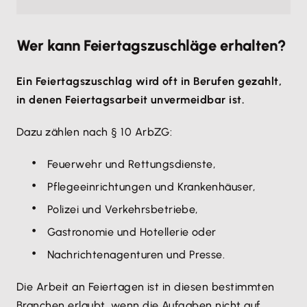
Wer kann Feiertagszuschläge erhalten?
Ein Feiertagszuschlag wird oft in Berufen gezahlt,
in denen Feiertagsarbeit unvermeidbar ist.
Dazu zählen nach § 10 ArbZG:
Feuerwehr und Rettungsdienste,
Pflegeeinrichtungen und Krankenhäuser,
Polizei und Verkehrsbetriebe,
Gastronomie und Hotellerie oder
Nachrichtenagenturen und Presse.
Die Arbeit an Feiertagen ist in diesen bestimmten
Branchen erlaubt, wenn die Aufgaben nicht auf