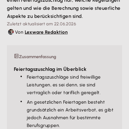
einen Feiertagszuschlag hat, welche Regelungen
gelten und wie die Berechnung sowie steuerliche
Aspekte zu berücksichtigen sind.
Zuletzt aktualisiert am 22.06.2026
Von
Lexware Redaktion
Zusammenfassung
Feiertagszuschlag im Überblick
Feiertagszuschläge sind freiwillige
Leistungen, es sei denn, sie sind
vertraglich oder tariflich geregelt.
An gesetzlichen Feiertagen besteht
grundsätzlich ein Arbeitsverbot, es gibt
jedoch Ausnahmen für bestimmte
Berufsgruppen.