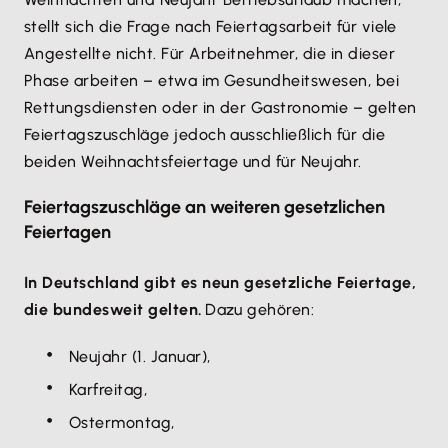
stellt sich die Frage nach Feiertagsarbeit für viele
Angestellte nicht. Für Arbeitnehmer, die in dieser
Phase arbeiten – etwa im Gesundheitswesen, bei
Rettungsdiensten oder in der Gastronomie – gelten
Feiertagszuschläge jedoch ausschließlich für die
beiden Weihnachtsfeiertage und für Neujahr.
Feiertagszuschläge an weiteren gesetzlichen
Feiertagen
In Deutschland gibt es neun gesetzliche Feiertage,
die bundesweit gelten.
Dazu gehören:
Neujahr (1. Januar),
Karfreitag,
Ostermontag,