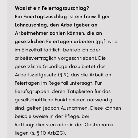
Was ist ein Feiertagszuschlag?
Ein Feiertagszuschlag ist ein freiwilliger
Lohnzuschlag, den Arbeitgeber an
Arbeitnehmer zahlen können, die an
gesetzlichen Feiertagen arbeiten
(ggf. ist er
im Einzelfall tariflich, betrieblich oder
arbeitsvertraglich vorgeschrieben)
.
Die
gesetzliche Grundlage dazu bietet das
Arbeitszeitgesetz (§ 9), das die Arbeit an
Feiertagen im Regelfall untersagt. Für
Berufsgruppen, deren Tätigkeiten für das
gesellschaftliche Funktionieren notwendig
sind, gelten jedoch Ausnahmen. Diese können
beispielsweise in der Pflege, bei
Rettungsdiensten oder in der Gastronomie
liegen (s. § 10 ArbZG).