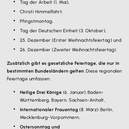
Tag der Arbeit (1. Mai),
Christi Himmelfahrt,
Pfingstmontag,
Tag der Deutschen Einheit (3. Oktober),
25. Dezember (Erster Weihnachtsfeiertag) und
26. Dezember (Zweiter Weihnachtsfeiertag).
Zusätzlich gibt es gesetzliche Feiertage, die nur in
bestimmten Bundesländern gelten
. Diese regionalen
Feiertage umfassen:
Heilige Drei Könige
(6. Januar): Baden-
Württemberg, Bayern, Sachsen-Anhalt,
Internationaler Frauentag
(8. März): Berlin,
Mecklenburg-Vorpommern,
Ostersonntag und