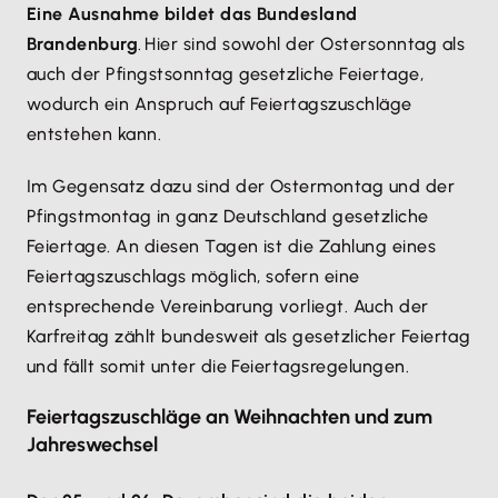
Eine Ausnahme bildet das Bundesland
Brandenburg
. Hier sind sowohl der Ostersonntag als
auch der Pfingstsonntag gesetzliche Feiertage,
wodurch ein Anspruch auf Feiertagszuschläge
entstehen kann.
Im Gegensatz dazu sind der Ostermontag und der
Pfingstmontag in ganz Deutschland gesetzliche
Feiertage. An diesen Tagen ist die Zahlung eines
Feiertagszuschlags möglich, sofern eine
entsprechende Vereinbarung vorliegt. Auch der
Karfreitag zählt bundesweit als gesetzlicher Feiertag
und fällt somit unter die Feiertagsregelungen.
Feiertagszuschläge an Weihnachten und zum
Jahreswechsel