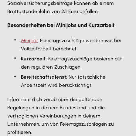
Sozialversicherungsbeiträge können ab einem
Bruttostundenlohn von 25 Euro anfallen.
Besonderheiten bei Minijobs und Kurzarbeit
Minijob
: Feiertagszuschläge werden wie bei
Vollzeitarbeit berechnet.
Kurzarbeit
: Feiertagszuschläge basieren auf
den regulären Zuschlägen.
Bereitschaftsdienst
: Nur tatsächliche
Arbeitszeit wird berücksichtigt.
Informiere dich vorab über die geltenden
Regelungen in deinem Bundesland und die
vertraglichen Vereinbarungen in deinem
Unternehmen, um von Feiertagszuschlägen zu
profitieren.