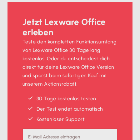
Jetzt Lexware Office
erleben
Teste den kompletten Funktionsumfang
von Lexware Office 30 Tage lang
kostenlos. Oder du entscheidest dich
direkt für deine Lexware Office Version
und sparst beim sofortigen Kauf mit
unserem Aktionsrabatt.
30 Tage kostenlos testen
Der Test endet automatisch
Kostenloser Support