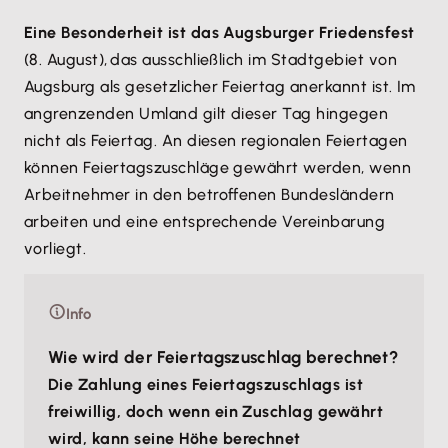
Eine Besonderheit ist das Augsburger Friedensfest
(8. August), das ausschließlich im Stadtgebiet von
Augsburg als gesetzlicher Feiertag anerkannt ist. Im
angrenzenden Umland gilt dieser Tag hingegen
nicht als Feiertag. An diesen regionalen Feiertagen
können Feiertagszuschläge gewährt werden, wenn
Arbeitnehmer in den betroffenen Bundesländern
arbeiten und eine entsprechende Vereinbarung
vorliegt.
Info
Wie wird der Feiertagszuschlag berechnet?
Die Zahlung eines Feiertagszuschlags ist
freiwillig, doch wenn ein Zuschlag gewährt
wird, kann seine Höhe berechnet