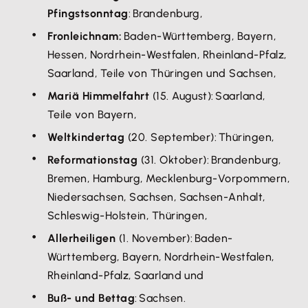
Pfingstsonntag
: Brandenburg,
Fronleichnam:
Baden-Württemberg, Bayern,
Hessen, Nordrhein-Westfalen, Rheinland-Pfalz,
Saarland, Teile von Thüringen und Sachsen,
Mariä Himmelfahrt
(15. August): Saarland,
Teile von Bayern,
Weltkindertag
(20. September): Thüringen,
Reformationstag
(31. Oktober): Brandenburg,
Bremen, Hamburg, Mecklenburg-Vorpommern,
Niedersachsen, Sachsen, Sachsen-Anhalt,
Schleswig-Holstein, Thüringen,
Allerheiligen
(1. November): Baden-
Württemberg, Bayern, Nordrhein-Westfalen,
Rheinland-Pfalz, Saarland und
Buß- und Bettag
: Sachsen.