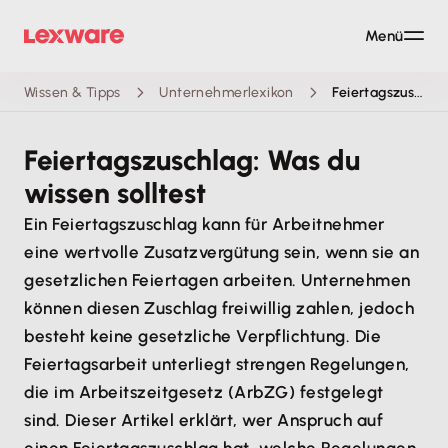
Menü
Wissen & Tipps
Unternehmerlexikon
Feiertagszuschlag
Feiertagszuschlag: Was du
wissen solltest
Ein Feiertagszuschlag kann für Arbeitnehmer
eine wertvolle Zusatzvergütung sein, wenn sie an
gesetzlichen Feiertagen arbeiten. Unternehmen
können diesen Zuschlag freiwillig zahlen, jedoch
besteht keine gesetzliche Verpflichtung. Die
Feiertagsarbeit unterliegt strengen Regelungen,
die im Arbeitszeitgesetz (ArbZG) festgelegt
sind. Dieser Artikel erklärt, wer Anspruch auf