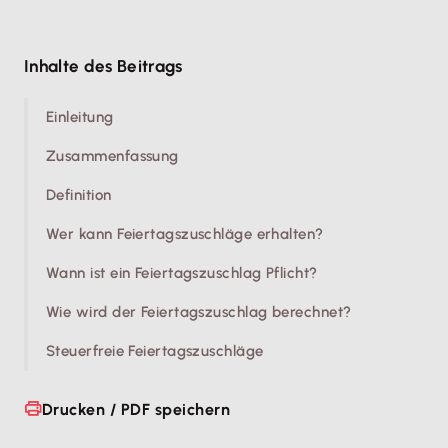
Inhalte des Beitrags
Einleitung
Zusammenfassung
Definition
Wer kann Feiertagszuschläge erhalten?
Wann ist ein Feiertagszuschlag Pflicht?
Wie wird der Feiertagszuschlag berechnet?
Steuerfreie Feiertagszuschläge
Drucken / PDF speichern