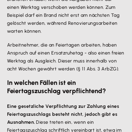
einen Werktag verschoben werden können. Zum
Beispiel darf ein Brand nicht erst am nächsten Tag
gelöscht werden, während Renovierungsarbeiten
warten können.
Arbeitnehmer, die an Feiertagen arbeiten, haben
Anspruch auf einen Ersatzruhetag - also einen freien
Werktag als Ausgleich. Dieser muss innerhalb von
acht Wochen gewährt werden (§ 11 Abs. 3 ArbZG).
In welchen Fällen ist ein
Feiertagszuschlag verpflichtend?
Eine gesetzliche Verpflichtung zur Zahlung eines
Feiertagszuschlags besteht nicht, jedoch gibt es
Ausnahmen.
Diese treten ein, wenn ein
Feiertagszuschlag schriftlich vereinbart ist, etwa im