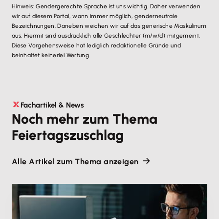
Hinweis: Gendergerechte Sprache ist uns wichtig. Daher verwenden
wir auf diesem Portal, wann immer möglich, genderneutrale
Bezeichnungen. Daneben weichen wir auf das generische Maskulinum
aus. Hiermit sind ausdrücklich alle Geschlechter (m/w/d) mitgemeint.
Diese Vorgehensweise hat lediglich redaktionelle Gründe und
beinhaltet keinerlei Wertung.
Fachartikel & News
Noch mehr zum Thema
Feiertagszuschlag
Alle Artikel zum Thema anzeigen