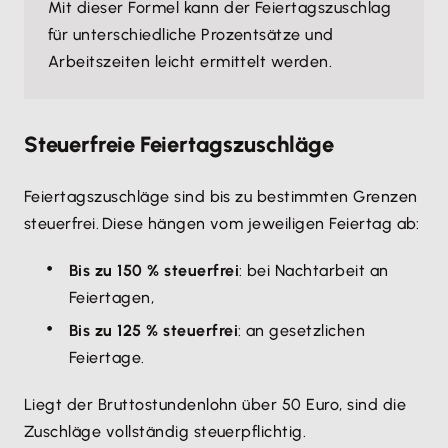
Mit dieser Formel kann der Feiertagszuschlag
für unterschiedliche Prozentsätze und
Arbeitszeiten leicht ermittelt werden.
Steuerfreie Feiertagszuschläge
Feiertagszuschläge sind bis zu bestimmten Grenzen
steuerfrei. Diese hängen vom jeweiligen Feiertag ab:
Bis zu 150 % steuerfrei
: bei Nachtarbeit an
Feiertagen,
Bis zu 125 % steuerfrei
: an gesetzlichen
Feiertage.
Liegt der Bruttostundenlohn über 50 Euro, sind die
Zuschläge vollständig steuerpflichtig.