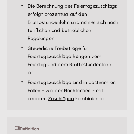
Die Berechnung des Feiertagszuschlags
erfolgt prozentual auf den
Bruttostundenlohn und richtet sich nach
tariflichen und betrieblichen
Regelungen.
Steuerliche Freibeträge für
Feiertagszuschläge hängen vom
Feiertag und dem Bruttostundenlohn
ab.
Feiertagszuschläge sind in bestimmten
Fällen - wie der Nachtarbeit - mit
anderen
Zuschlägen
kombinierbar.
Definition