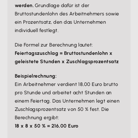
werden.
Grundlage dafür ist der
Bruttostundenlohn des Arbeitnehmers sowie
ein Prozentsatz, den das Unternehmen
individuell festlegt.
Die Formel zur Berechnung lautet:
Feiertagszuschlag = Bruttostundenlohn x
geleistete Stunden x Zuschlagsprozentsatz
Beispielrechnung:
Ein Arbeitnehmer verdient 18,00 Euro brutto
pro Stunde und arbeitet acht Stunden an
einem Feiertag. Das Unternehmen legt einen
Zuschlagsprozentsatz von 50 % fest. Die
Berechnung ergibt:
18 x 8 x 50 % = 216,00 Euro