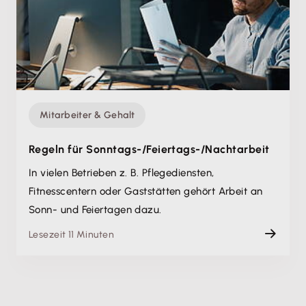
Mitarbeiter & Gehalt
Regeln für Sonntags-/Feiertags-/Nachtarbeit
In vielen Betrieben z. B. Pflegediensten,
Fitnesscentern oder Gaststätten gehört Arbeit an
Sonn- und Feiertagen dazu.
Lesezeit 11 Minuten