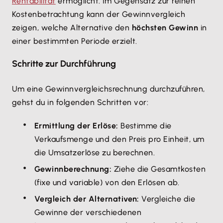
Rentabilität
ermöglicht. Im Gegensatz zur reinen
Kostenbetrachtung kann der Gewinnvergleich
zeigen, welche Alternative den
höchsten Gewinn
in
einer bestimmten Periode erzielt.
Schritte zur Durchführung
Um eine Gewinnvergleichsrechnung durchzuführen,
gehst du in folgenden Schritten vor:
Ermittlung der Erlöse:
Bestimme die
Verkaufsmenge und den Preis pro Einheit, um
die Umsatzerlöse zu berechnen.
Gewinnberechnung:
Ziehe die Gesamtkosten
(fixe und variable) von den Erlösen ab.
Vergleich der Alternativen:
Vergleiche die
Gewinne der verschiedenen