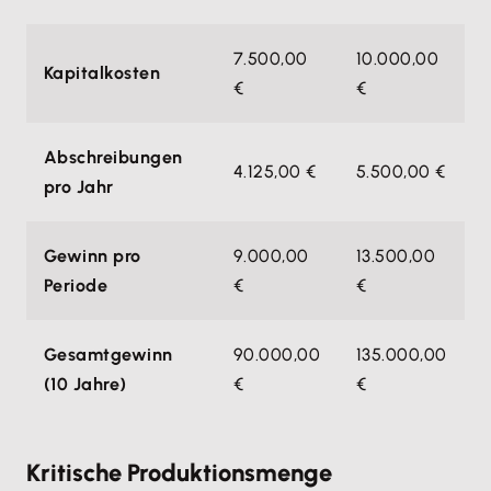
7.500,00
10.000,00
Kapitalkosten
€
€
Abschreibungen
4.125,00 €
5.500,00 €
pro Jahr
Gewinn pro
9.000,00
13.500,00
Periode
€
€
Gesamtgewinn
90.000,00
135.000,00
(10 Jahre)
€
€
Kritische Produktionsmenge