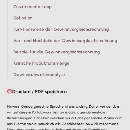
Zusammenfassung
Definition
Funktionsweise der Gewinnvergleichsrechnung
Vor- und Nachteile der Gewinnvergleichsrechnung
Beispiel für die Gewinnvergleichsrechnung
Kritische Produktionsmenge
Gewinnschwellenanalyse
Drucken / PDF speichern
Hinweis: Gendergerechte Sprache ist uns wichtig. Daher verwenden
wir auf diesem Portal, wann immer möglich, genderneutrale
Bezeichnungen. Daneben weichen wir auf das generische Maskulinum
aus. Hiermit sind ausdrücklich alle Geschlechter (m/w/d) mitgemeint.
Diese Vorgehensweise hat lediglich redaktionelle Gründe und