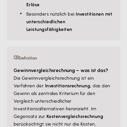
Erlöse
Besonders nützlich bei
Investitionen mit
unterschiedlichen
Leistungsfähigkeiten
Definition
Gewinnvergleichsrechnung – was ist das?
Die Gewinnvergleichsrechnung ist ein
Verfahren der
Investitionsrechnung,
das den
Gewinn als zentrales Kriterium für den
Vergleich unterschiedlicher
Investitionsalternativen heranzieht. Im
Gegensatz zur
Kostenvergleichsrechnung
berücksichtigt sie nicht nur die Kosten,