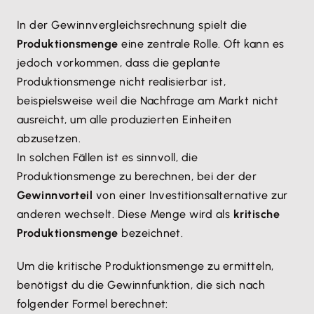
In der Gewinnvergleichsrechnung spielt die
Produktionsmenge
eine zentrale Rolle. Oft kann es
jedoch vorkommen, dass die geplante
Produktionsmenge nicht realisierbar ist,
beispielsweise weil die Nachfrage am Markt nicht
ausreicht, um alle produzierten Einheiten
abzusetzen.
In solchen Fällen ist es sinnvoll, die
Produktionsmenge zu berechnen, bei der der
Gewinnvorteil
von einer Investitionsalternative zur
anderen wechselt. Diese Menge wird als
kritische
Produktionsmenge
bezeichnet.
Um die kritische Produktionsmenge zu ermitteln,
benötigst du die Gewinnfunktion, die sich nach
folgender Formel berechnet: