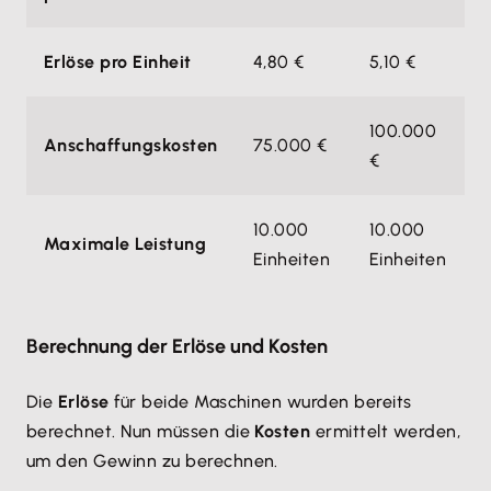
Erlöse pro Einheit
4,80 €
5,10 €
100.000
Anschaffungskosten
75.000 €
€
10.000
10.000
Maximale Leistung
Einheiten
Einheiten
Berechnung der Erlöse und Kosten
Die
Erlöse
für beide Maschinen wurden bereits
berechnet. Nun müssen die
Kosten
ermittelt werden,
um den Gewinn zu berechnen.