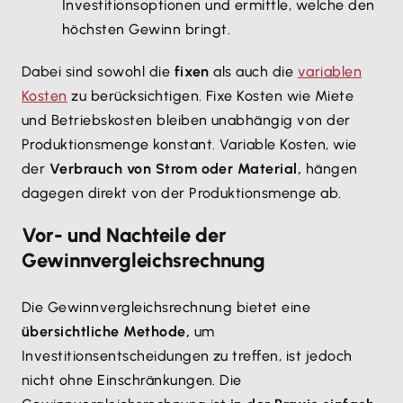
Investitionsoptionen und ermittle, welche den
höchsten Gewinn bringt.
Dabei sind sowohl die
fixen
als auch die
variablen
Kosten
zu berücksichtigen. Fixe Kosten wie Miete
und Betriebskosten bleiben unabhängig von der
Produktionsmenge konstant. Variable Kosten, wie
der
Verbrauch von Strom oder Material,
hängen
dagegen direkt von der Produktionsmenge ab.
Vor- und Nachteile der
Gewinnvergleichsrechnung
Die Gewinnvergleichsrechnung bietet eine
übersichtliche Methode,
um
Investitionsentscheidungen zu treffen, ist jedoch
nicht ohne Einschränkungen. Die