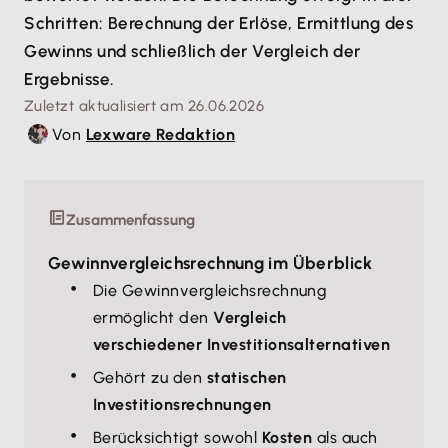
Schritten: Berechnung der Erlöse, Ermittlung des
Gewinns und schließlich der Vergleich der
Ergebnisse.
Zuletzt aktualisiert am 26.06.2026
Von
Lexware Redaktion
Zusammenfassung
Gewinnvergleichsrechnung im Überblick
Die Gewinnvergleichsrechnung
ermöglicht den
Vergleich
verschiedener Investitionsalternativen
Gehört zu den
statischen
Investitionsrechnungen
Berücksichtigt sowohl
Kosten
als auch