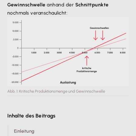
Gewinnschwelle
anhand der
Schnittpunkte
nochmals veranschaulicht:
Abb. 1: Kritische Produktionsmenge und Gewinnschwelle
Inhalte des Beitrags
Einleitung