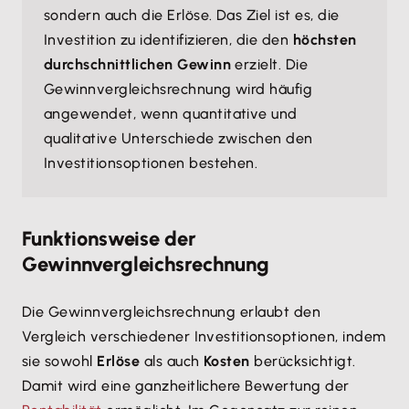
sondern auch die Erlöse. Das Ziel ist es, die
Investition zu identifizieren, die den
höchsten
durchschnittlichen Gewinn
erzielt. Die
Gewinnvergleichsrechnung wird häufig
angewendet, wenn quantitative und
qualitative Unterschiede zwischen den
Investitionsoptionen bestehen.
Funktionsweise der
Gewinnvergleichsrechnung
Die Gewinnvergleichsrechnung erlaubt den
Vergleich verschiedener Investitionsoptionen, indem
sie sowohl
Erlöse
als auch
Kosten
berücksichtigt.
Damit wird eine ganzheitlichere Bewertung der