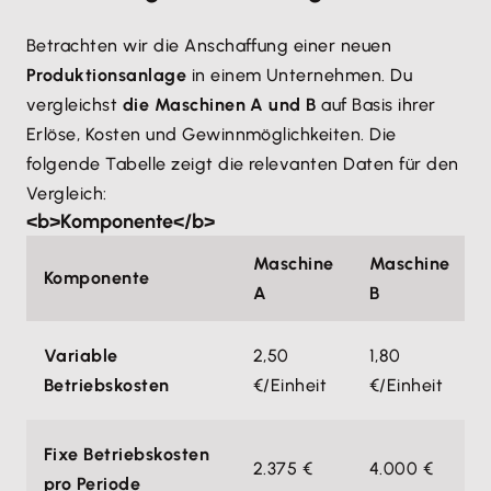
Betrachten wir die Anschaffung einer neuen
Produktionsanlage
in einem Unternehmen. Du
vergleichst
die Maschinen A und B
auf Basis ihrer
Erlöse, Kosten und Gewinnmöglichkeiten. Die
folgende Tabelle zeigt die relevanten Daten für den
Vergleich:
<b>Komponente</b>
Maschine
Maschine
Komponente
A
B
Variable
2,50
1,80
Betriebskosten
€/Einheit
€/Einheit
Fixe Betriebskosten
2.375 €
4.000 €
pro Periode