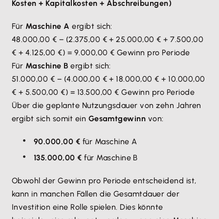
Kosten + Kapitalkosten + Abschreibungen)
Für
Maschine A
ergibt sich:
48.000,00 € − (2.375,00 € + 25.000,00 € + 7.500,00
€ + 4.125,00 €) = 9.000,00 € Gewinn pro Periode
Für
Maschine B
ergibt sich:
51.000,00 € − (4.000,00 € + 18.000,00 € + 10.000,00
€ + 5.500,00 €) = 13.500,00 € Gewinn pro Periode
Über die geplante Nutzungsdauer von zehn Jahren
ergibt sich somit ein
Gesamtgewinn
von:
90.000,00 €
für Maschine A
135.000,00 €
für Maschine B
Obwohl der Gewinn pro Periode entscheidend ist,
kann in manchen Fällen die Gesamtdauer der
Investition eine Rolle spielen. Dies könnte