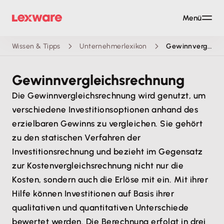
Menü
Wissen & Tipps
Unternehmerlexikon
Gewinnvergleichsrechnung
Gewinnvergleichsrechnung
Die Gewinnvergleichsrechnung wird genutzt, um
verschiedene Investitionsoptionen anhand des
erzielbaren Gewinns zu vergleichen. Sie gehört
zu den statischen Verfahren der
Investitionsrechnung und bezieht im Gegensatz
zur Kostenvergleichsrechnung nicht nur die
Kosten, sondern auch die Erlöse mit ein. Mit ihrer
Hilfe können Investitionen auf Basis ihrer
qualitativen und quantitativen Unterschiede
bewertet werden. Die Berechnung erfolgt in drei