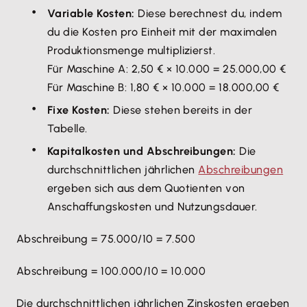
Variable Kosten:
Diese berechnest du, indem
du die Kosten pro Einheit mit der maximalen
Produktionsmenge multiplizierst.
Für Maschine A: 2,50 € × 10.000 = 25.000,00 €
Für Maschine B: 1,80 € × 10.000 = 18.000,00 €
Fixe Kosten:
Diese stehen bereits in der
Tabelle.
Kapitalkosten und Abschreibungen:
Die
durchschnittlichen jährlichen
Abschreibungen
ergeben sich aus dem Quotienten von
Anschaffungskosten und Nutzungsdauer.
Abschreibung = 75.000/10 = 7.500
Abschreibung = 100.000/10 = 10.000
Die durchschnittlichen jährlichen Zinskosten ergeben