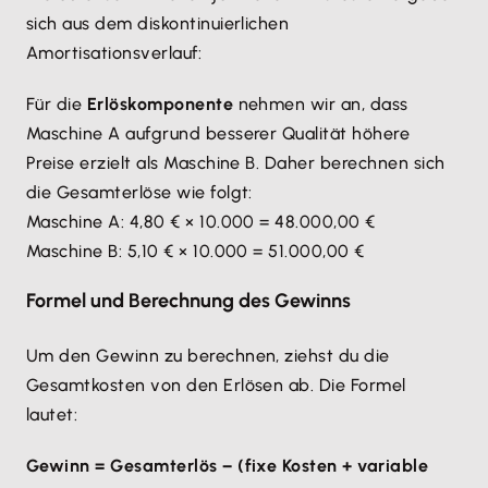
sich aus dem diskontinuierlichen
Amortisationsverlauf:
Für die
Erlöskomponente
nehmen wir an, dass
Maschine A aufgrund besserer Qualität höhere
Preise erzielt als Maschine B. Daher berechnen sich
die Gesamterlöse wie folgt:
Maschine A: 4,80 € × 10.000 = 48.000,00 €
Maschine B: 5,10 € × 10.000 = 51.000,00 €
Formel und Berechnung des Gewinns
Um den Gewinn zu berechnen, ziehst du die
Gesamtkosten von den Erlösen ab. Die Formel
lautet:
Gewinn = Gesamterlös − (fixe Kosten + variable