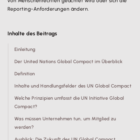
von Menschenrechten geachtet wird oder sich die
Reporting-Anforderungen ändern.
Inhalte des Beitrags
Einleitung
Der United Nations Global Compact im Überblick
Definition
Inhalte und Handlungsfelder des UN Global Compact
Welche Prinzipien umfasst die UN Initiative Global
Compact?
Was müssen Unternehmen tun, um Mitglied zu
werden?
Ausblick: Die Zukunft des UN Global Compact