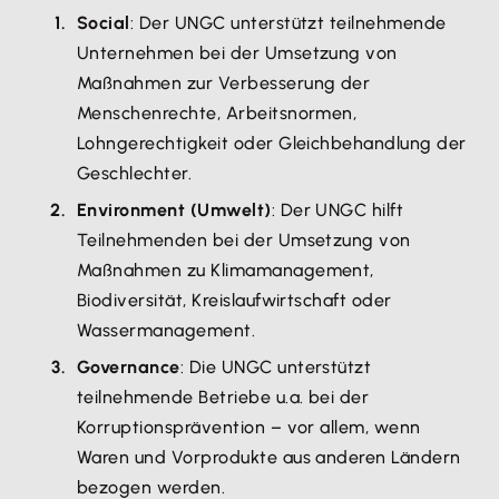
Social
: Der UNGC unterstützt teilnehmende
Unternehmen bei der Umsetzung von
Maßnahmen zur Verbesserung der
Menschenrechte, Arbeitsnormen,
Lohngerechtigkeit oder Gleichbehandlung der
Geschlechter.
Environment (Umwelt)
: Der UNGC hilft
Teilnehmenden bei der Umsetzung von
Maßnahmen zu Klimamanagement,
Biodiversität, Kreislaufwirtschaft oder
Wassermanagement.
Governance
: Die UNGC unterstützt
teilnehmende Betriebe u.a. bei der
Korruptionsprävention – vor allem, wenn
Waren und Vorprodukte aus anderen Ländern
bezogen werden.