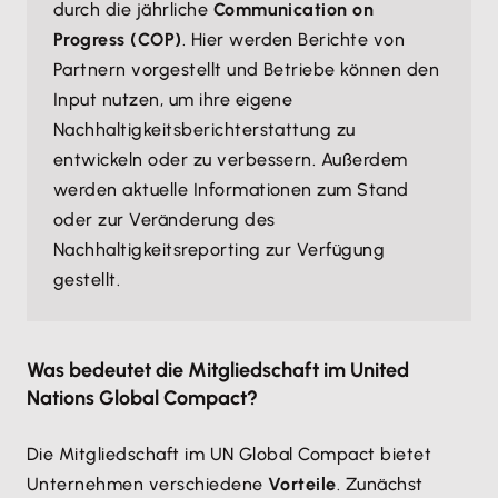
durch die jährliche
Communication on
Progress (COP)
. Hier werden Berichte von
Partnern vorgestellt und Betriebe können den
Input nutzen, um ihre eigene
Nachhaltigkeitsberichterstattung zu
entwickeln oder zu verbessern. Außerdem
werden aktuelle Informationen zum Stand
oder zur Veränderung des
Nachhaltigkeitsreporting zur Verfügung
gestellt.
Was bedeutet die Mitgliedschaft im United
Nations Global Compact?
Die Mitgliedschaft im UN Global Compact bietet
Unternehmen verschiedene
Vorteile
. Zunächst