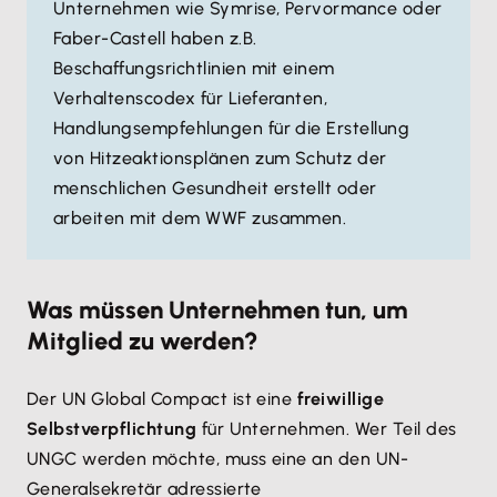
Unternehmen wie Symrise, Pervormance oder
Faber-Castell haben z.B.
Beschaffungsrichtlinien mit einem
Verhaltenscodex für Lieferanten,
Handlungsempfehlungen für die Erstellung
von Hitzeaktionsplänen zum Schutz der
menschlichen Gesundheit erstellt oder
arbeiten mit dem WWF zusammen.
Was müssen Unternehmen tun, um
Mitglied zu werden?
Der UN Global Compact ist eine
freiwillige
Selbstverpflichtung
für Unternehmen. Wer Teil des
UNGC werden möchte, muss eine an den UN-
Generalsekretär adressierte