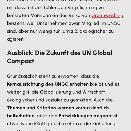
an, dass mit der fehlenden Verpflichtung zu
konkreten Maßnahmen das Risiko von
Greenwashing
besteht, weil Unternehmen zwar Mitglied im UNGC
sind, aber nur wenig tun, um z.B. ökologischer zu
agieren.
Ausblick: Die Zukunft des UN Global
Compact
Grundsätzlich steht zu erwarten, dass die
Kernausrichtung des UNGC erhalten bleibt
und es
weiter gilt, die Globalisierung und Wirtschaft
ökologischer und sozialer zu gestalten. Auch die
Themen und Kriterien werden voraussichtlich
beibehalten
, aber den
Entwicklungen angepasst
,
etwa, wenn künftig noch mehr auf die Einhaltung