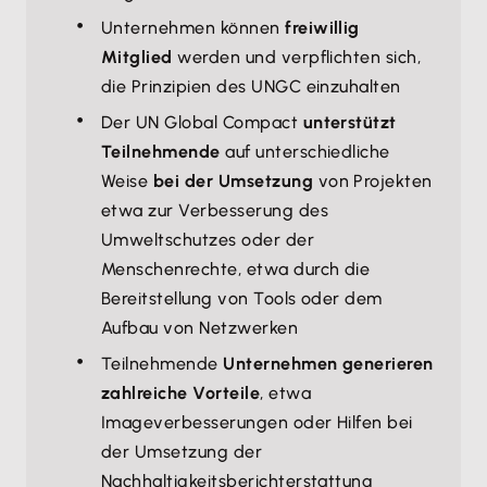
Unternehmen können
freiwillig
Mitglied
werden und verpflichten sich,
die Prinzipien des UNGC einzuhalten
Der UN Global Compact
unterstützt
Teilnehmende
auf unterschiedliche
Weise
bei der Umsetzung
von Projekten
etwa zur Verbesserung des
Umweltschutzes oder der
Menschenrechte, etwa durch die
Bereitstellung von Tools oder dem
Aufbau von Netzwerken
Teilnehmende
Unternehmen generieren
zahlreiche Vorteile
, etwa
Imageverbesserungen oder Hilfen bei
der Umsetzung der
Nachhaltigkeitsberichterstattung