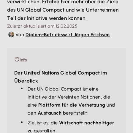
verwirklichen. Erfahre hier mehr über die Ziele
des UN Global Compact und wie Unternehmen
Teil der Initiative werden können.
Zuletzt aktualisiert am 12.02.2025
Von
Diplom-Betriebswirt Jörgen Erichsen
Info
Der United Nations Global Compact im
Überblick
Der UN Global Compact ist eine
Initiative der Vereinten Nationen, die
eine
Plattform für die Vernetzung
und
den
Austausch
bereitstellt
Ziel ist es, die
Wirtschaft nachhaltiger
zu gestalten