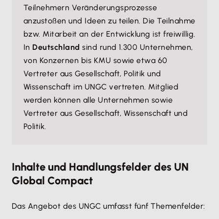
Teilnehmern Veränderungsprozesse
anzustoßen und Ideen zu teilen. Die Teilnahme
bzw. Mitarbeit an der Entwicklung ist freiwillig.
In
Deutschland
sind rund 1.300 Unternehmen,
von Konzernen bis KMU sowie etwa 60
Vertreter aus Gesellschaft, Politik und
Wissenschaft im UNGC vertreten. Mitglied
werden können alle Unternehmen sowie
Vertreter aus Gesellschaft, Wissenschaft und
Politik.
Inhalte und Handlungsfelder des UN
Global Compact
Das Angebot des UNGC umfasst fünf Themenfelder: