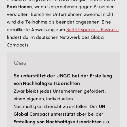
Sanktionen
, wenn Unternehmen gegen Prinzipien
verstoßen. Berichten Unternehmen zweimal nicht,
wird die Teilnahme als beendet angesehen. Eine
detaillierte Anweisung zum
Beitrittsprozess Business
findest du im deutschen Netzwerk des Global
Compacts.
Info
So unterstützt der UNGC bei der Erstellung
von Nachhaltigkeitsberichten
Zwar bleibt jedes Unternehmen gefordert,
einen eigenen, individuellen
Nachhaltigkeitsbericht zu erstellen. Der
UN
Global Compact unterstützt
aber bei der
Erstellung von Nachhaltigkeitsberichten
u.a.