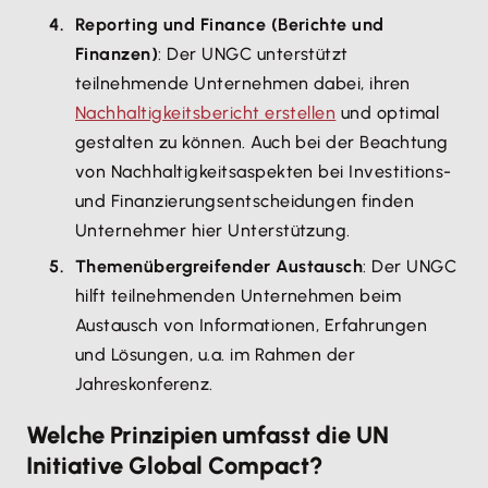
Reporting und Finance (Berichte und
Finanzen)
: Der UNGC unterstützt
teilnehmende Unternehmen dabei, ihren
Nachhaltigkeitsbericht erstellen
und optimal
gestalten zu können. Auch bei der Beachtung
von Nachhaltigkeitsaspekten bei Investitions-
und Finanzierungsentscheidungen finden
Unternehmer hier Unterstützung.
Themenübergreifender Austausch
: Der UNGC
hilft teilnehmenden Unternehmen beim
Austausch von Informationen, Erfahrungen
und Lösungen, u.a. im Rahmen der
Jahreskonferenz.
Welche Prinzipien umfasst die UN
Initiative Global Compact?