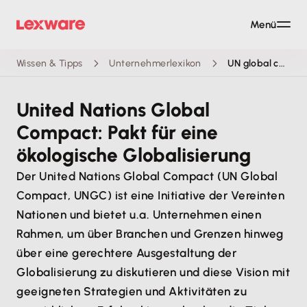
Menü
Wissen & Tipps
Unternehmerlexikon
UN global compact
United Nations Global
Compact: Pakt für eine
ökologische Globalisierung
Der United Nations Global Compact (UN Global
Compact, UNGC) ist eine Initiative der Vereinten
Nationen und bietet u.a. Unternehmen einen
Rahmen, um über Branchen und Grenzen hinweg
über eine gerechtere Ausgestaltung der
Globalisierung zu diskutieren und diese Vision mit
geeigneten Strategien und Aktivitäten zu