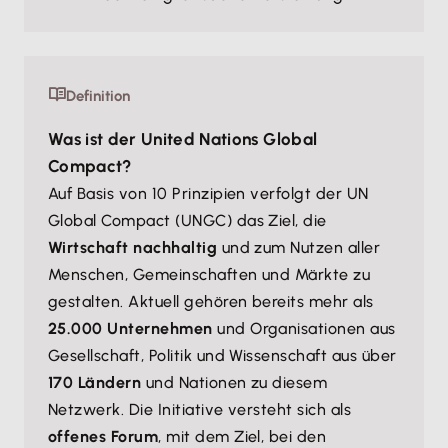
Definition
Was ist der United Nations Global
Compact?
Auf Basis von 10 Prinzipien verfolgt der UN
Global Compact (UNGC) das Ziel, die
Wirtschaft nachhaltig
und zum Nutzen aller
Menschen, Gemeinschaften und Märkte zu
gestalten. Aktuell gehören bereits mehr als
25.000 Unternehmen
und Organisationen aus
Gesellschaft, Politik und Wissenschaft aus über
170 Ländern
und Nationen zu diesem
Netzwerk. Die Initiative versteht sich als
offenes Forum
, mit dem Ziel, bei den