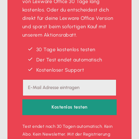
von Lexware Office 30 Tage lang
kostenlos. Oder du entscheidest dich
direkt für deine Lexware Office Version
und sparst beim sofortigen Kauf mit
unserem Aktionsrabatt.
30 Tage kostenlos testen
Der Test endet automatisch
Kostenloser Support
Kostenlos testen
Test endet nach 30 Tagen automatisch. Kein
Abo. Kein Newsletter. Mit der Registrierung