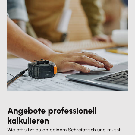
Angebote professionell
kalkulieren
Wie oft sitzt du an deinem Schreibtisch und musst