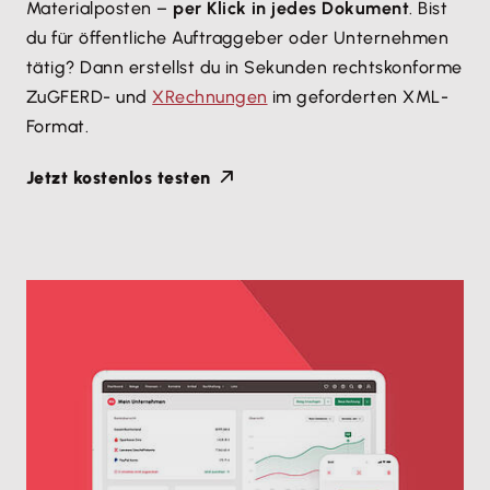
Materialposten –
per Klick in jedes Dokument
. Bist
du für öffentliche Auftraggeber oder Unternehmen
tätig? Dann erstellst du in Sekunden rechtskonforme
ZuGFERD- und
XRechnungen
im geforderten XML-
Format.
Jetzt kostenlos testen