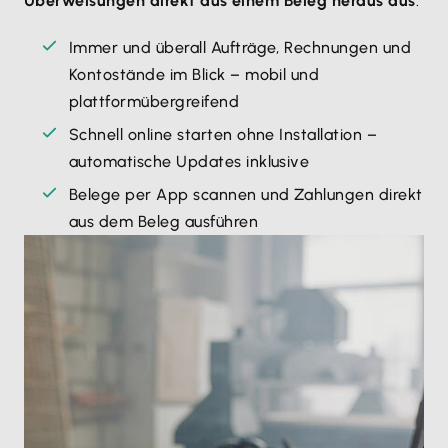
Überweisungen direkt aus einem Beleg heraus aus
.
Immer und überall Aufträge, Rechnungen und
Kontostände im Blick – mobil und
plattformübergreifend
Schnell online starten ohne Installation –
automatische Updates inklusive
Belege per App scannen und Zahlungen direkt
aus dem Beleg ausführen