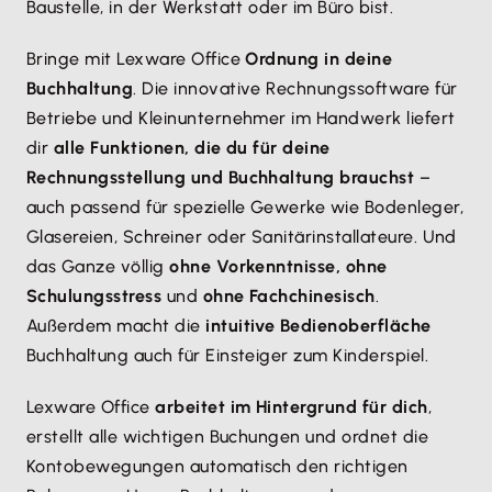
Baustelle, in der Werkstatt oder im Büro bist.
Bringe mit Lexware Office
Ordnung in deine
Buchhaltung
. Die innovative Rechnungssoftware für
Betriebe und Kleinunternehmer im Handwerk liefert
dir
alle Funktionen, die du für deine
Rechnungsstellung und Buchhaltung brauchst
–
auch passend für spezielle Gewerke wie Bodenleger,
Glasereien, Schreiner oder Sanitärinstallateure. Und
das Ganze völlig
ohne Vorkenntnisse, ohne
Schulungsstress
und
ohne Fachchinesisch
.
Außerdem macht die
intuitive Bedienoberfläche
Buchhaltung auch für Einsteiger zum Kinderspiel.
Lexware Office
arbeitet im Hintergrund für dich
,
erstellt alle wichtigen Buchungen und ordnet die
Kontobewegungen automatisch den richtigen