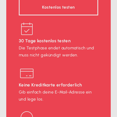
Kostenlos testen
30 Tage kostenlos testen
Die Testphase endet automatisch und
muss nicht gekündigt werden.
Keine Kreditkarte erforderlich
Gib einfach deine E-Mail-Adresse ein
und lege los.