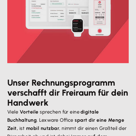
Unser Rechnungsprogramm
verschafft dir Freiraum für dein
Handwerk
Viele
Vorteile
sprechen für eine
digitale
Buchhaltung
. Lexware Office
spart dir eine Menge
Zeit,
ist
mobil nutzbar
, nimmt dir einen Großteil der