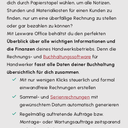
dich durch Papierstapel wühlen, um alle Notizen,
Stunden und Materialkosten für einen Kunden zu
finden, nur um eine überfällige Rechnung zu stellen
oder gar bezahlen zu können?
Mit Lexware Office behältst du den perfekten
Überblick über alle wichtigen Informationen und
die Finanzen
deines Handwerksbetriebs. Denn die
Rechnungs- und
Buchhaltungssoftware
für
Handwerker
fasst alle Daten deiner Buchhaltung
übersichtlich für dich zusammen
.
Mit nur wenigen Klicks steuerlich und formal
einwandfreie Rechnungen erstellen
Sammel- und
Serienrechnungen
mit
gewünschtem Datum automatisch generieren
Regelmäßig auftretende Aufträge bzw.
Montage- oder Wartungsaufträge zeitsparend