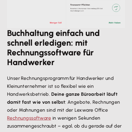
Buchhaltung einfach und
schnell erledigen: mit
Rechnungssoftware für
Handwerker
Unser Rechnungsprogramm für Handwerker und
Kleinunternehmer ist so flexibel wie ein
Handwerksbetrieb.
Deine ganze Büroarbeit läuft
damit fast wie von selbst
: Angebote, Rechnungen
oder Mahnungen sind mit der Lexware Office
Rechnungssoftware
in wenigen Sekunden
zusammengeschraubt – egal, ob du gerade auf der