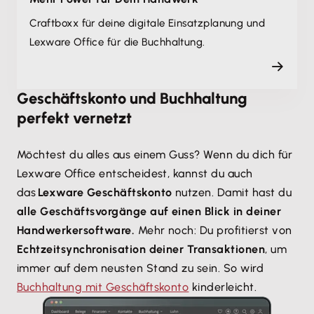
Craftboxx für deine digitale Einsatzplanung und
Lexware Office für die Buchhaltung.
Geschäftskonto und Buchhaltung
perfekt vernetzt
Möchtest du alles aus einem Guss? Wenn du dich für
Lexware Office entscheidest, kannst du auch
das
Lexware Geschäftskonto
nutzen. Damit hast du
alle Geschäftsvorgänge auf einen Blick in deiner
Handwerkersoftware.
Mehr noch: Du profitierst von
Echtzeitsynchronisation deiner Transaktionen
, um
immer auf dem neusten Stand zu sein. So wird
Buchhaltung mit Geschäftskonto
kinderleicht.