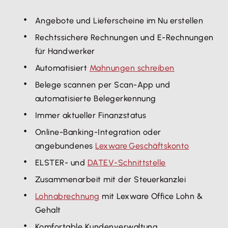
Angebote und Lieferscheine im Nu erstellen
Rechtssichere Rechnungen und E-Rechnungen
für Handwerker
Automatisiert
Mahnungen schreiben
Belege scannen per Scan-App und
automatisierte Belegerkennung
Immer aktueller Finanzstatus
Online-Banking-Integration oder
angebundenes
Lexware Geschäftskonto
ELSTER- und
DATEV-Schnittstelle
Zusammenarbeit mit der Steuerkanzlei
Lohnabrechnung
mit Lexware Office Lohn &
Gehalt
Komfortable Kundenverwaltung