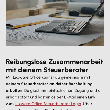
Reibungslose Zusammenarbeit
mit deinem Steuerberater
Mit Lexware Office kannst du
gemeinsam mit
deinem Steuerberater an deiner Buchhaltung
arbeite
n. Du gibst ihm einfach einen Zugang und er
erhält sofort und kostenlos per E-Mail einen Link
zum
Lexware Office Steuerberater Login
. Über