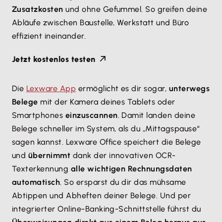
Zusatzkosten
und ohne Gefummel. So greifen deine
Abläufe zwischen Baustelle, Werkstatt und Büro
effizient ineinander.
Jetzt kostenlos testen
Die
Lexware App
ermöglicht es dir sogar,
unterwegs
Belege
mit der Kamera deines Tablets oder
Smartphones
einzuscannen
. Damit landen deine
Belege schneller im System, als du „Mittagspause“
sagen kannst. Lexware Office speichert die Belege
und
übernimmt
dank der innovativen OCR-
Texterkennung
alle wichtigen Rechnungsdaten
automatisch
. So ersparst du dir das mühsame
Abtippen und Abheften deiner Belege. Und per
integrierter Online-Banking-Schnittstelle führst du