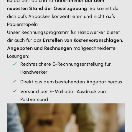
Büroarbeit ab und ist dabei
immer auf dem
neuesten Stand der Gesetzgebung
. So kannst du
dich aufs Anpacken konzentrieren und nicht aufs
Papierstapeln.
Unser Rechnungsprogramm für Handwerker bietet
dir auch für das
Erstellen von Kostenvoranschlägen,
Angeboten und Rechnungen
maßgeschneiderte
Lösungen:
Rechtssichere E-Rechnungserstellung für
Handwerker
Direkt aus dem bestehenden Angebot heraus
Versand per E-Mail oder Ausdruck zum
Postversand