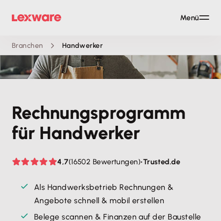
Menü
Branchen
Handwerker
Rechnungs­programm
für Handwerker
4,7
(16502 Bewertungen)
•
Trusted.de
Als Handwerksbetrieb Rechnungen &
Angebote schnell & mobil erstellen
Belege scannen & Finanzen auf der Baustelle