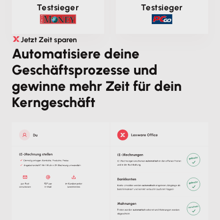
Testsieger
Testsieger
Jetzt Zeit sparen
Automatisiere deine
Geschäftsprozesse und
gewinne mehr Zeit für dein
Kerngeschäft