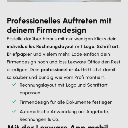
Professionelles Auftreten mit
deinem Firmendesign
Erstelle darüber hinaus mit nur wenigen Klicks dein
individuelles Rechnungslayout mit Logo, Schriftart,
Briefpapier
und vielem mehr. Lade einfach dein
Firmendesign hoch und lass Lexware Office den Rest
erledigen. Dein
professioneller Auftritt
sitzt damit
so sauber und bündig wie vom Profi montiert.
Rechnungslayout mit Logo und Schriftart
anpassen
Firmendesign für alle Dokumente festlegen
Automatische Anwendung auf Angebote,
Rechnungen & Co.
Mit der Lexware App mobil