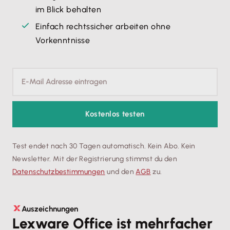
im Blick behalten
Einfach rechtssicher arbeiten ohne
Vorkenntnisse
Kostenlos testen
Test endet nach 30 Tagen automatisch. Kein Abo. Kein
Newsletter. Mit der Registrierung stimmst du den
Datenschutz­bestimmungen
und den
AGB
zu.
Auszeichnungen
Lexware Office ist mehrfacher