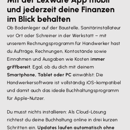
und jederzeit deine Finanzen
im Blick behalten
Ob Bodenleger auf der Baustelle, Sanitärinstallateur
vor Ort oder Schreiner in der Werkstatt – mit
unserem Rechnungsprogramm für Handwerker hast
du Aufträge, Rechnungen, Kontostände sowie
Einnahmen und Ausgaben wie Kosten
immer
griffbereit
. Egal, ob du dich mit deinem
Smartphone, Tablet oder PC
einwählst: Die
Handwerkersoftware ist vollständig iOS-kompatibel
und damit auch das ideale Buchhaltungsprogramm
für Apple-Nutzer.
Du musst nichts installieren: Als Cloud-Lösung
richtest du deine Buchhaltung online in drei kurzen
Schritten ein.
Updates laufen automatisch ohne