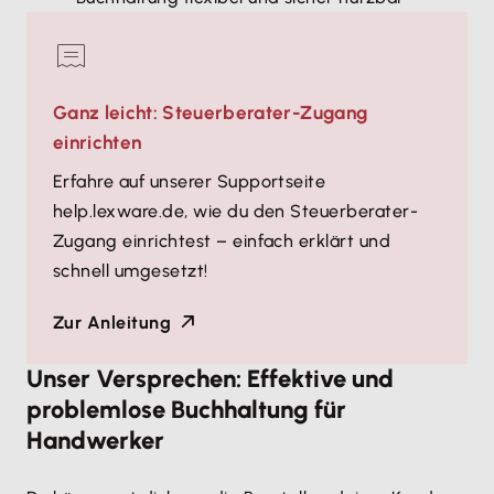
Ganz leicht: Steuerberater-Zugang
einrichten
Erfahre auf unserer Supportseite
help.lexware.de, wie du den Steuerberater-
Zugang einrichtest – einfach erklärt und
schnell umgesetzt!
Zur Anleitung
Unser Versprechen: Effektive und
problemlose Buchhaltung für
Handwerker