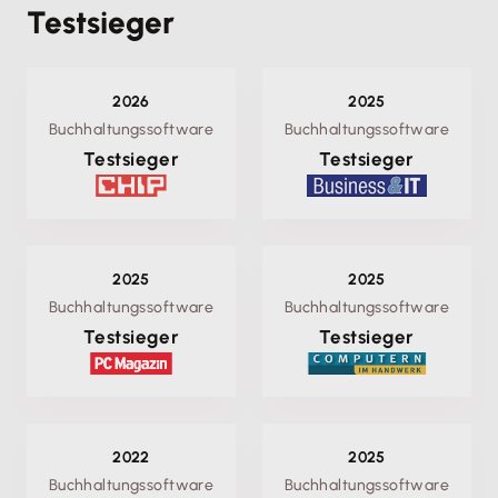
Testsieger
2026
2025
Buchhaltungssoftware
Buchhaltungssoftware
Testsieger
Testsieger
2025
2025
Buchhaltungssoftware
Buchhaltungssoftware
Testsieger
Testsieger
2022
2025
Buchhaltungssoftware
Buchhaltungssoftware