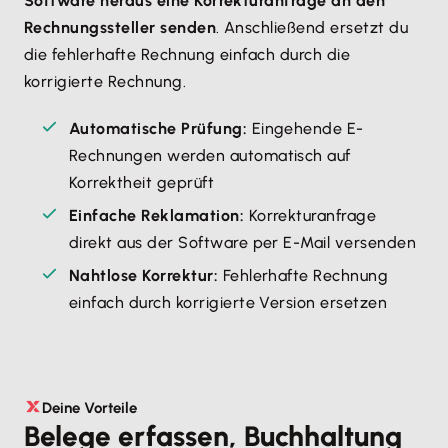
Software heraus eine Korrekturanfrage an den
Rechnungssteller senden
. Anschließend ersetzt du
die fehlerhafte Rechnung einfach durch die
korrigierte Rechnung.
Automatische Prüfung:
Eingehende E-
Rechnungen werden automatisch auf
Korrektheit geprüft
Einfache Reklamation:
Korrekturanfrage
direkt aus der Software per E-Mail versenden
Nahtlose Korrektur:
Fehlerhafte Rechnung
einfach durch korrigierte Version ersetzen
Deine Vorteile
Belege erfassen, Buchhaltung