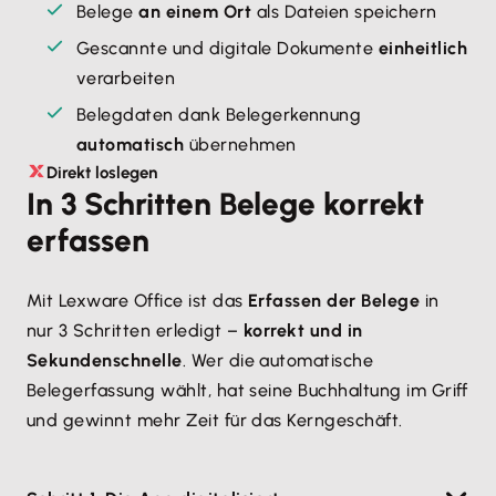
Belege
an einem Ort
als Dateien speichern
Gescannte und digitale Dokumente
einheitlich
verarbeiten
Belegdaten dank Belegerkennung
automatisch
übernehmen
Direkt loslegen
In 3 Schritten Belege korrekt
erfassen
Mit Lexware Office ist das
Erfassen der Belege
in
nur 3 Schritten erledigt –
korrekt und in
Sekundenschnelle
. Wer die automatische
Belegerfassung wählt, hat seine Buchhaltung im Griff
und gewinnt mehr Zeit für das Kerngeschäft.