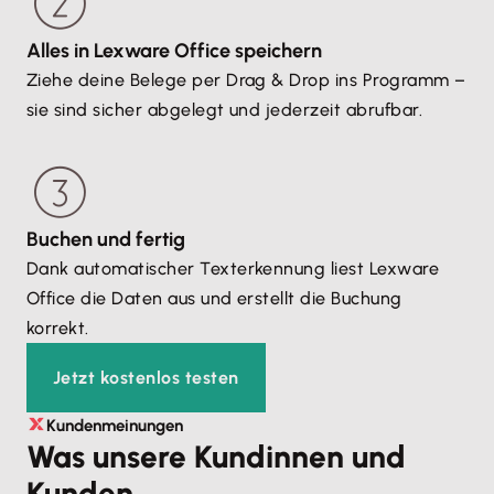
Alles in Lexware Office speichern
Ziehe deine Belege per Drag & Drop ins Programm –
sie sind sicher abgelegt und jederzeit abrufbar.
Buchen und fertig
Dank automatischer Texterkennung liest Lexware
Office die Daten aus und erstellt die Buchung
korrekt.
Jetzt kostenlos testen
Kundenmeinungen
Was unsere Kundinnen und
Kunden