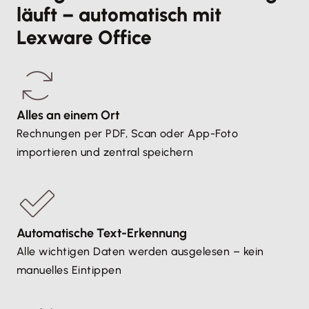
läuft – automatisch mit
Lexware Office
Alles an einem Ort
Rechnungen per PDF, Scan oder App-Foto
importieren und zentral speichern
Automatische Text-Erkennung
Alle wichtigen Daten werden ausgelesen – kein
manuelles Eintippen