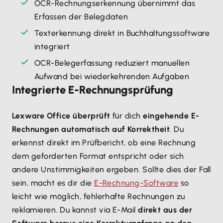
OCR-Rechnungserkennung übernimmt das
Erfassen der Belegdaten
Texterkennung direkt in Buchhaltungssoftware
integriert
OCR-Belegerfassung reduziert manuellen
Aufwand bei wiederkehrenden Aufgaben
Integrierte E-Rechnungsprüfung
Lexware Office überprüft
für dich
eingehende E-
Rechnungen automatisch auf Korrektheit
. Du
erkennst direkt im Prüfbericht, ob eine Rechnung
dem geforderten Format entspricht oder sich
andere Unstimmigkeiten ergeben. Sollte dies der Fall
sein, macht es dir die
E-Rechnung-Software
so
leicht wie möglich, fehlerhafte Rechnungen zu
reklamieren. Du kannst via E-Mail
direkt aus der