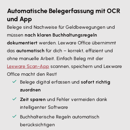
Automatische Belegerfassung mit OCR
und App
Belege sind Nachweise für Geldbewegungen und
müssen
nach klaren Buchhaltungsregeln
dokumentiert
werden. Lexware Office übernimmt
das
automatisch
für dich – korrekt, effizient und
ohne manuelle Arbeit. Einfach Beleg mit der
Lexware Scan-App
scannen, speichern und Lexware
Office macht den Rest!
Belege digital erfassen und
sofort richtig
zuordnen
Zeit sparen
und Fehler vermeiden dank
intelligenter Software
Buchhalterische Regeln automatisch
berücksichtigen