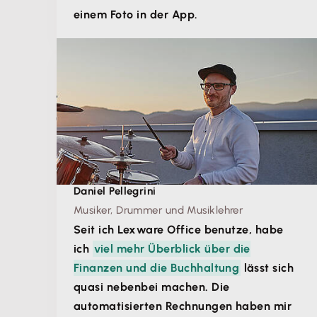
einem Foto in der App.
Daniel Pellegrini
Musiker, Drummer und Musiklehrer
Seit ich Lexware Office benutze, habe
ich
viel mehr Überblick über die
Finanzen und die Buchhaltung
lässt sich
quasi nebenbei machen. Die
automatisierten Rechnungen haben mir