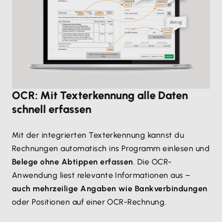
OCR: Mit Texterkennung alle Daten
schnell erfassen
Mit der integrierten Texterkennung kannst du
Rechnungen automatisch ins Programm einlesen und
Belege ohne Abtippen erfassen
. Die OCR-
Anwendung liest relevante Informationen aus –
auch mehrzeilige Angaben wie Bankverbindungen
oder Positionen auf einer OCR-Rechnung.