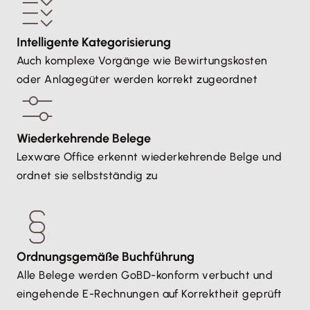
Intelligente Kategorisierung
Auch komplexe Vorgänge wie Bewirtungskosten
oder Anlagegüter werden korrekt zugeordnet
Wiederkehrende Belege
Lexware Office erkennt wiederkehrende Belge und
ordnet sie selbstständig zu
Ordnungsgemäße Buchführung
Alle Belege werden GoBD-konform verbucht und
eingehende E-Rechnungen auf Korrektheit geprüft