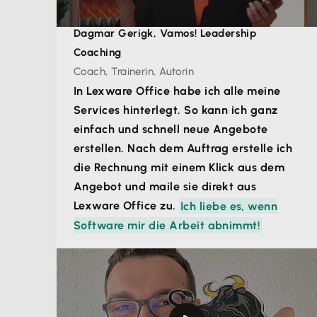
Dagmar Gerigk, Vamos! Leadership
Coaching
Coach, Trainerin, Autorin
In Lexware Office habe ich alle meine
Services hinterlegt. So kann ich ganz
einfach und schnell neue Angebote
erstellen. Nach dem Auftrag erstelle ich
die Rechnung mit einem Klick aus dem
Angebot und maile sie direkt aus
Lexware Office zu.
Ich liebe es, wenn
Software mir die Arbeit abnimmt!