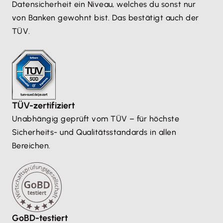
Datensicherheit ein Niveau, welches du sonst nur
von Banken gewohnt bist. Das bestätigt auch der
TÜV.
TÜV-zertifiziert
Unabhängig geprüft vom TÜV – für höchste
Sicherheits- und Qualitätsstandards in allen
Bereichen.
GoBD-testiert