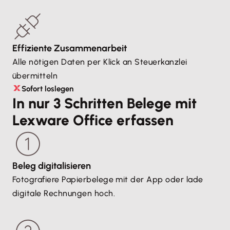
Effiziente Zusammenarbeit
Alle nötigen Daten per Klick an Steuerkanzlei
übermitteln
Sofort loslegen
In nur 3 Schritten Belege mit
Lexware Office erfassen
Beleg digitalisieren
Fotografiere Papierbelege mit der App oder lade
digitale Rechnungen hoch.