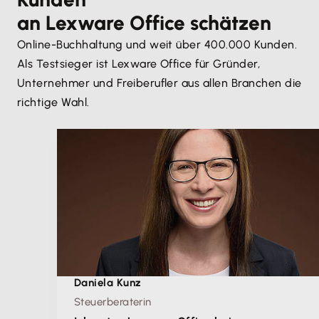
an Lexware Office schätzen
Online-Buchhaltung und weit über 400.000 Kunden.
Als Testsieger ist Lexware Office für Gründer,
Unternehmer und Freiberufler aus allen Branchen die
richtige Wahl.
Daniela Kunz
Steuerberaterin