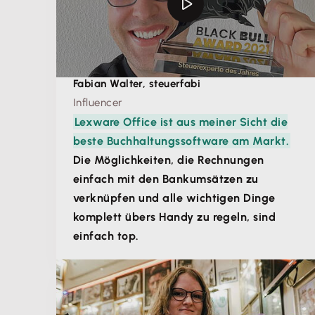
Fabian Walter, steuerfabi
Influencer
Lexware Office ist aus meiner Sicht die
beste Buchhaltungssoftware am Markt.
Die Möglichkeiten, die Rechnungen
einfach mit den Bankumsätzen zu
verknüpfen und alle wichtigen Dinge
komplett übers Handy zu regeln, sind
einfach top.