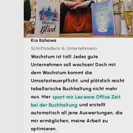
Kia Kahawa
Schriftstellerin & Unternehmerin
Wachstum ist toll! Jedes gute
Unternehmen soll wachsen! Doch mit
dem Wachstum kommt die
Umsatzsteuerpflicht, und plötzlich reicht
tabellarische Buchhaltung nicht mehr
aus. Hier
spart mir Lexware Office Zeit
bei der Buchhaltung
und erstellt
automatisch all jene Auswertungen, die
mir ermöglichen, meine Arbeit zu
optimieren.