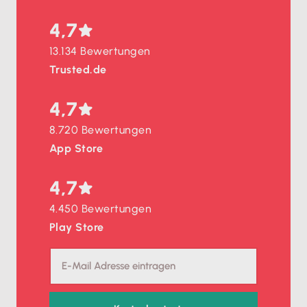
4,7
13.134 Bewertungen
Trusted.de
4,7
8.720 Bewertungen
App Store
4,7
4.450 Bewertungen
Play Store