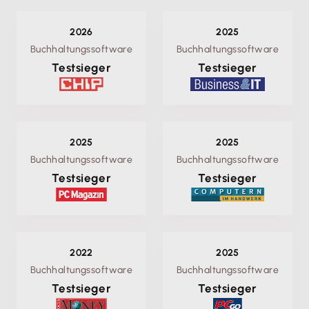
2026
2025
Buchhaltungssoftware
Buchhaltungssoftware
Testsieger
Testsieger
2025
2025
Buchhaltungssoftware
Buchhaltungssoftware
Testsieger
Testsieger
2022
2025
Buchhaltungssoftware
Buchhaltungssoftware
Testsieger
Testsieger