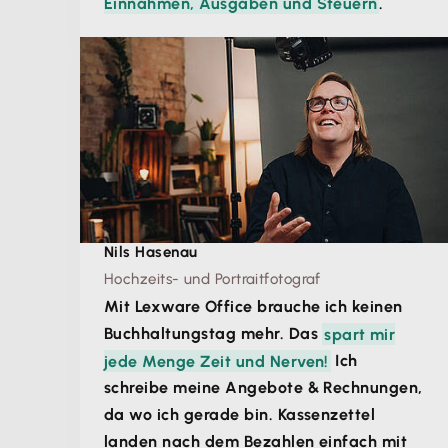
Einnahmen, Ausgaben und Steuern
.
Nils Hasenau
Hochzeits- und Portraitfotograf
Mit Lexware Office brauche ich keinen
Buchhaltungstag mehr. Das
spart mir
jede Menge Zeit und Nerven!
Ich
schreibe meine Angebote & Rechnungen,
da wo ich gerade bin. Kassenzettel
landen nach dem Bezahlen einfach mit