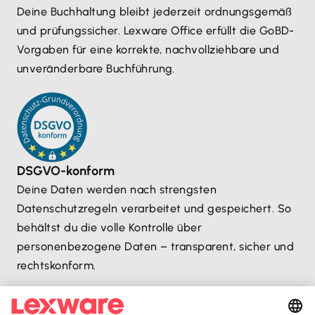
Deine Buchhaltung bleibt jederzeit ordnungsgemäß
und prüfungssicher. Lexware Office erfüllt die GoBD-
Vorgaben für eine korrekte, nachvollziehbare und
unveränderbare Buchführung.
DSGVO-konform
Deine Daten werden nach strengsten
Datenschutzregeln verarbeitet und gespeichert. So
behältst du die volle Kontrolle über
personenbezogene Daten – transparent, sicher und
rechtskonform.