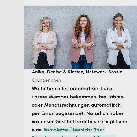
Anika, Denise & Kirsten, Netzwerk Bossin
Gründerinnen
Wir haben alles automatisiert und
unsere Member bekommen ihre Jahres-
oder Monatsrechnungen automatisch
per Email zugesendet. Natürlich haben
wir unser Geschäftskonto verknüpft und
eine
komplette Übersicht über