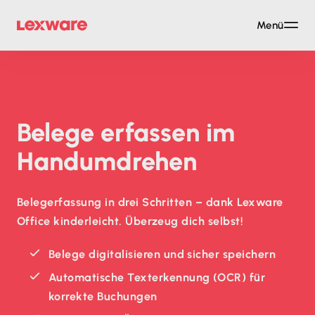
Menü
Belege erfassen im
Hand­um­drehen
Belegerfassung in drei Schritten – dank Lexware
Office kinderleicht. Überzeug dich selbst!
Belege digitalisieren und sicher speichern
Automatische Texterkennung (OCR) für
korrekte Buchungen