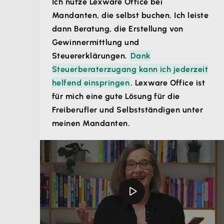
Ich nutze Lexware Office bei
Mandanten, die selbst buchen. Ich leiste
dann Beratung, die Erstellung von
Gewinnermittlung und
Steuererklärungen.
Dank
Steuerberaterzugang kann ich jederzeit
helfend einspringen
. Lexware Office ist
für mich eine gute Lösung für die
Freiberufler und Selbstständigen unter
meinen Mandanten.