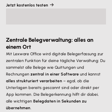
Jetzt kostenlos testen
Zentrale Belegverwaltung: alles an
einem Ort
Mit Lexware Office wird digitale Belegerfassung zur
zentralen Funktion für deine tägliche Verwaltung: Du
sammelst alle Belege wie Quittungen und
Rechnungen
zentral in einer Software
und kannst
alles strukturiert verarbeiten
– egal, ob die
Unterlagen bereits gescannt sind oder direkt per
App kommen. Die Belegerkennung hilft dir dabei,
alle wichtigen
Belegdaten in Sekunden zu
übernehmen
.