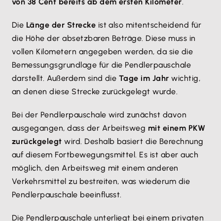
von 38 Cent bereits ab dem ersten Kilometer
.
Die
Länge der Strecke
ist also mitentscheidend für
die Höhe der absetzbaren Beträge. Diese muss in
vollen Kilometern angegeben werden, da sie die
Bemessungsgrundlage für die Pendlerpauschale
darstellt. Außerdem sind die
Tage im Jahr
wichtig,
an denen diese Strecke zurückgelegt wurde.
Bei der Pendlerpauschale wird zunächst davon
ausgegangen, dass der Arbeitsweg
mit einem PKW
zurückgelegt
wird. Deshalb basiert die Berechnung
auf diesem Fortbewegungsmittel. Es ist aber auch
möglich, den Arbeitsweg mit einem anderen
Verkehrsmittel zu bestreiten, was wiederum die
Pendlerpauschale beeinflusst.
Die Pendlerpauschale unterliegt bei einem privaten