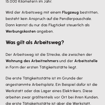
15.000 Kilometern im Jahr.
Wird der Arbeitsweg mit einem
Flugzeug
bestritten,
besteht kein Anspruch auf die Pendlerpauschale.
Dann kannst du nur das Flugticket steuerlich als
Werbungskosten
angeben.
Was gilt als Arbeitsweg?
Der Arbeitsweg ist die Strecke, die zwischen der
Wohnung des Arbeitnehmers
und der
Arbeitsstelle
in Form der ersten Tätigkeitsstätte liegt.
Die erste Tätigkeitsstätte ist im Grunde der
angestammte Arbeitsplatz. Ein Beispiel dafür ist die
Werkstatt oder das Lager eines Elektrikers. Diese
arbeiten zwar größtenteils vor Ort bei ihren Kunden,
die erste Tätigkeitsstätte ist aber die Werkstatt.