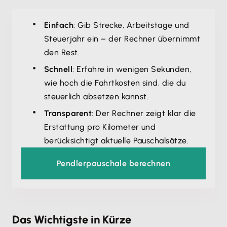
Einfach
: Gib Strecke, Arbeitstage und
Steuerjahr ein – der Rechner übernimmt
den Rest.
Schnell
: Erfahre in wenigen Sekunden,
wie hoch die Fahrtkosten sind, die du
steuerlich absetzen kannst.
Transparent
: Der Rechner zeigt klar die
Erstattung pro Kilometer und
berücksichtigt aktuelle Pauschalsätze.
Pendlerpauschale berechnen
Das Wichtigste in Kürze