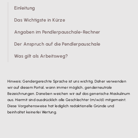
Einleitung
Das Wichtigste in Kürze
Angaben im Pendlerpauschale-Rechner
Der Anspruch auf die Pendlerpauschale
Was gilt als Arbeitsweg?
Hinweis: Gendergerechte Sprache ist uns wichtig. Daher verwenden
wir auf diesem Portal, wann immer möglich, genderneutrale
Bezeichnungen. Daneben weichen wir auf das generische Maskulinum
aus. Hiermit sind ausdrücklich alle Geschlechter (m/w/d) mitgemeint.
Diese Vorgehensweise hat lediglich redaktionelle Gründe und
beinhaltet keinerlei Wertung.