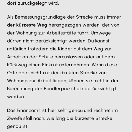
dort zurückgelegt wird.
Als Bemessungsgrundlage der Strecke muss immer
der kürzeste Weg
herangezogen werden, der von
der Wohnung zur Arbeitsstätte führt. Umwege
dürfen nicht berücksichtigt werden. Du kannst
natürlich trotzdem die Kinder auf dem Weg zur
Arbeit an der Schule herauslassen oder auf dem
Rückweg einen Einkauf unternehmen. Wenn diese
Orte aber nicht auf der direkten Strecke von
Wohnung zur Arbeit liegen, können sie nicht in der
Berechnung der Pendlerpauschale berücksichtigt
werden.
Das Finanzamt ist hier sehr genau und rechnet im
Zweifelsfall nach, wie lang die kürzeste Strecke
genau ist.