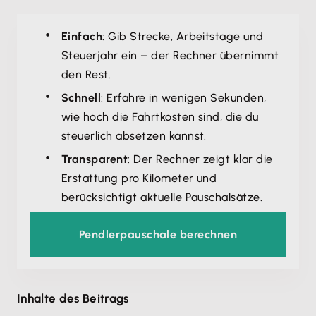
Einfach
: Gib Strecke, Arbeitstage und
Steuerjahr ein – der Rechner übernimmt
den Rest.
Schnell
: Erfahre in wenigen Sekunden,
wie hoch die Fahrtkosten sind, die du
steuerlich absetzen kannst.
Transparent
: Der Rechner zeigt klar die
Erstattung pro Kilometer und
berücksichtigt aktuelle Pauschalsätze.
Pendlerpauschale berechnen
Inhalte des Beitrags