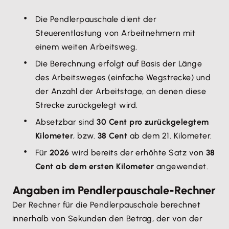
Die Pendlerpauschale dient der
Steuerentlastung von Arbeitnehmern mit
einem weiten Arbeitsweg.
Die Berechnung erfolgt auf Basis der Länge
des Arbeitsweges (einfache Wegstrecke) und
der Anzahl der Arbeitstage, an denen diese
Strecke zurückgelegt wird.
Absetzbar sind
30 Cent pro zurückgelegtem
Kilometer
, bzw.
38 Cent
ab dem 21. Kilometer.
Für
2026
wird bereits der erhöhte Satz von
38
Cent ab dem ersten Kilometer
angewendet.
Angaben im Pendlerpauschale-Rechner
Der Rechner für die Pendlerpauschale berechnet
innerhalb von Sekunden den Betrag, der von der