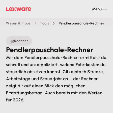
Menü
Wissen & Tipps
Tools
Pendlerpauschale-Rechner
Rechner
Pendlerpauschale-Rechner
Mit dem Pendlerpauschale-Rechner ermittelst du
schnell und unkompliziert, welche Fahrtkosten du
steuerlich absetzen kannst. Gib einfach Strecke,
Arbeitstage und Steuerjahr an – der Rechner
zeigt dir auf einen Blick den möglichen
Erstattungsbetrag. Auch bereits mit den Werten
für 2026.