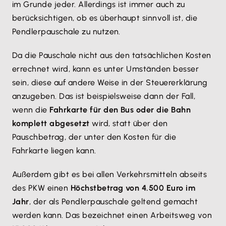
im Grunde jeder. Allerdings ist immer auch zu
berücksichtigen, ob es überhaupt sinnvoll ist, die
Pendlerpauschale zu nutzen.
Da die Pauschale nicht aus den tatsächlichen Kosten
errechnet wird, kann es unter Umständen besser
sein, diese auf andere Weise in der Steuererklärung
anzugeben. Das ist beispielsweise dann der Fall,
wenn die
Fahrkarte für den Bus oder die Bahn
komplett abgesetzt
wird, statt über den
Pauschbetrag, der unter den Kosten für die
Fahrkarte liegen kann.
Außerdem gibt es bei allen Verkehrsmitteln abseits
des PKW einen
Höchstbetrag von 4.500 Euro im
Jahr
, der als Pendlerpauschale geltend gemacht
werden kann. Das bezeichnet einen Arbeitsweg von