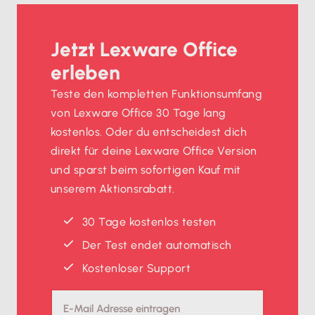
Jetzt Lexware Office
erleben
Teste den kompletten Funktionsumfang
von Lexware Office 30 Tage lang
kostenlos. Oder du entscheidest dich
direkt für deine Lexware Office Version
und sparst beim sofortigen Kauf mit
unserem Aktionsrabatt.
30 Tage kostenlos testen
Der Test endet automatisch
Kostenloser Support