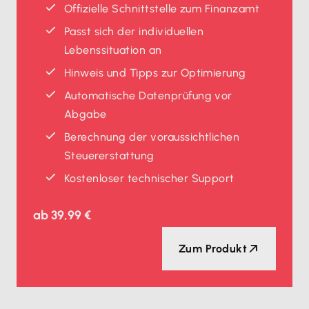
Offizielle Schnittstelle zum Finanzamt
Passt sich der individuellen
Lebenssituation an
Hinweis und Tipps zur Optimierung
Automatische Datenprüfung vor
Abgabe
Berechnung der voraussichtlichen
Steuererstattung
Kostenloser technischer Support
ab
39,99 €
Zum Produkt