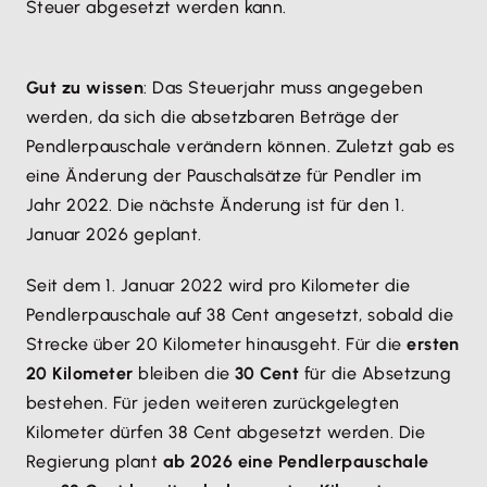
Steuer abgesetzt werden kann.
Gut zu wissen
: Das Steuerjahr muss angegeben
werden, da sich die absetzbaren Beträge der
Pendlerpauschale verändern können. Zuletzt gab es
eine Änderung der Pauschalsätze für Pendler im
Jahr 2022. Die nächste Änderung ist für den 1.
Januar 2026 geplant.
Seit dem 1. Januar 2022 wird pro Kilometer die
Pendlerpauschale auf 38 Cent angesetzt, sobald die
Strecke über 20 Kilometer hinausgeht. Für die
ersten
20 Kilometer
bleiben die
30 Cent
für die Absetzung
bestehen. Für jeden weiteren zurückgelegten
Kilometer dürfen 38 Cent abgesetzt werden. Die
Regierung plant
ab 2026 eine Pendlerpauschale