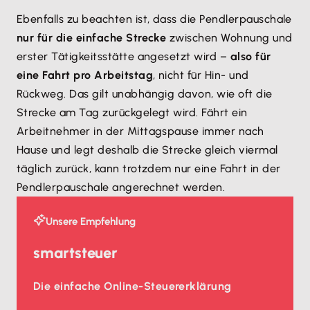
Ebenfalls zu beachten ist, dass die Pendlerpauschale
nur für die einfache Strecke
zwischen Wohnung und
erster Tätigkeitsstätte angesetzt wird –
also für
eine Fahrt pro Arbeitstag
, nicht für Hin- und
Rückweg. Das gilt unabhängig davon, wie oft die
Strecke am Tag zurückgelegt wird. Fährt ein
Arbeitnehmer in der Mittagspause immer nach
Hause und legt deshalb die Strecke gleich viermal
täglich zurück, kann trotzdem nur eine Fahrt in der
Pendlerpauschale angerechnet werden.
Unsere Empfehlung
smartsteuer
Die einfache Online-Steuererklärung