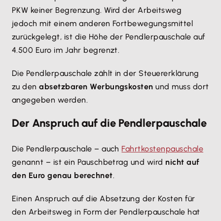
PKW keiner Begrenzung. Wird der Arbeitsweg
jedoch mit einem anderen Fortbewegungsmittel
zurückgelegt, ist die Höhe der Pendlerpauschale auf
4.500 Euro im Jahr begrenzt.
Die Pendlerpauschale zählt in der Steuererklärung
zu den
absetzbaren Werbungskosten
und muss dort
angegeben werden.
Der Anspruch auf die Pendlerpauschale
Die Pendlerpauschale – auch
Fahrtkostenpauschale
genannt – ist ein Pauschbetrag und wird
nicht auf
den Euro genau berechnet
.
Einen Anspruch auf die Absetzung der Kosten für
den Arbeitsweg in Form der Pendlerpauschale hat