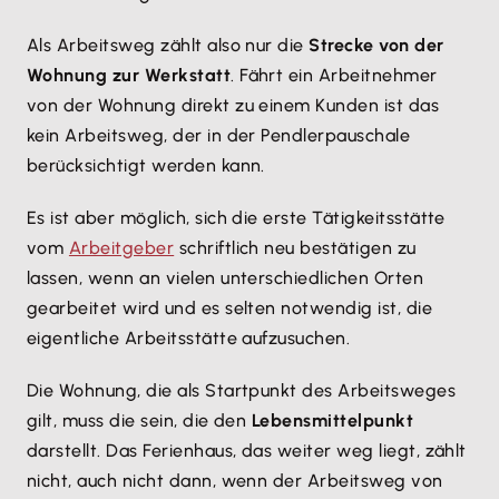
Als Arbeitsweg zählt also nur die
Strecke von der
Wohnung zur Werkstatt
. Fährt ein Arbeitnehmer
von der Wohnung direkt zu einem Kunden ist das
kein Arbeitsweg, der in der Pendlerpauschale
berücksichtigt werden kann.
Es ist aber möglich, sich die erste Tätigkeitsstätte
vom
Arbeitgeber
schriftlich neu bestätigen zu
lassen, wenn an vielen unterschiedlichen Orten
gearbeitet wird und es selten notwendig ist, die
eigentliche Arbeitsstätte aufzusuchen.
Die Wohnung, die als Startpunkt des Arbeitsweges
gilt, muss die sein, die den
Lebensmittelpunkt
darstellt. Das Ferienhaus, das weiter weg liegt, zählt
nicht, auch nicht dann, wenn der Arbeitsweg von