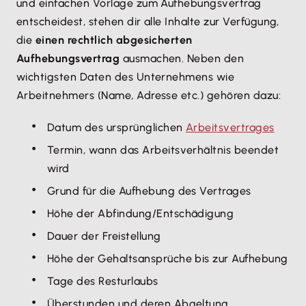
und einfachen Vorlage zum Aufhebungsvertrag
entscheidest, stehen dir alle Inhalte zur Verfügung,
die
einen rechtlich abgesicherten
Aufhebungsvertrag
ausmachen. Neben den
wichtigsten Daten des Unternehmens wie
Arbeitnehmers (Name, Adresse etc.) gehören dazu:
Datum des ursprünglichen
Arbeitsvertrages
Termin, wann das Arbeitsverhältnis beendet
wird
Grund für die Aufhebung des Vertrages
Höhe der Abfindung/Entschädigung
Dauer der Freistellung
Höhe der Gehaltsansprüche bis zur Aufhebung
Tage des Resturlaubs
Überstunden und deren Abgeltung