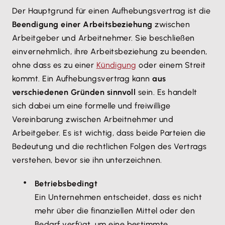
Der Hauptgrund für einen Aufhebungsvertrag ist die
Beendigung einer Arbeitsbeziehung
zwischen
Arbeitgeber und Arbeitnehmer. Sie beschließen
einvernehmlich, ihre Arbeitsbeziehung zu beenden,
ohne dass es zu einer
Kündigung
oder einem Streit
kommt. Ein Aufhebungsvertrag kann
aus
verschiedenen Gründen sinnvoll
sein. Es handelt
sich dabei um eine formelle und freiwillige
Vereinbarung zwischen Arbeitnehmer und
Arbeitgeber. Es ist wichtig, dass beide Parteien die
Bedeutung und die rechtlichen Folgen des Vertrags
verstehen, bevor sie ihn unterzeichnen.
Betriebsbedingt
Ein Unternehmen entscheidet, dass es nicht
mehr über die finanziellen Mittel oder den
Bedarf verfügt, um eine bestimmte