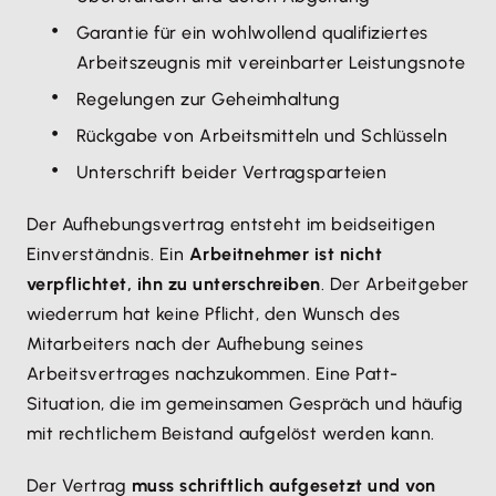
Garantie für ein wohlwollend qualifiziertes
Arbeitszeugnis mit vereinbarter Leistungsnote
Regelungen zur Geheimhaltung
Rückgabe von Arbeitsmitteln und Schlüsseln
Unterschrift beider Vertragsparteien
Der Aufhebungsvertrag entsteht im beidseitigen
Einverständnis. Ein
Arbeitnehmer ist nicht
verpflichtet, ihn zu unterschreiben
. Der Arbeitgeber
wiederrum hat keine Pflicht, den Wunsch des
Mitarbeiters nach der Aufhebung seines
Arbeitsvertrages nachzukommen. Eine Patt-
Situation, die im gemeinsamen Gespräch und häufig
mit rechtlichem Beistand aufgelöst werden kann.
Der Vertrag
muss schriftlich aufgesetzt und von