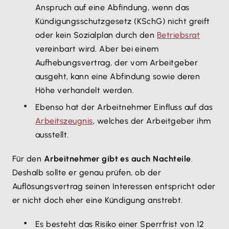
Anspruch auf eine Abfindung, wenn das
Kündigungsschutzgesetz (KSchG) nicht greift
oder kein Sozialplan durch den
Betriebsrat
vereinbart wird. Aber bei einem
Aufhebungsvertrag, der vom Arbeitgeber
ausgeht, kann eine Abfindung sowie deren
Höhe verhandelt werden.
Ebenso hat der Arbeitnehmer Einfluss auf das
Arbeitszeugnis
, welches der Arbeitgeber ihm
ausstellt.
Für den
Arbeitnehmer gibt es auch Nachteile
.
Deshalb sollte er genau prüfen, ob der
Auflösungsvertrag seinen Interessen entspricht oder
er nicht doch eher eine Kündigung anstrebt.
Es besteht das Risiko einer Sperrfrist von 12