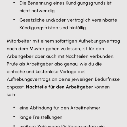
Die Benennung eines Kündigungsgrunds ist
nicht notwendig.
Gesetzliche und/oder vertraglich vereinbarte
Kündigungsfristen sind hinfällig.
Mitarbeiter mit einem sofortigen Aufhebungsvertrag
nach dem Muster gehen zu lassen, ist für den
Arbeitgeber aber auch mit Nachteilen verbunden.
Prüfe als Arbeitgeber also genau, wie du die
einfache und kostenlose Vorlage des
Aufhebungsvertrags an deine jeweiligen Bedürfnisse
anpasst.
Nachteile für den Arbeitgeber
können
sein:
eine Abfindung für den Arbeitnehmer
lange Freistellungen
weitere Zahlungen für Karenzzeiten wie