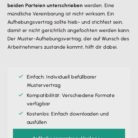
beiden Parteien unterschrieben
werden. Eine
mündliche Vereinbarung ist nicht wirksam. Ein
Aufhebungsvertrag sollte hieb- und stichfest sein,
damit er nicht gerichtlich angefochten werden kann.
Der Muster-Aufhebungsvertrag, der auf Wunsch des
Arbeitnehmers zustande kommt, hilft dir dabei.
Einfach: Individuell befüllbarer
Mustervertrag
Kompatibilität: Verschiedene Formate
verfügbar
Kostenlos: Einfach downloaden und
ausfüllen