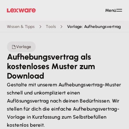
Menü
Wissen & Tipps
Tools
Vorlage: Aufhebungsvertrag
Vorlage
Aufhebungsvertrag als
kostenloses Muster zum
Download
Gestalte mit unserem Aufhebungsvertrag-Muster
schnell und unkompliziert einen
Auflösungsvertrag nach deinen Bedürfnissen. Wir
stellen für dich die einfache Aufhebungsvertrag-
Vorlage in Kurzfassung zum Selbstbefüllen
kostenlos bereit.