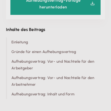
Aufhebungsvertrag-Vorlage
herunterladen
Inhalte des Beitrags
Einleitung
Gründe für einen Aufhebungsvertrag
Aufhebungsvertrag: Vor- und Nachteile für den
Arbeitgeber
Aufhebungsvertrag: Vor- und Nachteile für den
Arbeitnehmer
Aufhebungsvertrag: Inhalt und Form