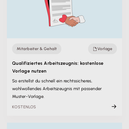
Mitarbeiter & Gehalt
Vorlage
Qualifiziertes Arbeitszeugnis: kostenlose
Vorlage nutzen
So erstellst du schnell ein rechtssicheres,
wohlwollendes Arbeitszeugnis mit passender
Muster-Vorlage.
KOSTENLOS