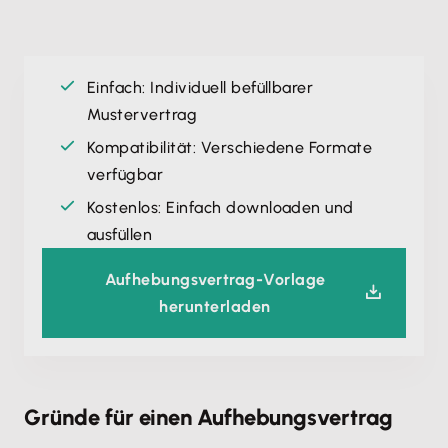
Einfach: Individuell befüllbarer
Mustervertrag
Kompatibilität: Verschiedene Formate
verfügbar
Kostenlos: Einfach downloaden und
ausfüllen
Aufhebungsvertrag-Vorlage
herunterladen
Gründe für einen Aufhebungsvertrag