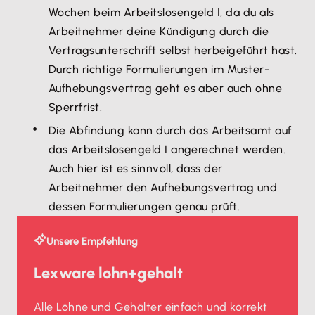
Wochen beim Arbeitslosengeld I, da du als
Arbeitnehmer deine Kündigung durch die
Vertragsunterschrift selbst herbeigeführt hast.
Durch richtige Formulierungen im Muster-
Aufhebungsvertrag geht es aber auch ohne
Sperrfrist.
Die Abfindung kann durch das Arbeitsamt auf
das Arbeitslosengeld I angerechnet werden.
Auch hier ist es sinnvoll, dass der
Arbeitnehmer den Aufhebungsvertrag und
dessen Formulierungen genau prüft.
Unsere Empfehlung
Lexware lohn+gehalt
Alle Löhne und Gehälter einfach und korrekt