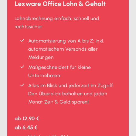
Lexware Office Lohn & Gehalt
Lohnabrechnung einfach, schnell und
rechtssicher
Automatisierung von A bis Z: inkl.
automatischem Versands aller
Meldungen
Maßgeschneidert für kleine
Unternehmen
Alles im Blick und jederzeit im Zugriff.
Den Überblick behalten und jeden
Monat Zeit & Geld sparen!
ab
12,90 €
ab
6,45 €