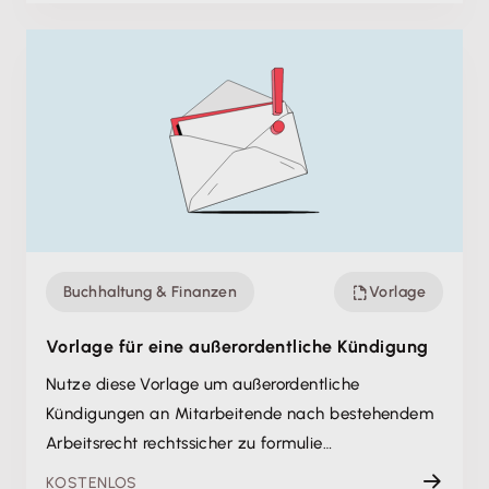
Buchhaltung & Finanzen
Vorlage
Vorlage für eine außerordentliche Kündigung
Nutze diese Vorlage um außerordentliche
Kündigungen an Mitarbeitende nach bestehendem
Arbeitsrecht rechtssicher zu formulie…
KOSTENLOS