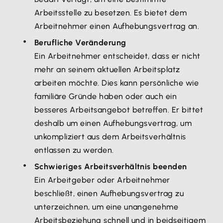
Arbeitsstelle zu besetzen. Es bietet dem
Arbeitnehmer einen Aufhebungsvertrag an.
Berufliche Veränderung
Ein Arbeitnehmer entscheidet, dass er nicht
mehr an seinem aktuellen Arbeitsplatz
arbeiten möchte. Dies kann persönliche wie
familiäre Gründe haben oder auch ein
besseres Arbeitsangebot betreffen. Er bittet
deshalb um einen Aufhebungsvertrag, um
unkompliziert aus dem Arbeitsverhältnis
entlassen zu werden.
Schwieriges Arbeitsverhältnis beenden
Ein Arbeitgeber oder Arbeitnehmer
beschließt, einen Aufhebungsvertrag zu
unterzeichnen, um eine unangenehme
Arbeitsbeziehung schnell und in beidseitigem