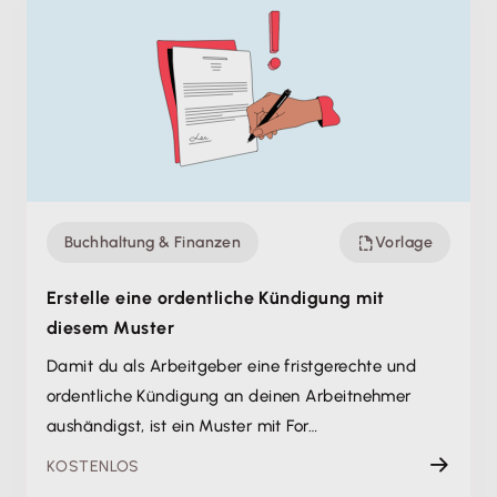
Buchhaltung & Finanzen
Vorlage
Erstelle eine ordentliche Kündigung mit
diesem Muster
Damit du als Arbeitgeber eine fristgerechte und
ordentliche Kündigung an deinen Arbeitnehmer
aushändigst, ist ein Muster mit For…
KOSTENLOS