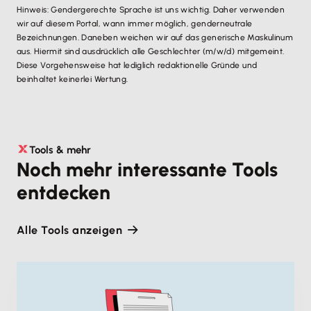
Hinweis: Gendergerechte Sprache ist uns wichtig. Daher verwenden
wir auf diesem Portal, wann immer möglich, genderneutrale
Bezeichnungen. Daneben weichen wir auf das generische Maskulinum
aus. Hiermit sind ausdrücklich alle Geschlechter (m/w/d) mitgemeint.
Diese Vorgehensweise hat lediglich redaktionelle Gründe und
beinhaltet keinerlei Wertung.
Tools & mehr
Noch mehr interessante Tools
entdecken
Alle Tools anzeigen