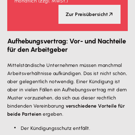
monatlich
(zzgl. MwSt.)
Zur Preisübersicht
Aufhebungsvertrag: Vor- und Nachteile
für den Arbeitgeber
Mittelständische Unternehmen müssen manchmal
Arbeitsverhältnisse aufkündigen. Das ist nicht schön,
aber gelegentlich notwendig. Einer Kündigung ist
aber in vielen Fällen ein Aufhebungsvertrag mit dem
Muster vorzuziehen, da sich aus dieser rechtlich
bindenden Vereinbarung
verschiedene Vorteile für
beide Parteien
ergeben.
Der Kündigungsschutz entfällt.