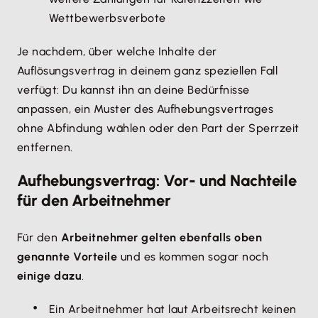
Wettbewerbsverbote
Je nachdem, über welche Inhalte der
Auflösungsvertrag in deinem ganz speziellen Fall
verfügt: Du kannst ihn an deine Bedürfnisse
anpassen, ein Muster des Aufhebungsvertrages
ohne Abfindung wählen oder den Part der Sperrzeit
entfernen.
Aufhebungsvertrag: Vor- und Nachteile
für den Arbeitnehmer
Für den
Arbeitnehmer gelten ebenfalls oben
genannte Vorteile
und es kommen sogar noch
einige dazu
.
Ein Arbeitnehmer hat laut Arbeitsrecht keinen