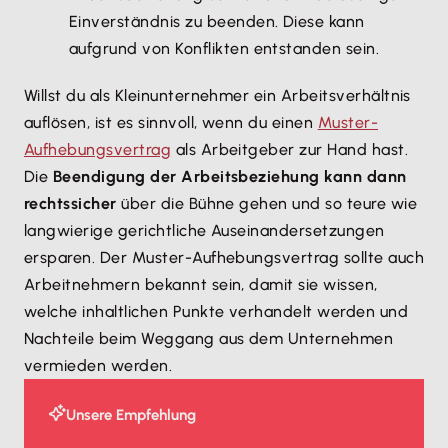
Einverständnis zu beenden. Diese kann
aufgrund von Konflikten entstanden sein.
Willst du als Kleinunternehmer ein Arbeitsverhältnis
auflösen, ist es sinnvoll, wenn du einen
Muster-
Aufhebungsvertrag
als Arbeitgeber zur Hand hast.
Die
Beendigung der Arbeitsbeziehung kann dann
rechtssicher
über die Bühne gehen und so teure wie
langwierige gerichtliche Auseinandersetzungen
ersparen. Der Muster-Aufhebungsvertrag sollte auch
Arbeitnehmern bekannt sein, damit sie wissen,
welche inhaltlichen Punkte verhandelt werden und
Nachteile beim Weggang aus dem Unternehmen
vermieden werden.
Unsere Empfehlung